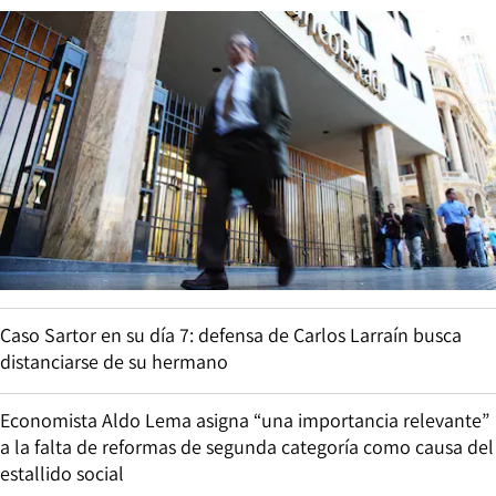
Caso Sartor en su día 7: defensa de Carlos Larraín busca
distanciarse de su hermano
Economista Aldo Lema asigna “una importancia relevante”
a la falta de reformas de segunda categoría como causa del
estallido social