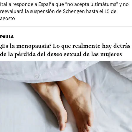
Italia responde a España que “no acepta ultimátums” y no
reevaluará la suspensión de Schengen hasta el 15 de
agosto
PAULA
¿Es la menopausia? Lo que realmente hay detrás
de la pérdida del deseo sexual de las mujeres