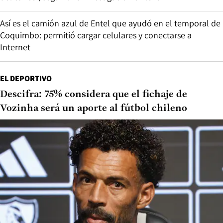
Así es el camión azul de Entel que ayudó en el temporal de
Coquimbo: permitió cargar celulares y conectarse a
Internet
EL DEPORTIVO
Descifra: 75% considera que el fichaje de
Vozinha será un aporte al fútbol chileno