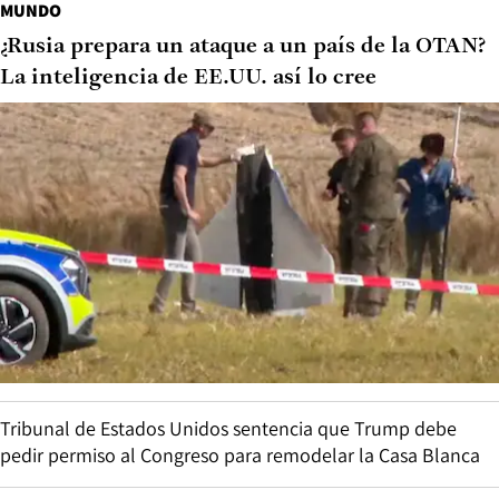
MUNDO
¿Rusia prepara un ataque a un país de la OTAN?
La inteligencia de EE.UU. así lo cree
Tribunal de Estados Unidos sentencia que Trump debe
pedir permiso al Congreso para remodelar la Casa Blanca