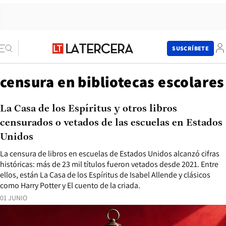
SUSCRÍBETE
censura en bibliotecas escolares
La Casa de los Espíritus y otros libros
censurados o vetados de las escuelas en Estados
Unidos
La censura de libros en escuelas de Estados Unidos alcanzó cifras
históricas: más de 23 mil títulos fueron vetados desde 2021. Entre
ellos, están La Casa de los Espíritus de Isabel Allende y clásicos
como Harry Potter y El cuento de la criada.
01 JUNIO