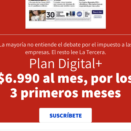
La mayoría no entiende el debate por el impuesto a la
empresas. El resto lee La Tercera.
Plan Digital+
$6.990 al mes, por lo
3 primeros meses
SUSCRÍBETE