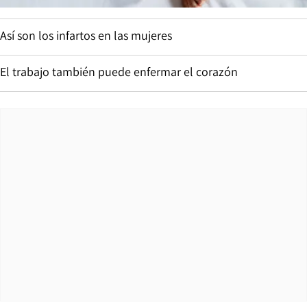
Así son los infartos en las mujeres
El trabajo también puede enfermar el corazón