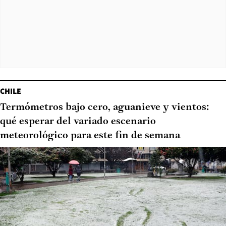
CHILE
Termómetros bajo cero, aguanieve y vientos:
qué esperar del variado escenario
meteorológico para este fin de semana