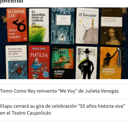
juventud
Tomo Como Rey reinventa “Me Voy” de Julieta Venegas
Illapu cerrará su gira de celebración “55 años historia viva”
en el Teatro Caupolicán