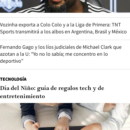
Vozinha exporta a Colo Colo y a la Liga de Primera: TNT
Sports transmitirá a los albos en Argentina, Brasil y México
Fernando Gago y los líos judiciales de Michael Clark que
azotan a la U: “Yo no lo sabía; me concentro en lo
deportivo”
TECNOLOGÍA
Día del Niño: guía de regalos tech y de
entretenimiento