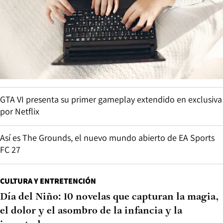
GTA VI presenta su primer gameplay extendido en exclusiva
por Netflix
Así es The Grounds, el nuevo mundo abierto de EA Sports
FC 27
CULTURA Y ENTRETENCIÓN
Día del Niño: 10 novelas que capturan la magia,
el dolor y el asombro de la infancia y la