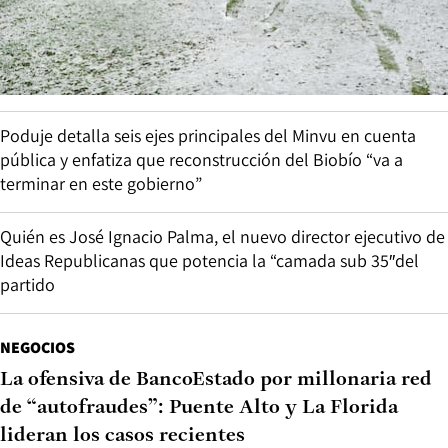
Poduje detalla seis ejes principales del Minvu en cuenta
pública y enfatiza que reconstrucción del Biobío “va a
terminar en este gobierno”
Quién es José Ignacio Palma, el nuevo director ejecutivo de
Ideas Republicanas que potencia la “camada sub 35″del
partido
NEGOCIOS
La ofensiva de BancoEstado por millonaria red
de “autofraudes”: Puente Alto y La Florida
lideran los casos recientes