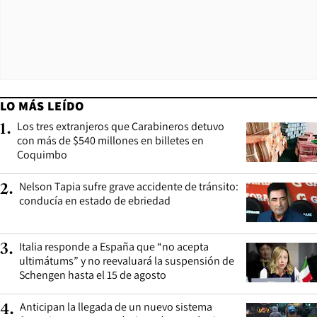
LO MÁS LEÍDO
Los tres extranjeros que Carabineros detuvo
1
.
con más de $540 millones en billetes en
Coquimbo
Nelson Tapia sufre grave accidente de tránsito:
2
.
conducía en estado de ebriedad
Italia responde a España que “no acepta
3
.
ultimátums” y no reevaluará la suspensión de
Schengen hasta el 15 de agosto
Anticipan la llegada de un nuevo sistema
4
.