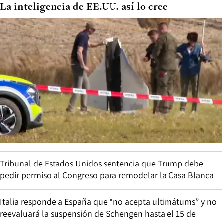
La inteligencia de EE.UU. así lo cree
Tribunal de Estados Unidos sentencia que Trump debe
pedir permiso al Congreso para remodelar la Casa Blanca
Italia responde a España que “no acepta ultimátums” y no
reevaluará la suspensión de Schengen hasta el 15 de