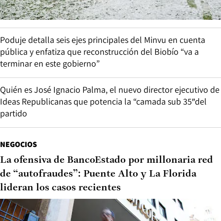
Poduje detalla seis ejes principales del Minvu en cuenta
pública y enfatiza que reconstrucción del Biobío “va a
terminar en este gobierno”
Quién es José Ignacio Palma, el nuevo director ejecutivo de
Ideas Republicanas que potencia la “camada sub 35″del
partido
NEGOCIOS
La ofensiva de BancoEstado por millonaria red
de “autofraudes”: Puente Alto y La Florida
lideran los casos recientes