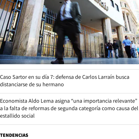
Caso Sartor en su día 7: defensa de Carlos Larraín busca
distanciarse de su hermano
Economista Aldo Lema asigna “una importancia relevante”
a la falta de reformas de segunda categoría como causa del
estallido social
TENDENCIAS