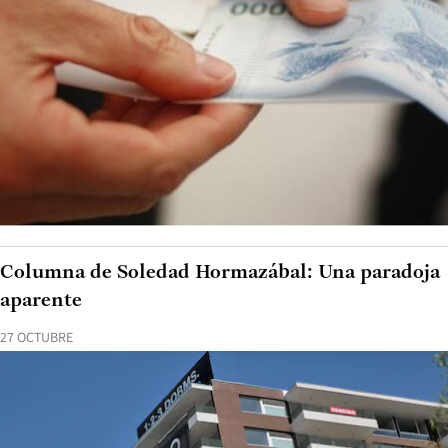
Columna de Soledad Hormazábal: Una paradoja
aparente
27 OCTUBRE