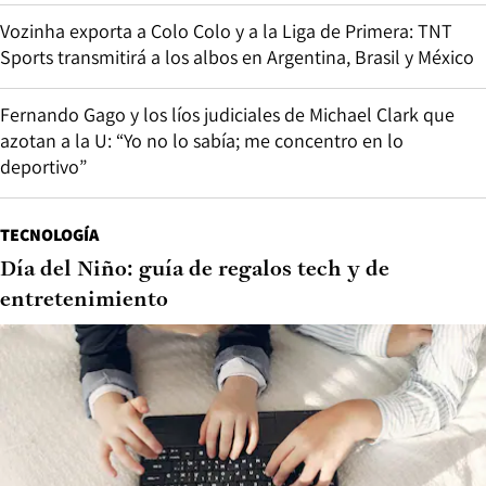
Vozinha exporta a Colo Colo y a la Liga de Primera: TNT
Sports transmitirá a los albos en Argentina, Brasil y México
Fernando Gago y los líos judiciales de Michael Clark que
azotan a la U: “Yo no lo sabía; me concentro en lo
deportivo”
TECNOLOGÍA
Día del Niño: guía de regalos tech y de
entretenimiento