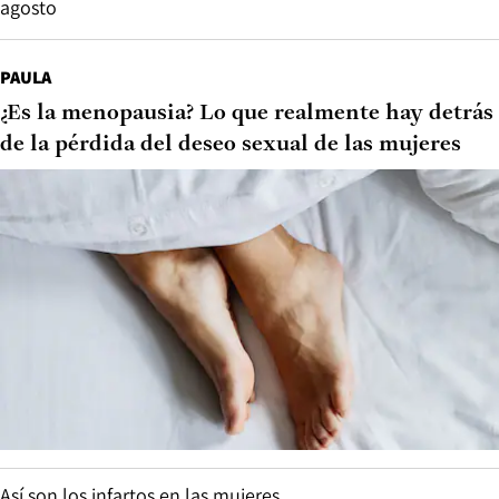
agosto
PAULA
¿Es la menopausia? Lo que realmente hay detrás
de la pérdida del deseo sexual de las mujeres
Así son los infartos en las mujeres