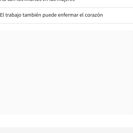
El trabajo también puede enfermar el corazón