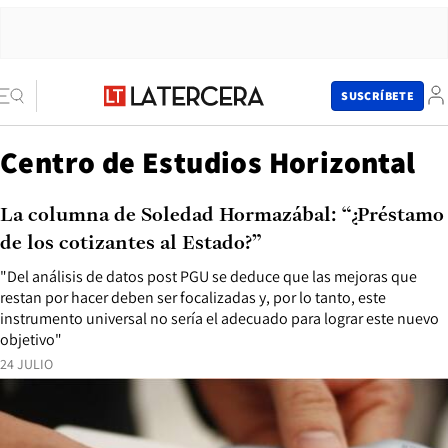
SUSCRÍBETE
Centro de Estudios Horizontal
La columna de Soledad Hormazábal: “¿Préstamo
de los cotizantes al Estado?”
"Del análisis de datos post PGU se deduce que las mejoras que
restan por hacer deben ser focalizadas y, por lo tanto, este
instrumento universal no sería el adecuado para lograr este nuevo
objetivo"
24 JULIO