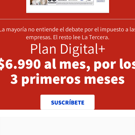
La mayoría no entiende el debate por el impuesto a la
empresas. El resto lee La Tercera.
Plan Digital+
$6.990 al mes, por lo
3 primeros meses
SUSCRÍBETE