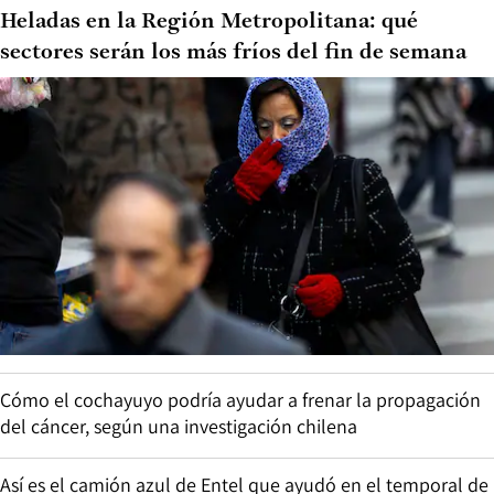
Heladas en la Región Metropolitana: qué
sectores serán los más fríos del fin de semana
Cómo el cochayuyo podría ayudar a frenar la propagación
del cáncer, según una investigación chilena
Así es el camión azul de Entel que ayudó en el temporal de