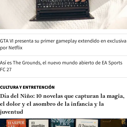
GTA VI presenta su primer gameplay extendido en exclusiva
por Netflix
Así es The Grounds, el nuevo mundo abierto de EA Sports
FC 27
CULTURA Y ENTRETENCIÓN
Día del Niño: 10 novelas que capturan la magia,
el dolor y el asombro de la infancia y la
juventud