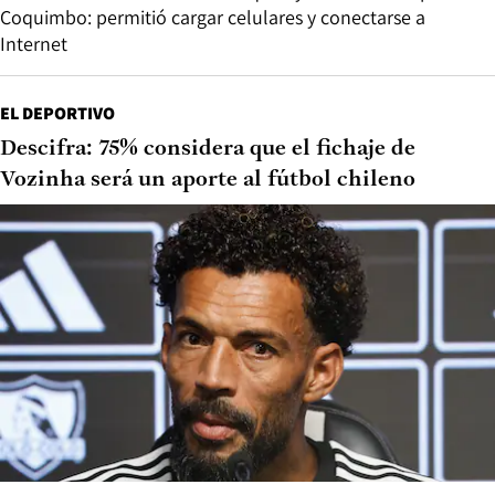
Coquimbo: permitió cargar celulares y conectarse a
Internet
EL DEPORTIVO
Descifra: 75% considera que el fichaje de
Vozinha será un aporte al fútbol chileno