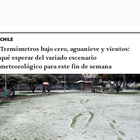
CHILE
Termómetros bajo cero, aguanieve y vientos:
qué esperar del variado escenario
meteorológico para este fin de semana