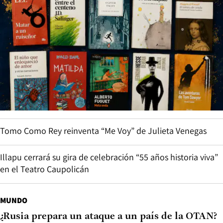
Tomo Como Rey reinventa “Me Voy” de Julieta Venegas
Illapu cerrará su gira de celebración “55 años historia viva”
en el Teatro Caupolicán
MUNDO
¿Rusia prepara un ataque a un país de la OTAN?