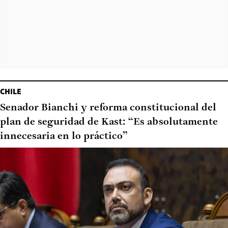
CHILE
Senador Bianchi y reforma constitucional del
plan de seguridad de Kast: “Es absolutamente
innecesaria en lo práctico”