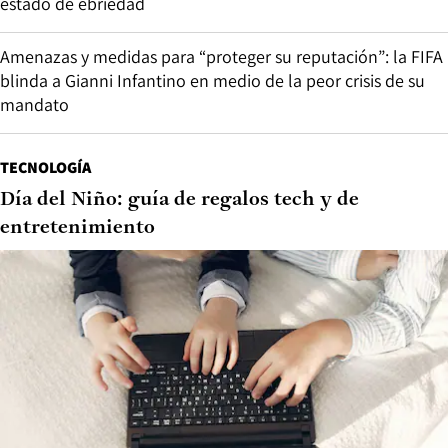
estado de ebriedad
Amenazas y medidas para “proteger su reputación”: la FIFA
blinda a Gianni Infantino en medio de la peor crisis de su
mandato
TECNOLOGÍA
Día del Niño: guía de regalos tech y de
entretenimiento