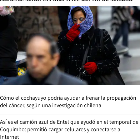
Cómo el cochayuyo podría ayudar a frenar la propagación
del cáncer, según una investigación chilena
Así es el camión azul de Entel que ayudó en el temporal de
Coquimbo: permitió cargar celulares y conectarse a
Internet