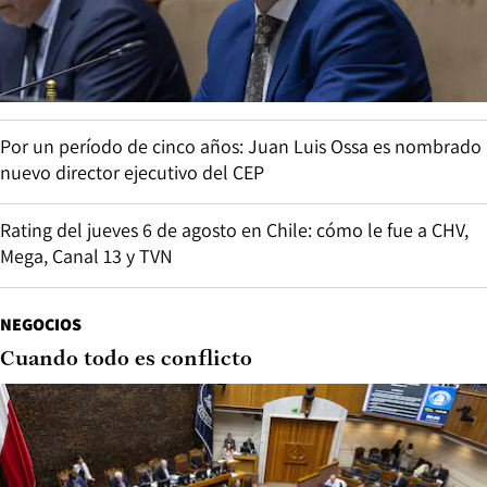
Por un período de cinco años: Juan Luis Ossa es nombrado
nuevo director ejecutivo del CEP
Rating del jueves 6 de agosto en Chile: cómo le fue a CHV,
Mega, Canal 13 y TVN
NEGOCIOS
Cuando todo es conflicto