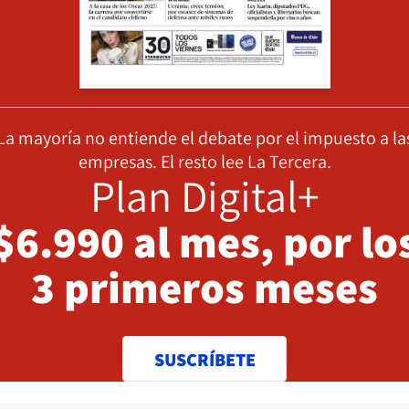
La mayoría no entiende el debate por el impuesto a la
empresas. El resto lee La Tercera.
Plan Digital+
$6.990 al mes, por lo
3 primeros meses
SUSCRÍBETE