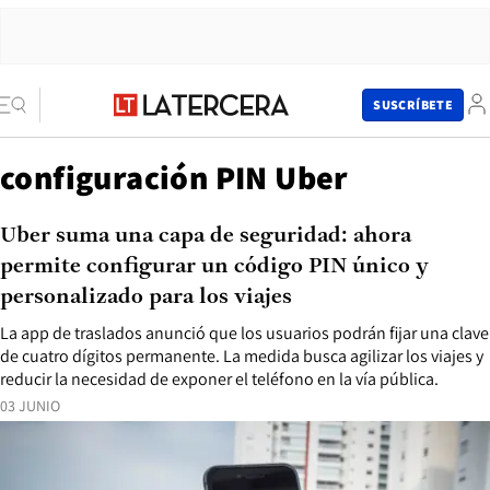
SUSCRÍBETE
configuración PIN Uber
Uber suma una capa de seguridad: ahora
permite configurar un código PIN único y
personalizado para los viajes
La app de traslados anunció que los usuarios podrán fijar una clave
de cuatro dígitos permanente. La medida busca agilizar los viajes y
reducir la necesidad de exponer el teléfono en la vía pública.
03 JUNIO