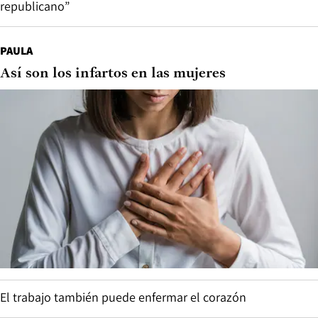
republicano”
PAULA
Así son los infartos en las mujeres
El trabajo también puede enfermar el corazón