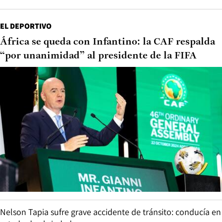
EL DEPORTIVO
África se queda con Infantino: la CAF respalda
“por unanimidad” al presidente de la FIFA
Nelson Tapia sufre grave accidente de tránsito: conducía en