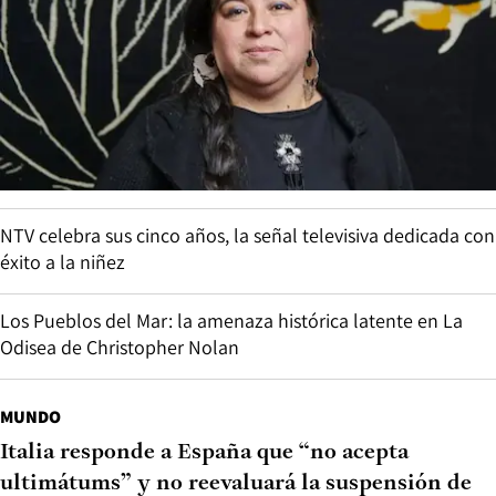
NTV celebra sus cinco años, la señal televisiva dedicada con
éxito a la niñez
Los Pueblos del Mar: la amenaza histórica latente en La
Odisea de Christopher Nolan
MUNDO
Italia responde a España que “no acepta
ultimátums” y no reevaluará la suspensión de