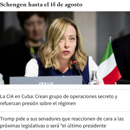
Schengen hasta el 15 de agosto
La CIA en Cuba: Crean grupo de operaciones secreto y
refuerzan presión sobre el régimen
Trump pide a sus senadores que reaccionen de cara a las
próximas legislativas o será “el último presidente