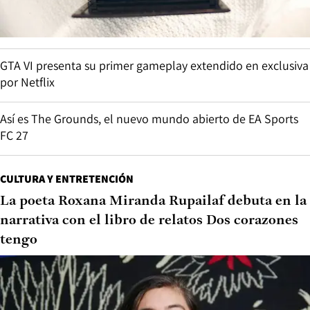
GTA VI presenta su primer gameplay extendido en exclusiva
por Netflix
Así es The Grounds, el nuevo mundo abierto de EA Sports
FC 27
CULTURA Y ENTRETENCIÓN
La poeta Roxana Miranda Rupailaf debuta en la
narrativa con el libro de relatos Dos corazones
tengo