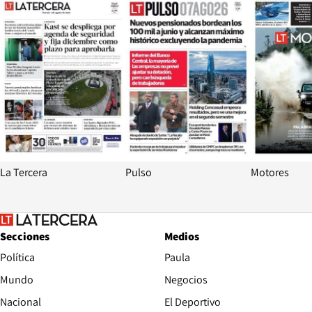
La Tercera
Pulso
Motores
Secciones
Medios
Política
Paula
Mundo
Negocios
Nacional
El Deportivo