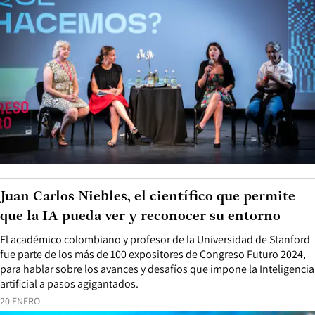
Juan Carlos Niebles, el científico que permite
que la IA pueda ver y reconocer su entorno
El académico colombiano y profesor de la Universidad de Stanford
fue parte de los más de 100 expositores de Congreso Futuro 2024,
para hablar sobre los avances y desafíos que impone la Inteligencia
artificial a pasos agigantados.
20 ENERO