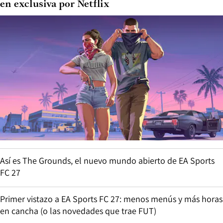
en exclusiva por Netflix
Así es The Grounds, el nuevo mundo abierto de EA Sports
FC 27
Primer vistazo a EA Sports FC 27: menos menús y más horas
en cancha (o las novedades que trae FUT)