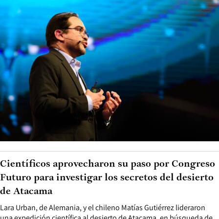
Científicos aprovecharon su paso por Congreso
Futuro para investigar los secretos del desierto
de Atacama
Lara Urban, de Alemania, y el chileno Matías Gutiérrez lideraron
una expedición científica al desierto de Atacama, en búsqueda de