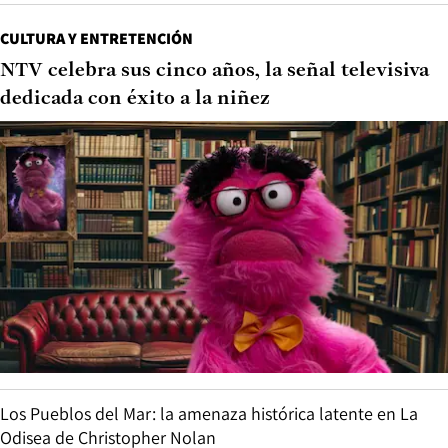
CULTURA Y ENTRETENCIÓN
NTV celebra sus cinco años, la señal televisiva
dedicada con éxito a la niñez
Los Pueblos del Mar: la amenaza histórica latente en La
Odisea de Christopher Nolan