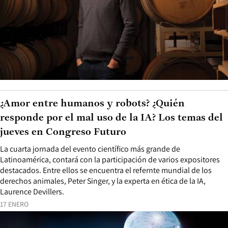
¿Amor entre humanos y robots? ¿Quién
responde por el mal uso de la IA? Los temas del
jueves en Congreso Futuro
La cuarta jornada del evento científico más grande de
Latinoamérica, contará con la participación de varios expositores
destacados. Entre ellos se encuentra el refernte mundial de los
derechos animales, Peter Singer, y la experta en ética de la IA,
Laurence Devillers.
17 ENERO