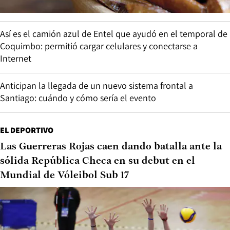
Así es el camión azul de Entel que ayudó en el temporal de
Coquimbo: permitió cargar celulares y conectarse a
Internet
Anticipan la llegada de un nuevo sistema frontal a
Santiago: cuándo y cómo sería el evento
EL DEPORTIVO
Las Guerreras Rojas caen dando batalla ante la
sólida República Checa en su debut en el
Mundial de Vóleibol Sub 17