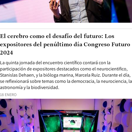
El cerebro como el desafío del futuro: Los
expositores del penúltimo día Congreso Futuro
2024
La quinta jornada del encuentro científico contará con la
participación de expositores destacados como el neurocientifico,
Stanislas Dehaen, y la bióloga marina, Marcela Ruiz. Durante el día,
se reflexionará sobre temas como la democracia, la neurociencia, la
astronomía y la biodiversidad.
18 ENERO