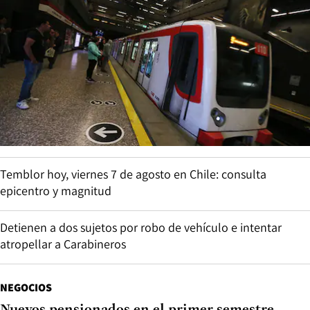
Temblor hoy, viernes 7 de agosto en Chile: consulta
epicentro y magnitud
Detienen a dos sujetos por robo de vehículo e intentar
atropellar a Carabineros
NEGOCIOS
Nuevos pensionados en el primer semestre