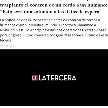
trasplantó el corazón de un cerdo a un humano:
“Esto será una solución a las listas de espera”
La noticia de dos exitosos transplantes de corazón de cerdos a
humanos dieron la vuelta al mundo. El doctor Muhammad A.
Mohiuddin estuvo a cargo de estas dos operaciones, y tras su paso
por Congreso Futuro conversó con Qué Pasa sobre el futuro de esta
técnica.
19 ENERO