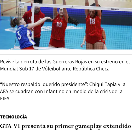
Revive la derrota de las Guerreras Rojas en su estreno en el
Mundial Sub 17 de Vóleibol ante República Checa
“Nuestro respaldo, querido presidente”: Chiqui Tapia y la
AFA se cuadran con Infantino en medio de la crisis de la
FIFA
TECNOLOGÍA
GTA VI presenta su primer gameplay extendido