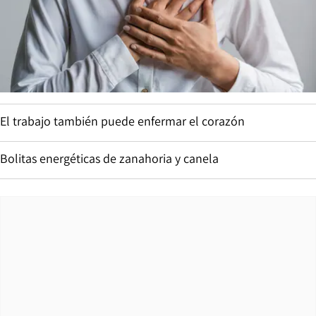
El trabajo también puede enfermar el corazón
Bolitas energéticas de zanahoria y canela