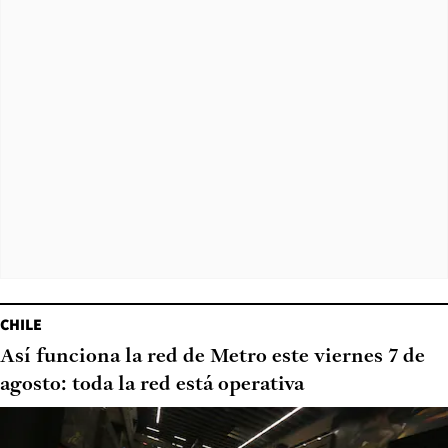
CHILE
Así funciona la red de Metro este viernes 7 de
agosto: toda la red está operativa