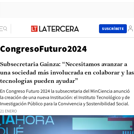
SUSCRÍBETE
CongresoFuturo2024
Subsecretaria Gainza: “Necesitamos avanzar a
una sociedad más involucrada en colaborar y las
tecnologías pueden ayudar”
En Congreso Futuro 2024 la subsecretaria del MinCiencia anunció
la creación de una nueva Institución: el Instituto Tecnológico y de
Investigación Público para la Convivencia y Sostenibilidad Social.
21 ENERO