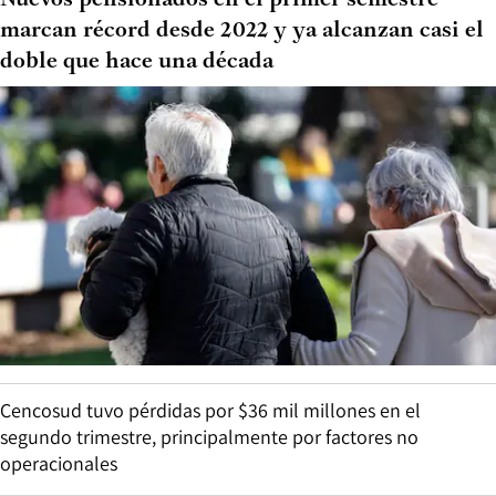
marcan récord desde 2022 y ya alcanzan casi el
doble que hace una década
Cencosud tuvo pérdidas por $36 mil millones en el
segundo trimestre, principalmente por factores no
operacionales