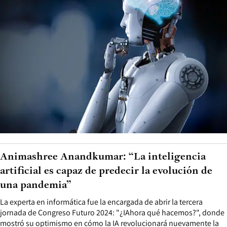
Animashree Anandkumar: “La inteligencia
artificial es capaz de predecir la evolución de
una pandemia”
La experta en informática fue la encargada de abrir la tercera
jornada de Congreso Futuro 2024: "¿IAhora qué hacemos?", donde
mostró su optimismo en cómo la IA revolucionará nuevamente la