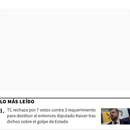
LO MÁS LEÍDO
TC rechaza por 7 votos contra 3 requerimiento
1
.
para destituir al entonces diputado Kaiser tras
dichos sobre el golpe de Estado