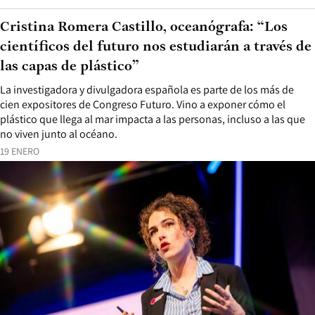
Cristina Romera Castillo, oceanógrafa: “Los
científicos del futuro nos estudiarán a través de
las capas de plástico”
La investigadora y divulgadora española es parte de los más de
cien expositores de Congreso Futuro. Vino a exponer cómo el
plástico que llega al mar impacta a las personas, incluso a las que
no viven junto al océano.
19 ENERO