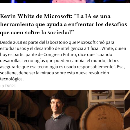
Kevin White de Microsoft: “La IA es una
herramienta que ayuda a enfrentar los desafíos
que caen sobre la sociedad”
Desde 2018 es parte del laboratorio que Microsoft creó para
estudiar usos y el desarrollo de inteligencia artificial. White, quien
hoy es participante de Congreso Futuro, dice que "cuando
desarrollas tecnologías que pueden cambiar el mundo, debes
asegurarte que esa tecnología es usada responsablemente". Esa,
sostiene, debe ser la mirada sobre esta nueva revolución
tecnológica.
18 ENERO