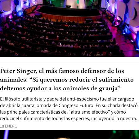
Peter Singer, el más famoso defensor de los
animales: “Si queremos reducir el sufrimiento
debemos ayudar a los animales de granja”
El filósofo utilitarista y padre del anti-especismo fue el encargado
de abrir la cuarta jornada de Congreso Futuro. En su charla destacó
las principales características del "altruismo efectivo" y cómo
reducir el sufrimiento de todas las especies, incluyendo la nuestra.
18 ENERO