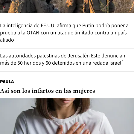
La inteligencia de EE.UU. afirma que Putin podría poner a
prueba a la OTAN con un ataque limitado contra un país
aliado
Las autoridades palestinas de Jerusalén Este denuncian
más de 50 heridos y 60 detenidos en una redada israelí
PAULA
Así son los infartos en las mujeres