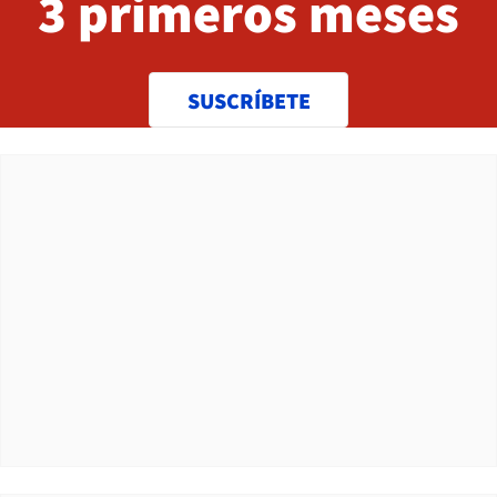
3 primeros meses
SUSCRÍBETE