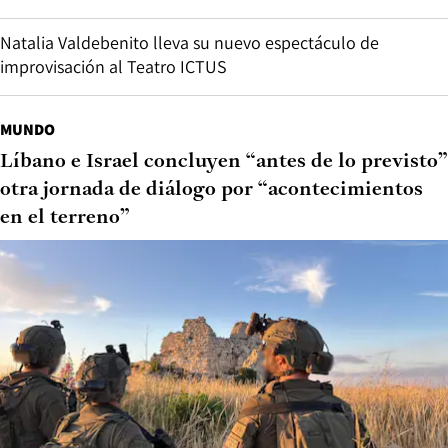
Natalia Valdebenito lleva su nuevo espectáculo de
improvisación al Teatro ICTUS
MUNDO
Líbano e Israel concluyen “antes de lo previsto”
otra jornada de diálogo por “acontecimientos
en el terreno”