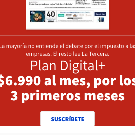
La mayoría no entiende el debate por el impuesto a la
empresas. El resto lee La Tercera.
Plan Digital+
$6.990 al mes, por lo
3 primeros meses
SUSCRÍBETE