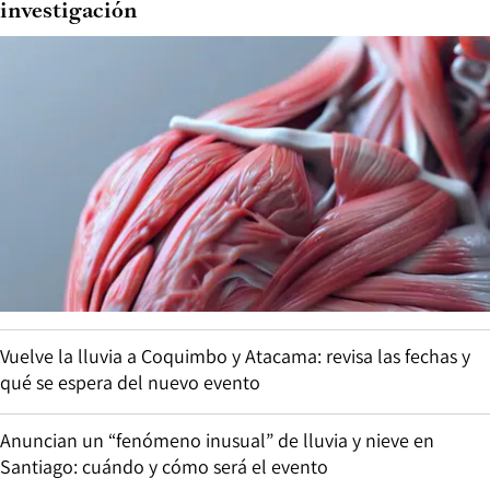
investigación
Vuelve la lluvia a Coquimbo y Atacama: revisa las fechas y
qué se espera del nuevo evento
Anuncian un “fenómeno inusual” de lluvia y nieve en
Santiago: cuándo y cómo será el evento