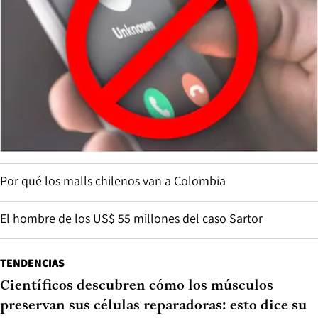
Por qué los malls chilenos van a Colombia
El hombre de los US$ 55 millones del caso Sartor
TENDENCIAS
Científicos descubren cómo los músculos
preservan sus células reparadoras: esto dice su