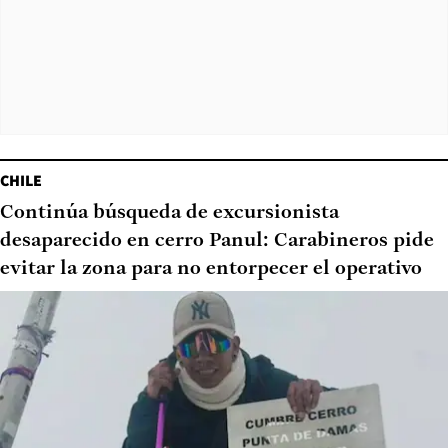
CHILE
Continúa búsqueda de excursionista
desaparecido en cerro Panul: Carabineros pide
evitar la zona para no entorpecer el operativo