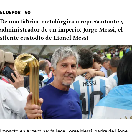
EL DEPORTIVO
De una fábrica metalúrgica a representante y
administrador de un imperio: Jorge Messi, el
silente custodio de Lionel Messi
Impacto en Argentina: fallece Jorge Messi, padre de Lionel