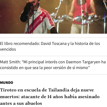
El libro recomendado: David Toscana y la historia de los
vencidos
Matt Smith: “Mi principal interés con Daemon Targaryen ha
consistido en que sea la peor versión de sí mismo”
MUNDO
Tiroteo en escuela de Tailandia deja nueve
muertos: atacante de 14 años había asesinado
antes a sus abuelos