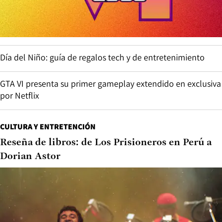
Día del Niño: guía de regalos tech y de entretenimiento
GTA VI presenta su primer gameplay extendido en exclusiva
por Netflix
CULTURA Y ENTRETENCIÓN
Reseña de libros: de Los Prisioneros en Perú a
Dorian Astor