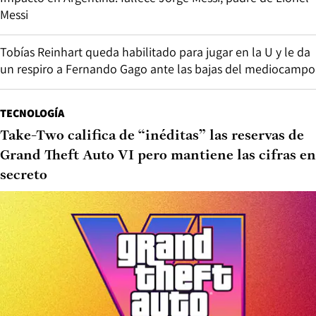
Messi
Tobías Reinhart queda habilitado para jugar en la U y le da
un respiro a Fernando Gago ante las bajas del mediocampo
TECNOLOGÍA
Take-Two califica de “inéditas” las reservas de
Grand Theft Auto VI pero mantiene las cifras en
secreto