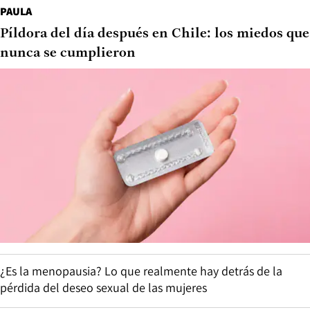
PAULA
Píldora del día después en Chile: los miedos que
nunca se cumplieron
¿Es la menopausia? Lo que realmente hay detrás de la
pérdida del deseo sexual de las mujeres