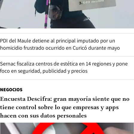
PDI del Maule detiene al principal imputado por un
homicidio frustrado ocurrido en Curicó durante mayo
Sernac fiscaliza centros de estética en 14 regiones y pone
foco en seguridad, publicidad y precios
NEGOCIOS
Encuesta Descifra: gran mayoría siente que no
tiene control sobre lo que empresas y apps
hacen con sus datos personales