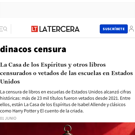
SUSCRÍBETE
dinacos censura
La Casa de los Espíritus y otros libros
censurados o vetados de las escuelas en Estados
Unidos
La censura de libros en escuelas de Estados Unidos alcanzó cifras
históricas: más de 23 mil títulos fueron vetados desde 2021. Entre
ellos, están La Casa de los Espíritus de Isabel Allende y clásicos
como Harry Potter y El cuento de la criada.
01 JUNIO