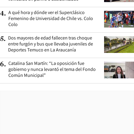
A qué hora y dónde ver el Superclásico
4
.
Femenino de Universidad de Chile vs. Colo
Colo
Dos mayores de edad fallecen tras choque
5
.
entre furgón y bus que llevaba juveniles de
Deportes Temuco en La Araucanía
Catalina San Martín: “La oposición fue
6
.
gobierno y nunca levantó el tema del Fondo
Común Municipal”