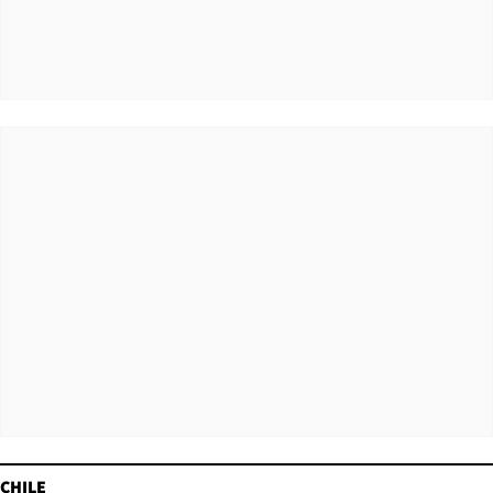
CHILE