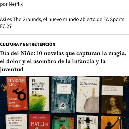
por Netflix
Así es The Grounds, el nuevo mundo abierto de EA Sports
FC 27
CULTURA Y ENTRETENCIÓN
Día del Niño: 10 novelas que capturan la magia,
el dolor y el asombro de la infancia y la
juventud