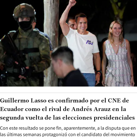
Guillermo Lasso es confirmado por el CNE de
Ecuador como el rival de Andrés Arauz en la
segunda vuelta de las elecciones presidenciales
Con este resultado se pone fin, aparentemente, a la disputa que en
las últimas semanas protagonizó con el candidato del movimiento