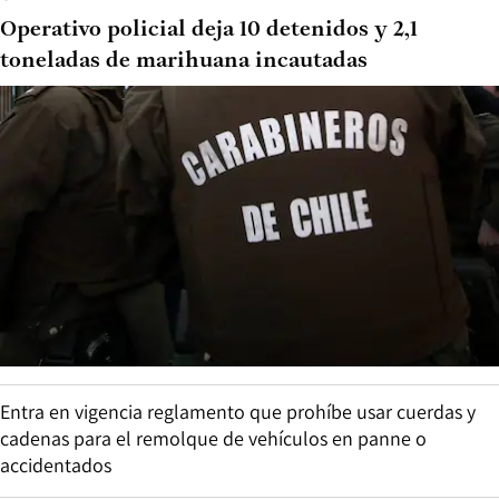
Operativo policial deja 10 detenidos y 2,1
toneladas de marihuana incautadas
Entra en vigencia reglamento que prohíbe usar cuerdas y
cadenas para el remolque de vehículos en panne o
accidentados