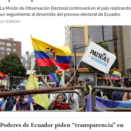
La Misión de Observación Electoral continuará en el país realizando
un seguimiento al desarrollo del proceso electoral de Ecuador.
16 FEBRERO
Poderes de Ecuador piden “transparencia” en