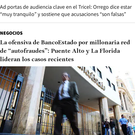
Ad portas de audiencia clave en el Tricel: Orrego dice estar
“muy tranquilo” y sostiene que acusaciones “son falsas”
NEGOCIOS
La ofensiva de BancoEstado por millonaria red
de “autofraudes”: Puente Alto y La Florida
lideran los casos recientes