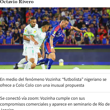
Octavio Rivero
En medio del fenómeno Vozinha: “futbolista” nigeriano se
ofrece a Colo Colo con una inusual propuesta
Se conectó vía zoom: Vozinha cumple con sus
compromisos comerciales y aparece en seminario de Río de
Janeiro