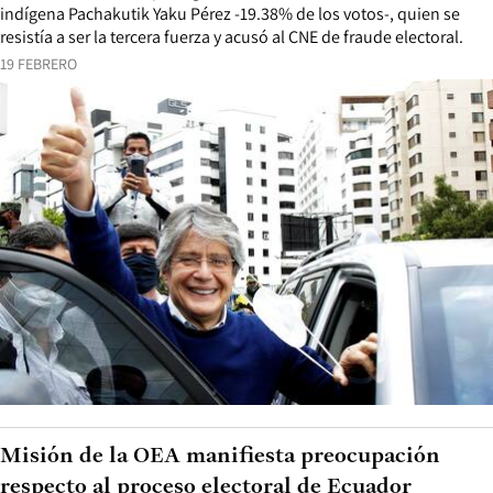
indígena Pachakutik Yaku Pérez -19.38% de los votos-, quien se
resistía a ser la tercera fuerza y acusó al CNE de fraude electoral.
19 FEBRERO
Misión de la OEA manifiesta preocupación
respecto al proceso electoral de Ecuador