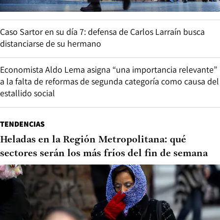
Caso Sartor en su día 7: defensa de Carlos Larraín busca
distanciarse de su hermano
Economista Aldo Lema asigna “una importancia relevante”
a la falta de reformas de segunda categoría como causa del
estallido social
TENDENCIAS
Heladas en la Región Metropolitana: qué
sectores serán los más fríos del fin de semana