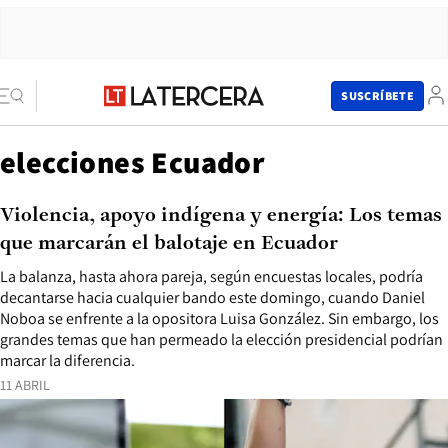
SUSCRÍBETE
elecciones Ecuador
Violencia, apoyo indígena y energía: Los temas
que marcarán el balotaje en Ecuador
La balanza, hasta ahora pareja, según encuestas locales, podría
decantarse hacia cualquier bando este domingo, cuando Daniel
Noboa se enfrente a la opositora Luisa González. Sin embargo, los
grandes temas que han permeado la elección presidencial podrían
marcar la diferencia.
11 ABRIL