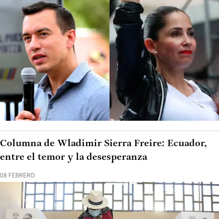
Columna de Wladimir Sierra Freire: Ecuador,
entre el temor y la desesperanza
08 FEBRERO