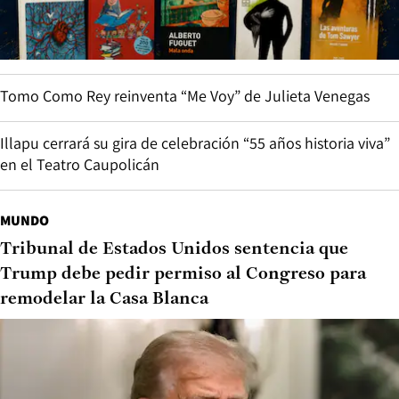
Tomo Como Rey reinventa “Me Voy” de Julieta Venegas
Illapu cerrará su gira de celebración “55 años historia viva”
en el Teatro Caupolicán
MUNDO
Tribunal de Estados Unidos sentencia que
Trump debe pedir permiso al Congreso para
remodelar la Casa Blanca