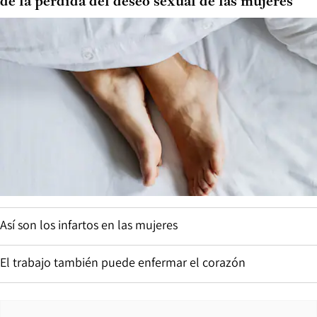
de la pérdida del deseo sexual de las mujeres
Así son los infartos en las mujeres
El trabajo también puede enfermar el corazón