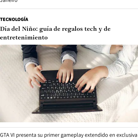
TECNOLOGÍA
Día del Niño: guía de regalos tech y de
entretenimiento
GTA VI presenta su primer gameplay extendido en exclusiva