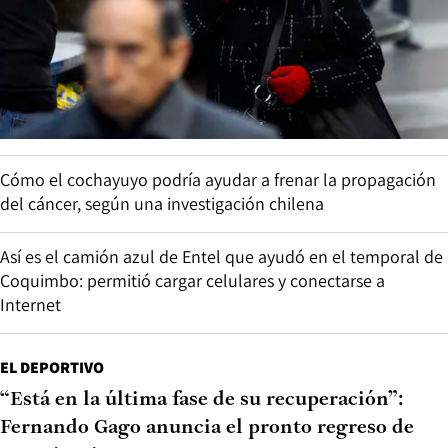
Cómo el cochayuyo podría ayudar a frenar la propagación
del cáncer, según una investigación chilena
Así es el camión azul de Entel que ayudó en el temporal de
Coquimbo: permitió cargar celulares y conectarse a
Internet
EL DEPORTIVO
“Está en la última fase de su recuperación”:
Fernando Gago anuncia el pronto regreso de