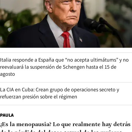
Italia responde a España que “no acepta ultimátums” y no
reevaluará la suspensión de Schengen hasta el 15 de
agosto
La CIA en Cuba: Crean grupo de operaciones secreto y
refuerzan presión sobre el régimen
PAULA
¿Es la menopausia? Lo que realmente hay detrás