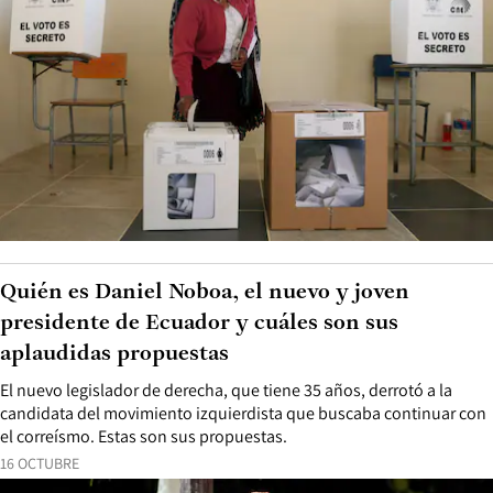
Quién es Daniel Noboa, el nuevo y joven
presidente de Ecuador y cuáles son sus
aplaudidas propuestas
El nuevo legislador de derecha, que tiene 35 años, derrotó a la
candidata del movimiento izquierdista que buscaba continuar con
el correísmo. Estas son sus propuestas.
16 OCTUBRE