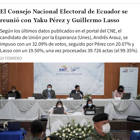
El Consejo Nacional Electoral de Ecuador se
reunió con Yaku Pérez y Guillermo Lasso
Según los últimos datos publicados en el portal del CNE, el
candidato de Unión por la Esperanza (Unes), Andrés Arauz, se
impuso con un 32.09% de votos, seguido por Pérez con 20.07% y
Lasso con un 19.50%, una vez procesadas 39.726 actas (el 99.35%).
10 FEBRERO