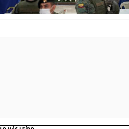
LO MÁS LEÍDO