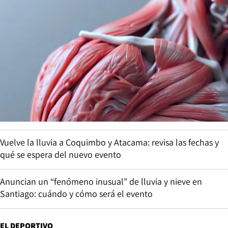
Vuelve la lluvia a Coquimbo y Atacama: revisa las fechas y
qué se espera del nuevo evento
Anuncian un “fenómeno inusual” de lluvia y nieve en
Santiago: cuándo y cómo será el evento
EL DEPORTIVO