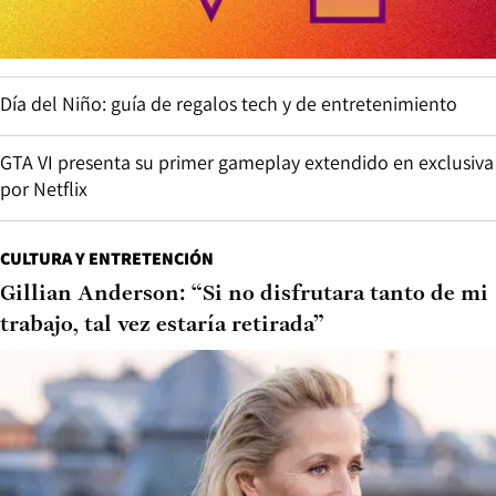
Día del Niño: guía de regalos tech y de entretenimiento
GTA VI presenta su primer gameplay extendido en exclusiva
por Netflix
CULTURA Y ENTRETENCIÓN
Gillian Anderson: “Si no disfrutara tanto de mi
trabajo, tal vez estaría retirada”