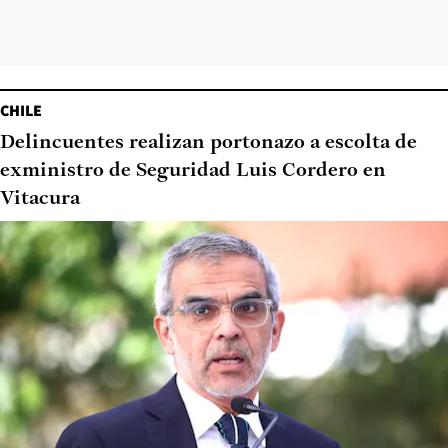
CHILE
Delincuentes realizan portonazo a escolta de
exministro de Seguridad Luis Cordero en
Vitacura