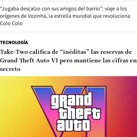
“Jugaba descalzo con sus amigos del barrio”: viaje a los
orígenes de Vozinha, la estrella mundial que revoluciona
Colo Colo
TECNOLOGÍA
Take-Two califica de “inéditas” las reservas de
Grand Theft Auto VI pero mantiene las cifras en
secreto