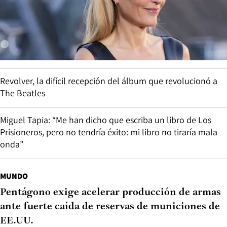
Revolver, la difícil recepción del álbum que revolucionó a
The Beatles
Miguel Tapia: “Me han dicho que escriba un libro de Los
Prisioneros, pero no tendría éxito: mi libro no tiraría mala
onda”
MUNDO
Pentágono exige acelerar producción de armas
ante fuerte caída de reservas de municiones de
EE.UU.