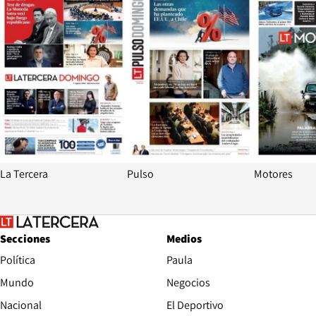
La Tercera
Pulso
Motores
Secciones
Medios
Política
Paula
Mundo
Negocios
Nacional
El Deportivo