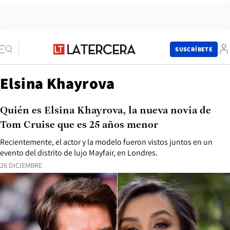
SUSCRÍBETE
Elsina Khayrova
Quién es Elsina Khayrova, la nueva novia de
Tom Cruise que es 25 años menor
Recientemente, el actor y la modelo fueron vistos juntos en un
evento del distrito de lujo Mayfair, en Londres.
26 DICIEMBRE