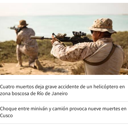
Cuatro muertos deja grave accidente de un helicóptero en
zona boscosa de Río de Janeiro
Choque entre miniván y camión provoca nueve muertes en
Cusco