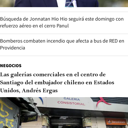
Búsqueda de Jonnatan Hio Hio seguirá este domingo con
refuerzo aéreo en el cerro Panul
Bomberos combaten incendio que afecta a bus de RED en
Providencia
NEGOCIOS
Las galerías comerciales en el centro de
Santiago del embajador chileno en Estados
Unidos, Andrés Ergas