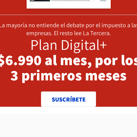
La mayoría no entiende el debate por el impuesto a la
empresas. El resto lee La Tercera.
Plan Digital+
$6.990 al mes, por lo
3 primeros meses
SUSCRÍBETE