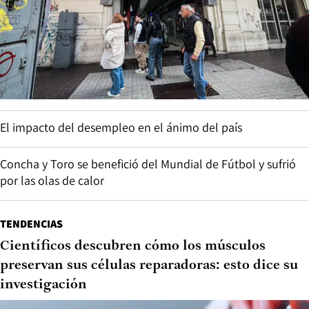
El impacto del desempleo en el ánimo del país
Concha y Toro se benefició del Mundial de Fútbol y sufrió
por las olas de calor
TENDENCIAS
Científicos descubren cómo los músculos
preservan sus células reparadoras: esto dice su
investigación