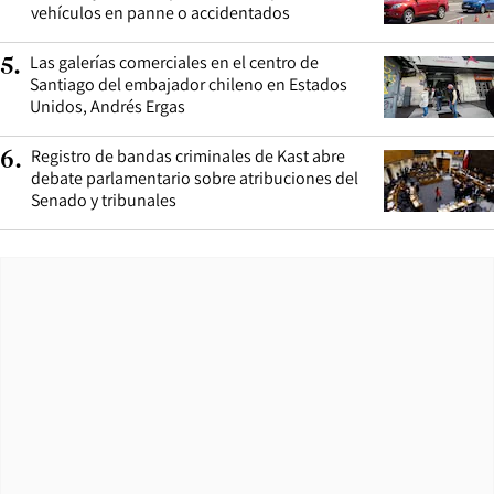
vehículos en panne o accidentados
Las galerías comerciales en el centro de
5
.
Santiago del embajador chileno en Estados
Unidos, Andrés Ergas
Registro de bandas criminales de Kast abre
6
.
debate parlamentario sobre atribuciones del
Senado y tribunales