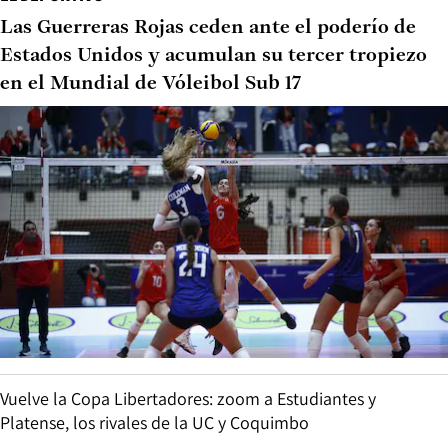
Las Guerreras Rojas ceden ante el poderío de
Estados Unidos y acumulan su tercer tropiezo
en el Mundial de Vóleibol Sub 17
Vuelve la Copa Libertadores: zoom a Estudiantes y
Platense, los rivales de la UC y Coquimbo