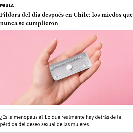
PAULA
Píldora del día después en Chile: los miedos que
nunca se cumplieron
¿Es la menopausia? Lo que realmente hay detrás de la
pérdida del deseo sexual de las mujeres