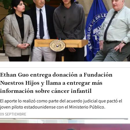
Ethan Guo entrega donación a Fundación
Nuestros Hijos y llama a entregar más
información sobre cáncer infantil
El aporte lo realizó como parte del acuerdo judicial que pactó el
joven piloto estadounidense con el Ministerio Público.
09 SEPTIEMBRE