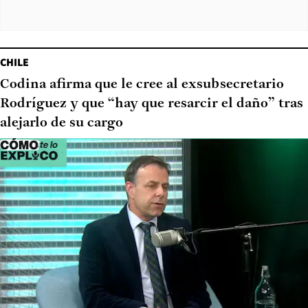
CHILE
Codina afirma que le cree al exsubsecretario
Rodríguez y que “hay que resarcir el daño” tras
alejarlo de su cargo