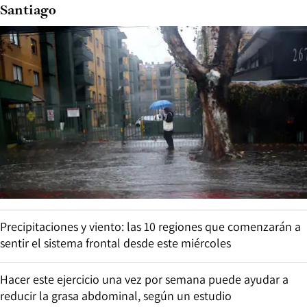
Santiago
Precipitaciones y viento: las 10 regiones que comenzarán a
sentir el sistema frontal desde este miércoles
Hacer este ejercicio una vez por semana puede ayudar a
reducir la grasa abdominal, según un estudio