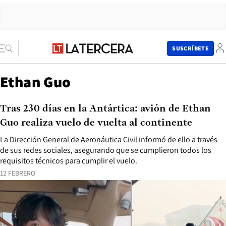
SUSCRÍBETE
Ethan Guo
Tras 230 días en la Antártica: avión de Ethan
Guo realiza vuelo de vuelta al continente
La Dirección General de Aeronáutica Civil informó de ello a través
de sus redes sociales, asegurando que se cumplieron todos los
requisitos técnicos para cumplir el vuelo.
12 FEBRERO