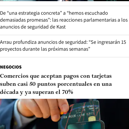
De “una estrategia concreta” a “hemos escuchado
demasiadas promesas”: las reacciones parlamentarias a los
anuncios de seguridad de Kast
Arrau profundiza anuncios de seguridad: “Se ingresarán 15
proyectos durante las próximas semanas”
NEGOCIOS
Comercios que aceptan pagos con tarjetas
suben casi 50 puntos porcentuales en una
década y ya superan el 70%