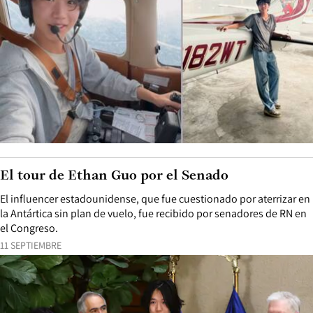
El tour de Ethan Guo por el Senado
El influencer estadounidense, que fue cuestionado por aterrizar en
la Antártica sin plan de vuelo, fue recibido por senadores de RN en
el Congreso.
11 SEPTIEMBRE