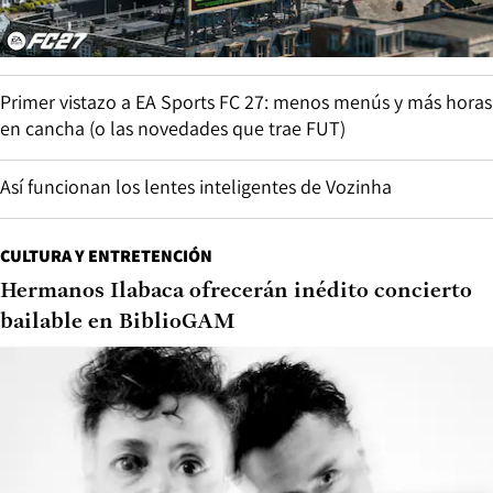
Primer vistazo a EA Sports FC 27: menos menús y más horas
en cancha (o las novedades que trae FUT)
Así funcionan los lentes inteligentes de Vozinha
CULTURA Y ENTRETENCIÓN
Hermanos Ilabaca ofrecerán inédito concierto
bailable en BiblioGAM