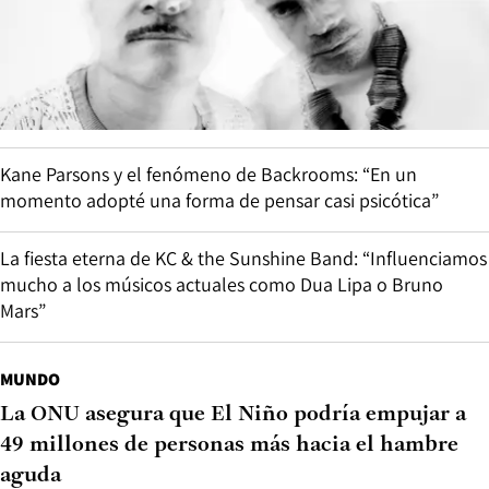
Kane Parsons y el fenómeno de Backrooms: “En un
momento adopté una forma de pensar casi psicótica”
La fiesta eterna de KC & the Sunshine Band: “Influenciamos
mucho a los músicos actuales como Dua Lipa o Bruno
Mars”
MUNDO
La ONU asegura que El Niño podría empujar a
49 millones de personas más hacia el hambre
aguda