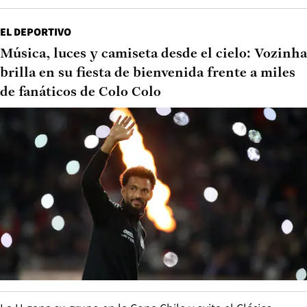
EL DEPORTIVO
Música, luces y camiseta desde el cielo: Vozinha
brilla en su fiesta de bienvenida frente a miles
de fanáticos de Colo Colo