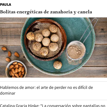
PAULA
Bolitas energéticas de zanahoria y canela
Hablemos de amor: el arte de perder no es difícil de
dominar
Catalina Gracia Hinke: “La conversación sobre pantallas no