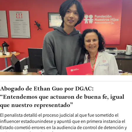
Abogado de Ethan Guo por DGAC:
“Entendemos que actuaron de buena fe, igual
que nuestro representado”
El penalista detalló el proceso judicial al que fue sometido el
influencer estadounindese y apuntó que en primera instancia el
Estado cometió errores en la audiencia de control de detención y