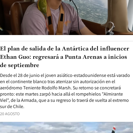
El plan de salida de la Antártica del influencer
Ethan Guo: regresará a Punta Arenas a inicios
de septiembre
Desde el 28 de junio el joven asiático-estadounidense está varado
en el continente blanco tras aterrizar sin autorización en el
aeródromo Teniente Rodolfo Marsh. Su retorno se concretará
pronto: este martes zarpó hacia allá el rompehielos "Almirante
Viel", de la Armada, que a su regreso lo traerá de vuelta al extremo
sur de Chile.
20 AGOSTO