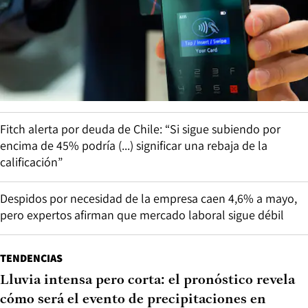
Fitch alerta por deuda de Chile: “Si sigue subiendo por
encima de 45% podría (...) significar una rebaja de la
calificación”
Despidos por necesidad de la empresa caen 4,6% a mayo,
pero expertos afirman que mercado laboral sigue débil
TENDENCIAS
Lluvia intensa pero corta: el pronóstico revela
cómo será el evento de precipitaciones en