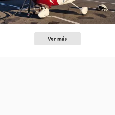
Ver más