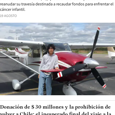
reanudar su travesía destinada a recaudar fondos para enfrentar el
cáncer infantil.
19 AGOSTO
Donación de $ 30 millones y la prohibición de
volver a Chile: el inesperado final del viaje a la