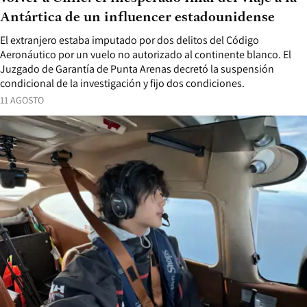
Antártica de un influencer estadounidense
El extranjero estaba imputado por dos delitos del Código
Aeronáutico por un vuelo no autorizado al continente blanco. El
Juzgado de Garantía de Punta Arenas decretó la suspensión
condicional de la investigación y fijo dos condiciones.
11 AGOSTO