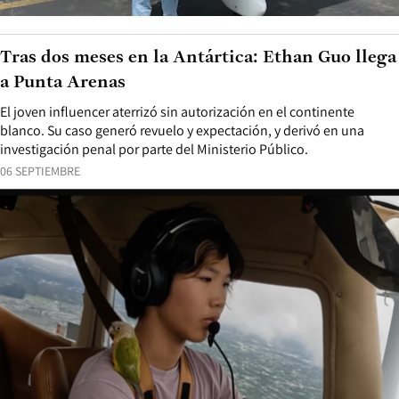
Tras dos meses en la Antártica: Ethan Guo llega
a Punta Arenas
El joven influencer aterrizó sin autorización en el continente
blanco. Su caso generó revuelo y expectación, y derivó en una
investigación penal por parte del Ministerio Público.
06 SEPTIEMBRE