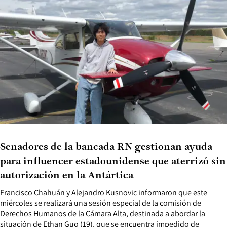
Senadores de la bancada RN gestionan ayuda
para influencer estadounidense que aterrizó sin
autorización en la Antártica
Francisco Chahuán y Alejandro Kusnovic informaron que este
miércoles se realizará una sesión especial de la comisión de
Derechos Humanos de la Cámara Alta, destinada a abordar la
situación de Ethan Guo (19), que se encuentra impedido de