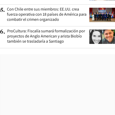
Con Chile entre sus miembros: EE.UU. crea
5
.
fuerza operativa con 18 países de América para
combatir el crimen organizado
ProCultura: Fiscalía sumará formalización por
6
.
proyectos de Anglo American y arista Biobío
también se trasladaría a Santiago