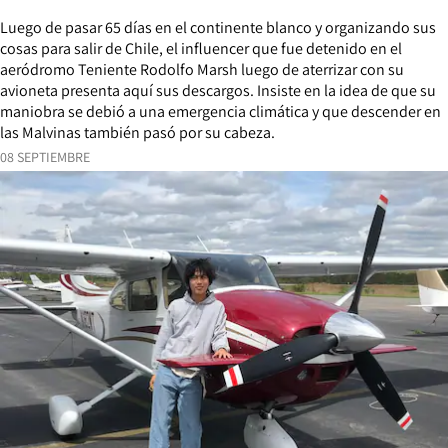
Luego de pasar 65 días en el continente blanco y organizando sus
cosas para salir de Chile, el influencer que fue detenido en el
aeródromo Teniente Rodolfo Marsh luego de aterrizar con su
avioneta presenta aquí sus descargos. Insiste en la idea de que su
maniobra se debió a una emergencia climática y que descender en
las Malvinas también pasó por su cabeza.
08 SEPTIEMBRE