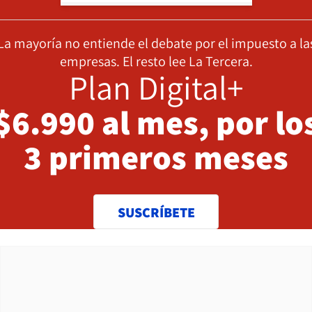
La mayoría no entiende el debate por el impuesto a la
empresas. El resto lee La Tercera.
Plan Digital+
$6.990 al mes, por lo
3 primeros meses
SUSCRÍBETE