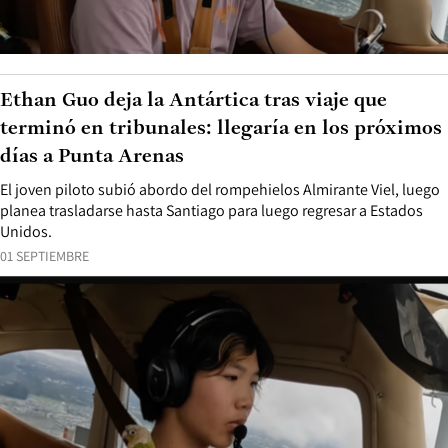
Ethan Guo deja la Antártica tras viaje que
terminó en tribunales: llegaría en los próximos
días a Punta Arenas
El joven piloto subió abordo del rompehielos Almirante Viel, luego
planea trasladarse hasta Santiago para luego regresar a Estados
Unidos.
01 SEPTIEMBRE