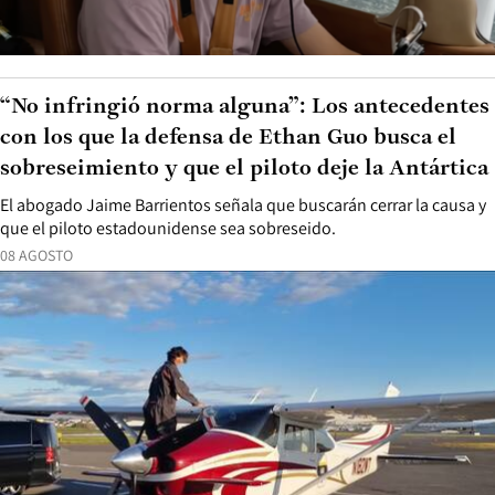
“No infringió norma alguna”: Los antecedentes
con los que la defensa de Ethan Guo busca el
sobreseimiento y que el piloto deje la Antártica
El abogado Jaime Barrientos señala que buscarán cerrar la causa y
que el piloto estadounidense sea sobreseido.
08 AGOSTO