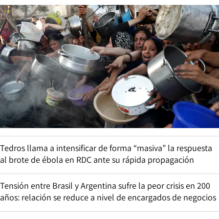
Tedros llama a intensificar de forma “masiva” la respuesta
al brote de ébola en RDC ante su rápida propagación
Tensión entre Brasil y Argentina sufre la peor crisis en 200
años: relación se reduce a nivel de encargados de negocios