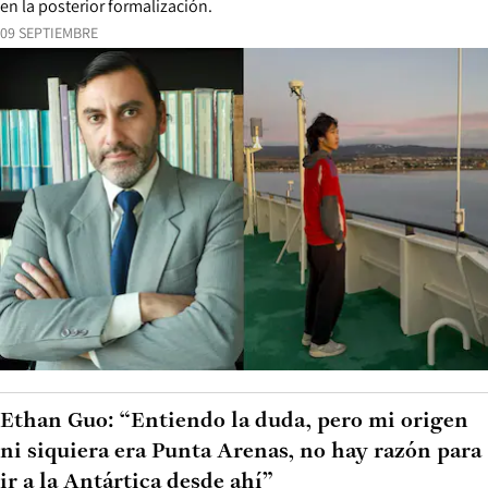
en la posterior formalización.
09 SEPTIEMBRE
Ethan Guo: “Entiendo la duda, pero mi origen
ni siquiera era Punta Arenas, no hay razón para
ir a la Antártica desde ahí”