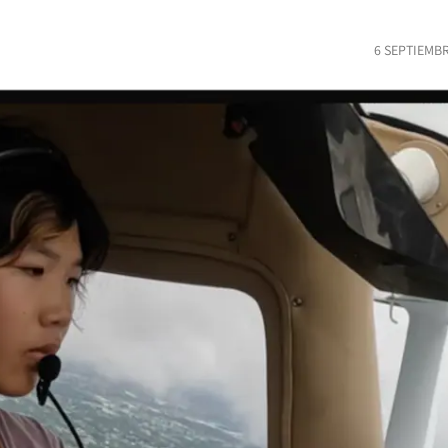
6 SEPTIEMBR