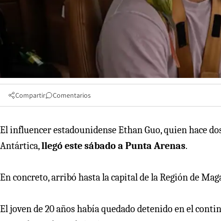
Compartir
Comentarios
El influencer estadounidense Ethan Guo, quien hace dos
Antártica,
llegó este sábado a Punta Arenas
.
En concreto, arribó hasta la capital de la Región de Mag
El joven de 20 años había quedado detenido en el contine