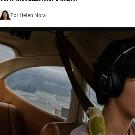
Por
Helen Mora