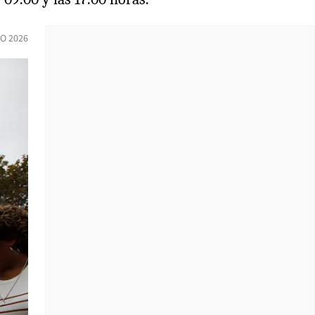
O 2026