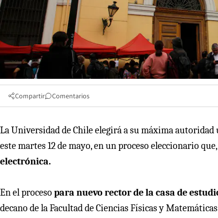
Compartir
Comentarios
La Universidad de Chile elegirá a su máxima autoridad u
este martes 12 de mayo, en un proceso eleccionario que,
electrónica.
En el proceso
para nuevo rector de la casa de estud
decano de la Facultad de Ciencias Físicas y Matemáticas