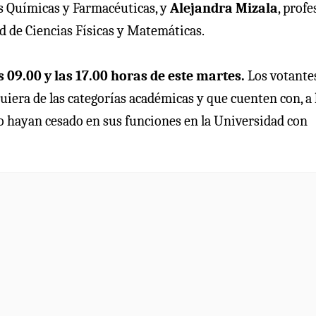
as Químicas y Farmacéuticas, y
Alejandra Mizala
, prof
d de Ciencias Físicas y Matemáticas.
s 09.00 y las 17.00 horas de este martes.
Los votante
uiera de las categorías académicas y que cuenten con, a 
o hayan cesado en sus funciones en la Universidad con