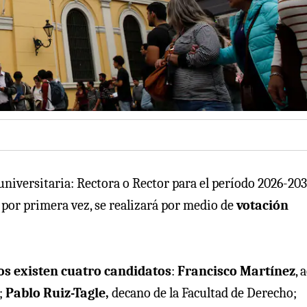
niversitaria: Rectora o Rector para el período 2026-203
 por primera vez, se realizará por medio de
votación
ios existen cuatro candidatos
:
Francisco Martínez
, 
;
Pablo Ruiz-Tagle,
decano de la Facultad de Derecho;