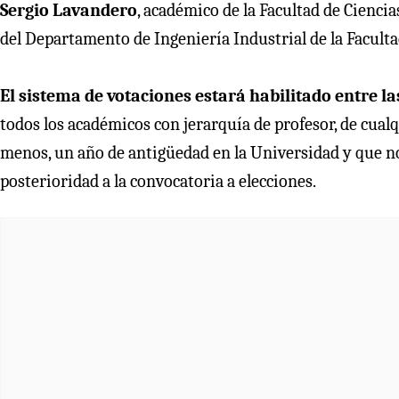
Sergio Lavandero
, académico de la Facultad de Cienci
del Departamento de Ingeniería Industrial de la Faculta
El sistema de votaciones estará habilitado entre la
todos los académicos con jerarquía de profesor, de cualq
menos, un año de antigüedad en la Universidad y que n
posterioridad a la convocatoria a elecciones.