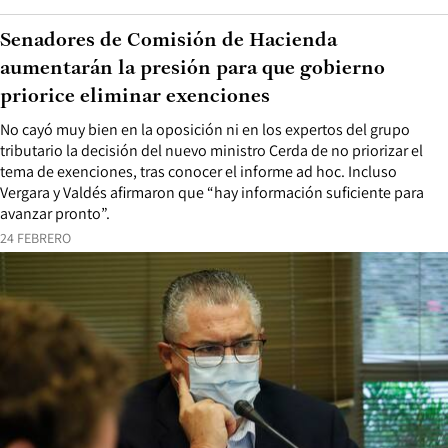
Senadores de Comisión de Hacienda
aumentarán la presión para que gobierno
priorice eliminar exenciones
No cayó muy bien en la oposición ni en los expertos del grupo
tributario la decisión del nuevo ministro Cerda de no priorizar el
tema de exenciones, tras conocer el informe ad hoc. Incluso
Vergara y Valdés afirmaron que “hay información suficiente para
avanzar pronto”.
24 FEBRERO