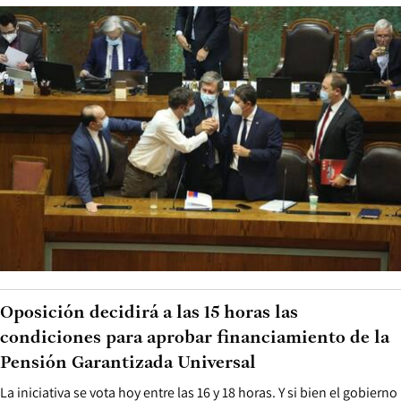
Oposición decidirá a las 15 horas las
condiciones para aprobar financiamiento de la
Pensión Garantizada Universal
La iniciativa se vota hoy entre las 16 y 18 horas. Y si bien el gobierno