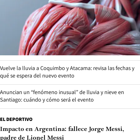
Vuelve la lluvia a Coquimbo y Atacama: revisa las fechas y
qué se espera del nuevo evento
Anuncian un “fenómeno inusual” de lluvia y nieve en
Santiago: cuándo y cómo será el evento
EL DEPORTIVO
Impacto en Argentina: fallece Jorge Messi,
padre de Lionel Messi