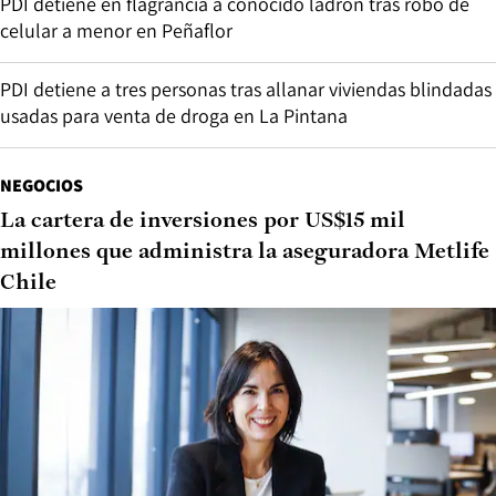
PDI detiene en flagrancia a conocido ladrón tras robo de
celular a menor en Peñaflor
PDI detiene a tres personas tras allanar viviendas blindadas
usadas para venta de droga en La Pintana
NEGOCIOS
La cartera de inversiones por US$15 mil
millones que administra la aseguradora Metlife
Chile