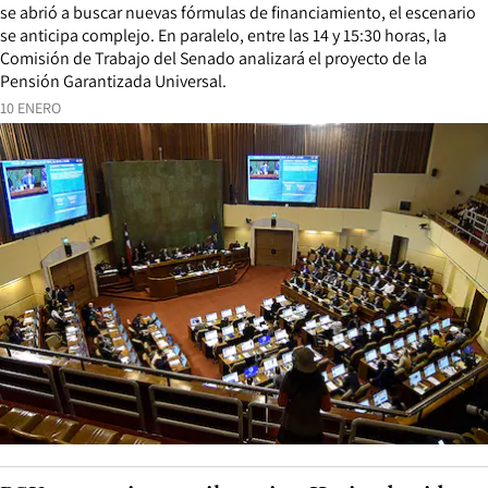
se abrió a buscar nuevas fórmulas de financiamiento, el escenario
se anticipa complejo. En paralelo, entre las 14 y 15:30 horas, la
Comisión de Trabajo del Senado analizará el proyecto de la
Pensión Garantizada Universal.
10 ENERO