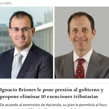
15 ABRIL
Ignacio Briones le pone presión al gobierno y
propone eliminar 10 exenciones tributarias
De acuerdo al exministro de Hacienda, su plan le permitiría al fisco