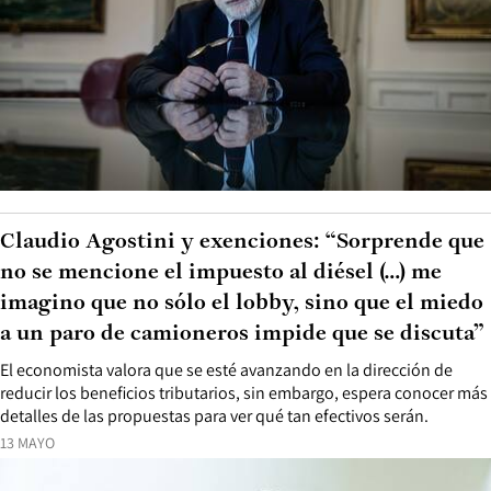
Claudio Agostini y exenciones: “Sorprende que
no se mencione el impuesto al diésel (…) me
imagino que no sólo el lobby, sino que el miedo
a un paro de camioneros impide que se discuta”
El economista valora que se esté avanzando en la dirección de
reducir los beneficios tributarios, sin embargo, espera conocer más
detalles de las propuestas para ver qué tan efectivos serán.
13 MAYO