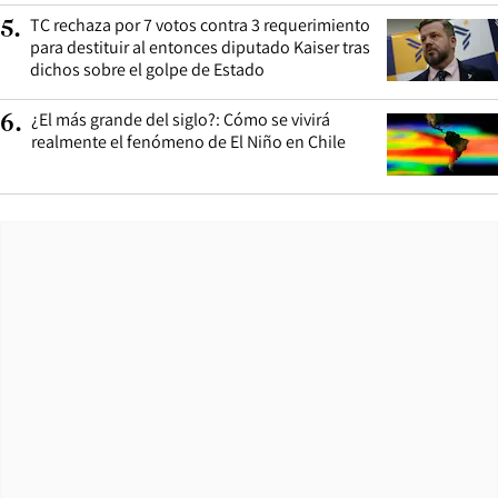
TC rechaza por 7 votos contra 3 requerimiento
5
.
para destituir al entonces diputado Kaiser tras
dichos sobre el golpe de Estado
¿El más grande del siglo?: Cómo se vivirá
6
.
realmente el fenómeno de El Niño en Chile