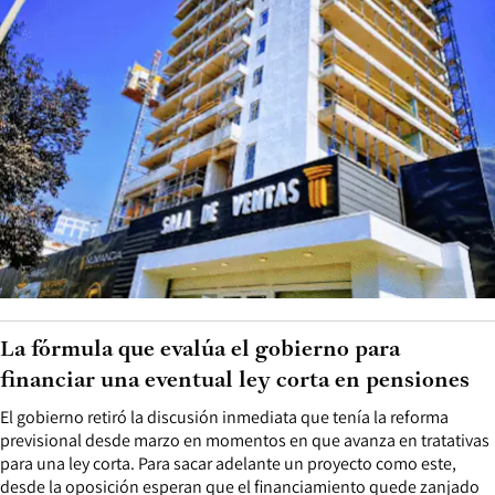
La fórmula que evalúa el gobierno para
financiar una eventual ley corta en pensiones
El gobierno retiró la discusión inmediata que tenía la reforma
previsional desde marzo en momentos en que avanza en tratativas
para una ley corta. Para sacar adelante un proyecto como este,
desde la oposición esperan que el financiamiento quede zanjado