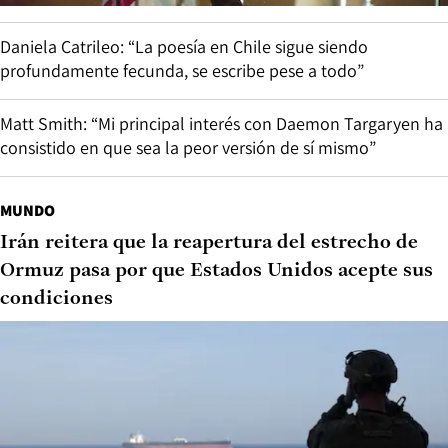
Daniela Catrileo: “La poesía en Chile sigue siendo
profundamente fecunda, se escribe pese a todo”
Matt Smith: “Mi principal interés con Daemon Targaryen ha
consistido en que sea la peor versión de sí mismo”
MUNDO
Irán reitera que la reapertura del estrecho de
Ormuz pasa por que Estados Unidos acepte sus
condiciones