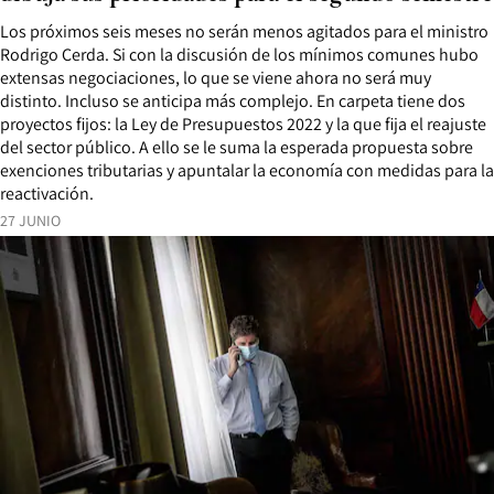
Los próximos seis meses no serán menos agitados para el ministro
Rodrigo Cerda. Si con la discusión de los mínimos comunes hubo
extensas negociaciones, lo que se viene ahora no será muy
distinto. Incluso se anticipa más complejo. En carpeta tiene dos
proyectos fijos: la Ley de Presupuestos 2022 y la que fija el reajuste
del sector público. A ello se le suma la esperada propuesta sobre
exenciones tributarias y apuntalar la economía con medidas para la
reactivación.
27 JUNIO