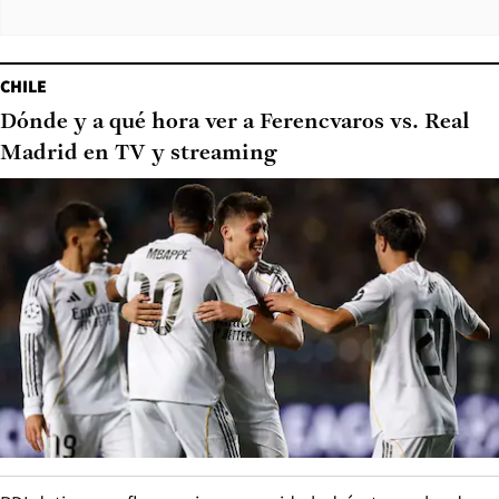
CHILE
Dónde y a qué hora ver a Ferencvaros vs. Real
Madrid en TV y streaming