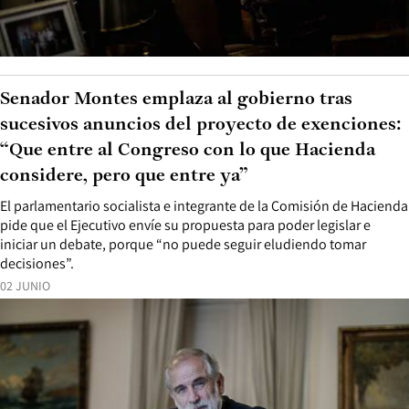
Senador Montes emplaza al gobierno tras
sucesivos anuncios del proyecto de exenciones:
“Que entre al Congreso con lo que Hacienda
considere, pero que entre ya”
El parlamentario socialista e integrante de la Comisión de Hacienda
pide que el Ejecutivo envíe su propuesta para poder legislar e
iniciar un debate, porque “no puede seguir eludiendo tomar
decisiones”.
02 JUNIO