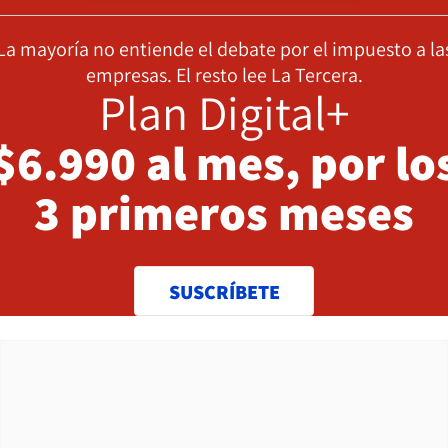
La mayoría no entiende el debate por el impuesto a la
empresas. El resto lee La Tercera.
Plan Digital+
$6.990 al mes, por lo
3 primeros meses
SUSCRÍBETE