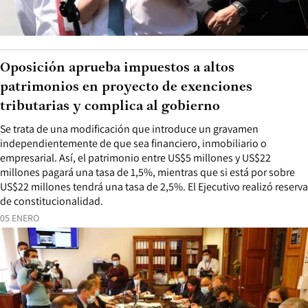
Oposición aprueba impuestos a altos
patrimonios en proyecto de exenciones
tributarias y complica al gobierno
Se trata de una modificación que introduce un gravamen
independientemente de que sea financiero, inmobiliario o
empresarial. Así, el patrimonio entre US$5 millones y US$22
millones pagará una tasa de 1,5%, mientras que si está por sobre
US$22 millones tendrá una tasa de 2,5%. El Ejecutivo realizó reserva
de constitucionalidad.
05 ENERO