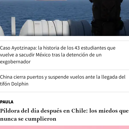
Caso Ayotzinapa: la historia de los 43 estudiantes que
vuelve a sacudir México tras la detención de un
exgobernador
China cierra puertos y suspende vuelos ante la llegada del
tifón Dolphin
PAULA
Píldora del día después en Chile: los miedos que
nunca se cumplieron