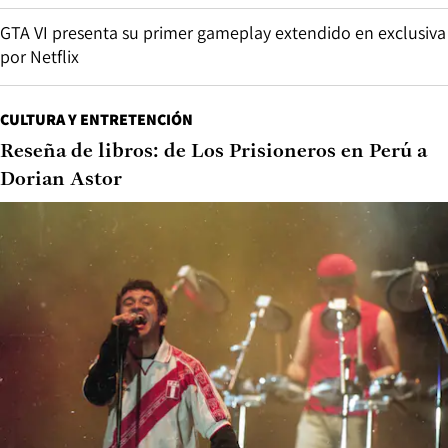
GTA VI presenta su primer gameplay extendido en exclusiva
por Netflix
CULTURA Y ENTRETENCIÓN
Reseña de libros: de Los Prisioneros en Perú a
Dorian Astor