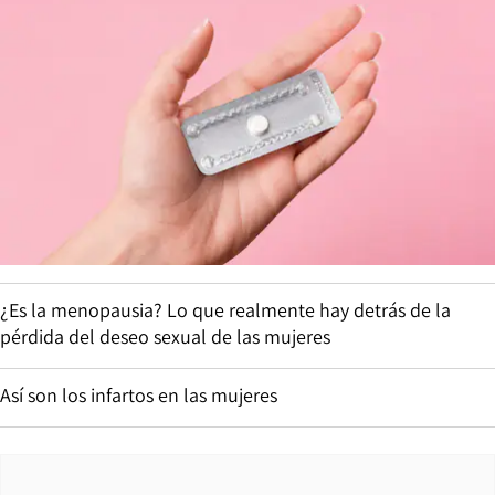
¿Es la menopausia? Lo que realmente hay detrás de la
pérdida del deseo sexual de las mujeres
Así son los infartos en las mujeres