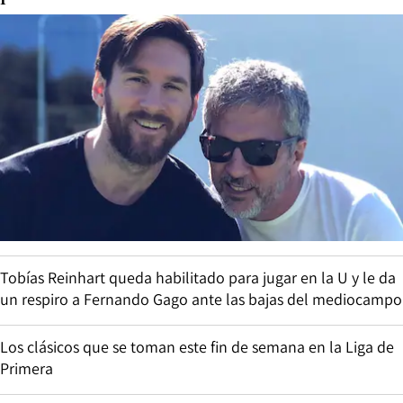
Tobías Reinhart queda habilitado para jugar en la U y le da
un respiro a Fernando Gago ante las bajas del mediocampo
Los clásicos que se toman este fin de semana en la Liga de
Primera