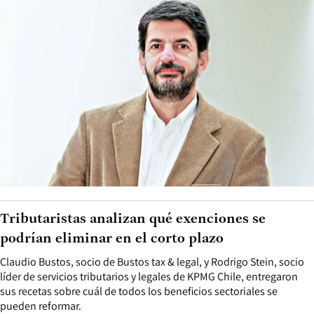
Tributaristas analizan qué exenciones se
podrían eliminar en el corto plazo
Claudio Bustos, socio de Bustos tax & legal, y Rodrigo Stein, socio
líder de servicios tributarios y legales de KPMG Chile, entregaron
sus recetas sobre cuál de todos los beneficios sectoriales se
pueden reformar.