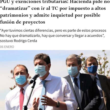
PGU y exenciones tributarias: Hacienda pide no
“dramatizar” con ir al TC por impuesto a altos
patrimonios y admite inquietud por posible
fusión de proyectos
“Ayer tuvimos ciertas diferencias, pero es parte de estos procesos
No hay que dramatizarlo, hay que conversar y llegar a acuerdos”,
sostuvo Rodrigo Cerda
06 ENERO