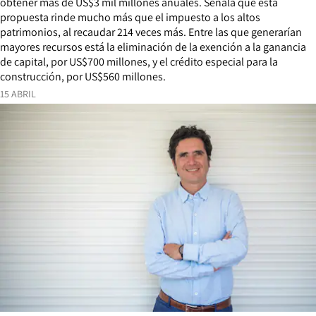
obtener más de US$3 mil millones anuales. Señala que esta
propuesta rinde mucho más que el impuesto a los altos
patrimonios, al recaudar 214 veces más. Entre las que generarían
mayores recursos está la eliminación de la exención a la ganancia
de capital, por US$700 millones, y el crédito especial para la
construcción, por US$560 millones.
15 ABRIL