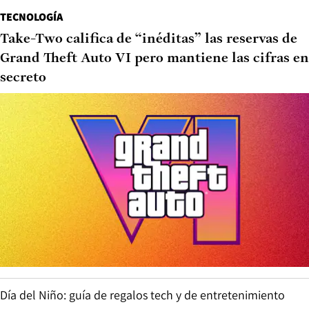
TECNOLOGÍA
Take-Two califica de “inéditas” las reservas de
Grand Theft Auto VI pero mantiene las cifras en
secreto
Día del Niño: guía de regalos tech y de entretenimiento