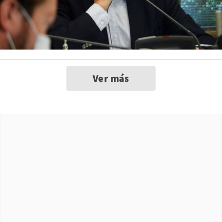
Ver más