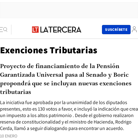
SUSCRÍBETE
Exenciones Tributarias
Proyecto de financiamiento de la Pensión
Garantizada Universal pasa al Senado y Boric
propondrá que se incluyan nuevas exenciones
tributarias
La iniciativa fue aprobada por la unanimidad de los diputados
presentes, esto es 130 votos a favor, e incluyó la indicación que crea
un impuesto a los altos patrimonio . Desde el gobierno realizaron
reserva de constitucionalidad y el ministro de Hacienda, Rodrigo
Cerda, llamó a seguir dialogando para encontrar un acuerdo.
10 ENERO