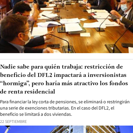
Nadie sabe para quién trabaja: restricción de
beneficio del DFL2 impactará a inversionistas
“hormiga”, pero haría más atractivo los fondos
de renta residencial
Para financiar la ley corta de pensiones, se eliminará o restringirán
una serie de exenciones tributarias. En el caso del DFL2, el
beneficio se limitará a dos viviendas.
22 SEPTIEMBRE