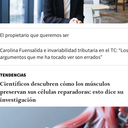
El propietario que queremos ser
Carolina Fuensalida e invariabilidad tributaria en el TC: “Los
argumentos que me ha tocado ver son errados”
TENDENCIAS
Científicos descubren cómo los músculos
preservan sus células reparadoras: esto dice su
investigación