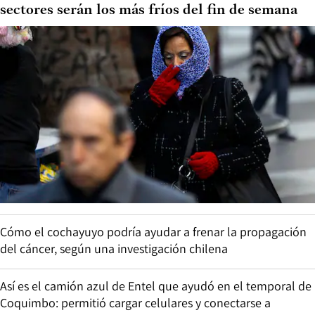
sectores serán los más fríos del fin de semana
Cómo el cochayuyo podría ayudar a frenar la propagación
del cáncer, según una investigación chilena
Así es el camión azul de Entel que ayudó en el temporal de
Coquimbo: permitió cargar celulares y conectarse a