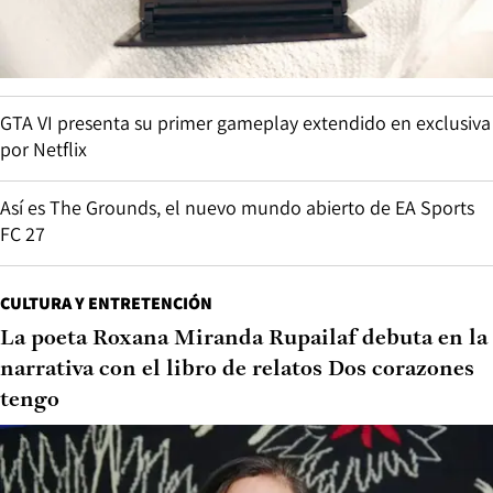
GTA VI presenta su primer gameplay extendido en exclusiva
por Netflix
Así es The Grounds, el nuevo mundo abierto de EA Sports
FC 27
CULTURA Y ENTRETENCIÓN
La poeta Roxana Miranda Rupailaf debuta en la
narrativa con el libro de relatos Dos corazones
tengo