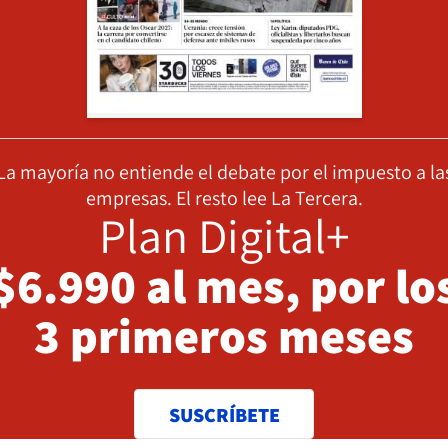
La mayoría no entiende el debate por el impuesto a la
empresas. El resto lee La Tercera.
Plan Digital+
$6.990 al mes, por lo
3 primeros meses
SUSCRÍBETE