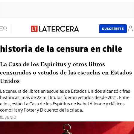
SUSCRÍBETE
historia de la censura en chile
La Casa de los Espíritus y otros libros
censurados o vetados de las escuelas en Estados
Unidos
La censura de libros en escuelas de Estados Unidos alcanzó cifras
históricas: más de 23 mil títulos fueron vetados desde 2021. Entre
ellos, están La Casa de los Espíritus de Isabel Allende y clásicos
como Harry Potter y El cuento de la criada.
01 JUNIO