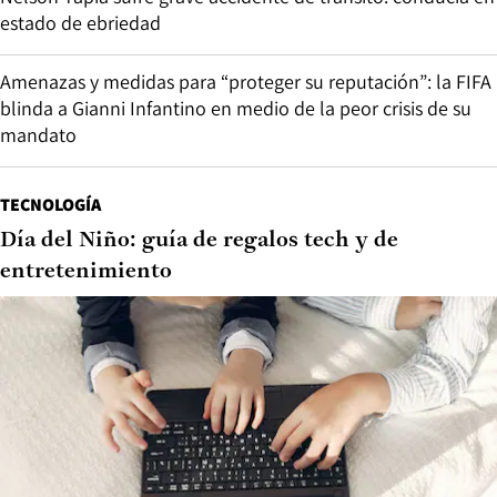
estado de ebriedad
Amenazas y medidas para “proteger su reputación”: la FIFA
blinda a Gianni Infantino en medio de la peor crisis de su
mandato
TECNOLOGÍA
Día del Niño: guía de regalos tech y de
entretenimiento