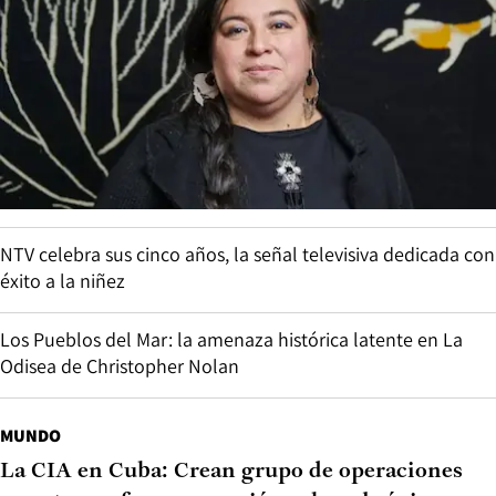
NTV celebra sus cinco años, la señal televisiva dedicada con
éxito a la niñez
Los Pueblos del Mar: la amenaza histórica latente en La
Odisea de Christopher Nolan
MUNDO
La CIA en Cuba: Crean grupo de operaciones