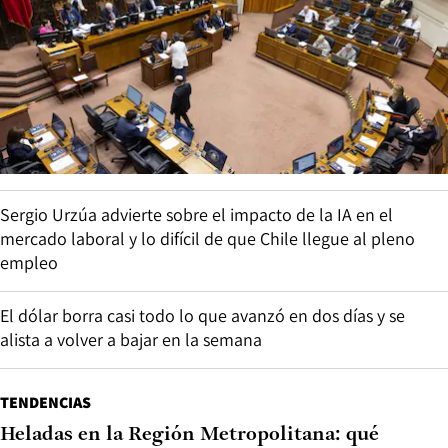
Sergio Urzúa advierte sobre el impacto de la IA en el
mercado laboral y lo difícil de que Chile llegue al pleno
empleo
El dólar borra casi todo lo que avanzó en dos días y se
alista a volver a bajar en la semana
TENDENCIAS
Heladas en la Región Metropolitana: qué