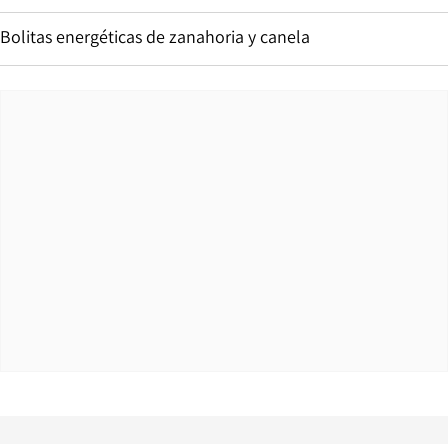
Bolitas energéticas de zanahoria y canela