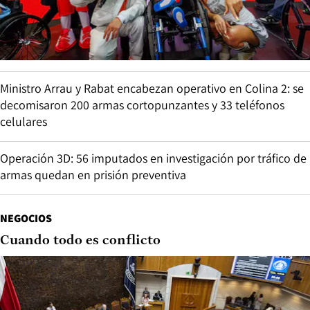
Ministro Arrau y Rabat encabezan operativo en Colina 2: se
decomisaron 200 armas cortopunzantes y 33 teléfonos
celulares
Operación 3D: 56 imputados en investigación por tráfico de
armas quedan en prisión preventiva
NEGOCIOS
Cuando todo es conflicto