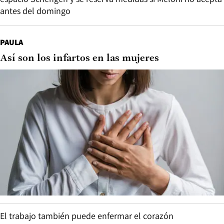
antes del domingo
PAULA
Así son los infartos en las mujeres
El trabajo también puede enfermar el corazón