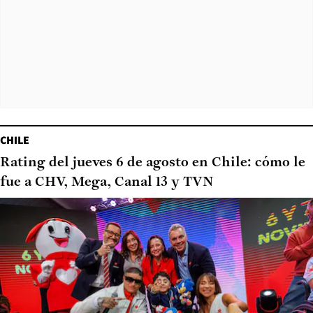
CHILE
Rating del jueves 6 de agosto en Chile: cómo le
fue a CHV, Mega, Canal 13 y TVN