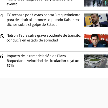
evento
TC rechaza por 7 votos contra 3 requerimiento
4
.
para destituir al entonces diputado Kaiser tras
dichos sobre el golpe de Estado
Nelson Tapia sufre grave accidente de tránsito:
5
.
conducía en estado de ebriedad
Impacto de la remodelación de Plaza
6
.
Baquedano: velocidad de circulación cayó un
67%