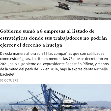
Gobierno sumó a 8 empresas al listado de
estratégicas donde sus trabajadores no podrán
ejercer el derecho a huelga
De esta manera ahora son 69 las compañías que son calificadas
como estratégicas. La cifra es menor a las 76 que se decretaron en
2021, bajo el gobierno del expresidente Sebastián Piñera, y menos
de la mitad del peak de 127 en 2016, bajo la expresidenta Michelle
Bachelet.
05 OCTUBRE