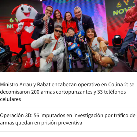
Ministro Arrau y Rabat encabezan operativo en Colina 2: se
decomisaron 200 armas cortopunzantes y 33 teléfonos
celulares
Operación 3D: 56 imputados en investigación por tráfico de
armas quedan en prisión preventiva