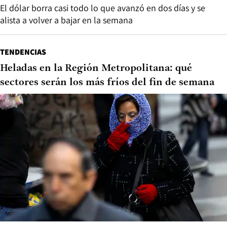
El dólar borra casi todo lo que avanzó en dos días y se
alista a volver a bajar en la semana
TENDENCIAS
Heladas en la Región Metropolitana: qué
sectores serán los más fríos del fin de semana