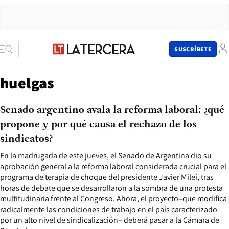
SUSCRÍBETE
huelgas
Senado argentino avala la reforma laboral: ¿qué
propone y por qué causa el rechazo de los
sindicatos?
En la madrugada de este jueves, el Senado de Argentina dio su
aprobación general a la reforma laboral considerada crucial para el
programa de terapia de choque del presidente Javier Milei, tras
horas de debate que se desarrollaron a la sombra de una protesta
multitudinaria frente al Congreso. Ahora, el proyecto–que modifica
radicalmente las condiciones de trabajo en el país caracterizado
por un alto nivel de sindicalización– deberá pasar a la Cámara de