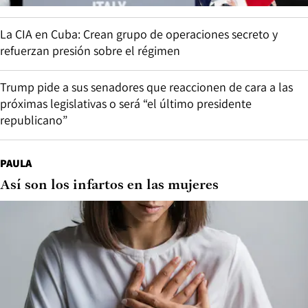
La CIA en Cuba: Crean grupo de operaciones secreto y
refuerzan presión sobre el régimen
Trump pide a sus senadores que reaccionen de cara a las
próximas legislativas o será “el último presidente
republicano”
PAULA
Así son los infartos en las mujeres