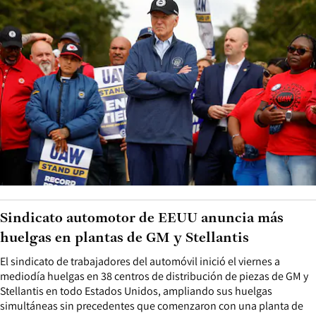
Sindicato automotor de EEUU anuncia más
huelgas en plantas de GM y Stellantis
El sindicato de trabajadores del automóvil inició el viernes a
mediodía huelgas en 38 centros de distribución de piezas de GM y
Stellantis en todo Estados Unidos, ampliando sus huelgas
simultáneas sin precedentes que comenzaron con una planta de