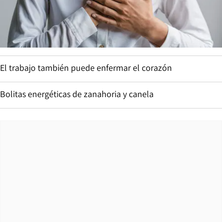
El trabajo también puede enfermar el corazón
Bolitas energéticas de zanahoria y canela