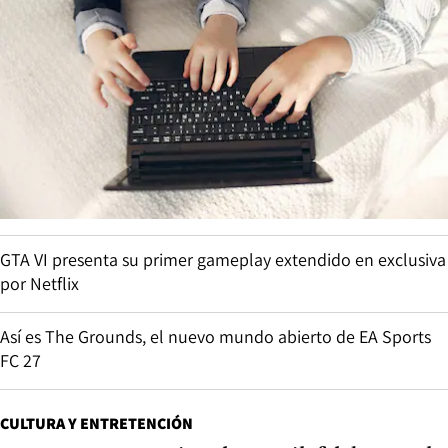
GTA VI presenta su primer gameplay extendido en exclusiva
por Netflix
Así es The Grounds, el nuevo mundo abierto de EA Sports
FC 27
CULTURA Y ENTRETENCIÓN