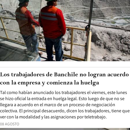
Los trabajadores de Banchile no logran acuerdo
con la empresa y comienza la huelga
Tal como habían anunciado los trabajadores el viernes, este lunes
se hizo oficial la entrada en huelga legal. Esto luego de que no se
llegara a acuerdo en el marco de un proceso de negociación
colectiva. El principal desacuerdo, dicen los trabajadores, tiene que
ver con la modalidad y las asignaciones por teletrabajo.
08 AGOSTO