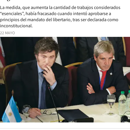
La medida, que aumenta la cantidad de trabajos considerados
“esenciales”, había fracasado cuando intentó aprobarse a
principios del mandato del libertario, tras ser declarada como
inconstitucional.
22 MAYO