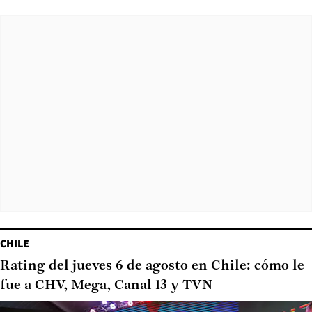
CHILE
Rating del jueves 6 de agosto en Chile: cómo le
fue a CHV, Mega, Canal 13 y TVN