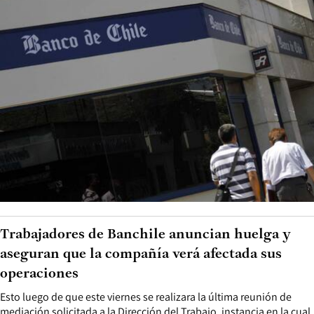
Trabajadores de Banchile anuncian huelga y
aseguran que la compañía verá afectada sus
operaciones
Esto luego de que este viernes se realizara la última reunión de
mediación solicitada a la Dirección del Trabajo, instancia en la cual