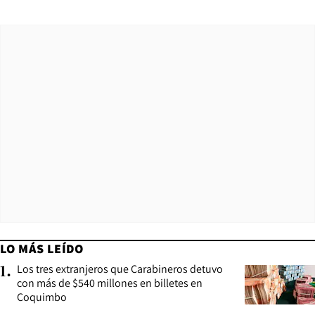
LO MÁS LEÍDO
Los tres extranjeros que Carabineros detuvo
1
.
con más de $540 millones en billetes en
Coquimbo