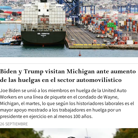
Biden y Trump visitan Michigan ante aumento
de las huelgas en el sector automovilístico
Joe Biden se unió a los miembros en huelga de la United Auto
Workers en una línea de piquete en el condado de Wayne,
Michigan, el martes, lo que según los historiadores laborales es el
mayor apoyo mostrado a los trabajadores en huelga por un
presidente en ejercicio en al menos 100 años.
26 SEPTIEMBRE