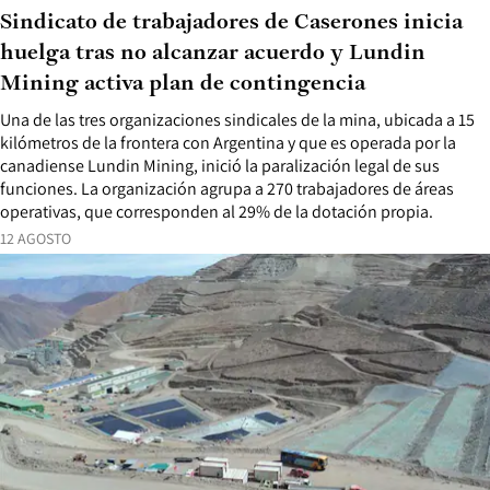
Sindicato de trabajadores de Caserones inicia
huelga tras no alcanzar acuerdo y Lundin
Mining activa plan de contingencia
Una de las tres organizaciones sindicales de la mina, ubicada a 15
kilómetros de la frontera con Argentina y que es operada por la
canadiense Lundin Mining, inició la paralización legal de sus
funciones. La organización agrupa a 270 trabajadores de áreas
operativas, que corresponden al 29% de la dotación propia.
12 AGOSTO