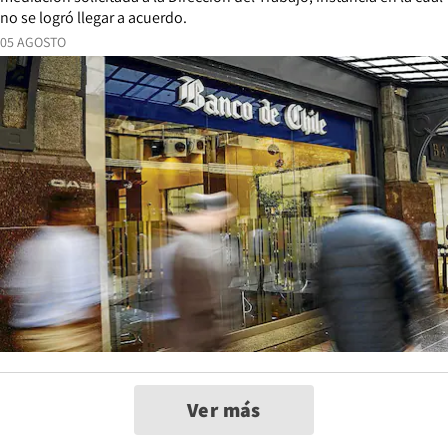
no se logró llegar a acuerdo.
05 AGOSTO
Ver más