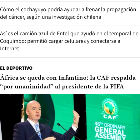
Cómo el cochayuyo podría ayudar a frenar la propagación
del cáncer, según una investigación chilena
Así es el camión azul de Entel que ayudó en el temporal de
Coquimbo: permitió cargar celulares y conectarse a
Internet
EL DEPORTIVO
África se queda con Infantino: la CAF respalda
“por unanimidad” al presidente de la FIFA