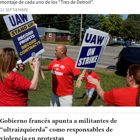
montaje de cada uno de los “Tres de Detroit”.
22 SEPTIEMBRE
Gobierno francés apunta a militantes de
“ultraizquierda” como responsables de
violencia en protestas