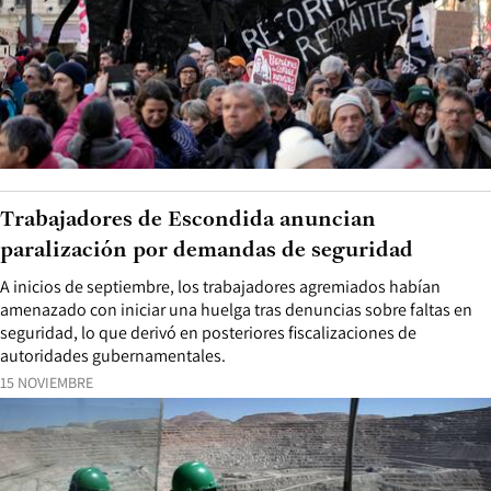
Trabajadores de Escondida anuncian
paralización por demandas de seguridad
A inicios de septiembre, los trabajadores agremiados habían
amenazado con iniciar una huelga tras denuncias sobre faltas en
seguridad, lo que derivó en posteriores fiscalizaciones de
autoridades gubernamentales.
15 NOVIEMBRE