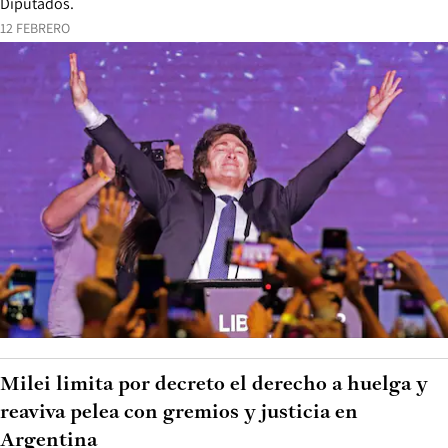
Diputados.
12 FEBRERO
Milei limita por decreto el derecho a huelga y
reaviva pelea con gremios y justicia en
Argentina