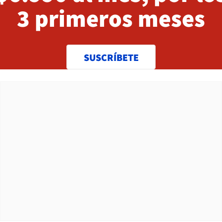
3 primeros meses
SUSCRÍBETE