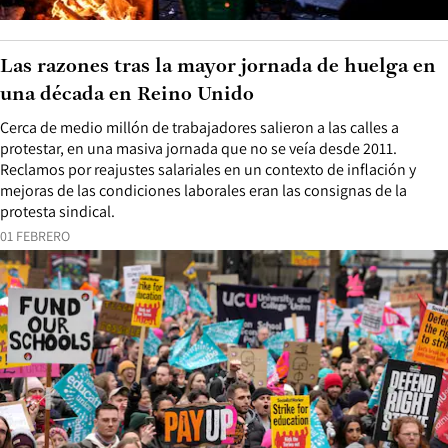
Las razones tras la mayor jornada de huelga en
una década en Reino Unido
Cerca de medio millón de trabajadores salieron a las calles a
protestar, en una masiva jornada que no se veía desde 2011.
Reclamos por reajustes salariales en un contexto de inflación y
mejoras de las condiciones laborales eran las consignas de la
protesta sindical.
01 FEBRERO