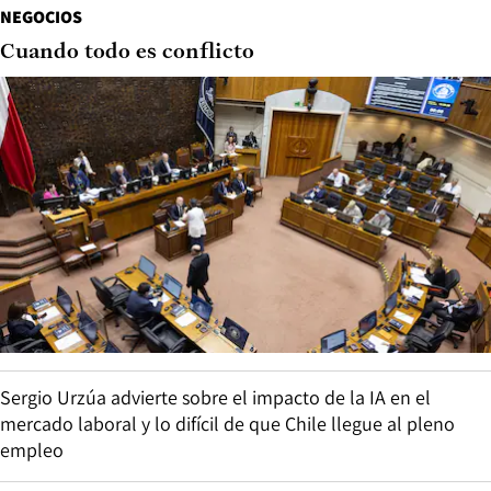
NEGOCIOS
Cuando todo es conflicto
Sergio Urzúa advierte sobre el impacto de la IA en el
mercado laboral y lo difícil de que Chile llegue al pleno
empleo