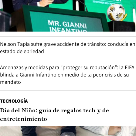
Nelson Tapia sufre grave accidente de tránsito: conducía en
estado de ebriedad
Amenazas y medidas para “proteger su reputación”: la FIFA
blinda a Gianni Infantino en medio de la peor crisis de su
mandato
TECNOLOGÍA
Día del Niño: guía de regalos tech y de
entretenimiento