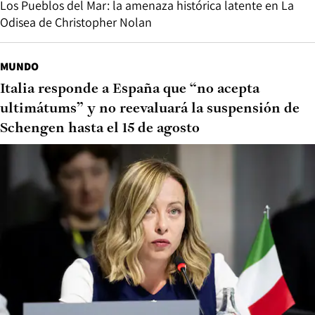
Los Pueblos del Mar: la amenaza histórica latente en La
Odisea de Christopher Nolan
MUNDO
Italia responde a España que “no acepta
ultimátums” y no reevaluará la suspensión de
Schengen hasta el 15 de agosto