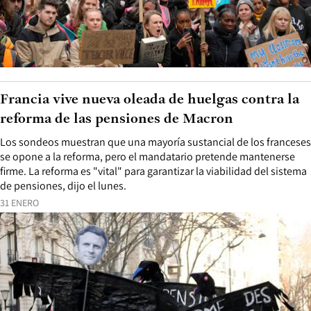
Francia vive nueva oleada de huelgas contra la
reforma de las pensiones de Macron
Los sondeos muestran que una mayoría sustancial de los franceses
se opone a la reforma, pero el mandatario pretende mantenerse
firme. La reforma es "vital" para garantizar la viabilidad del sistema
de pensiones, dijo el lunes.
31 ENERO