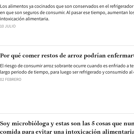
Los alimentos ya cocinados que son conservados en el refrigerador 
en que son seguros de consumir. Al pasar ese tiempo, aumentan los 
intoxicación alimentaria.
10 JULIO
Por qué comer restos de arroz podrían enfermar
El riesgo de consumir arroz sobrante ocurre cuando es enfriado a 
largo periodo de tiempo, para luego ser refrigerado y consumido al 
02 FEBRERO
Soy microbióloga y estas son las 5 cosas que nun
comida para evitar una intoxicación alimentari