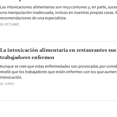
Las intoxicaciones alimentarias son muy comunes y, en parte, suced
una manipulación inadecuada, incluso en nuestras propias casas. E
recomendaciones de una especialista.
06 OCTUBRE
La intoxicación alimentaria en restaurantes sue
trabajadores enfermos
Aunque se cree que estas enfermedades son provocadas por comid
reveló que los trabajadores que están enfermos son los que aument
intoxicación.
01 JUNIO