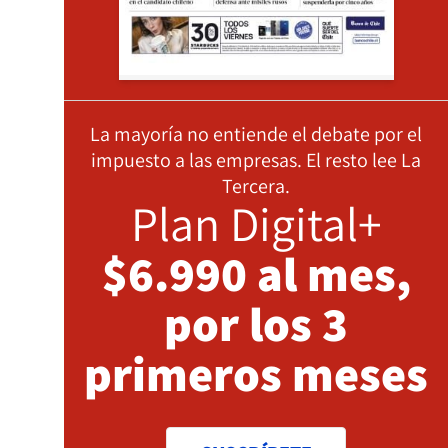
La mayoría no entiende el debate por el
impuesto a las empresas. El resto lee La
Tercera.
Plan Digital+
$6.990 al mes,
por los 3
primeros meses