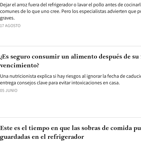
Dejar el arroz fuera del refrigerador o lavar el pollo antes de cocina
comunes de lo que uno cree. Pero los especialistas advierten que
graves.
17 AGOSTO
¿Es seguro consumir un alimento después de su 
vencimiento?
Una nutricionista explica si hay riesgos al ignorar la fecha de caduc
entrega consejos clave para evitar intoxicaciones en casa.
05 JUNIO
Este es el tiempo en que las sobras de comida p
guardadas en el refrigerador