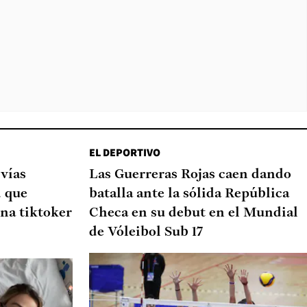
EL DEPORTIVO
 vías
Las Guerreras Rojas caen dando
d que
batalla ante la sólida República
na tiktoker
Checa en su debut en el Mundial
de Vóleibol Sub 17