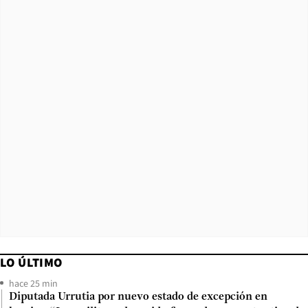
LO ÚLTIMO
hace 25 min
Diputada Urrutia por nuevo estado de excepción en