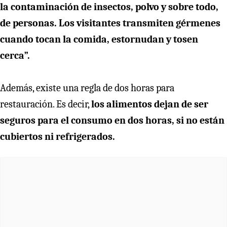
la contaminación de insectos, polvo y sobre todo,
de personas. Los visitantes transmiten gérmenes
cuando tocan la comida, estornudan y tosen
cerca”.
Además, existe una regla de dos horas para
restauración. Es decir,
los alimentos dejan de ser
seguros para el consumo en dos horas, si no están
cubiertos ni refrigerados.