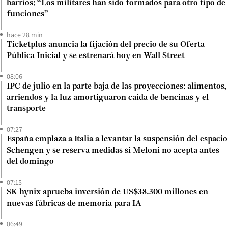
barrios: “Los militares han sido formados para otro tipo de
funciones”
hace 28 min
Ticketplus anuncia la fijación del precio de su Oferta
Pública Inicial y se estrenará hoy en Wall Street
08:06
IPC de julio en la parte baja de las proyecciones: alimentos,
arriendos y la luz amortiguaron caída de bencinas y el
transporte
07:27
España emplaza a Italia a levantar la suspensión del espacio
Schengen y se reserva medidas si Meloni no acepta antes
del domingo
07:15
SK hynix aprueba inversión de US$38.300 millones en
nuevas fábricas de memoria para IA
06:49