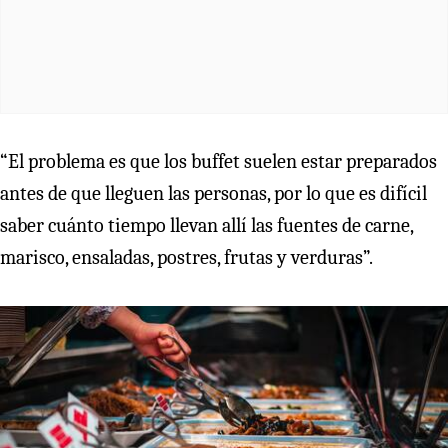
“El problema es que los buffet suelen estar preparados
antes de que lleguen las personas, por lo que es difícil
saber cuánto tiempo llevan allí las fuentes de carne,
marisco, ensaladas, postres, frutas y verduras”.