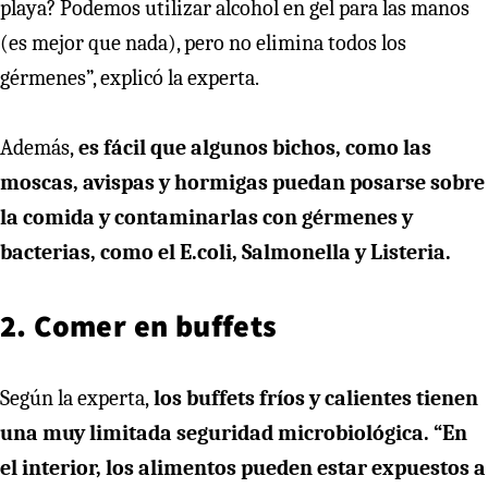
playa? Podemos utilizar alcohol en gel para las manos
(es mejor que nada), pero no elimina todos los
gérmenes”, explicó la experta.
Además,
es fácil que algunos bichos, como las
moscas, avispas y hormigas puedan posarse sobre
la comida y contaminarlas con gérmenes y
bacterias, como el E.coli, Salmonella y Listeria.
2. Comer en buffets
Según la experta,
los buffets fríos y calientes tienen
una muy limitada seguridad microbiológica. “En
el interior, los alimentos pueden estar expuestos a