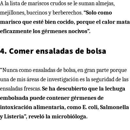
A la lista de mariscos crudos se le suman almejas,
mejillones, buccinos y berberechos.
“Solo como
marisco que esté bien cocido, porque el calor mata
eficazmente los gérmenes nocivos”.
4. Comer ensaladas de bolsa
“Nunca como ensaladas de bolsa, en gran parte porque
una de mis áreas de investigación es la seguridad de las
ensaladas frescas.
Se ha descubierto que la lechuga
embolsada puede contener gérmenes de
intoxicación alimentaria, como E. coli, Salmonella
y Listeria”, reveló la microbióloga.