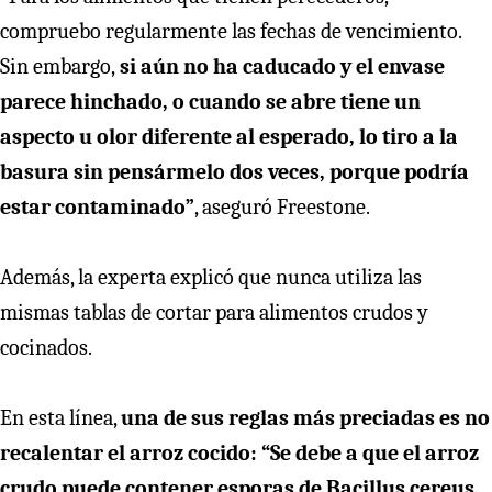
compruebo regularmente las fechas de vencimiento.
Sin embargo,
si aún no ha caducado y el envase
parece hinchado, o cuando se abre tiene un
aspecto u olor diferente al esperado, lo tiro a la
basura sin pensármelo dos veces, porque podría
estar contaminado”
, aseguró Freestone.
Además, la experta explicó que nunca utiliza las
mismas tablas de cortar para alimentos crudos y
cocinados.
En esta línea,
una de sus reglas más preciadas es no
recalentar el arroz cocido: “Se debe a que el arroz
crudo puede contener esporas de Bacillus cereus,