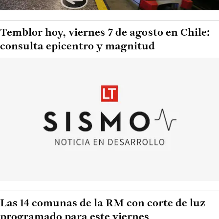
Temblor hoy, viernes 7 de agosto en Chile:
consulta epicentro y magnitud
Las 14 comunas de la RM con corte de luz
programado para este viernes