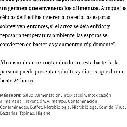
un germen que envenena los alimentos.
Aunque las
células de Bacillus mueren al cocerlo, las esporas
sobreviven, entonces, si el arroz se deja enfriar y
reposar a temperatura ambiente, las esporas se
convierten en bacterias y aumentan rápidamente”.
Al consumir arroz contaminado por esta bacteria, la
persona puede presentar vómitos y diarrea que duran
hasta 24 horas.
Más sobre:
Salud
Alimentación
Intoxicación
Intoxicación
alimentaria
Prevención
Alimentos
Contaminación
Contaminados
Buffet
Microbiología
Microbióloga
Comida
Virus
Bacterias
Toxinas
Higiene