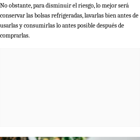
No obstante, para disminuir el riesgo, lo mejor será
conservar las bolsas refrigeradas, lavarlas bien antes de
usarlas y consumirlas lo antes posible después de
comprarlas.