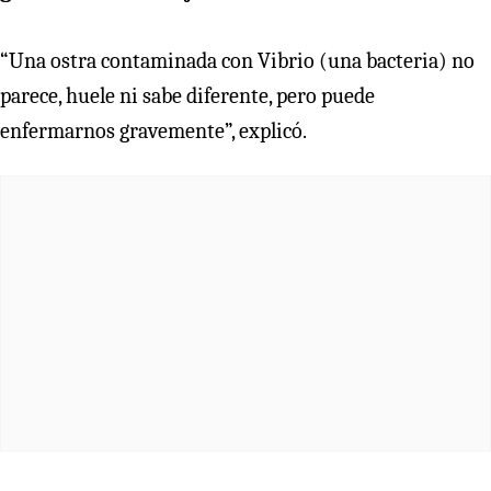
“Una ostra contaminada con Vibrio (una bacteria) no
parece, huele ni sabe diferente, pero puede
enfermarnos gravemente”, explicó.