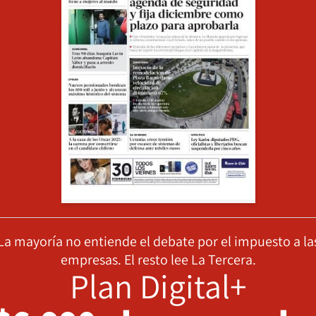
La mayoría no entiende el debate por el impuesto a la
empresas. El resto lee La Tercera.
Plan Digital+