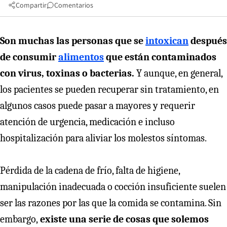
Compartir
Comentarios
Son muchas las personas que se
intoxican
después
de consumir
alimentos
que están contaminados
con virus, toxinas o bacterias.
Y aunque, en general,
los pacientes se pueden recuperar sin tratamiento, en
algunos casos puede pasar a mayores y requerir
atención de urgencia, medicación e incluso
hospitalización para aliviar los molestos síntomas.
Pérdida de la cadena de frío, falta de higiene,
manipulación inadecuada o cocción insuficiente suelen
ser las razones por las que la comida se contamina. Sin
embargo,
existe una serie de cosas que solemos