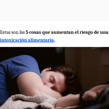
Estas son las
5 cosas que aumentan el riesgo de una
intoxicación alimentaria
.