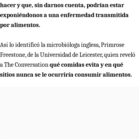
hacer y que, sin darnos cuenta, podrían estar
exponiéndonos a una enfermedad transmitida
por alimentos.
Así lo identificó la microbióloga inglesa, Primrose
Freestone, de la Universidad de Leicester, quien reveló
a The Conversation
qué comidas evita y en qué
sitios nunca se le ocurriría consumir alimentos.