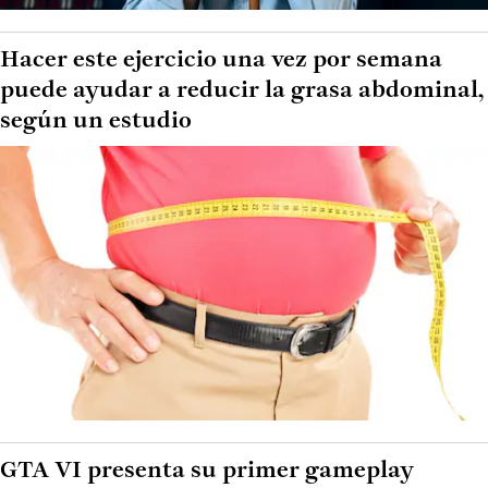
Hacer este ejercicio una vez por semana
puede ayudar a reducir la grasa abdominal,
según un estudio
GTA VI presenta su primer gameplay