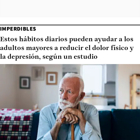
IMPERDIBLES
Estos hábitos diarios pueden ayudar a los
adultos mayores a reducir el dolor físico y
la depresión, según un estudio