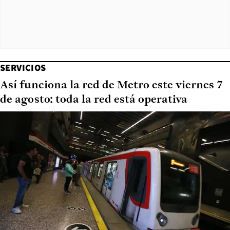
SERVICIOS
Así funciona la red de Metro este viernes 7
de agosto: toda la red está operativa