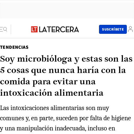
SUSCRÍBETE
TENDENCIAS
Soy microbióloga y estas son las
5 cosas que nunca haría con la
comida para evitar una
intoxicación alimentaria
Las intoxicaciones alimentarias son muy
comunes y, en parte, suceden por falta de higiene
y una manipulación inadecuada, incluso en