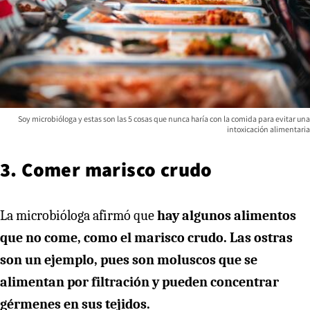
Soy microbióloga y estas son las 5 cosas que nunca haría con la comida para evitar una
intoxicación alimentaria
3. Comer marisco crudo
La microbióloga afirmó que
hay algunos alimentos
que no come, como el marisco crudo. Las ostras
son un ejemplo, pues son moluscos que se
alimentan por filtración y pueden concentrar
gérmenes en sus tejidos.