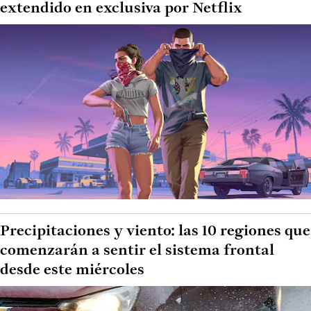
extendido en exclusiva por Netflix
Precipitaciones y viento: las 10 regiones que
comenzarán a sentir el sistema frontal
desde este miércoles