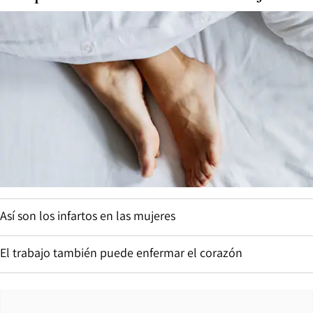
Así son los infartos en las mujeres
El trabajo también puede enfermar el corazón