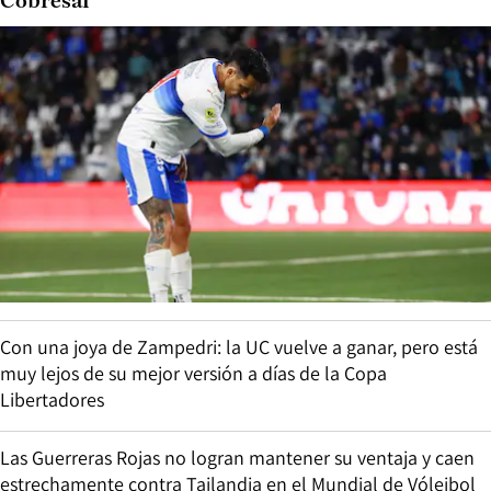
Cobresal
Con una joya de Zampedri: la UC vuelve a ganar, pero está
muy lejos de su mejor versión a días de la Copa
Libertadores
Las Guerreras Rojas no logran mantener su ventaja y caen
estrechamente contra Tailandia en el Mundial de Vóleibol