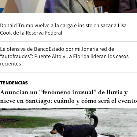
Donald Trump vuelve a la carga e insiste en sacar a Lisa
Cook de la Reserva Federal
La ofensiva de BancoEstado por millonaria red de
“autofraudes”: Puente Alto y La Florida lideran los casos
recientes
TENDENCIAS
Anuncian un “fenómeno inusual” de lluvia y
nieve en Santiago: cuándo y cómo será el evento