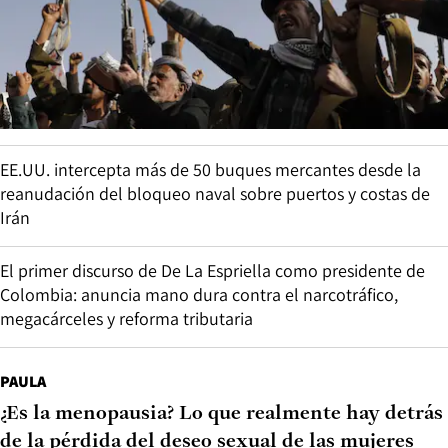
EE.UU. intercepta más de 50 buques mercantes desde la
reanudación del bloqueo naval sobre puertos y costas de
Irán
El primer discurso de De La Espriella como presidente de
Colombia: anuncia mano dura contra el narcotráfico,
megacárceles y reforma tributaria
PAULA
¿Es la menopausia? Lo que realmente hay detrás
de la pérdida del deseo sexual de las mujeres