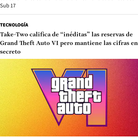
Sub 17
TECNOLOGÍA
Take-Two califica de “inéditas” las reservas de
Grand Theft Auto VI pero mantiene las cifras en
secreto