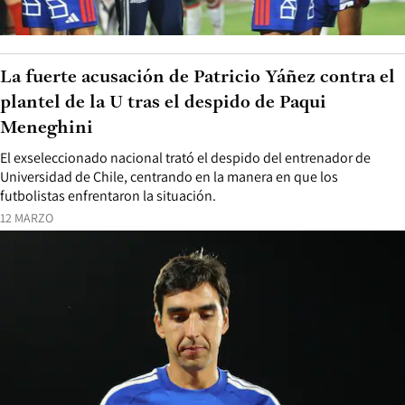
La fuerte acusación de Patricio Yáñez contra el
plantel de la U tras el despido de Paqui
Meneghini
El exseleccionado nacional trató el despido del entrenador de
Universidad de Chile, centrando en la manera en que los
futbolistas enfrentaron la situación.
12 MARZO