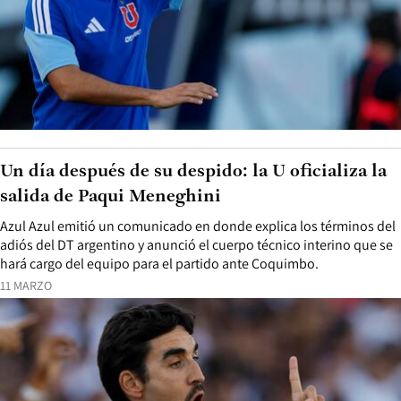
Un día después de su despido: la U oficializa la
salida de Paqui Meneghini
Azul Azul emitió un comunicado en donde explica los términos del
adiós del DT argentino y anunció el cuerpo técnico interino que se
hará cargo del equipo para el partido ante Coquimbo.
11 MARZO