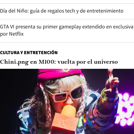
Día del Niño: guía de regalos tech y de entretenimiento
GTA VI presenta su primer gameplay extendido en exclusiva
por Netflix
CULTURA Y ENTRETENCIÓN
Chini.png en M100: vuelta por el universo