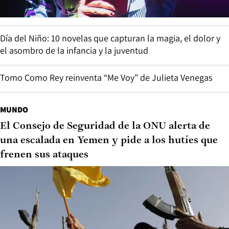
Día del Niño: 10 novelas que capturan la magia, el dolor y
el asombro de la infancia y la juventud
Tomo Como Rey reinventa “Me Voy” de Julieta Venegas
MUNDO
El Consejo de Seguridad de la ONU alerta de
una escalada en Yemen y pide a los hutíes que
frenen sus ataques