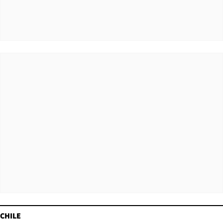
CHILE