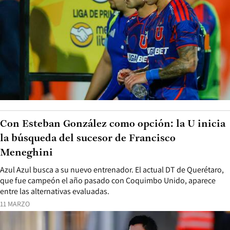
Con Esteban González como opción: la U inicia
la búsqueda del sucesor de Francisco
Meneghini
Azul Azul busca a su nuevo entrenador. El actual DT de Querétaro,
que fue campeón el año pasado con Coquimbo Unido, aparece
entre las alternativas evaluadas.
11 MARZO