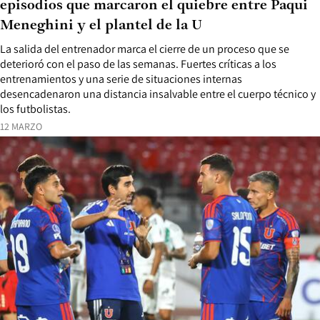
episodios que marcaron el quiebre entre Paqui
Meneghini y el plantel de la U
La salida del entrenador marca el cierre de un proceso que se
deterioró con el paso de las semanas. Fuertes críticas a los
entrenamientos y una serie de situaciones internas
desencadenaron una distancia insalvable entre el cuerpo técnico y
los futbolistas.
12 MARZO