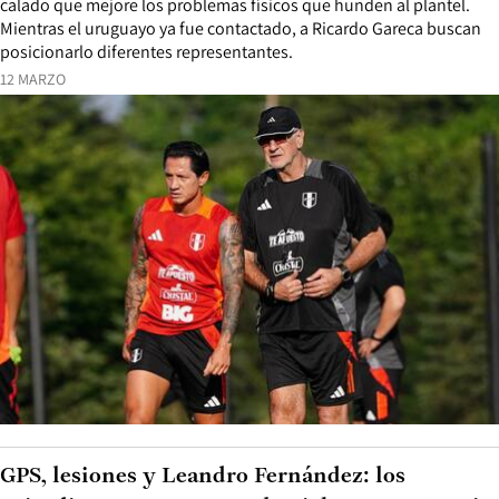
calado que mejore los problemas físicos que hunden al plantel.
Mientras el uruguayo ya fue contactado, a Ricardo Gareca buscan
posicionarlo diferentes representantes.
12 MARZO
GPS, lesiones y Leandro Fernández: los