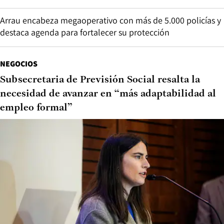
Arrau encabeza megaoperativo con más de 5.000 policías y
destaca agenda para fortalecer su protección
NEGOCIOS
Subsecretaria de Previsión Social resalta la
necesidad de avanzar en “más adaptabilidad al
empleo formal”