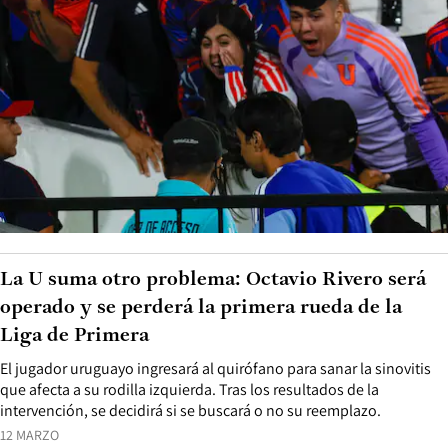
La U suma otro problema: Octavio Rivero será
operado y se perderá la primera rueda de la
Liga de Primera
El jugador uruguayo ingresará al quirófano para sanar la sinovitis
que afecta a su rodilla izquierda. Tras los resultados de la
intervención, se decidirá si se buscará o no su reemplazo.
12 MARZO