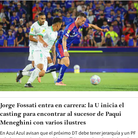
Jorge Fossati entra en carrera: la U inicia el
casting para encontrar al sucesor de Paqui
Meneghini con varios ilustres
En Azul Azul avisan que el próximo DT debe tener jerarquía y un PF