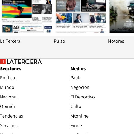
La Tercera
Pulso
Motores
Secciones
Medios
Política
Paula
Mundo
Negocios
Nacional
El Deportivo
Opinión
Culto
Tendencias
Mtonline
Servicios
Finde