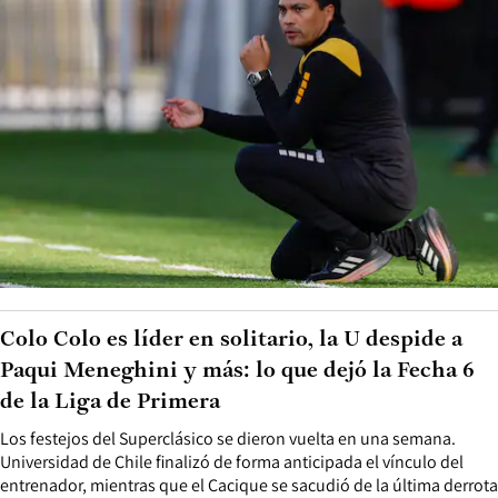
Colo Colo es líder en solitario, la U despide a
Paqui Meneghini y más: lo que dejó la Fecha 6
de la Liga de Primera
Los festejos del Superclásico se dieron vuelta en una semana.
Universidad de Chile finalizó de forma anticipada el vínculo del
entrenador, mientras que el Cacique se sacudió de la última derrota