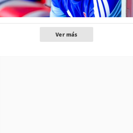
Ver más