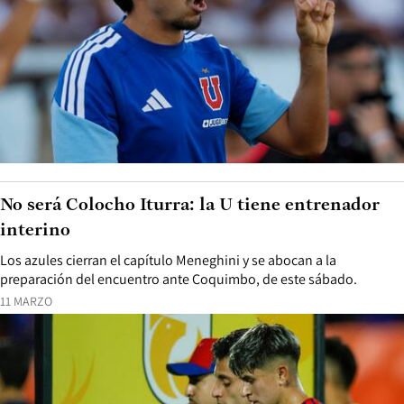
No será Colocho Iturra: la U tiene entrenador
interino
Los azules cierran el capítulo Meneghini y se abocan a la
preparación del encuentro ante Coquimbo, de este sábado.
11 MARZO