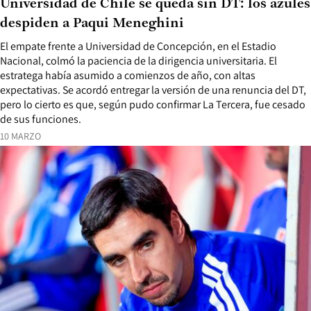
Universidad de Chile se queda sin DT: los azules
despiden a Paqui Meneghini
El empate frente a Universidad de Concepción, en el Estadio
Nacional, colmó la paciencia de la dirigencia universitaria. El
estratega había asumido a comienzos de año, con altas
expectativas. Se acordó entregar la versión de una renuncia del DT,
pero lo cierto es que, según pudo confirmar La Tercera, fue cesado
de sus funciones.
10 MARZO