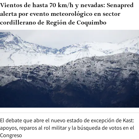
Vientos de hasta 70 km/h y nevadas: Senapred
alerta por evento meteorológico en sector
cordillerano de Región de Coquimbo
El debate que abre el nuevo estado de excepción de Kast:
apoyos, reparos al rol militar y la búsqueda de votos en el
Congreso