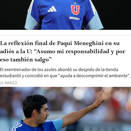
La reflexión final de Paqui Meneghini en su
adiós a la U: “Asumo mi responsabilidad y por
eso también salgo”
El exentrenador de los azules abordó su despido de la tienda
estudiantil y coincidió en que "ayuda a descomprimir el ambiente".
11 MARZO