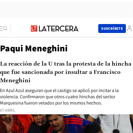
SUSCRÍBETE
Paqui Meneghini
La reacción de la U tras la protesta de la hincha
que fue sancionada por insultar a Francisco
Meneghini
En Azul Azul aseguran que el castigo se aplicó por incitar a la
violencia. Confirmaron que otros cuatro hinchas del sector
Marquesina fueron vetados por los mismos hechos.
07 ABRIL