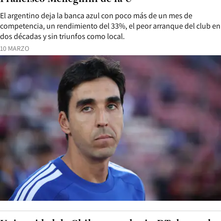
El argentino deja la banca azul con poco más de un mes de
competencia, un rendimiento del 33%, el peor arranque del club en
dos décadas y sin triunfos como local.
10 MARZO