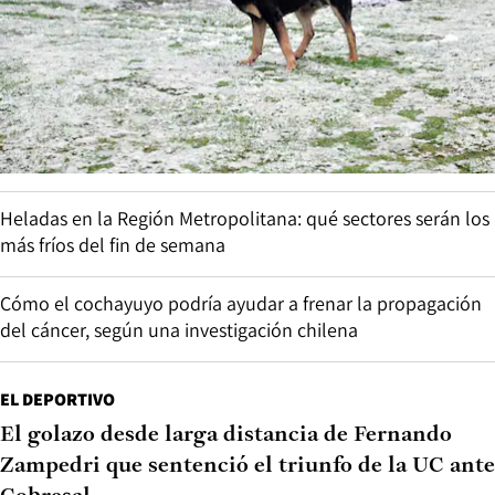
Heladas en la Región Metropolitana: qué sectores serán los
más fríos del fin de semana
Cómo el cochayuyo podría ayudar a frenar la propagación
del cáncer, según una investigación chilena
EL DEPORTIVO
El golazo desde larga distancia de Fernando
Zampedri que sentenció el triunfo de la UC ante