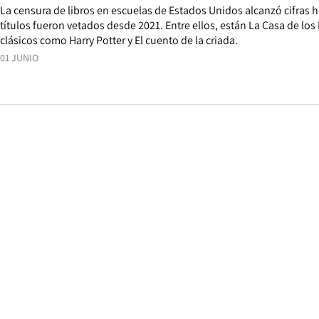
La censura de libros en escuelas de Estados Unidos alcanzó cifras h
títulos fueron vetados desde 2021. Entre ellos, están La Casa de los 
clásicos como Harry Potter y El cuento de la criada.
01 JUNIO