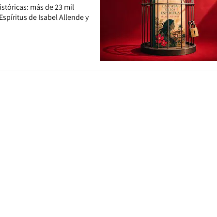
istóricas: más de 23 mil
Espíritus de Isabel Allende y