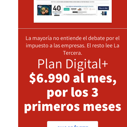
La mayoría no entiende el debate por el
impuesto a las empresas. El resto lee La
Tercera.
Plan Digital+
$6.990 al mes,
por los 3
primeros meses