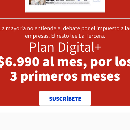
La mayoría no entiende el debate por el impuesto a la
empresas. El resto lee La Tercera.
Plan Digital+
$6.990 al mes, por lo
3 primeros meses
SUSCRÍBETE