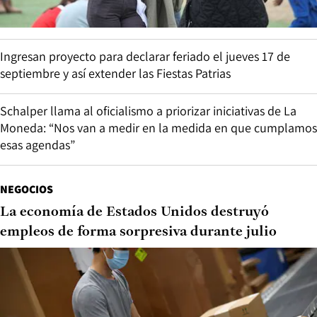
Ingresan proyecto para declarar feriado el jueves 17 de
septiembre y así extender las Fiestas Patrias
Schalper llama al oficialismo a priorizar iniciativas de La
Moneda: “Nos van a medir en la medida en que cumplamos
esas agendas”
NEGOCIOS
La economía de Estados Unidos destruyó
empleos de forma sorpresiva durante julio