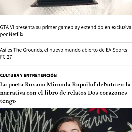
GTA VI presenta su primer gameplay extendido en exclusiva
por Netflix
Así es The Grounds, el nuevo mundo abierto de EA Sports
FC 27
CULTURA Y ENTRETENCIÓN
La poeta Roxana Miranda Rupailaf debuta en la
narrativa con el libro de relatos Dos corazones
tengo