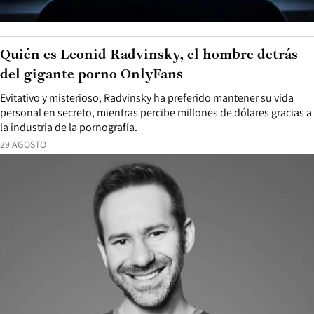
Quién es Leonid Radvinsky, el hombre detrás
del gigante porno OnlyFans
Evitativo y misterioso, Radvinsky ha preferido mantener su vida
personal en secreto, mientras percibe millones de dólares gracias a
la industria de la pornografía.
29 AGOSTO