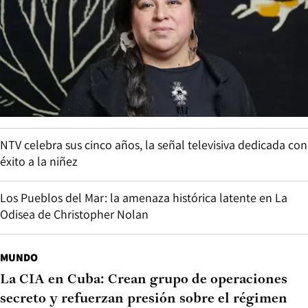
NTV celebra sus cinco años, la señal televisiva dedicada con
éxito a la niñez
Los Pueblos del Mar: la amenaza histórica latente en La
Odisea de Christopher Nolan
MUNDO
La CIA en Cuba: Crean grupo de operaciones
secreto y refuerzan presión sobre el régimen