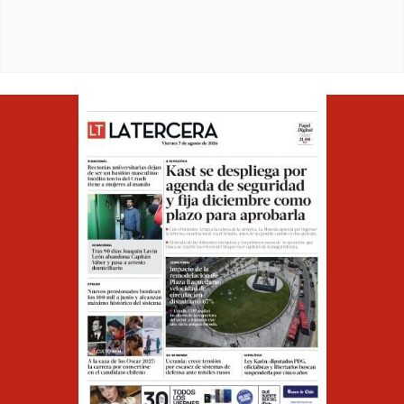
Opens in ne