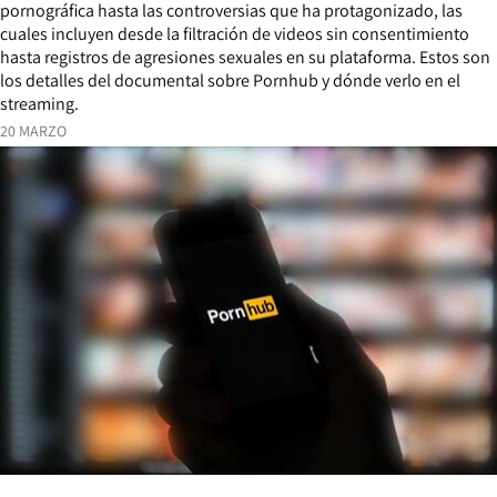
pornográfica hasta las controversias que ha protagonizado, las
cuales incluyen desde la filtración de videos sin consentimiento
hasta registros de agresiones sexuales en su plataforma. Estos son
los detalles del documental sobre Pornhub y dónde verlo en el
streaming.
20 MARZO