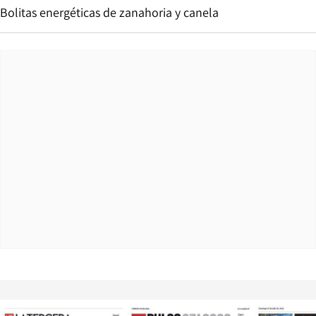
Bolitas energéticas de zanahoria y canela
Opens in new window
Opens in ne