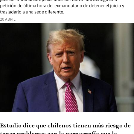
petición de última hora del exmandatario de detener el juicio y
trasladarlo a una sede diferente.
20 ABRIL
Estudio dice que chilenos tienen más riesgo de