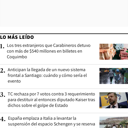
LO MÁS LEÍDO
Los tres extranjeros que Carabineros detuvo
1
.
con más de $540 millones en billetes en
Coquimbo
Anticipan la llegada de un nuevo sistema
2
.
frontal a Santiago: cuándo y cómo sería el
evento
TC rechaza por 7 votos contra 3 requerimiento
3
.
para destituir al entonces diputado Kaiser tras
dichos sobre el golpe de Estado
España emplaza a Italia a levantar la
4
.
suspensión del espacio Schengen y se reserva