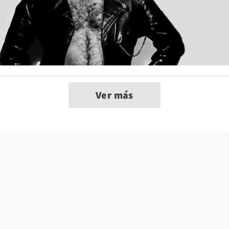
Ver más