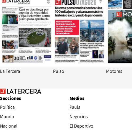
La Tercera
Pulso
Motores
Secciones
Medios
Política
Paula
Mundo
Negocios
Nacional
El Deportivo