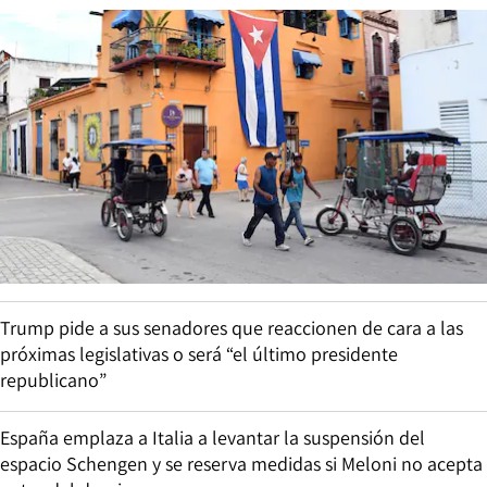
Trump pide a sus senadores que reaccionen de cara a las
próximas legislativas o será “el último presidente
republicano”
España emplaza a Italia a levantar la suspensión del
espacio Schengen y se reserva medidas si Meloni no acepta