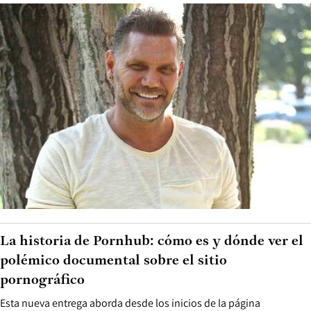
La historia de Pornhub: cómo es y dónde ver el
polémico documental sobre el sitio
pornográfico
Esta nueva entrega aborda desde los inicios de la página