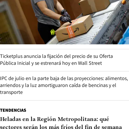
Ticketplus anuncia la fijación del precio de su Oferta
Pública Inicial y se estrenará hoy en Wall Street
IPC de julio en la parte baja de las proyecciones: alimentos,
arriendos y la luz amortiguaron caída de bencinas y el
transporte
TENDENCIAS
Heladas en la Región Metropolitana: qué
sectores serán los más fríos del fin de semana