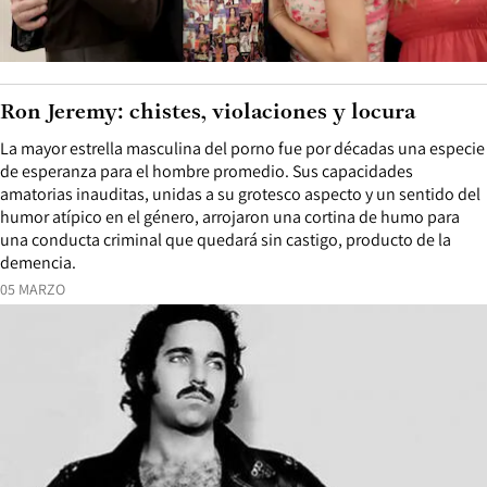
Ron Jeremy: chistes, violaciones y locura
La mayor estrella masculina del porno fue por décadas una especie
de esperanza para el hombre promedio. Sus capacidades
amatorias inauditas, unidas a su grotesco aspecto y un sentido del
humor atípico en el género, arrojaron una cortina de humo para
una conducta criminal que quedará sin castigo, producto de la
demencia.
05 MARZO