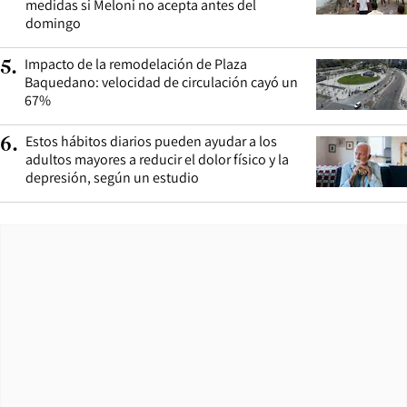
medidas si Meloni no acepta antes del
domingo
Impacto de la remodelación de Plaza
5
.
Baquedano: velocidad de circulación cayó un
67%
Estos hábitos diarios pueden ayudar a los
6
.
adultos mayores a reducir el dolor físico y la
depresión, según un estudio