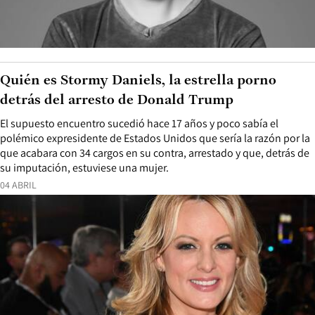
Quién es Stormy Daniels, la estrella porno
detrás del arresto de Donald Trump
El supuesto encuentro sucedió hace 17 años y poco sabía el
polémico expresidente de Estados Unidos que sería la razón por la
que acabara con 34 cargos en su contra, arrestado y que, detrás de
su imputación, estuviese una mujer.
04 ABRIL