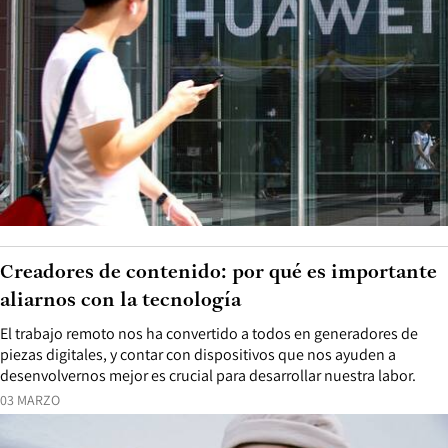
Creadores de contenido: por qué es importante
aliarnos con la tecnología
El trabajo remoto nos ha convertido a todos en generadores de
piezas digitales, y contar con dispositivos que nos ayuden a
desenvolvernos mejor es crucial para desarrollar nuestra labor.
03 MARZO