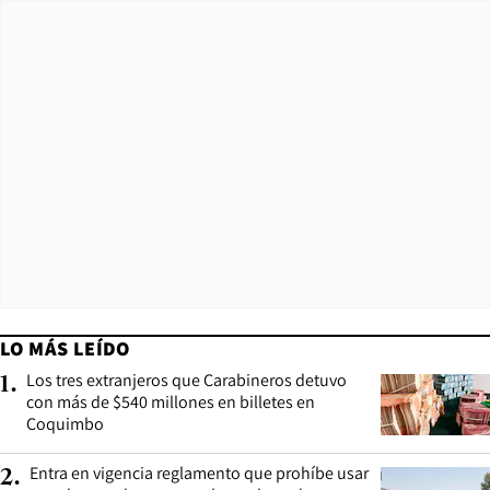
LO MÁS LEÍDO
Los tres extranjeros que Carabineros detuvo
1
.
con más de $540 millones en billetes en
Coquimbo
Entra en vigencia reglamento que prohíbe usar
2
.