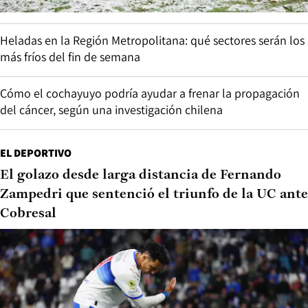
Heladas en la Región Metropolitana: qué sectores serán los
más fríos del fin de semana
Cómo el cochayuyo podría ayudar a frenar la propagación
del cáncer, según una investigación chilena
EL DEPORTIVO
El golazo desde larga distancia de Fernando
Zampedri que sentenció el triunfo de la UC ante
Cobresal