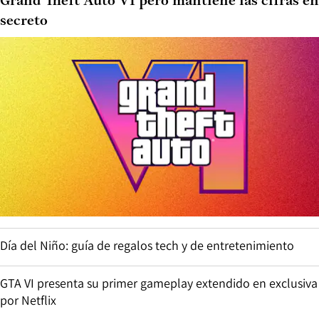
Grand Theft Auto VI pero mantiene las cifras en
secreto
Día del Niño: guía de regalos tech y de entretenimiento
GTA VI presenta su primer gameplay extendido en exclusiva
por Netflix