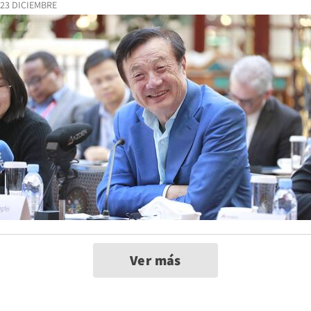
23 DICIEMBRE
Ver más