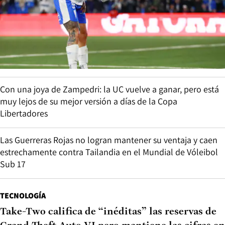
Con una joya de Zampedri: la UC vuelve a ganar, pero está
muy lejos de su mejor versión a días de la Copa
Libertadores
Las Guerreras Rojas no logran mantener su ventaja y caen
estrechamente contra Tailandia en el Mundial de Vóleibol
Sub 17
TECNOLOGÍA
Take-Two califica de “inéditas” las reservas de