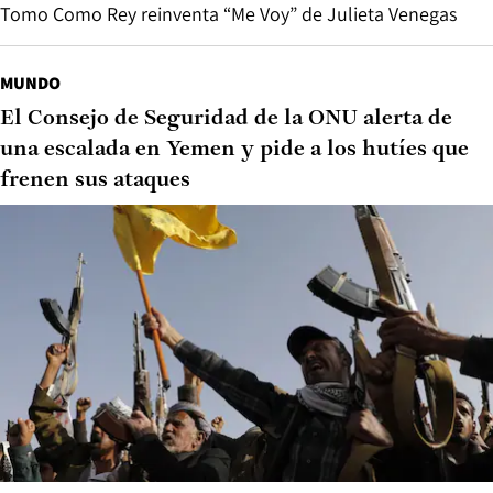
Tomo Como Rey reinventa “Me Voy” de Julieta Venegas
MUNDO
El Consejo de Seguridad de la ONU alerta de
una escalada en Yemen y pide a los hutíes que
frenen sus ataques