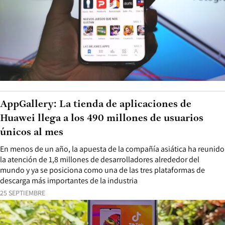
AppGallery: La tienda de aplicaciones de
Huawei llega a los 490 millones de usuarios
únicos al mes
En menos de un año, la apuesta de la compañía asiática ha reunido
la atención de 1,8 millones de desarrolladores alrededor del
mundo y ya se posiciona como una de las tres plataformas de
descarga más importantes de la industria
25 SEPTIEMBRE