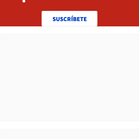
SUSCRÍBETE