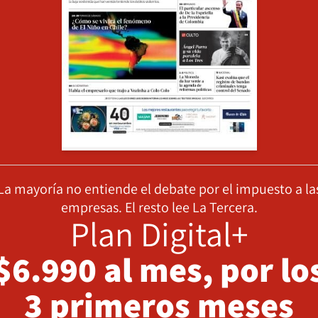
La mayoría no entiende el debate por el impuesto a la
empresas. El resto lee La Tercera.
Plan Digital+
$6.990 al mes, por lo
3 primeros meses