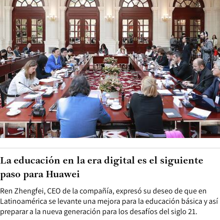
La educación en la era digital es el siguiente
paso para Huawei
Ren Zhengfei, CEO de la compañía, expresó su deseo de que en
Latinoamérica se levante una mejora para la educación básica y así
preparar a la nueva generación para los desafíos del siglo 21.