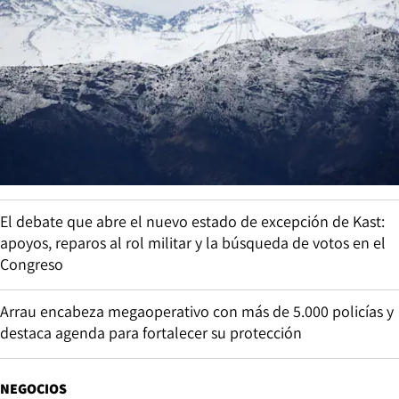
El debate que abre el nuevo estado de excepción de Kast:
apoyos, reparos al rol militar y la búsqueda de votos en el
Congreso
Arrau encabeza megaoperativo con más de 5.000 policías y
destaca agenda para fortalecer su protección
NEGOCIOS