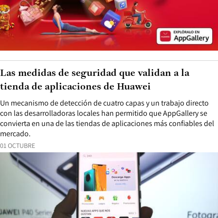
Las medidas de seguridad que validan a la
tienda de aplicaciones de Huawei
Un mecanismo de detección de cuatro capas y un trabajo directo
con las desarrolladoras locales han permitido que AppGallery se
convierta en una de las tiendas de aplicaciones más confiables del
mercado.
01 OCTUBRE