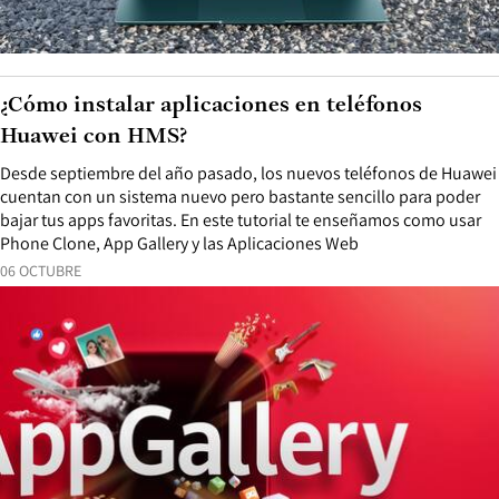
¿Cómo instalar aplicaciones en teléfonos
Huawei con HMS?
Desde septiembre del año pasado, los nuevos teléfonos de Huawei
cuentan con un sistema nuevo pero bastante sencillo para poder
bajar tus apps favoritas. En este tutorial te enseñamos como usar
Phone Clone, App Gallery y las Aplicaciones Web
06 OCTUBRE