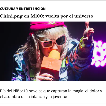
CULTURA Y ENTRETENCIÓN
Chini.png en M100: vuelta por el universo
Día del Niño: 10 novelas que capturan la magia, el dolor y
el asombro de la infancia y la juventud