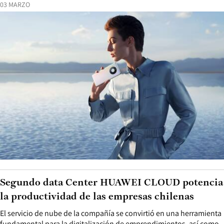
03 MARZO
Segundo data Center HUAWEI CLOUD potencia
la productividad de las empresas chilenas
El servicio de nube de la compañía se convirtió en una herramienta
fundamental para la digitalización de emprendimientos, así como