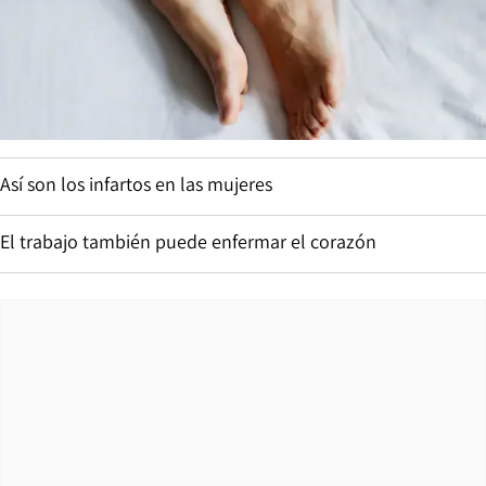
Así son los infartos en las mujeres
El trabajo también puede enfermar el corazón