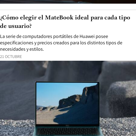
¿Cómo elegir el MateBook ideal para cada tipo
de usuario?
La serie de computadores portátiles de Huawei posee
especificaciones y precios creados para los distintos tipos de
necesidades y estilos.
21 OCTUBRE