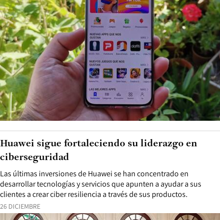
Huawei sigue fortaleciendo su liderazgo en
ciberseguridad
Las últimas inversiones de Huawei se han concentrado en
desarrollar tecnologías y servicios que apunten a ayudar a sus
clientes a crear ciber resiliencia a través de sus productos.
26 DICIEMBRE