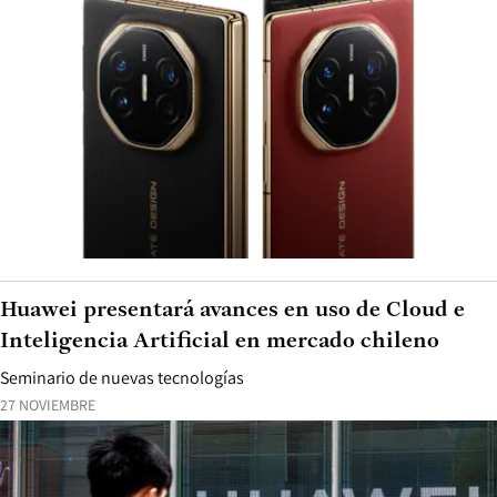
Huawei presentará avances en uso de Cloud e
Inteligencia Artificial en mercado chileno
Seminario de nuevas tecnologías
27 NOVIEMBRE