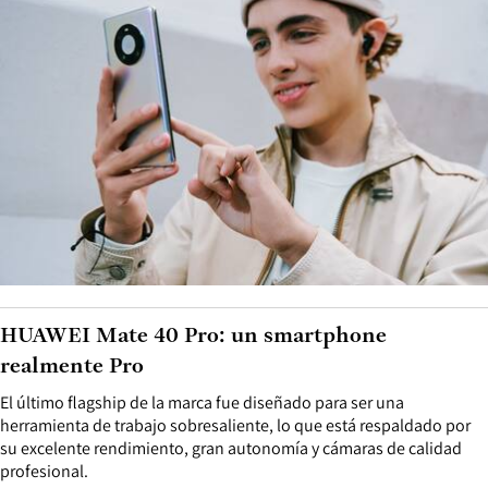
HUAWEI Mate 40 Pro: un smartphone
realmente Pro
El último flagship de la marca fue diseñado para ser una
herramienta de trabajo sobresaliente, lo que está respaldado por
su excelente rendimiento, gran autonomía y cámaras de calidad
profesional.