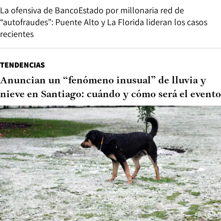
La ofensiva de BancoEstado por millonaria red de
“autofraudes”: Puente Alto y La Florida lideran los casos
recientes
TENDENCIAS
Anuncian un “fenómeno inusual” de lluvia y
nieve en Santiago: cuándo y cómo será el evento