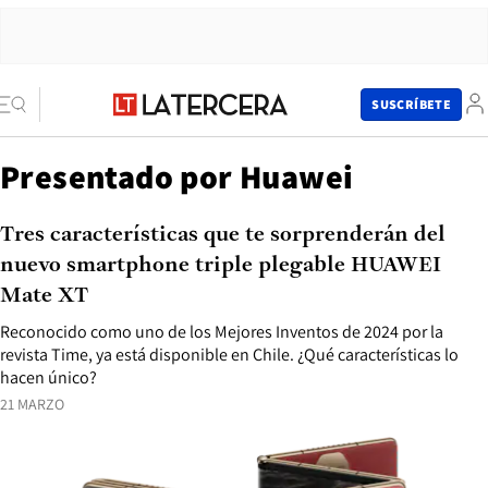
SUSCRÍBETE
Presentado por Huawei
Tres características que te sorprenderán del
nuevo smartphone triple plegable HUAWEI
Mate XT
Reconocido como uno de los Mejores Inventos de 2024 por la
revista Time, ya está disponible en Chile. ¿Qué características lo
hacen único?
21 MARZO