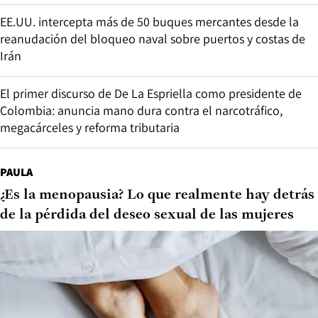
EE.UU. intercepta más de 50 buques mercantes desde la
reanudación del bloqueo naval sobre puertos y costas de
Irán
El primer discurso de De La Espriella como presidente de
Colombia: anuncia mano dura contra el narcotráfico,
megacárceles y reforma tributaria
PAULA
¿Es la menopausia? Lo que realmente hay detrás
de la pérdida del deseo sexual de las mujeres