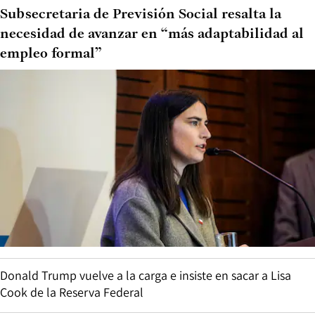
Subsecretaria de Previsión Social resalta la
necesidad de avanzar en “más adaptabilidad al
empleo formal”
Donald Trump vuelve a la carga e insiste en sacar a Lisa
Cook de la Reserva Federal