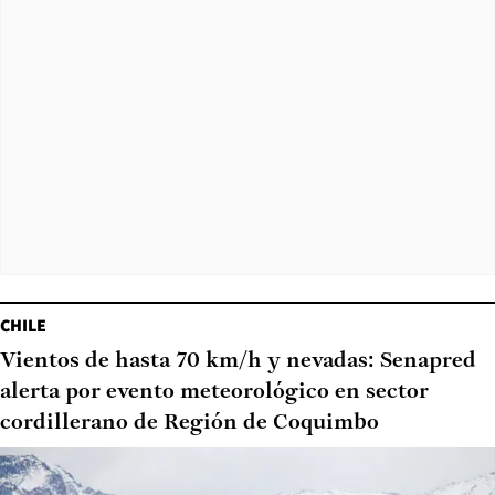
CHILE
Vientos de hasta 70 km/h y nevadas: Senapred
alerta por evento meteorológico en sector
cordillerano de Región de Coquimbo