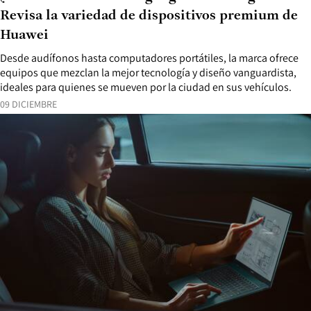
Revisa la variedad de dispositivos premium de
Huawei
Desde audífonos hasta computadores portátiles, la marca ofrece
equipos que mezclan la mejor tecnología y diseño vanguardista,
ideales para quienes se mueven por la ciudad en sus vehículos.
09 DICIEMBRE