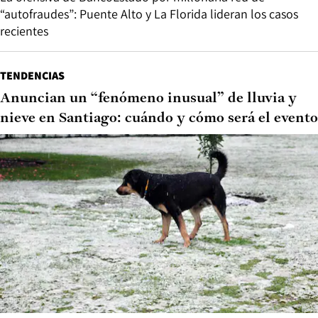
“autofraudes”: Puente Alto y La Florida lideran los casos
recientes
TENDENCIAS
Anuncian un “fenómeno inusual” de lluvia y
nieve en Santiago: cuándo y cómo será el evento