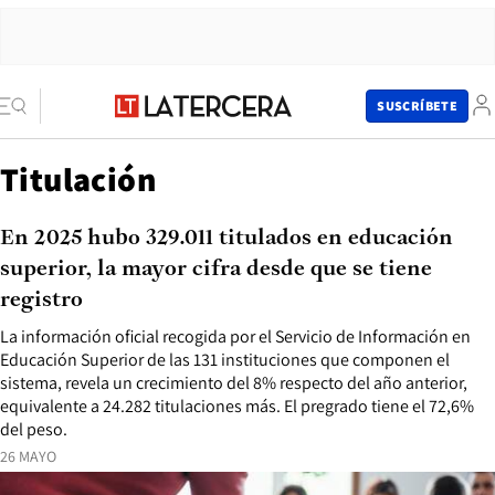
SUSCRÍBETE
Titulación
En 2025 hubo 329.011 titulados en educación
superior, la mayor cifra desde que se tiene
registro
La información oficial recogida por el Servicio de Información en
Educación Superior de las 131 instituciones que componen el
sistema, revela un crecimiento del 8% respecto del año anterior,
equivalente a 24.282 titulaciones más. El pregrado tiene el 72,6%
del peso.
26 MAYO