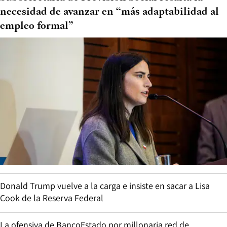
necesidad de avanzar en “más adaptabilidad al
empleo formal”
Donald Trump vuelve a la carga e insiste en sacar a Lisa
Cook de la Reserva Federal
La ofensiva de BancoEstado por millonaria red de