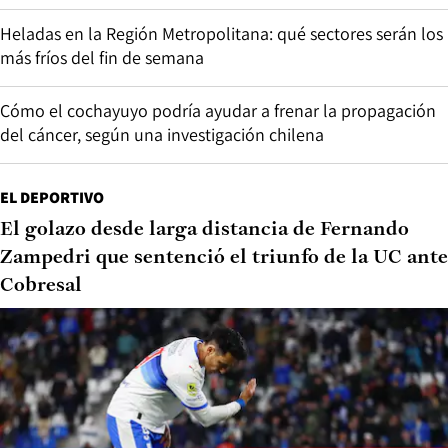
Heladas en la Región Metropolitana: qué sectores serán los
más fríos del fin de semana
Cómo el cochayuyo podría ayudar a frenar la propagación
del cáncer, según una investigación chilena
EL DEPORTIVO
El golazo desde larga distancia de Fernando
Zampedri que sentenció el triunfo de la UC ante
Cobresal