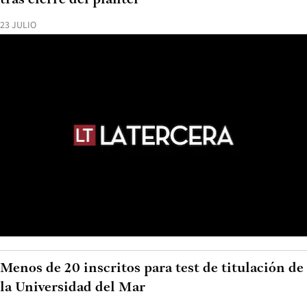
23 JULIO
Menos de 20 inscritos para test de titulación de
la Universidad del Mar