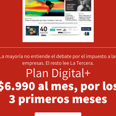
La mayoría no entiende el debate por el impuesto a la
empresas. El resto lee La Tercera.
Plan Digital+
$6.990 al mes, por lo
3 primeros meses