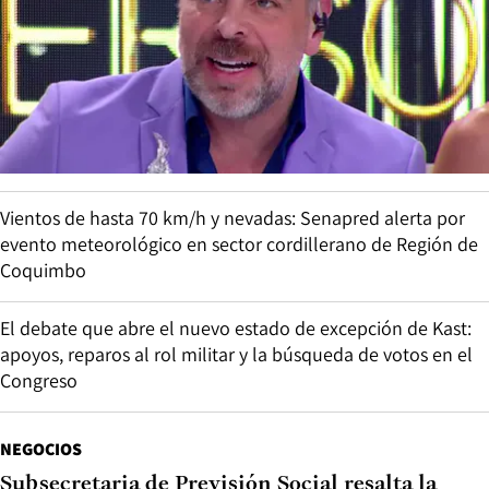
Vientos de hasta 70 km/h y nevadas: Senapred alerta por
evento meteorológico en sector cordillerano de Región de
Coquimbo
El debate que abre el nuevo estado de excepción de Kast:
apoyos, reparos al rol militar y la búsqueda de votos en el
Congreso
NEGOCIOS
Subsecretaria de Previsión Social resalta la