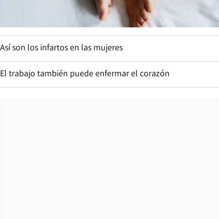
Así son los infartos en las mujeres
El trabajo también puede enfermar el corazón