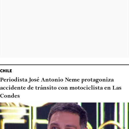
CHILE
Periodista José Antonio Neme protagoniza
accidente de tránsito con motociclista en Las
Condes