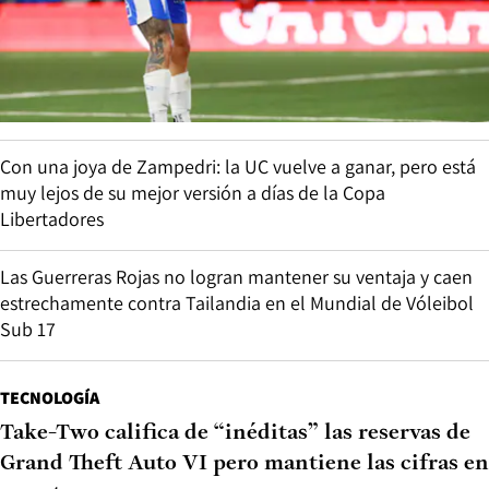
Con una joya de Zampedri: la UC vuelve a ganar, pero está
muy lejos de su mejor versión a días de la Copa
Libertadores
Las Guerreras Rojas no logran mantener su ventaja y caen
estrechamente contra Tailandia en el Mundial de Vóleibol
Sub 17
TECNOLOGÍA
Take-Two califica de “inéditas” las reservas de
Grand Theft Auto VI pero mantiene las cifras en