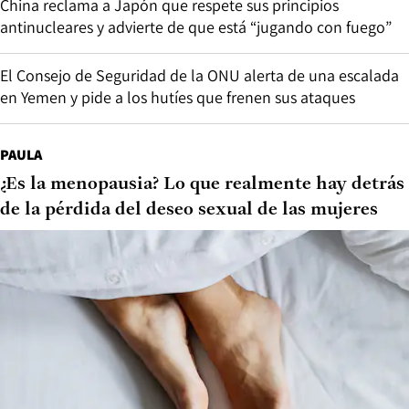
China reclama a Japón que respete sus principios
antinucleares y advierte de que está “jugando con fuego”
El Consejo de Seguridad de la ONU alerta de una escalada
en Yemen y pide a los hutíes que frenen sus ataques
PAULA
¿Es la menopausia? Lo que realmente hay detrás
de la pérdida del deseo sexual de las mujeres