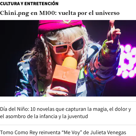
CULTURA Y ENTRETENCIÓN
Chini.png en M100: vuelta por el universo
Día del Niño: 10 novelas que capturan la magia, el dolor y
el asombro de la infancia y la juventud
Tomo Como Rey reinventa “Me Voy” de Julieta Venegas