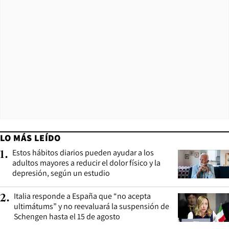
LO MÁS LEÍDO
Estos hábitos diarios pueden ayudar a los
1
.
adultos mayores a reducir el dolor físico y la
depresión, según un estudio
Italia responde a España que “no acepta
2
.
ultimátums” y no reevaluará la suspensión de
Schengen hasta el 15 de agosto