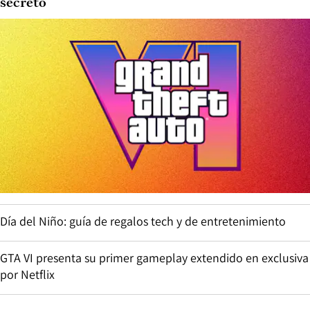
secreto
Día del Niño: guía de regalos tech y de entretenimiento
GTA VI presenta su primer gameplay extendido en exclusiva
por Netflix