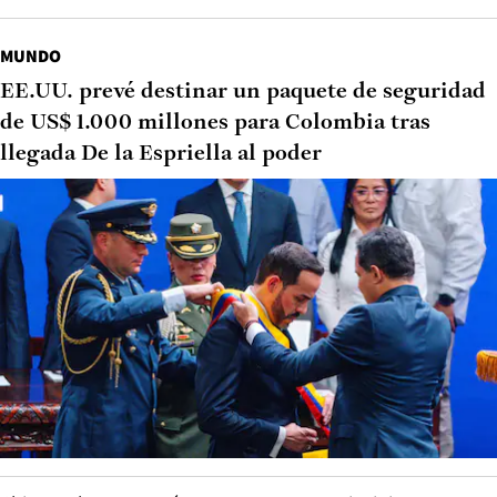
MUNDO
EE.UU. prevé destinar un paquete de seguridad
de US$ 1.000 millones para Colombia tras
llegada De la Espriella al poder