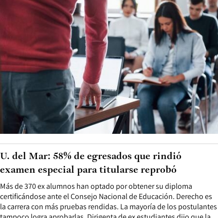
U. del Mar: 58% de egresados que rindió
examen especial para titularse reprobó
Más de 370 ex alumnos han optado por obtener su diploma
certificándose ante el Consejo Nacional de Educación. Derecho es
la carrera con más pruebas rendidas. La mayoría de los postulantes
tampoco logra aprobarlas. Dirigenta de ex estudiantes dijo que la