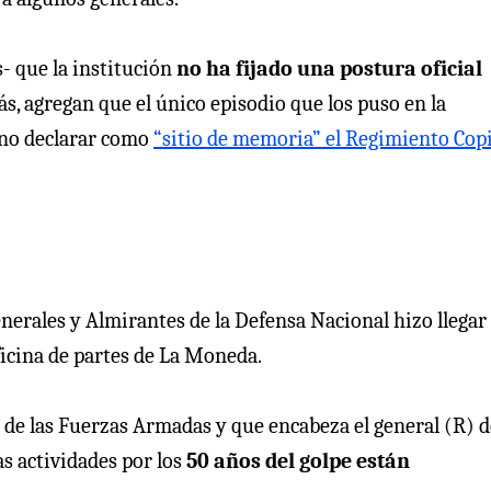
- que la institución
no ha fijado una postura oficial
ás, agregan que el único episodio que los puso en la
 no declarar como
“sitio de memoria” el Regimiento Cop
nerales y Almirantes de la Defensa Nacional hizo llegar
ficina de partes de La Moneda.
o de las Fuerzas Armadas y que encabeza el general (R) d
s actividades por los
50 años del golpe están