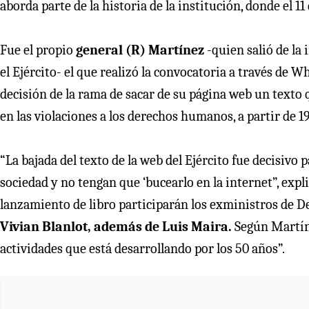
aborda parte de la historia de la institución, donde el 1
Fue el propio
general (R) Martínez
-quien salió de la 
el Ejército- el que realizó la convocatoria a través de 
decisión de la rama de sacar de su página web un texto q
en las violaciones a los derechos humanos, a partir de 1
“La bajada del texto de la web del Ejército fue decisivo
sociedad y no tengan que ‘bucearlo en la internet”, expl
lanzamiento de libro participarán los exministros de 
Vivian Blanlot, además de Luis Maira.
Según Martín
actividades que está desarrollando por los 50 años”.