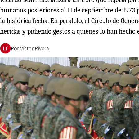
humanos posteriores al 11 de septiembre de 1973
la histórica fecha. En paralelo, el Círculo de Gen
heridas y pidiendo gestos a quienes lo han hecho 
Por
Víctor Rivera