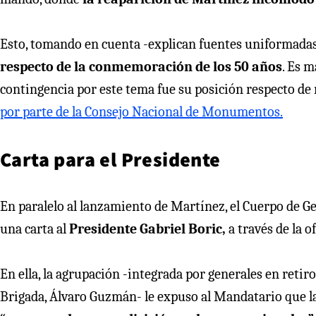
Esto, tomando en cuenta -explican fuentes uniformadas
respecto de la conmemoración de los 50 años
. Es m
contingencia por este tema fue su posición respecto de
por parte de la Consejo Nacional de Monumentos.
Carta para el Presidente
En paralelo al lanzamiento de Martínez, el Cuerpo de Ge
una carta al
Presidente Gabriel Boric,
a través de la o
En ella, la agrupación -integrada por generales en retir
Brigada, Álvaro Guzmán- le expuso al Mandatario que la