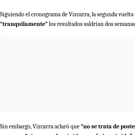
Siguiendo el cronograma de Vizcarra, la segunda vuelta el
“tranquilamente”
los resultados saldrían dos semana
Sin embargo, Vizcarra aclaró que
“no se trata de post