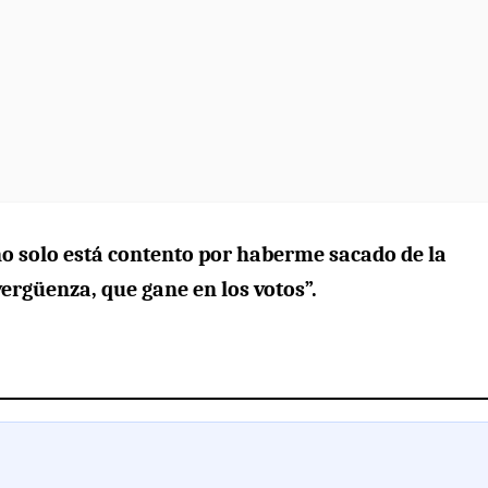
o solo está contento por haberme sacado de la
vergüenza, que gane en los votos”.