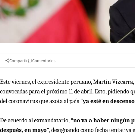
Compartir
Comentarios
Este viernes, el expresidente peruano, Martín Vizcarra, 
convocadas para el próximo 11 de abril. Esto, pidiendo 
del coronavirus que azota al país
“ya esté en descenso
De acuerdo al exmandatario,
“no va a haber ningún p
después, en mayo”
, designando como fecha tentativa e