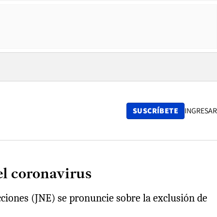
SUSCRÍBETE
INGRESAR
el coronavirus
ciones (JNE) se pronuncie sobre la exclusión de