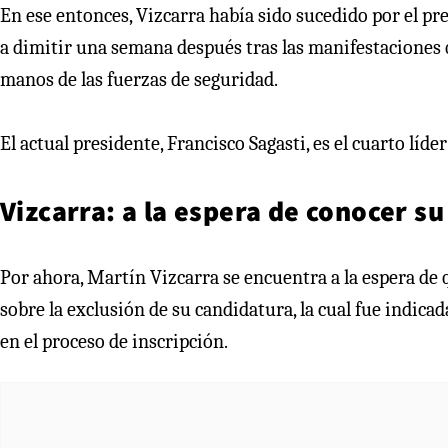
En ese entonces, Vizcarra había sido sucedido por el p
a dimitir una semana después tras las manifestaciones 
manos de las fuerzas de seguridad.
El actual presidente, Francisco Sagasti, es el cuarto líd
Vizcarra: a la espera de conocer su
Por ahora, Martín Vizcarra se encuentra a la espera de 
sobre la exclusión de su candidatura, la cual fue indica
en el proceso de inscripción.