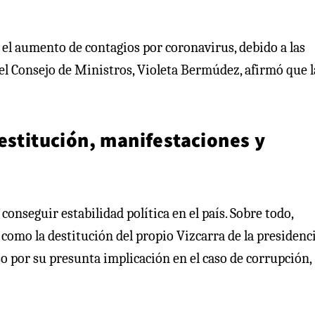
e el aumento de contagios por coronavirus, debido a las
el Consejo de Ministros, Violeta Bermúdez, afirmó que l
estitución, manifestaciones y
conseguir estabilidad política en el país. Sobre todo,
como la destitución del propio Vizcarra de la presidenci
o por su presunta implicación en el caso de corrupción,