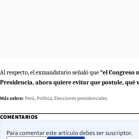
Al respecto, el exmandatario señaló que
“el Congreso n
Presidencia, ahora quiere evitar que postule, qué 
Más sobre:
Perú
Política
Elecciones presidenciales
COMENTARIOS
Para comentar este artículo debes ser suscriptor.