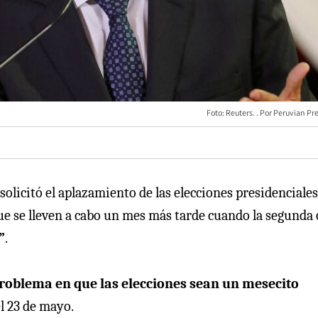
Foto: Reuters.
Peruvian Pr
solicitó el aplazamiento de las elecciones presidenciales
que se lleven a cabo un mes más tarde cuando la segunda 
”
.
roblema en que las elecciones sean un mesecito
l 23 de mayo.