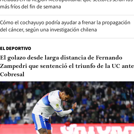
más fríos del fin de semana
Cómo el cochayuyo podría ayudar a frenar la propagación
del cáncer, según una investigación chilena
EL DEPORTIVO
El golazo desde larga distancia de Fernando
Zampedri que sentenció el triunfo de la UC ante
Cobresal