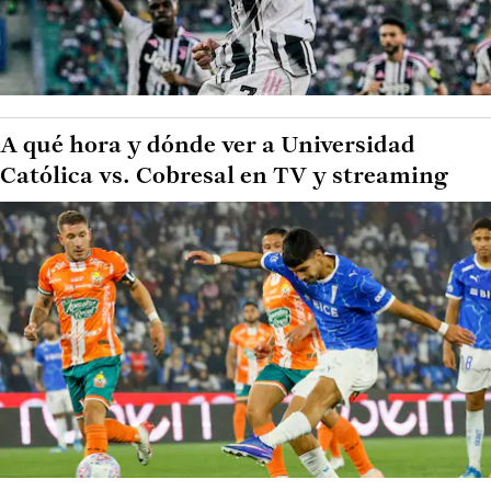
A qué hora y dónde ver a Universidad
Católica vs. Cobresal en TV y streaming