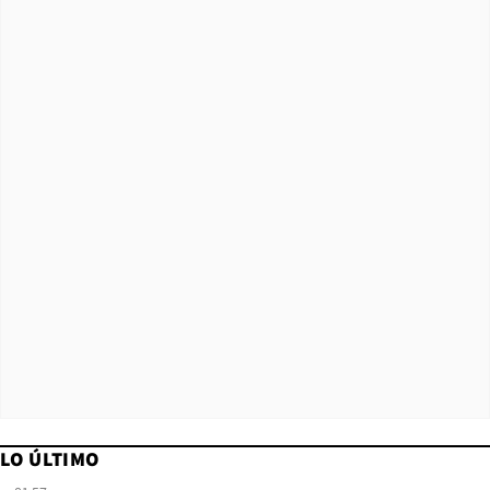
LO ÚLTIMO