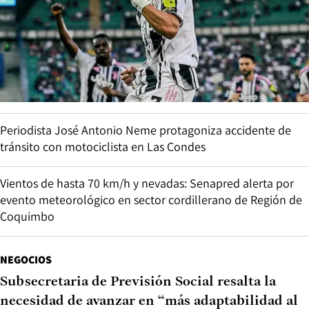
Periodista José Antonio Neme protagoniza accidente de
tránsito con motociclista en Las Condes
Vientos de hasta 70 km/h y nevadas: Senapred alerta por
evento meteorológico en sector cordillerano de Región de
Coquimbo
NEGOCIOS
Subsecretaria de Previsión Social resalta la
necesidad de avanzar en “más adaptabilidad al