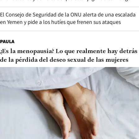
El Consejo de Seguridad de la ONU alerta de una escalada
en Yemen y pide a los hutíes que frenen sus ataques
PAULA
¿Es la menopausia? Lo que realmente hay detrás
de la pérdida del deseo sexual de las mujeres