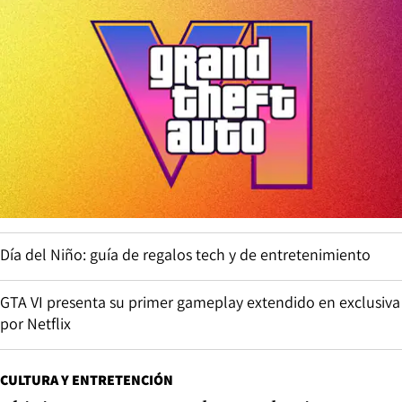
Día del Niño: guía de regalos tech y de entretenimiento
GTA VI presenta su primer gameplay extendido en exclusiva
por Netflix
CULTURA Y ENTRETENCIÓN