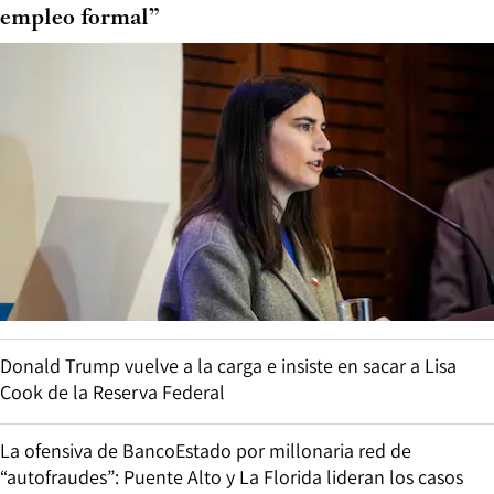
empleo formal”
Donald Trump vuelve a la carga e insiste en sacar a Lisa
Cook de la Reserva Federal
La ofensiva de BancoEstado por millonaria red de
“autofraudes”: Puente Alto y La Florida lideran los casos