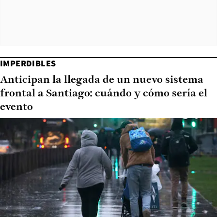
IMPERDIBLES
Anticipan la llegada de un nuevo sistema
frontal a Santiago: cuándo y cómo sería el
evento