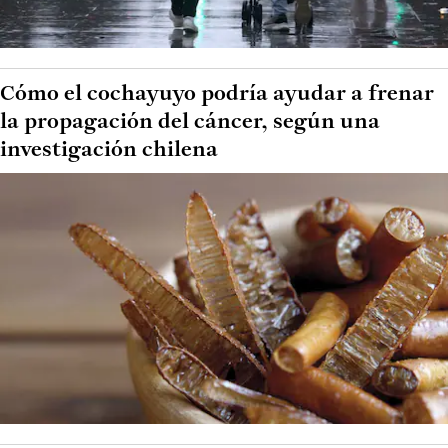
Cómo el cochayuyo podría ayudar a frenar
la propagación del cáncer, según una
investigación chilena