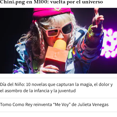
Chini.png en M100: vuelta por el universo
Día del Niño: 10 novelas que capturan la magia, el dolor y
el asombro de la infancia y la juventud
Tomo Como Rey reinventa “Me Voy” de Julieta Venegas