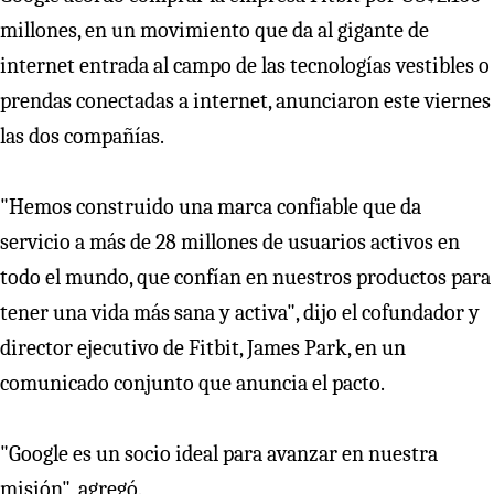
millones, en un movimiento que da al gigante de
internet entrada al campo de las tecnologías vestibles o
prendas conectadas a internet, anunciaron este viernes
las dos compañías.
"Hemos construido una marca confiable que da
servicio a más de 28 millones de usuarios activos en
todo el mundo, que confían en nuestros productos para
tener una vida más sana y activa", dijo el cofundador y
director ejecutivo de Fitbit, James Park, en un
comunicado conjunto que anuncia el pacto.
"Google es un socio ideal para avanzar en nuestra
misión", agregó.