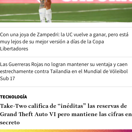
Con una joya de Zampedri: la UC vuelve a ganar, pero está
muy lejos de su mejor versión a días de la Copa
Libertadores
Las Guerreras Rojas no logran mantener su ventaja y caen
estrechamente contra Tailandia en el Mundial de Vóleibol
Sub 17
TECNOLOGÍA
Take-Two califica de “inéditas” las reservas de
Grand Theft Auto VI pero mantiene las cifras en
secreto