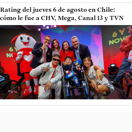
Rating del jueves 6 de agosto en Chile:
cómo le fue a CHV, Mega, Canal 13 y TVN