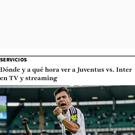
SERVICIOS
Dónde y a qué hora ver a Juventus vs. Inter
en TV y streaming