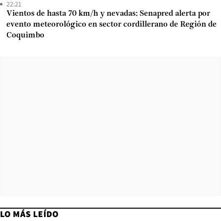
22:21
Vientos de hasta 70 km/h y nevadas: Senapred alerta por
evento meteorológico en sector cordillerano de Región de
Coquimbo
LO MÁS LEÍDO