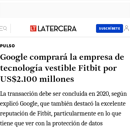
SUSCRÍBETE
PULSO
Google comprará la empresa de
tecnología vestible Fitbit por
US$2.100 millones
La transacción debe ser concluida en 2020, según
explicó Google, que también destacó la excelente
reputación de Fitbit, particularmente en lo que
tiene que ver con la protección de datos