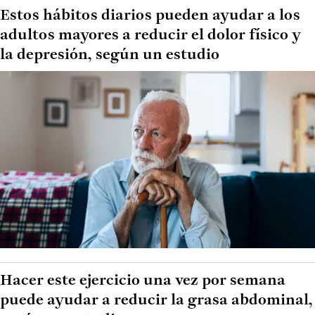
Estos hábitos diarios pueden ayudar a los
adultos mayores a reducir el dolor físico y
la depresión, según un estudio
Hacer este ejercicio una vez por semana
puede ayudar a reducir la grasa abdominal,