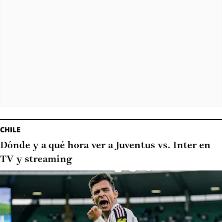
CHILE
Dónde y a qué hora ver a Juventus vs. Inter en
TV y streaming