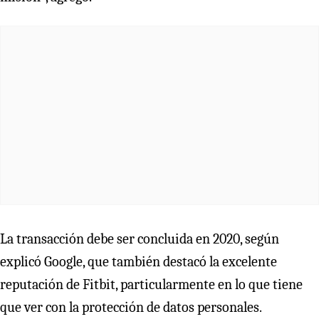
La transacción debe ser concluida en 2020, según
explicó Google, que también destacó la excelente
reputación de Fitbit, particularmente en lo que tiene
que ver con la protección de datos personales.