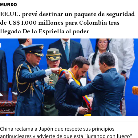
MUNDO
EE.UU. prevé destinar un paquete de seguridad
de US$ 1.000 millones para Colombia tras
llegada De la Espriella al poder
China reclama a Japón que respete sus principios
antinucleares y advierte de que está “jugando con fuego”