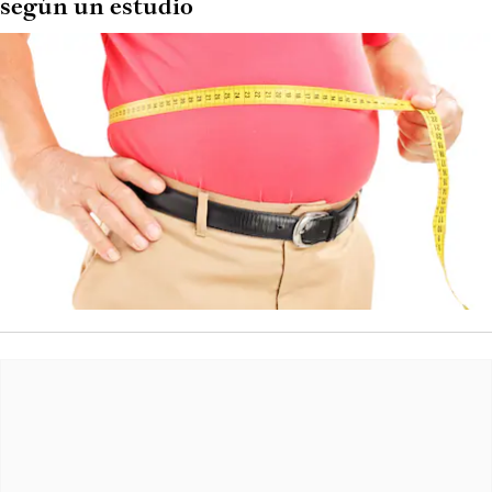
según un estudio