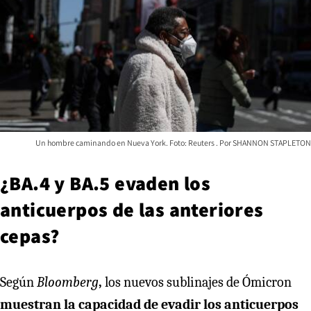
Un hombre caminando en Nueva York. Foto: Reuters
SHANNON STAPLETON
¿BA.4 y BA.5 evaden los
anticuerpos de las anteriores
cepas?
Según
Bloomberg
,
los nuevos sublinajes de Ómicron
muestran la capacidad de evadir los anticuerpos