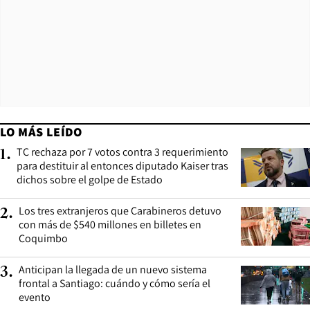
LO MÁS LEÍDO
TC rechaza por 7 votos contra 3 requerimiento
1
.
para destituir al entonces diputado Kaiser tras
dichos sobre el golpe de Estado
Los tres extranjeros que Carabineros detuvo
2
.
con más de $540 millones en billetes en
Coquimbo
Anticipan la llegada de un nuevo sistema
3
.
frontal a Santiago: cuándo y cómo sería el
evento