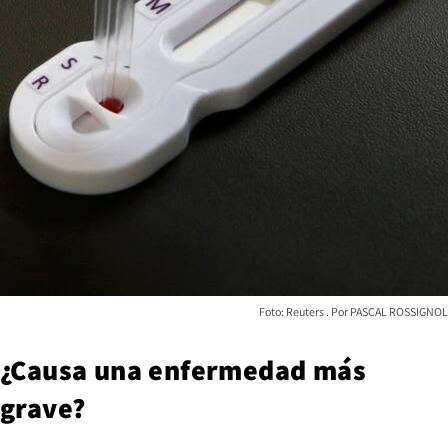
Foto: Reuters
PASCAL ROSSIGNOL
¿Causa una enfermedad más
grave?