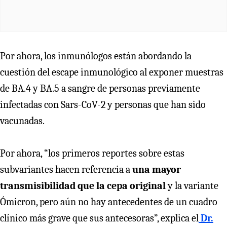
Por ahora, los inmunólogos están abordando la
cuestión del escape inmunológico al exponer muestras
de BA.4 y BA.5 a sangre de personas previamente
infectadas con Sars-CoV-2 y personas que han sido
vacunadas.
Por ahora, “los primeros reportes sobre estas
subvariantes hacen referencia a
una mayor
transmisibilidad que la cepa original
y la variante
Ómicron, pero aún no hay antecedentes de un cuadro
clínico más grave que sus antecesoras”, explica el
Dr.