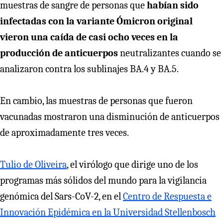
muestras de sangre de personas que
habían sido
infectadas con la variante Ómicron original
vieron una caída de casi ocho veces en la
producción de anticuerpos
neutralizantes cuando se
analizaron contra los sublinajes BA.4 y BA.5.
En cambio, las muestras de personas que fueron
vacunadas mostraron una disminución de anticuerpos
de aproximadamente tres veces.
Tulio de Oliveira
, el virólogo que dirige uno de los
programas más sólidos del mundo para la vigilancia
genómica del Sars-CoV-2, en el
Centro de Respuesta e
Innovación Epidémica en la Universidad Stellenbosch