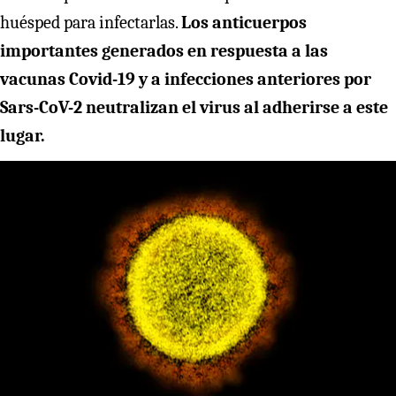
huésped para infectarlas.
Los anticuerpos
importantes generados en respuesta a las
vacunas Covid-19 y a infecciones anteriores por
Sars-CoV-2 neutralizan el virus al adherirse a este
lugar.