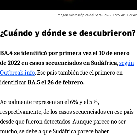
Imagen microscópica del Sars-CoV-2. Foto: AP
AP
¿Cuándo y dónde se descubrieron?
BA.4 se identificó por primera vez el 10 de enero
de 2022 en casos secuenciados en Sudáfrica
,
según
Outbreak.info
. Ese país también fue el primero en
identificar
BA.5 el 26 de febrero.
Actualmente representan el 6% y el 5%,
respectivamente, de los casos secuenciados en ese país
desde que fueron detectados. Aunque parece no ser
mucho, se debe a que Sudáfrica parece haber