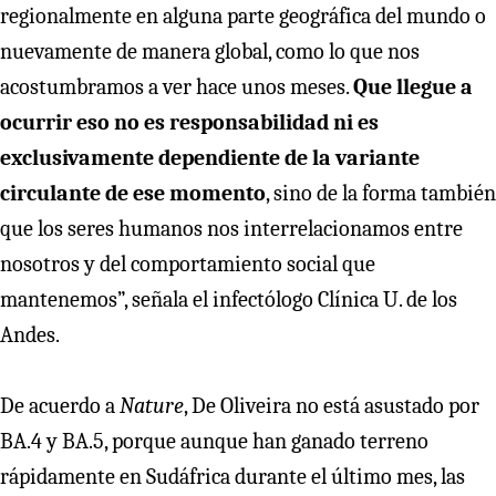
regionalmente en alguna parte geográfica del mundo o
nuevamente de manera global, como lo que nos
acostumbramos a ver hace unos meses.
Que llegue a
ocurrir eso no es responsabilidad ni es
exclusivamente dependiente de la variante
circulante de ese momento
, sino de la forma también
que los seres humanos nos interrelacionamos entre
nosotros y del comportamiento social que
mantenemos”, señala el infectólogo Clínica U. de los
Andes.
De acuerdo a
Nature
, De Oliveira no está asustado por
BA.4 y BA.5, porque aunque han ganado terreno
rápidamente en Sudáfrica durante el último mes, las