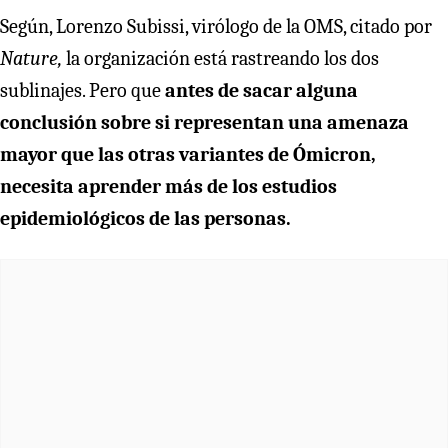
Según, Lorenzo Subissi, virólogo de la OMS, citado por
Nature,
la organización está rastreando los dos
sublinajes. Pero que
antes de sacar alguna
conclusión sobre si representan una amenaza
mayor que las otras variantes de Ómicron,
necesita aprender más de los estudios
epidemiológicos de las personas.