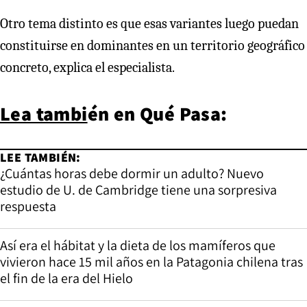
Otro tema distinto es que esas variantes luego puedan
constituirse en dominantes en un territorio geográfico
concreto, explica el especialista.
Lea tambi
én en
Qué Pasa:
LEE TAMBIÉN:
¿Cuántas horas debe dormir un adulto? Nuevo
estudio de U. de Cambridge tiene una sorpresiva
respuesta
Así era el hábitat y la dieta de los mamíferos que
vivieron hace 15 mil años en la Patagonia chilena tras
el fin de la era del Hielo