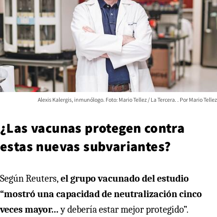
Alexis Kalergis, inmunólogo. Foto: Mario Tellez / La Tercera.
Mario Tellez
¿Las vacunas protegen contra
estas nuevas subvariantes?
Según Reuters,
el grupo vacunado del estudio
“mostró una capacidad de neutralización cinco
veces mayor...
y debería estar mejor protegido”.