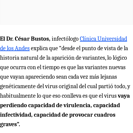
El Dr. César Bustos,
infectólogo
Clínica Universidad
de los Andes
explica que “desde el punto de vista de la
historia natural de la aparición de variantes, lo lógico
que ocurra con el tiempo es que las variantes nuevas
que vayan apareciendo sean cada vez más lejanas
genéticamente del virus original del cual partió todo, y
habitualmente lo que eso conlleva es que el virus
vaya
perdiendo capacidad de virulencia, capacidad
infectividad, capacidad de provocar cuadros
graves”.