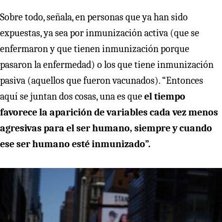
Sobre todo, señala, en personas que ya han sido
expuestas, ya sea por inmunización activa (que se
enfermaron y que tienen inmunización porque
pasaron la enfermedad) o los que tiene inmunización
pasiva (aquellos que fueron vacunados). “Entonces
aquí se juntan dos cosas, una es que
el tiempo
favorece la aparición de variables cada vez menos
agresivas para el ser humano, siempre y cuando
ese ser humano esté inmunizado”.