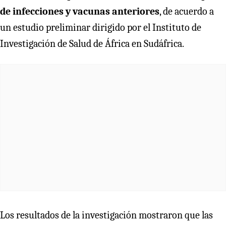
de infecciones y vacunas anteriores
, de acuerdo a
un estudio preliminar dirigido por el Instituto de
Investigación de Salud de África en Sudáfrica.
Los resultados de la investigación mostraron que las