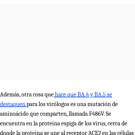
Además, otra cosa que
hace que BA.4 y BA.5 se
destaquen
para los virólogos es una mutación de
aminoácido que comparten, llamada F486V. Se
encuentra en la proteína espiga de los virus, cerca de
donde la proteína se une al receptor ACE2 en las células