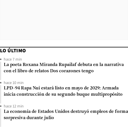
LO ÚLTIMO
hace 7 min
La poeta Roxana Miranda Rupailaf debuta en la narrativa
con el libro de relatos Dos corazones tengo
hace 10 min
LPD-94 Rapa Nui estará listo en mayo de 2029: Armada
inicia construcción de su segundo buque multipropósito
hace 12 min
La economía de Estados Unidos destruyó empleos de forma
sorpresiva durante julio