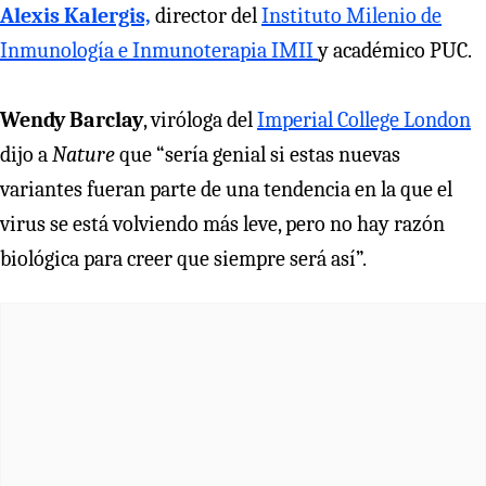
Alexis Kalergis,
director del
Instituto Milenio de
Inmunología e Inmunoterapia IMII
y académico PUC.
Wendy Barclay
, viróloga del
Imperial College London
dijo a
Nature
que “sería genial si estas nuevas
variantes fueran parte de una tendencia en la que el
virus se está volviendo más leve, pero no hay razón
biológica para creer que siempre será así”.