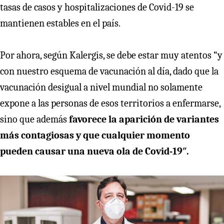
tasas de casos y hospitalizaciones de Covid-19 se
mantienen estables en el país.
Por ahora, según Kalergis, se debe estar muy atentos “y
con nuestro esquema de vacunación al día, dado que la
vacunación desigual a nivel mundial no solamente
expone a las personas de esos territorios a enfermarse,
sino que además
favorece la aparición de variantes
más contagiosas y que cualquier momento
pueden causar una nueva ola de Covid-19″.