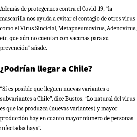
Además de protegernos contra el Covid-19, “la
mascarilla nos ayuda a evitar el contagio de otros virus
como el Virus Sincicial, Metapneumovirus, Adenovirus,
etc, que aún no cuentan con vacunas para su
prevención” añade.
¿Podrían llegar a Chile?
“Sí es posible que lleguen nuevas variantes o
subvariantes a Chile”, dice Bustos. “Lo natural del virus
es que las produzca (nuevas variantes) y mayor
producción hay en cuanto mayor número de personas
infectadas haya”.