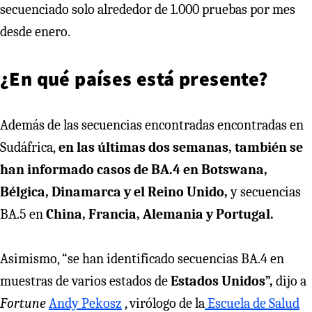
secuenciado solo alrededor de 1.000 pruebas por mes
desde enero.
¿En qué países está presente?
Además de las secuencias encontradas encontradas en
Sudáfrica,
en las últimas dos semanas, también se
han informado casos de BA.4 en Botswana,
Bélgica, Dinamarca y el Reino Unido,
y secuencias
BA.5 en
China, Francia, Alemania y Portugal.
Asimismo, “se han identificado secuencias BA.4 en
muestras de varios estados de
Estados Unidos”,
dijo a
Fortune
Andy Pekosz
, virólogo de la
Escuela de Salud