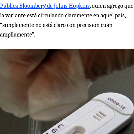
Pública Bloomberg de Johns Hopkins
, quien agregó que
la variante está circulando claramente en aquel país,
“simplemente no está claro con precisión cuán
ampliamente”.