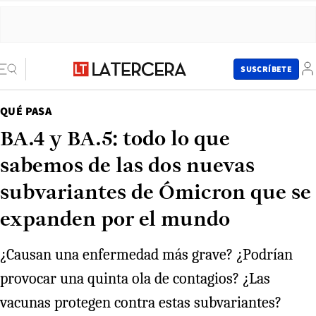
SUSCRÍBETE
QUÉ PASA
BA.4 y BA.5: todo lo que
sabemos de las dos nuevas
subvariantes de Ómicron que se
expanden por el mundo
¿Causan una enfermedad más grave? ¿Podrían
provocar una quinta ola de contagios? ¿Las
vacunas protegen contra estas subvariantes?