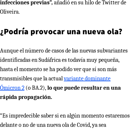
infecciones previas”,
añadió en su hilo de Twitter de
Oliveira.
¿Podría provocar una nueva ola?
Aunque el número de casos de las nuevas subvariantes
identificadas en Sudáfrica es todavía muy pequeña,
hasta el momento se ha podido ver que sí son más
transmisibles que la actual
variante dominante
Ómicron 2
(o BA.2),
lo que puede resultar en una
rápida propagación.
“Es impredecible saber si en algún momento estaremos
delante o no de una nueva ola de Covid, ya sea