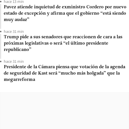
hace 13 min
Pavez atiende inquietud de exministro Cordero por nuevo
estado de excepción y afirma que el gobierno “está siendo
muy audaz”
hace 31 min
Trump pide a sus senadores que reaccionen de cara a las
próximas legislativas o será “el último presidente
republicano”
hace 31 min
Presidente de la Cámara piensa que votación de la agenda
de seguridad de Kast será “mucho más holgada” que la
megarreforma