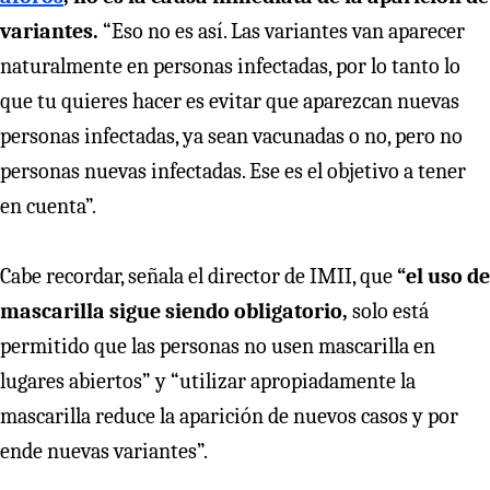
variantes.
“Eso no es así. Las variantes van aparecer
naturalmente en personas infectadas, por lo tanto lo
que tu quieres hacer es evitar que aparezcan nuevas
personas infectadas, ya sean vacunadas o no, pero no
personas nuevas infectadas. Ese es el objetivo a tener
en cuenta”.
Cabe recordar, señala el director de IMII, que
“el uso de
mascarilla sigue siendo obligatorio,
solo está
permitido que las personas no usen mascarilla en
lugares abiertos” y “utilizar apropiadamente la
mascarilla reduce la aparición de nuevos casos y por
ende nuevas variantes”.