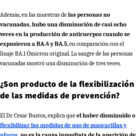
Además, en las muestras de
las personas no
vacunadas, hubo una disminución de casi ocho
veces en la producción de anticuerpos cuando se
expusieron a BA.4 y BA.5
, en comparación con el
linaje BA.1 Ómicron original. La sangre de las personas
vacunadas mostró una disminución de tres veces.
¿Son producto de la flexibilización
de las medidas de prevención?
El Dr. Cesar Bustos, explica que
el haber disminuido o
flexibilizar las medidas de uso de mascarillas y
aforos
, no es la causa inmediata de la aparición de