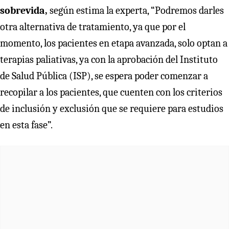
sobrevida,
según estima la experta, “Podremos darles
otra alternativa de tratamiento, ya que por el
momento, los pacientes en etapa avanzada, solo optan a
terapias paliativas, ya con la aprobación del Instituto
de Salud Pública (ISP), se espera poder comenzar a
recopilar a los pacientes, que cuenten con los criterios
de inclusión y exclusión que se requiere para estudios
en esta fase”.