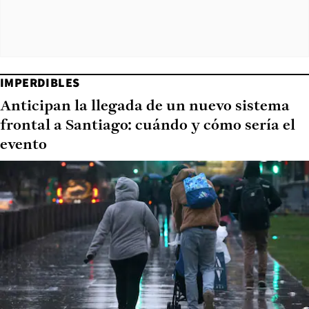
IMPERDIBLES
Anticipan la llegada de un nuevo sistema
frontal a Santiago: cuándo y cómo sería el
evento