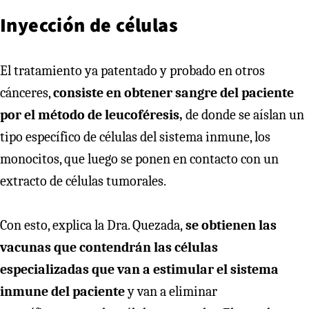
Inyección de células
El tratamiento ya patentado y probado en otros
cánceres,
consiste en obtener sangre del paciente
por el método de leucoféresis,
de donde se aíslan un
tipo específico de células del sistema inmune, los
monocitos, que luego se ponen en contacto con un
extracto de células tumorales.
Con esto, explica la Dra. Quezada,
se obtienen las
vacunas que contendrán las células
especializadas que van a estimular el sistema
inmune del paciente
y van a eliminar