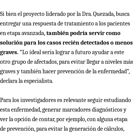
Si bien el proyecto liderado por la Dra. Quezada, busca
entregar una respuesta de tratamiento a los pacientes
en etapa avanzada,
también podría servir como
solución para los casos recién detectados o menos
graves.
“Lo ideal sería lograr a futuro ayudar a este
otro grupo de afectados, para evitar llegar a niveles más
graves y también hacer prevención de la enfermedad”,
declara la especialista.
Para los investigadores es relevante seguir estudiando
esta enfermedad, generar marcadores diagnósticos y
ver la opción de contar, por ejemplo, con alguna etapa
de prevención, para
evitar la generación de cálculos,