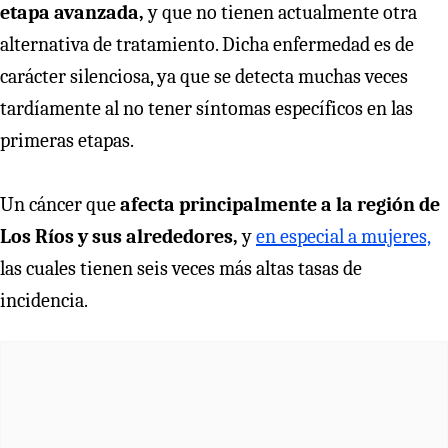
etapa avanzada,
y que no tienen actualmente otra
alternativa de tratamiento. Dicha enfermedad es de
carácter silenciosa, ya que se detecta muchas veces
tardíamente al no tener síntomas específicos en las
primeras etapas.
Un cáncer que
afecta principalmente a la región de
Los Ríos y sus alrededores,
y
en especial a mujeres,
las cuales tienen seis veces más altas tasas de
incidencia.