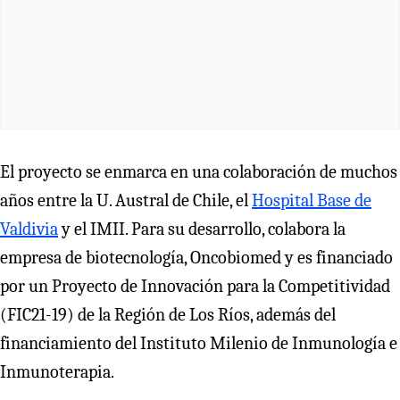
El proyecto se enmarca en una colaboración de muchos
años entre la U. Austral de Chile, el
Hospital Base de
Valdivia
y el IMII. Para su desarrollo, colabora la
empresa de biotecnología, Oncobiomed y es financiado
por un Proyecto de Innovación para la Competitividad
(FIC21-19) de la Región de Los Ríos, además del
financiamiento del Instituto Milenio de Inmunología e
Inmunoterapia.