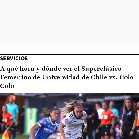
SERVICIOS
A qué hora y dónde ver el Superclásico
Femenino de Universidad de Chile vs. Colo
Colo