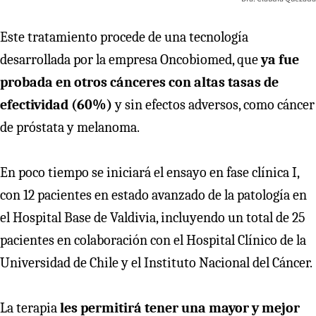
Este tratamiento procede de una tecnología
desarrollada por la empresa Oncobiomed, que
ya fue
probada en otros cánceres con altas tasas de
efectividad (60%)
y sin efectos adversos, como cáncer
de próstata y melanoma.
En poco tiempo se iniciará el ensayo en fase clínica I,
con 12 pacientes en estado avanzado de la patología en
el Hospital Base de Valdivia, incluyendo un total de 25
pacientes en colaboración con el Hospital Clínico de la
Universidad de Chile y el Instituto Nacional del Cáncer.
La terapia
les permitirá tener una mayor y mejor