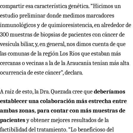
compartir esa característica genética. “Hicimos un
estudio preliminar donde medimos marcadores
inmunológicos y de quimioresistencia, en alrededor de
300 muestras de biopsias de pacientes con cáncer de
vesícula biliar, y, en general, nos dimos cuenta de que
las comunas de la región Los Ríos que estaban más
cercanas o vecinas a la de la Araucanía tenían más alta
ocurrencia de este cáncer”, declara.
A raíz de esto, la Dra. Quezada cree que
deberíamos
establecer una colaboración más estrecha entre
ambas zonas, para contar con más muestras de
pacientes
y obtener mejores resultados de la
factibilidad del tratamiento. “Lo beneficioso del