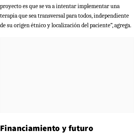
proyecto es que se va a intentar implementar una
terapia que sea transversal para todos, independiente
de su origen étnico y localización del paciente”, agrega.
Financiamiento y futuro