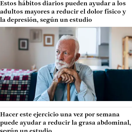
Estos hábitos diarios pueden ayudar a los
adultos mayores a reducir el dolor físico y
la depresión, según un estudio
Hacer este ejercicio una vez por semana
puede ayudar a reducir la grasa abdominal,
según un estudio