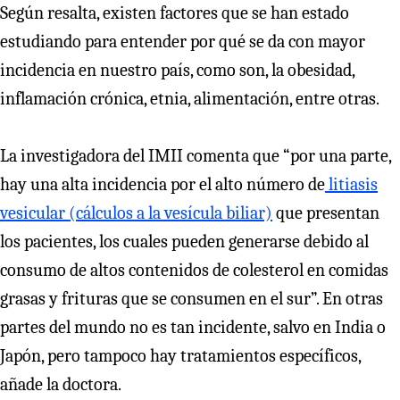
Según resalta, existen factores que se han estado
estudiando para entender por qué se da con mayor
incidencia en nuestro país, como son, la obesidad,
inflamación crónica, etnia, alimentación, entre otras.
La investigadora del IMII comenta que “por una parte,
hay una alta incidencia por el alto número de
litiasis
vesicular (cálculos a la vesícula biliar)
que presentan
los pacientes, los cuales pueden generarse debido al
consumo de altos contenidos de colesterol en comidas
grasas y frituras que se consumen en el sur”. En otras
partes del mundo no es tan incidente, salvo en India o
Japón, pero tampoco hay tratamientos específicos,
añade la doctora.