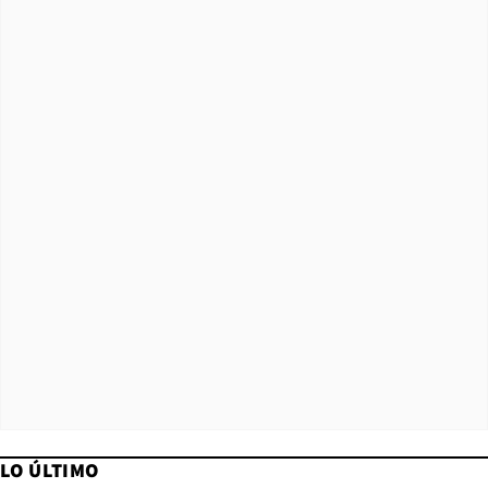
LO ÚLTIMO