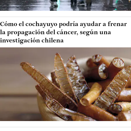
Cómo el cochayuyo podría ayudar a frenar
la propagación del cáncer, según una
investigación chilena