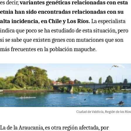
es decir,
variantes genéticas relacionadas con esta
etnia han sido encontradas relacionadas con su
alta incidencia, en Chile y Los Ríos.
La especialista
indica que poco se ha estudiado de esta situación, pero
sí se sabe que existen genes con mutaciones que son
más frecuentes en la población mapuche.
Ciudad de Valdivia, Región de los Ríos
La de la Araucanía, es otra región afectada, por