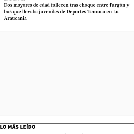
Dos mayores de edad fallecen tras choque entre furgón y
bus que llevaba juveniles de Deportes Temuco en La
Araucanía
LO MÁS LEÍDO