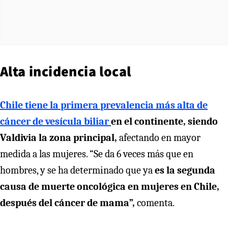
Alta incidencia local
Chile tiene la primera prevalencia más alta de
cáncer de vesícula biliar
en el continente, siendo
Valdivia la zona principal,
afectando en mayor
medida a las mujeres. “Se da 6 veces más que en
hombres, y se ha determinado que ya
es la segunda
causa de muerte oncológica en mujeres en Chile,
después del cáncer de mama”,
comenta.