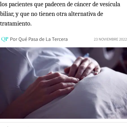
los pacientes que padecen de cáncer de vesícula
biliar, y que no tienen otra alternativa de
tratamiento.
Por
Qué Pasa de La Tercera
23 NOVIEMBRE 2022