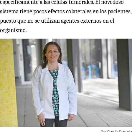
específicamente a las células tumorales. El novedoso
sistema tiene pocos efectos colaterales en los pacientes,
puesto que no se utilizan agentes externos en el
organismo.
Dra. Claudia Quezada