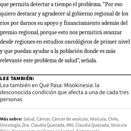
que permita detectar a tiempo el problema. “Por eso
quiero destacar y agradecer al gobierno regional de los
ríos por darnos su apoyo y financiamiento además del
premio regional, porque esto nos permitirá avanzar
desde regiones en estudios oncológicos de primer nivel
y que puedan ayudar a la población donde es más
relevante este problema de salud”, señala.
LEE TAMBIÉN:
Lea también en Qué Pasa: Misokinesia: la
desconocida condición que afecta a una de cada tres
personas
Más sobre:
Salud
Cáncer
Cáncer de vesícula
Vesícula
Chile
Oncología
Dra. Claudia Quezada
IMII
Claudia Quezada
Vesícula