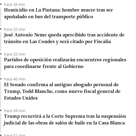
hace 18 min
Homicidio en La Pintana: hombre muere tras ser
apuñalado en bus del transporte público
hace 25 min
José Antonio Neme queda apercibido tras accidente de
tránsito en Las Condes y será citado por Fiscalía
hace 32 min
Partidos de oposición realizarán encuentros regionales
para coordinarse frente al Gobierno
hace 40 min
El Senado confirma al antiguo abogado personal de
Trump, Todd Blanche, como nuevo fiscal general de
Estados Unidos
hace 44 min
Trump recurrirá a la Corte Suprema tras la suspensión
judicial de las obras de salón de baile en la Casa Blanca
hace 52 min