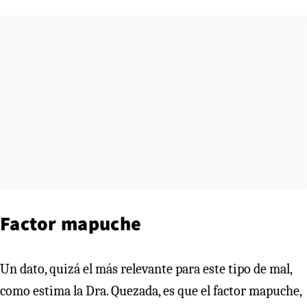
Factor mapuche
Un dato, quizá el más relevante para este tipo de mal,
como estima la Dra. Quezada, es que el factor mapuche,