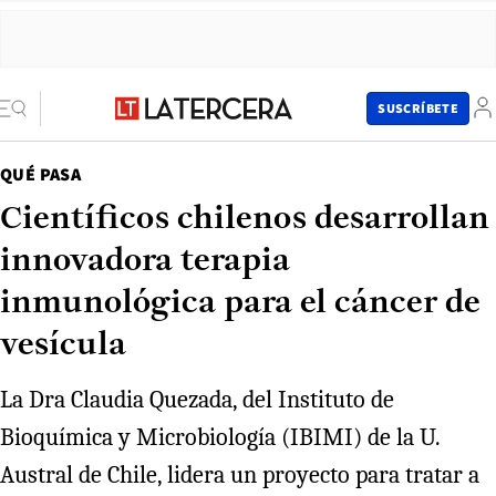
SUSCRÍBETE
QUÉ PASA
Científicos chilenos desarrollan
innovadora terapia
inmunológica para el cáncer de
vesícula
La Dra Claudia Quezada, del Instituto de
Bioquímica y Microbiología (IBIMI) de la U.
Austral de Chile, lidera un proyecto para tratar a