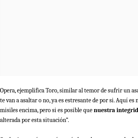
Opera, ejemplifica Toro, similar al temor de sufrir un asa
te van a asaltar o no, ya es estresante de por si. Aquí 
misiles encima, pero si es posible que
nuestra integri
alterada por esta situación”.