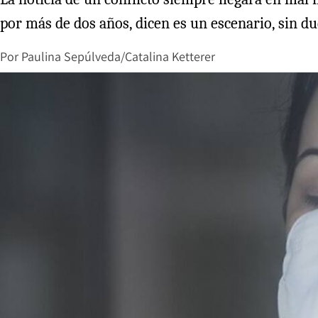
por más de dos años, dicen es un escenario, sin d
Por
Paulina Sepúlveda/Catalina Ketterer