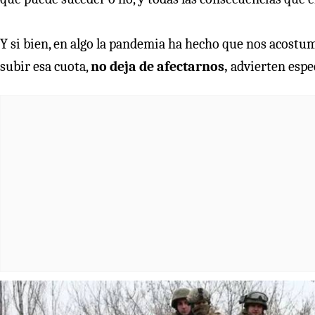
Y si bien, en algo la pandemia ha hecho que nos acost
subir esa cuota,
no deja de afectarnos,
advierten espec