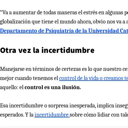
“Va a aumentar de todas maneras el estrés en algunas pe
globalización que tiene el mundo ahora, obvio nos va a 
Departamento de Psiquiatría de la Universidad Cat
Otra vez la incertidumbre
Manejarse en términos de certezas es lo que nuestro ce
mejor cuando tenemos el
control de la vida o creamos t
aquello: el
control es una ilusión.
Esa incertidumbre o sorpresa inesperada, implica insegu
esperados. Y la
incertidumbre
sobre cómo lidiar con tal