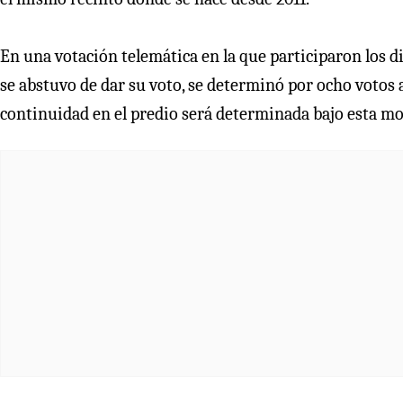
En una votación telemática en la que participaron los die
se abstuvo de dar su voto, se determinó por ocho votos a
continuidad en el predio será determinada bajo esta mo