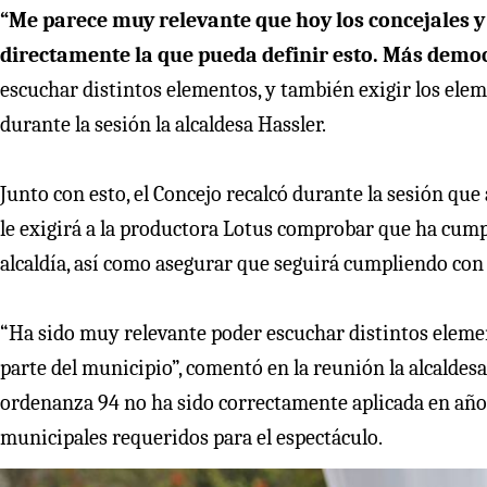
“Me parece muy relevante que hoy los concejales y
directamente la que pueda definir esto. Más demo
escuchar distintos elementos, y también exigir los el
durante la sesión la alcaldesa Hassler.
Junto con esto, el Concejo recalcó durante la sesión que
le exigirá a la productora Lotus comprobar que ha cump
alcaldía, así como asegurar que seguirá cumpliendo con 
“Ha sido muy relevante poder escuchar distintos eleme
parte del municipio”, comentó en la reunión la alcaldesa
ordenanza 94 no ha sido correctamente aplicada en años
municipales requeridos para el espectáculo.