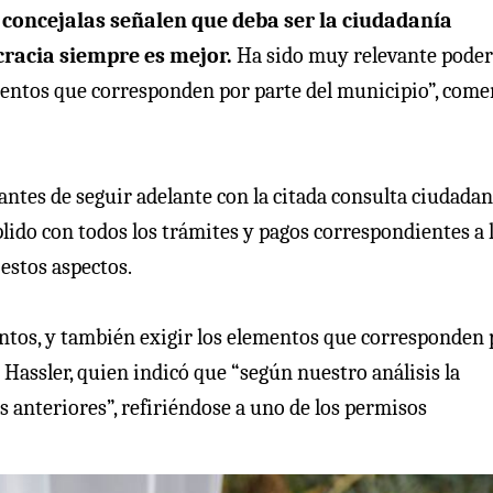
 concejalas señalen que deba ser la ciudadanía
cracia siempre es mejor.
Ha sido muy relevante poder
ementos que corresponden por parte del municipio”, com
 antes de seguir adelante con la citada consulta ciudadan
lido con todos los trámites y pagos correspondientes a 
estos aspectos.
ntos, y también exigir los elementos que corresponden 
 Hassler, quien indicó que “según nuestro análisis la
 anteriores”, refiriéndose a uno de los permisos