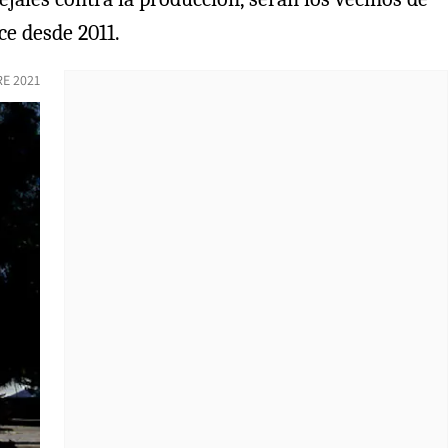
ce desde 2011.
E 2021