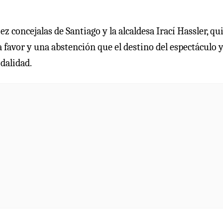
z concejalas de Santiago y la alcaldesa Irací Hassler, qu
 favor y una abstención que el destino del espectáculo y
dalidad.