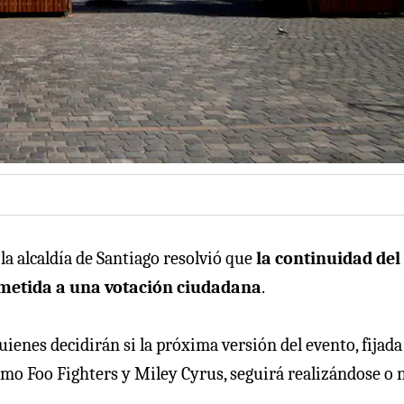
la alcaldía de Santiago resolvió que
la continuidad del
sometida a una votación ciudadana
.
ienes decidirán si la próxima versión del evento, fijada
como Foo Fighters y Miley Cyrus, seguirá realizándose o 