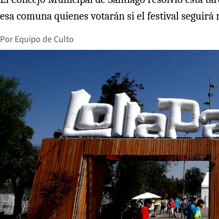
esa comuna quienes votarán si el festival seguirá
Por
Equipo de Culto