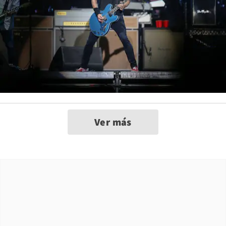
Ver más