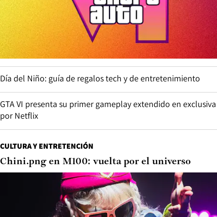
Día del Niño: guía de regalos tech y de entretenimiento
GTA VI presenta su primer gameplay extendido en exclusiva
por Netflix
CULTURA Y ENTRETENCIÓN
Chini.png en M100: vuelta por el universo