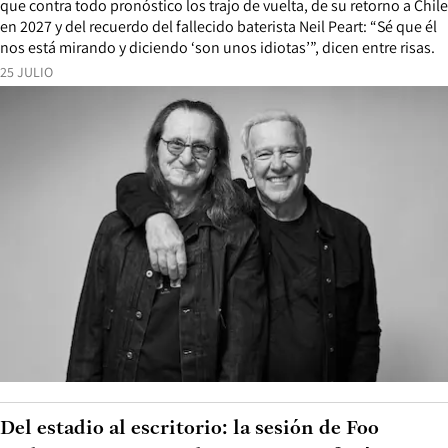
que contra todo pronóstico los trajo de vuelta, de su retorno a Chile
en 2027 y del recuerdo del fallecido baterista Neil Peart: “Sé que él
nos está mirando y diciendo ‘son unos idiotas’”, dicen entre risas.
25 JULIO
Del estadio al escritorio: la sesión de Foo