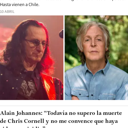
Hasta vienen a Chile.
10 ABRIL
Alain Johannes: “Todavía no supero la muerte
de Chris Cornell y no me convence que haya