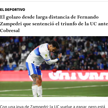
EL DEPORTIVO
El golazo desde larga distancia de Fernando
Zampedri que sentenció el triunfo de la UC ante
Cobresal
Con una joya de Zampedri: la UC vuelve a ganar, pero está