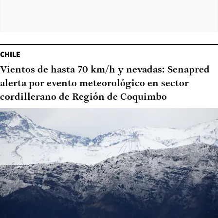
CHILE
Vientos de hasta 70 km/h y nevadas: Senapred
alerta por evento meteorológico en sector
cordillerano de Región de Coquimbo