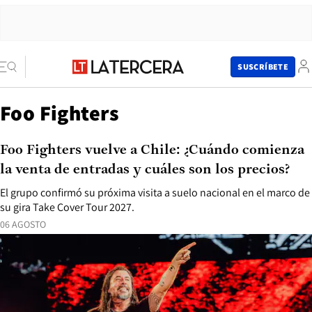
SUSCRÍBETE
Foo Fighters
Foo Fighters vuelve a Chile: ¿Cuándo comienza
la venta de entradas y cuáles son los precios?
El grupo confirmó su próxima visita a suelo nacional en el marco de
su gira Take Cover Tour 2027.
06 AGOSTO