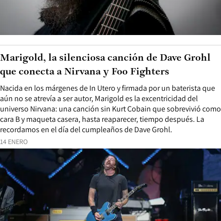
Marigold, la silenciosa canción de Dave Grohl
que conecta a Nirvana y Foo Fighters
Nacida en los márgenes de In Utero y firmada por un baterista que
aún no se atrevía a ser autor, Marigold es la excentricidad del
universo Nirvana: una canción sin Kurt Cobain que sobrevivió como
cara B y maqueta casera, hasta reaparecer, tiempo después. La
recordamos en el día del cumpleaños de Dave Grohl.
14 ENERO