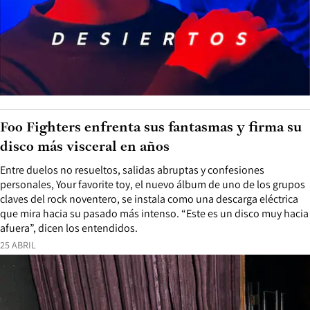
Foo Fighters enfrenta sus fantasmas y firma su
disco más visceral en años
Entre duelos no resueltos, salidas abruptas y confesiones
personales, Your favorite toy, el nuevo álbum de uno de los grupos
claves del rock noventero, se instala como una descarga eléctrica
que mira hacia su pasado más intenso. “Este es un disco muy hacia
afuera”, dicen los entendidos.
25 ABRIL