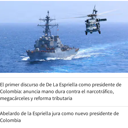
El primer discurso de De La Espriella como presidente de
Colombia: anuncia mano dura contra el narcotráfico,
megacárceles y reforma tributaria
Abelardo de la Espriella jura como nuevo presidente de
Colombia