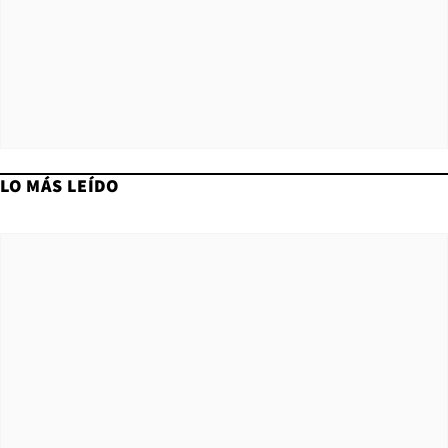
LO MÁS LEÍDO