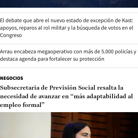
El debate que abre el nuevo estado de excepción de Kast:
apoyos, reparos al rol militar y la búsqueda de votos en el
Congreso
Arrau encabeza megaoperativo con más de 5.000 policías y
destaca agenda para fortalecer su protección
NEGOCIOS
Subsecretaria de Previsión Social resalta la
necesidad de avanzar en “más adaptabilidad al
empleo formal”