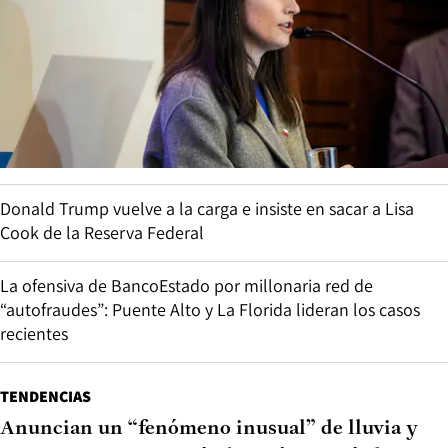
Donald Trump vuelve a la carga e insiste en sacar a Lisa
Cook de la Reserva Federal
La ofensiva de BancoEstado por millonaria red de
“autofraudes”: Puente Alto y La Florida lideran los casos
recientes
TENDENCIAS
Anuncian un “fenómeno inusual” de lluvia y