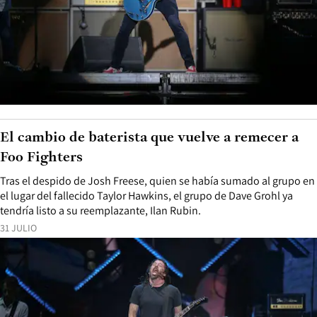
El cambio de baterista que vuelve a remecer a
Foo Fighters
Tras el despido de Josh Freese, quien se había sumado al grupo en
el lugar del fallecido Taylor Hawkins, el grupo de Dave Grohl ya
tendría listo a su reemplazante, Ilan Rubin.
31 JULIO