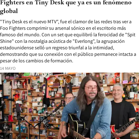
Fighters en Tiny Desk que ya es un fenómeno
global
"Tiny Desk es el nuevo MTV", fue el clamor de las redes tras ver a
Foo Fighters comprimir su arsenal sónico en el escritorio más
famoso del mundo. Con un set que equilibró la ferocidad de "Spit
Shine" con la nostalgia acústica de "Everlong", la agrupación
estadounidense selló un regreso triunfal a la intimidad,
demostrando que su conexión con el público permanece intacta a
pesar de los cambios de formación.
14 MAYO