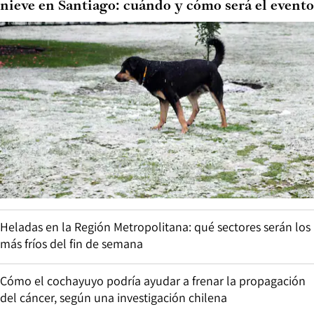
nieve en Santiago: cuándo y cómo será el evento
Heladas en la Región Metropolitana: qué sectores serán los
más fríos del fin de semana
Cómo el cochayuyo podría ayudar a frenar la propagación
del cáncer, según una investigación chilena