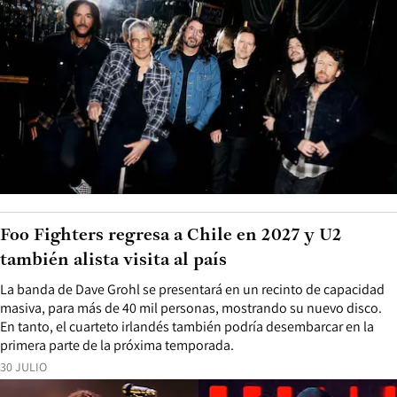
Foo Fighters regresa a Chile en 2027 y U2
también alista visita al país
La banda de Dave Grohl se presentará en un recinto de capacidad
masiva, para más de 40 mil personas, mostrando su nuevo disco.
En tanto, el cuarteto irlandés también podría desembarcar en la
primera parte de la próxima temporada.
30 JULIO