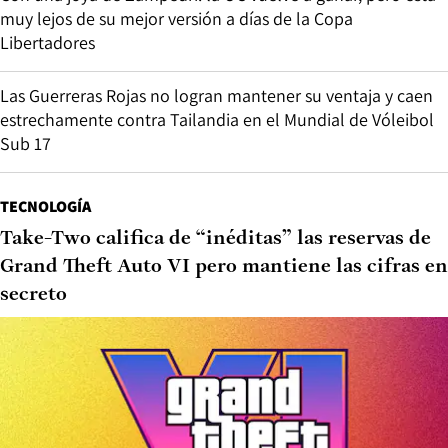
muy lejos de su mejor versión a días de la Copa
Libertadores
Las Guerreras Rojas no logran mantener su ventaja y caen
estrechamente contra Tailandia en el Mundial de Vóleibol
Sub 17
TECNOLOGÍA
Take-Two califica de “inéditas” las reservas de
Grand Theft Auto VI pero mantiene las cifras en
secreto