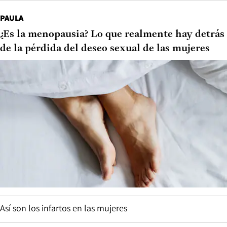
PAULA
¿Es la menopausia? Lo que realmente hay detrás
de la pérdida del deseo sexual de las mujeres
Así son los infartos en las mujeres