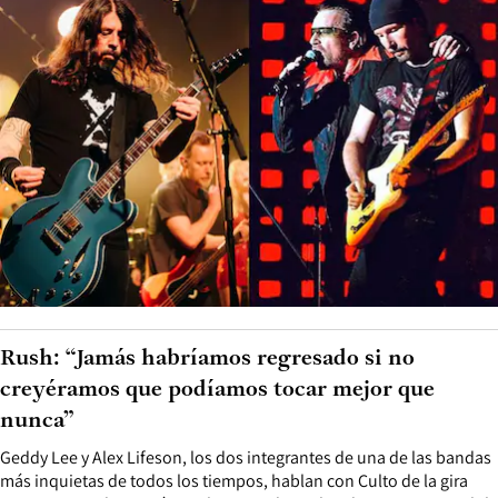
Rush: “Jamás habríamos regresado si no
creyéramos que podíamos tocar mejor que
nunca”
Geddy Lee y Alex Lifeson, los dos integrantes de una de las bandas
más inquietas de todos los tiempos, hablan con Culto de la gira