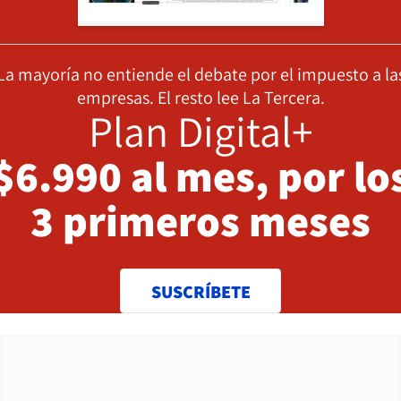
La mayoría no entiende el debate por el impuesto a la
empresas. El resto lee La Tercera.
Plan Digital+
$6.990 al mes, por lo
3 primeros meses
SUSCRÍBETE