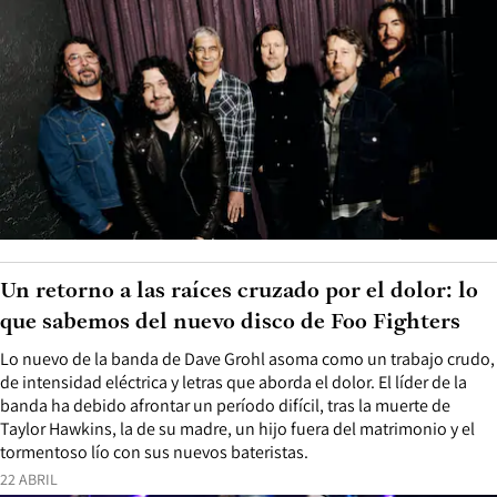
Un retorno a las raíces cruzado por el dolor: lo
que sabemos del nuevo disco de Foo Fighters
Lo nuevo de la banda de Dave Grohl asoma como un trabajo crudo,
de intensidad eléctrica y letras que aborda el dolor. El líder de la
banda ha debido afrontar un período difícil, tras la muerte de
Taylor Hawkins, la de su madre, un hijo fuera del matrimonio y el
tormentoso lío con sus nuevos bateristas.
22 ABRIL