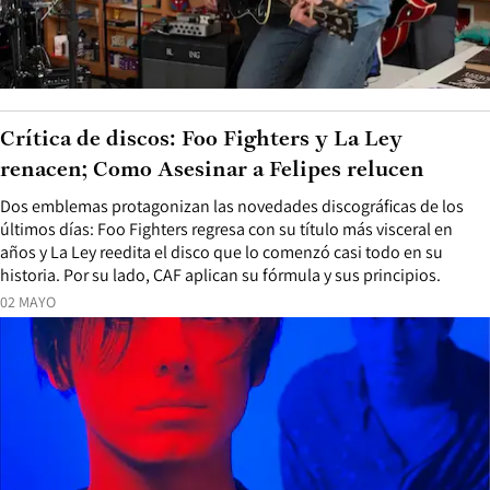
Crítica de discos: Foo Fighters y La Ley
renacen; Como Asesinar a Felipes relucen
Dos emblemas protagonizan las novedades discográficas de los
últimos días: Foo Fighters regresa con su título más visceral en
años y La Ley reedita el disco que lo comenzó casi todo en su
historia. Por su lado, CAF aplican su fórmula y sus principios.
02 MAYO