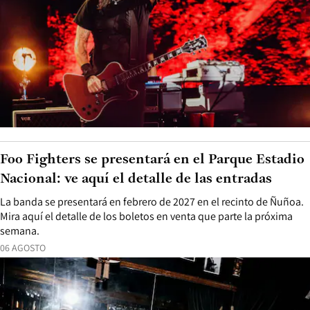
Foo Fighters se presentará en el Parque Estadio
Nacional: ve aquí el detalle de las entradas
La banda se presentará en febrero de 2027 en el recinto de Ñuñoa.
Mira aquí el detalle de los boletos en venta que parte la próxima
semana.
06 AGOSTO