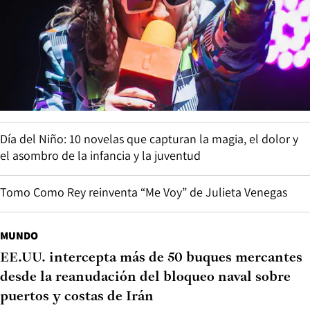
Día del Niño: 10 novelas que capturan la magia, el dolor y
el asombro de la infancia y la juventud
Tomo Como Rey reinventa “Me Voy” de Julieta Venegas
MUNDO
EE.UU. intercepta más de 50 buques mercantes
desde la reanudación del bloqueo naval sobre
puertos y costas de Irán