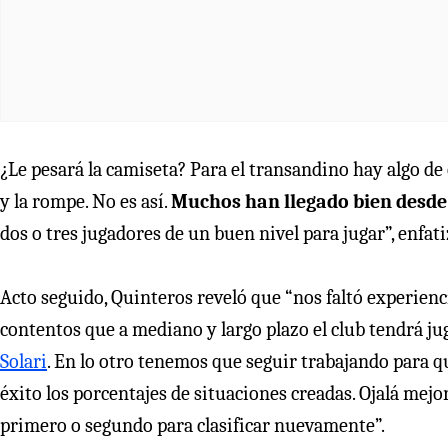
¿Le pesará la camiseta? Para el transandino hay algo de e
y la rompe. No es así.
Muchos han llegado bien desde 
dos o tres jugadores de un buen nivel para jugar”, enfati
Acto seguido, Quinteros reveló que “nos faltó experienc
contentos que a mediano y largo plazo el club tendrá j
Solari
. En lo otro tenemos que seguir trabajando para
éxito los porcentajes de situaciones creadas. Ojalá mejo
primero o segundo para clasificar nuevamente”.