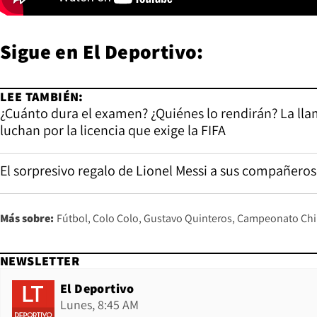
Sigue en El Deportivo:
LEE TAMBIÉN:
¿Cuánto dura el examen? ¿Quiénes lo rendirán? La llam
luchan por la licencia que exige la FIFA
El sorpresivo regalo de Lionel Messi a sus compañeros
Más sobre:
Fútbol
Colo Colo
Gustavo Quinteros
Campeonato Chi
NEWSLETTER
El Deportivo
Lunes, 8:45 AM