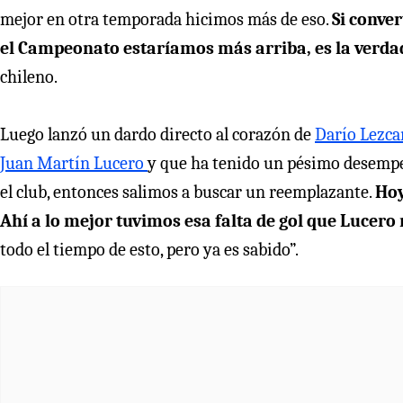
mejor en otra temporada hicimos más de eso.
Si conve
el Campeonato estaríamos más arriba, es la verda
chileno.
Luego lanzó un dardo directo al corazón de
Darío Lezc
Juan Martín Lucero
y que ha tenido un pésimo desempeñ
el club, entonces salimos a buscar un reemplazante.
Hoy
Ahí a lo mejor tuvimos esa falta de gol que Lucero 
todo el tiempo de esto, pero ya es sabido”.