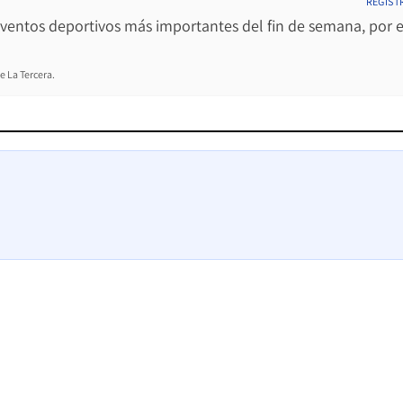
REGÍST
 eventos deportivos más importantes del fin de semana, por e
e La Tercera.