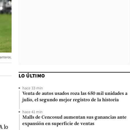
lanteros.
LO ÚLTIMO
hace 33 min
Venta de autos usados roza las 650 mil unidades a
julio, el segundo mejor registro de la historia
hace 41 min
Malls de Cencosud aumentan sus ganancias ante
expansión en superficie de ventas
A lo