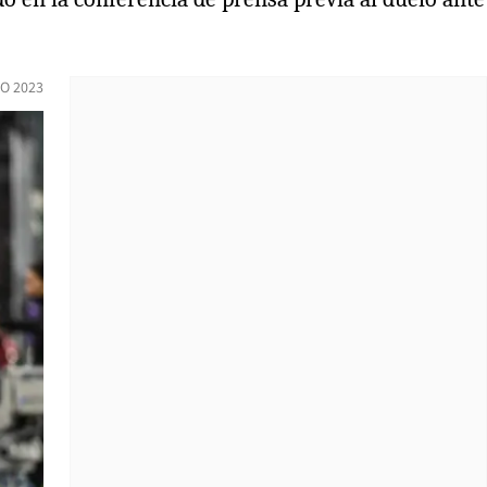
IO 2023