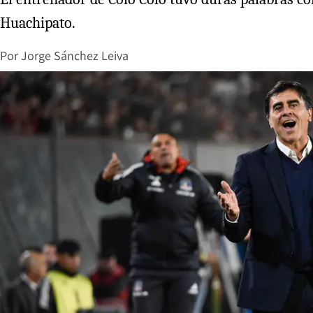
Huachipato.
Por
Jorge Sánchez Leiva