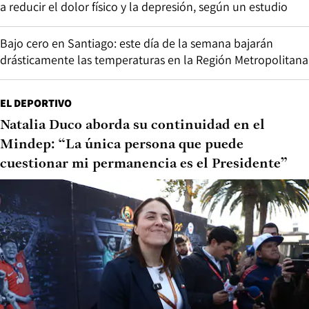
a reducir el dolor físico y la depresión, según un estudio
Bajo cero en Santiago: este día de la semana bajarán
drásticamente las temperaturas en la Región Metropolitana
EL DEPORTIVO
Natalia Duco aborda su continuidad en el
Mindep: “La única persona que puede
cuestionar mi permanencia es el Presidente”