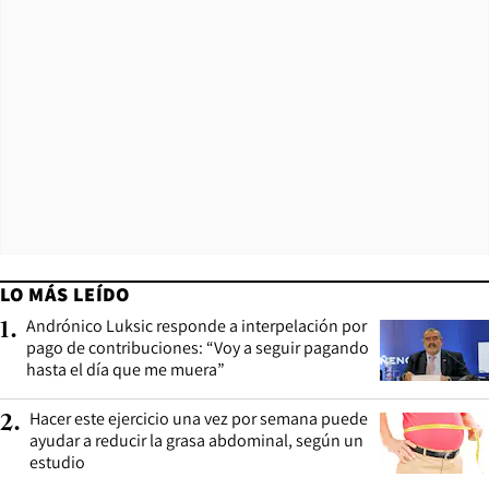
LO MÁS LEÍDO
Andrónico Luksic responde a interpelación por
1
.
pago de contribuciones: “Voy a seguir pagando
hasta el día que me muera”
Hacer este ejercicio una vez por semana puede
2
.
ayudar a reducir la grasa abdominal, según un
estudio