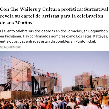
Con The Wailers y Cultura profética: Surfestival
revela su cartel de artistas para la celebración
de sus 20 años
El evento celebra sus dos décadas en dos jornadas, en Coquimbo y
en Pichilemu. Hay confirmados nombres como Los Tetas, Katteyes,
entre otros. Las entradas están disponibles en PuntoTicket.
03 NOVIEMBRE