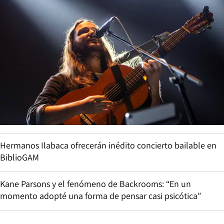
Hermanos Ilabaca ofrecerán inédito concierto bailable en
BiblioGAM
Kane Parsons y el fenómeno de Backrooms: “En un
momento adopté una forma de pensar casi psicótica”