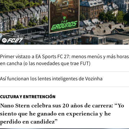
Primer vistazo a EA Sports FC 27: menos menús y más horas
en cancha (o las novedades que trae FUT)
Así funcionan los lentes inteligentes de Vozinha
CULTURA Y ENTRETENCIÓN
Nano Stern celebra sus 20 años de carrera: “Yo
siento que he ganado en experiencia y he
perdido en candidez”