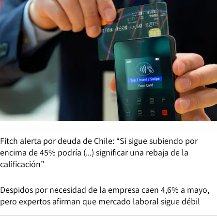
Fitch alerta por deuda de Chile: “Si sigue subiendo por
encima de 45% podría (...) significar una rebaja de la
calificación”
Despidos por necesidad de la empresa caen 4,6% a mayo,
pero expertos afirman que mercado laboral sigue débil