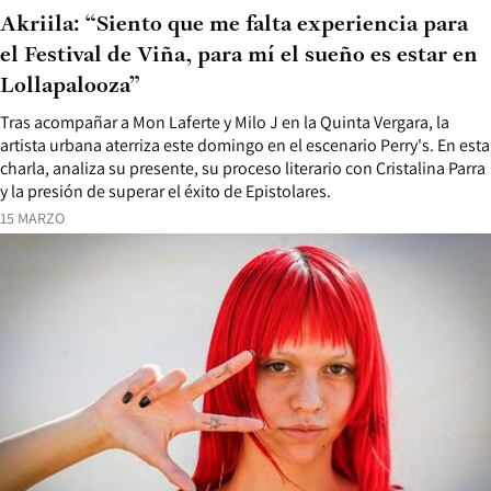
Akriila: “Siento que me falta experiencia para
el Festival de Viña, para mí el sueño es estar en
Lollapalooza”
Tras acompañar a Mon Laferte y Milo J en la Quinta Vergara, la
artista urbana aterriza este domingo en el escenario Perry's. En esta
charla, analiza su presente, su proceso literario con Cristalina Parra
y la presión de superar el éxito de Epistolares.
15 MARZO