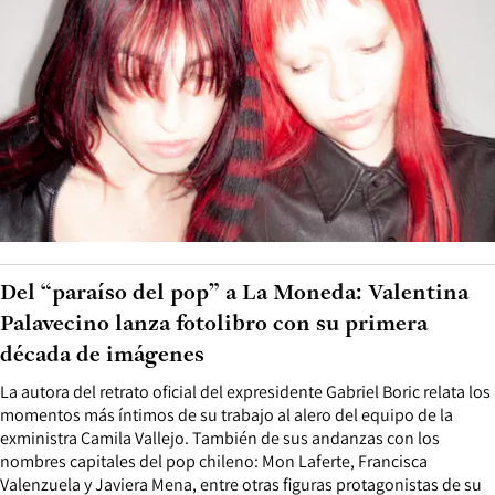
Del “paraíso del pop” a La Moneda: Valentina
Palavecino lanza fotolibro con su primera
década de imágenes
La autora del retrato oficial del expresidente Gabriel Boric relata los
momentos más íntimos de su trabajo al alero del equipo de la
exministra Camila Vallejo. También de sus andanzas con los
nombres capitales del pop chileno: Mon Laferte, Francisca
Valenzuela y Javiera Mena, entre otras figuras protagonistas de su