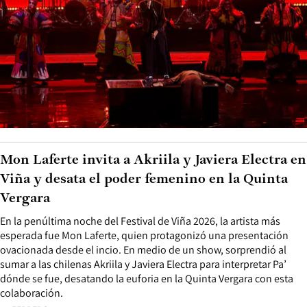
Mon Laferte invita a Akriila y Javiera Electra en
Viña y desata el poder femenino en la Quinta
Vergara
En la penúltima noche del Festival de Viña 2026, la artista más
esperada fue Mon Laferte, quien protagonizó una presentación
ovacionada desde el incio. En medio de un show, sorprendió al
sumar a las chilenas Akriila y Javiera Electra para interpretar Pa’
dónde se fue, desatando la euforia en la Quinta Vergara con esta
colaboración.