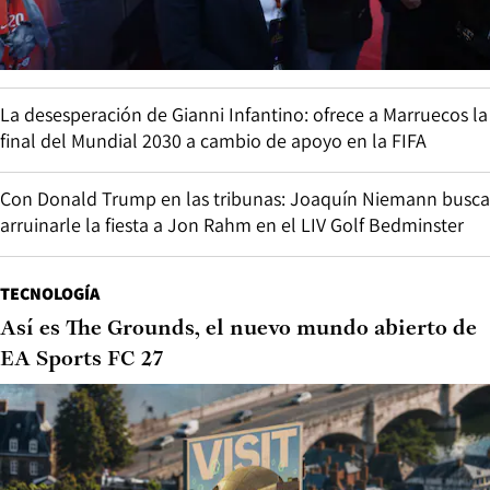
La desesperación de Gianni Infantino: ofrece a Marruecos la
final del Mundial 2030 a cambio de apoyo en la FIFA
Con Donald Trump en las tribunas: Joaquín Niemann busca
arruinarle la fiesta a Jon Rahm en el LIV Golf Bedminster
TECNOLOGÍA
Así es The Grounds, el nuevo mundo abierto de
EA Sports FC 27