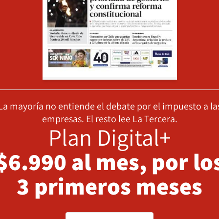
La mayoría no entiende el debate por el impuesto a la
empresas. El resto lee La Tercera.
Plan Digital+
$6.990 al mes, por lo
3 primeros meses