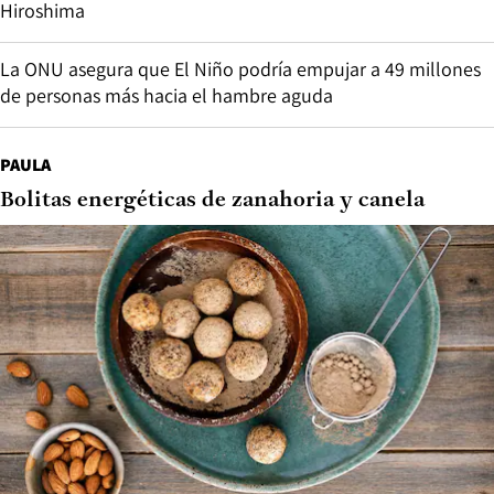
Hiroshima
La ONU asegura que El Niño podría empujar a 49 millones
de personas más hacia el hambre aguda
PAULA
Bolitas energéticas de zanahoria y canela