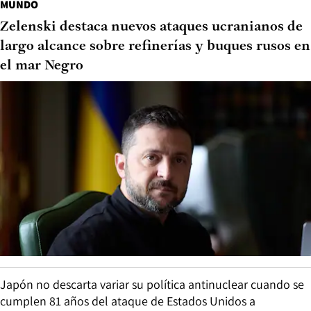
MUNDO
Zelenski destaca nuevos ataques ucranianos de
largo alcance sobre refinerías y buques rusos en
el mar Negro
Japón no descarta variar su política antinuclear cuando se
cumplen 81 años del ataque de Estados Unidos a