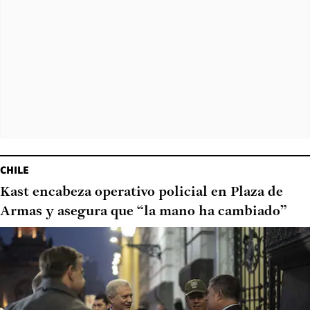
CHILE
Kast encabeza operativo policial en Plaza de
Armas y asegura que “la mano ha cambiado”