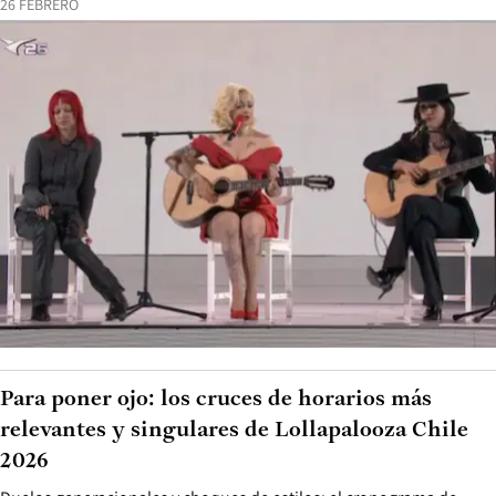
26 FEBRERO
Para poner ojo: los cruces de horarios más
relevantes y singulares de Lollapalooza Chile
2026