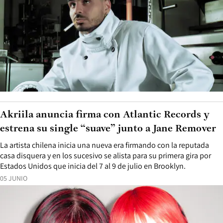
Akriila anuncia firma con Atlantic Records y
estrena su single “suave” junto a Jane Remover
La artista chilena inicia una nueva era firmando con la reputada
casa disquera y en los sucesivo se alista para su primera gira por
Estados Unidos que inicia del 7 al 9 de julio en Brooklyn.
05 JUNIO