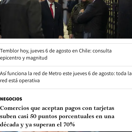
Temblor hoy, jueves 6 de agosto en Chile: consulta
epicentro y magnitud
Así funciona la red de Metro este jueves 6 de agosto: toda la
red está operativa
NEGOCIOS
Comercios que aceptan pagos con tarjetas
suben casi 50 puntos porcentuales en una
década y ya superan el 70%