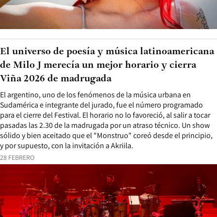
El universo de poesía y música latinoamericana
de Milo J merecía un mejor horario y cierra
Viña 2026 de madrugada
El argentino, uno de los fenómenos de la música urbana en
Sudamérica e integrante del jurado, fue el número programado
para el cierre del Festival. El horario no lo favoreció, al salir a tocar
pasadas las 2.30 de la madrugada por un atraso técnico. Un show
sólido y bien aceitado que el "Monstruo" coreó desde el principio,
y por supuesto, con la invitación a Akriila.
28 FEBRERO