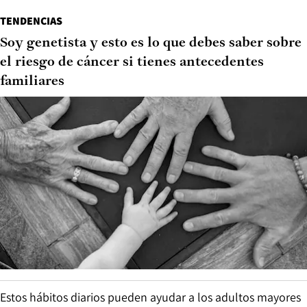
TENDENCIAS
Soy genetista y esto es lo que debes saber sobre
el riesgo de cáncer si tienes antecedentes
familiares
Estos hábitos diarios pueden ayudar a los adultos mayores