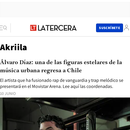
SUSCRÍBETE
Akriila
Álvaro Díaz: una de las figuras estelares de la
música urbana regresa a Chile
El artista que ha fusionado rap de vanguardia y trap melódico se
presentará en el Movistar Arena. Lee aquí las coordenadas.
10 JUNIO