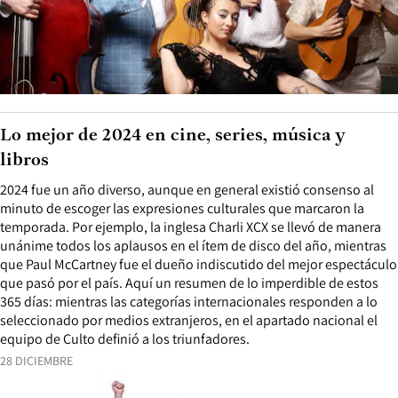
Lo mejor de 2024 en cine, series, música y
libros
2024 fue un año diverso, aunque en general existió consenso al
minuto de escoger las expresiones culturales que marcaron la
temporada. Por ejemplo, la inglesa Charli XCX se llevó de manera
unánime todos los aplausos en el ítem de disco del año, mientras
que Paul McCartney fue el dueño indiscutido del mejor espectáculo
que pasó por el país. Aquí un resumen de lo imperdible de estos
365 días: mientras las categorías internacionales responden a lo
seleccionado por medios extranjeros, en el apartado nacional el
equipo de Culto definió a los triunfadores.
28 DICIEMBRE