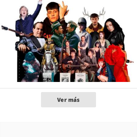
Ver más