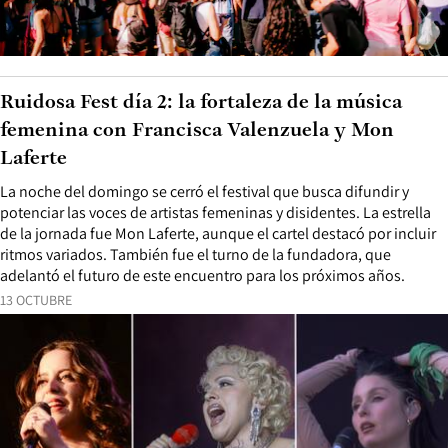
Ruidosa Fest día 2: la fortaleza de la música
femenina con Francisca Valenzuela y Mon
Laferte
La noche del domingo se cerró el festival que busca difundir y
potenciar las voces de artistas femeninas y disidentes. La estrella
de la jornada fue Mon Laferte, aunque el cartel destacó por incluir
ritmos variados. También fue el turno de la fundadora, que
adelantó el futuro de este encuentro para los próximos años.
13 OCTUBRE