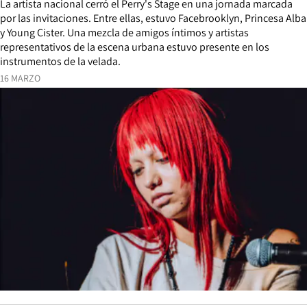
La artista nacional cerró el Perry's Stage en una jornada marcada
por las invitaciones. Entre ellas, estuvo Facebrooklyn, Princesa Alba
y Young Cister. Una mezcla de amigos íntimos y artistas
representativos de la escena urbana estuvo presente en los
instrumentos de la velada.
16 MARZO