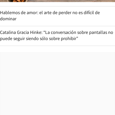
Hablemos de amor: el arte de perder no es difícil de
dominar
Catalina Gracia Hinke: “La conversación sobre pantallas no
puede seguir siendo sólo sobre prohibir”