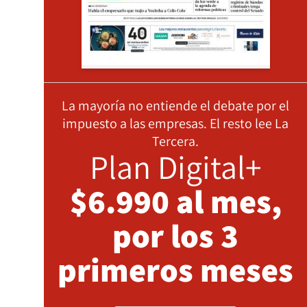
La mayoría no entiende el debate por el
impuesto a las empresas. El resto lee La
Tercera.
Plan Digital+
$6.990 al mes,
por los 3
primeros meses