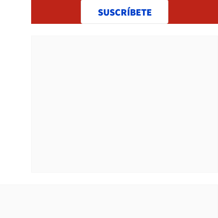
SUSCRÍBETE