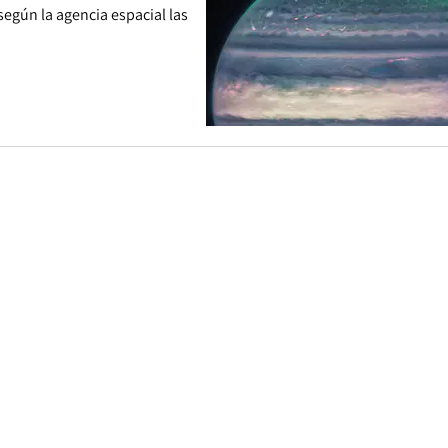
según la agencia espacial las