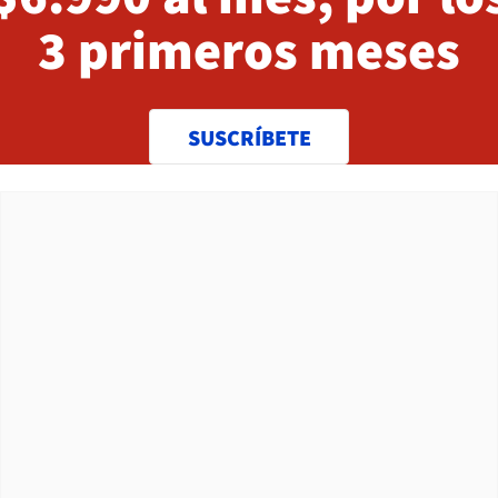
3 primeros meses
SUSCRÍBETE