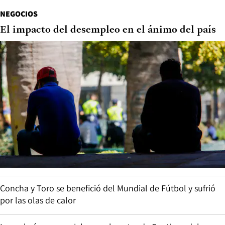
NEGOCIOS
El impacto del desempleo en el ánimo del país
Concha y Toro se benefició del Mundial de Fútbol y sufrió
por las olas de calor