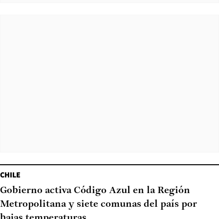
CHILE
Gobierno activa Código Azul en la Región
Metropolitana y siete comunas del país por
bajas temperaturas