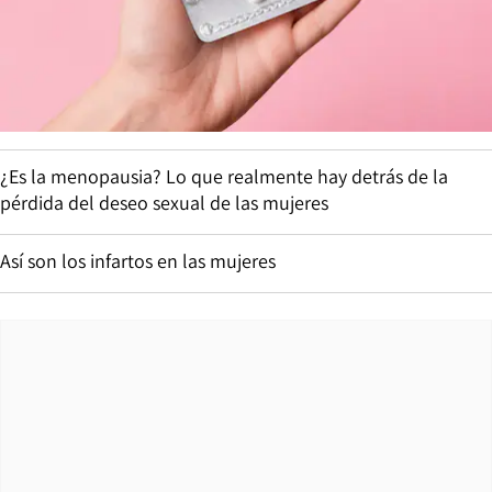
¿Es la menopausia? Lo que realmente hay detrás de la
pérdida del deseo sexual de las mujeres
Así son los infartos en las mujeres