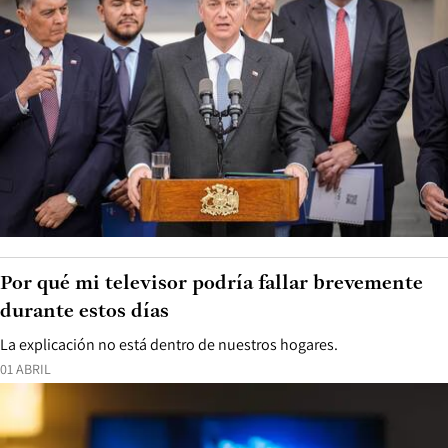
Por qué mi televisor podría fallar brevemente
durante estos días
La explicación no está dentro de nuestros hogares.
01 ABRIL