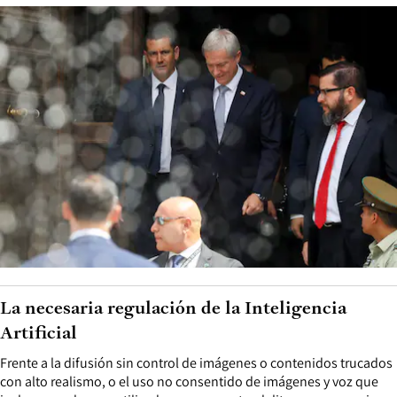
La necesaria regulación de la Inteligencia
Artificial
Frente a la difusión sin control de imágenes o contenidos trucados
con alto realismo, o el uso no consentido de imágenes y voz que