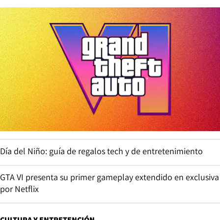
Día del Niño: guía de regalos tech y de entretenimiento
GTA VI presenta su primer gameplay extendido en exclusiva
por Netflix
CULTURA Y ENTRETENCIÓN