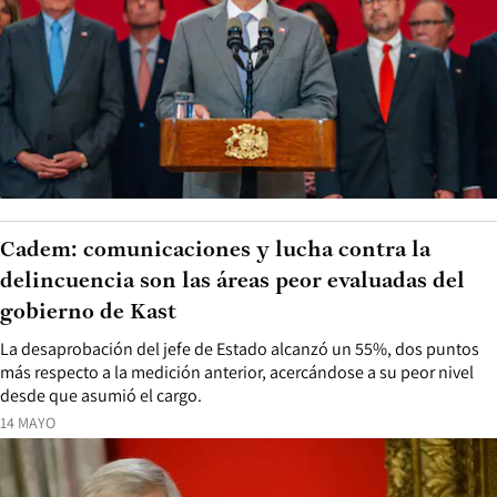
Cadem: comunicaciones y lucha contra la
delincuencia son las áreas peor evaluadas del
gobierno de Kast
La desaprobación del jefe de Estado alcanzó un 55%, dos puntos
más respecto a la medición anterior, acercándose a su peor nivel
desde que asumió el cargo.
14 MAYO