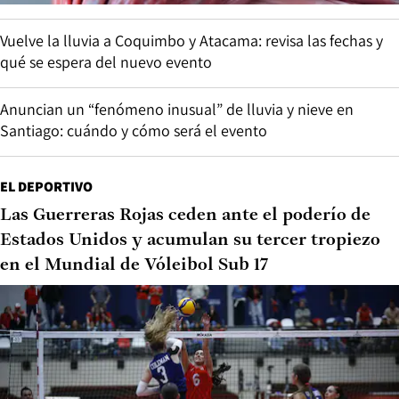
Vuelve la lluvia a Coquimbo y Atacama: revisa las fechas y
qué se espera del nuevo evento
Anuncian un “fenómeno inusual” de lluvia y nieve en
Santiago: cuándo y cómo será el evento
EL DEPORTIVO
Las Guerreras Rojas ceden ante el poderío de
Estados Unidos y acumulan su tercer tropiezo
en el Mundial de Vóleibol Sub 17