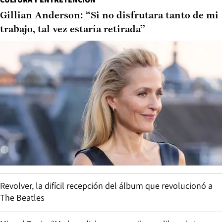
Gillian Anderson: “Si no disfrutara tanto de mi
trabajo, tal vez estaría retirada”
Revolver, la difícil recepción del álbum que revolucionó a
The Beatles