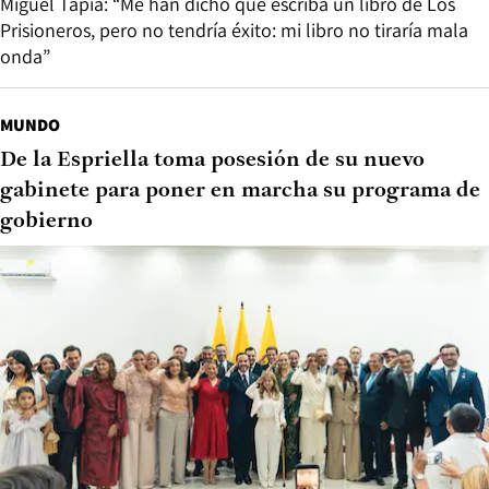
Miguel Tapia: “Me han dicho que escriba un libro de Los
Prisioneros, pero no tendría éxito: mi libro no tiraría mala
onda”
MUNDO
De la Espriella toma posesión de su nuevo
gabinete para poner en marcha su programa de
gobierno