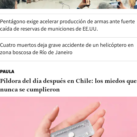
Pentágono exige acelerar producción de armas ante fuerte
caída de reservas de municiones de EE.UU.
Cuatro muertos deja grave accidente de un helicóptero en
zona boscosa de Río de Janeiro
PAULA
Píldora del día después en Chile: los miedos que
nunca se cumplieron