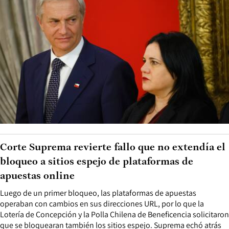
Corte Suprema revierte fallo que no extendía el
bloqueo a sitios espejo de plataformas de
apuestas online
Luego de un primer bloqueo, las plataformas de apuestas
operaban con cambios en sus direcciones URL, por lo que la
Lotería de Concepción y la Polla Chilena de Beneficencia solicitaron
que se bloquearan también los sitios espejo. Suprema echó atrás