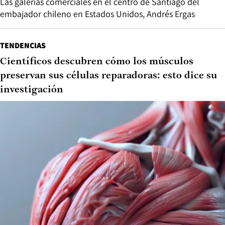
Las galerías comerciales en el centro de Santiago del
embajador chileno en Estados Unidos, Andrés Ergas
TENDENCIAS
Científicos descubren cómo los músculos
preservan sus células reparadoras: esto dice su
investigación