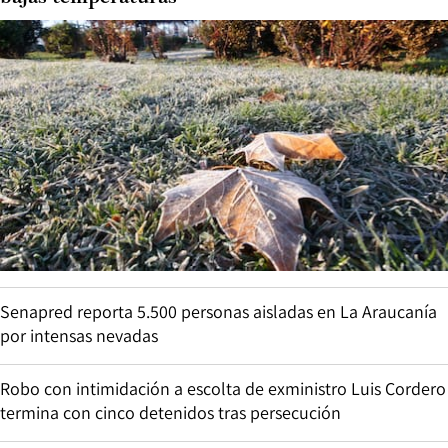
Senapred reporta 5.500 personas aisladas en La Araucanía
por intensas nevadas
Robo con intimidación a escolta de exministro Luis Cordero
termina con cinco detenidos tras persecución