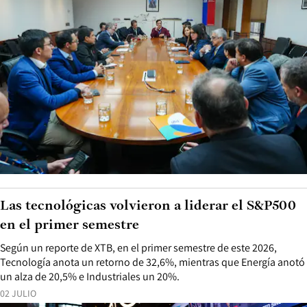
Las tecnológicas volvieron a liderar el S&P500
en el primer semestre
Según un reporte de XTB, en el primer semestre de este 2026,
Tecnología anota un retorno de 32,6%, mientras que Energía anotó
un alza de 20,5% e Industriales un 20%.
02 JULIO