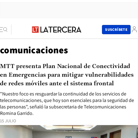
SUSCRÍBETE
comunicaciones
MTT presenta Plan Nacional de Conectividad
en Emergencias para mitigar vulnerabilidades
de redes móviles ante el sistema frontal
"Nuestro foco es resguardar la continuidad de los servicios de
telecomunicaciones, que hoy son esenciales para la seguridad de
las personas", señaló la subsecretaria de Telecomunicaciones
Romina Garrido.
15 JULIO