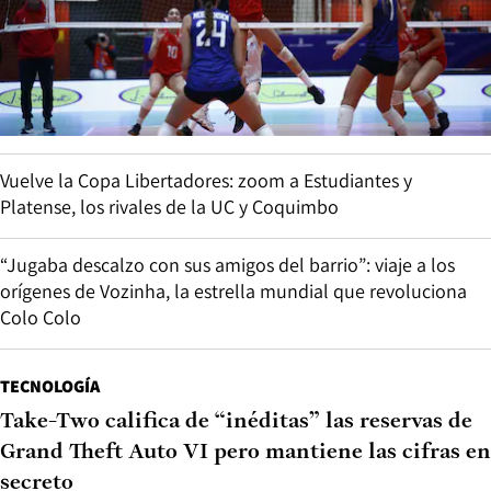
Vuelve la Copa Libertadores: zoom a Estudiantes y
Platense, los rivales de la UC y Coquimbo
“Jugaba descalzo con sus amigos del barrio”: viaje a los
orígenes de Vozinha, la estrella mundial que revoluciona
Colo Colo
TECNOLOGÍA
Take-Two califica de “inéditas” las reservas de
Grand Theft Auto VI pero mantiene las cifras en
secreto