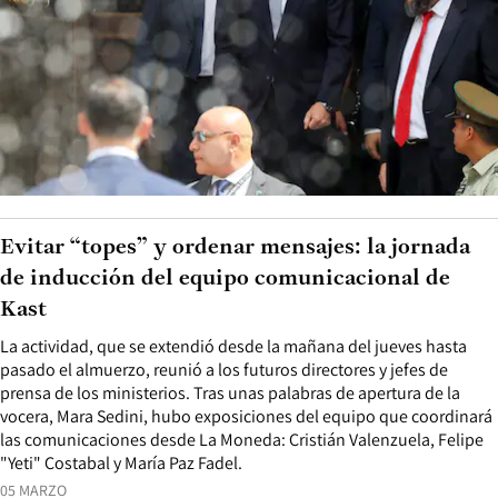
Evitar “topes” y ordenar mensajes: la jornada
de inducción del equipo comunicacional de
Kast
La actividad, que se extendió desde la mañana del jueves hasta
pasado el almuerzo, reunió a los futuros directores y jefes de
prensa de los ministerios. Tras unas palabras de apertura de la
vocera, Mara Sedini, hubo exposiciones del equipo que coordinará
las comunicaciones desde La Moneda: Cristián Valenzuela, Felipe
"Yeti" Costabal y María Paz Fadel.
05 MARZO