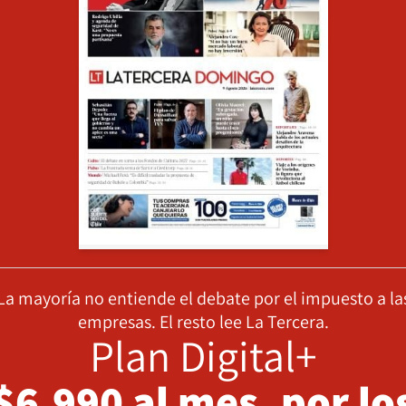
La mayoría no entiende el debate por el impuesto a la
empresas. El resto lee La Tercera.
Plan Digital+
$6.990 al mes, por lo