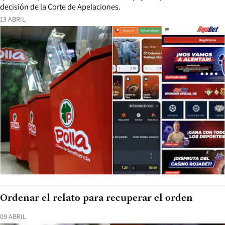
decisión de la Corte de Apelaciones.
13 ABRIL
Ordenar el relato para recuperar el orden
09 ABRIL