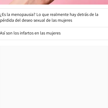
¿Es la menopausia? Lo que realmente hay detrás de la
pérdida del deseo sexual de las mujeres
Así son los infartos en las mujeres