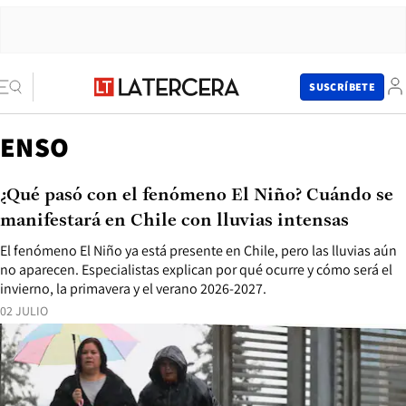
SUSCRÍBETE
ENSO
¿Qué pasó con el fenómeno El Niño? Cuándo se
manifestará en Chile con lluvias intensas
El fenómeno El Niño ya está presente en Chile, pero las lluvias aún
no aparecen. Especialistas explican por qué ocurre y cómo será el
invierno, la primavera y el verano 2026-2027.
02 JULIO