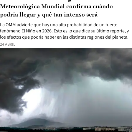
Meteorológica Mundial confirma cuándo
podría llegar y qué tan intenso será
La OMM advierte que hay una alta probabilidad de un fuerte
fenómeno El Niño en 2026. Esto es lo que dice su último reporte, y
los efectos que podría haber en las distintas regiones del planeta.
24 ABRIL