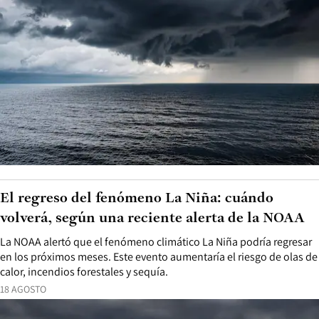
El regreso del fenómeno La Niña: cuándo
volverá, según una reciente alerta de la NOAA
La NOAA alertó que el fenómeno climático La Niña podría regresar
en los próximos meses. Este evento aumentaría el riesgo de olas de
calor, incendios forestales y sequía.
18 AGOSTO