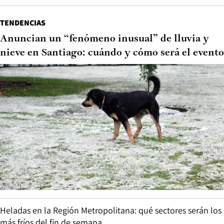
TENDENCIAS
Anuncian un “fenómeno inusual” de lluvia y
nieve en Santiago: cuándo y cómo será el evento
Heladas en la Región Metropolitana: qué sectores serán los
más fríos del fin de semana