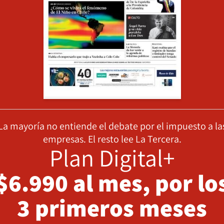
La mayoría no entiende el debate por el impuesto a la
empresas. El resto lee La Tercera.
Plan Digital+
$6.990 al mes, por lo
3 primeros meses