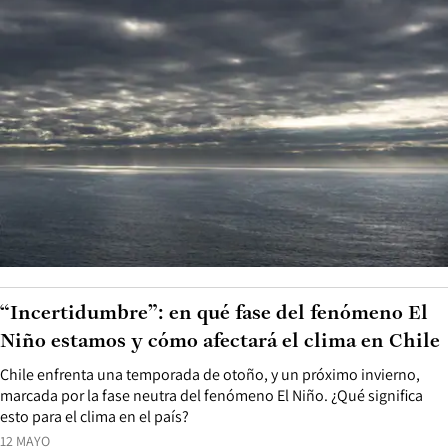
“Incertidumbre”: en qué fase del fenómeno El
Niño estamos y cómo afectará el clima en Chile
Chile enfrenta una temporada de otoño, y un próximo invierno,
marcada por la fase neutra del fenómeno El Niño. ¿Qué significa
esto para el clima en el país?
12 MAYO