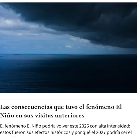
Las consecuencias que tuvo el fenómeno El
Niño en sus visitas anteriores
El fenómeno El Niño podría volver este 2026 con alta intensidad:
estos fueron sus efectos históricos y por qué el 2027 podría ser el