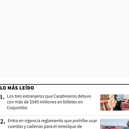
LO MÁS LEÍDO
Los tres extranjeros que Carabineros detuvo
1
.
con más de $540 millones en billetes en
Coquimbo
Entra en vigencia reglamento que prohíbe usar
2
.
cuerdas y cadenas para el remolque de