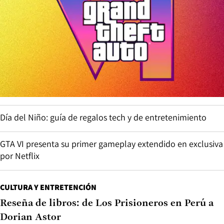
Día del Niño: guía de regalos tech y de entretenimiento
GTA VI presenta su primer gameplay extendido en exclusiva
por Netflix
CULTURA Y ENTRETENCIÓN
Reseña de libros: de Los Prisioneros en Perú a
Dorian Astor