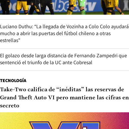
Luciano Duthu: “La llegada de Vozinha a Colo Colo ayudará
mucho a abrir las puertas del fútbol chileno a otras
estrellas”
El golazo desde larga distancia de Fernando Zampedri que
sentenció el triunfo de la UC ante Cobresal
TECNOLOGÍA
Take-Two califica de “inéditas” las reservas de
Grand Theft Auto VI pero mantiene las cifras en
secreto