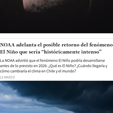
NOAA adelanta el posible retorno del fenómeno
El Niño que sería “históricamente intenso”
La NOAA advirtió que el fenómeno El Niño podría desarrollarse
antes de lo previsto en 2026. ¿Qué es El Niño? ¿Cuándo llegaría y
cómo cambiaría el clima en Chile y el mundo?
13 MARZO