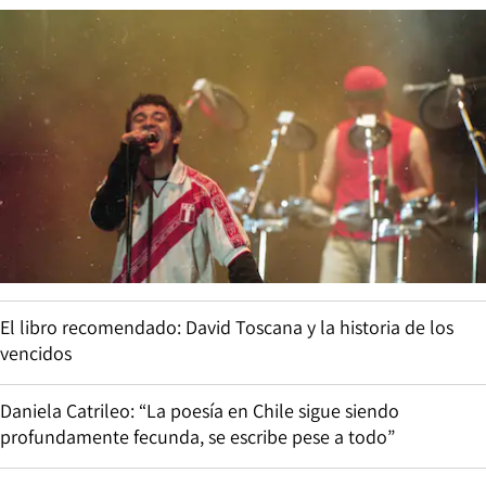
El libro recomendado: David Toscana y la historia de los
vencidos
Daniela Catrileo: “La poesía en Chile sigue siendo
profundamente fecunda, se escribe pese a todo”