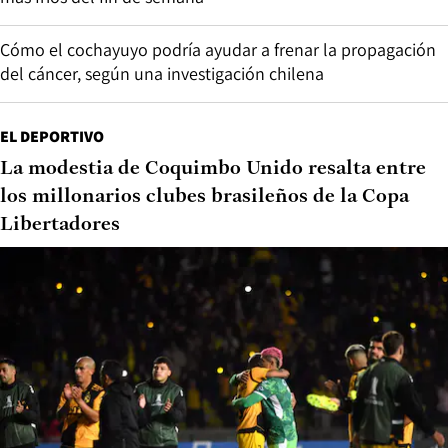
Cómo el cochayuyo podría ayudar a frenar la propagación
del cáncer, según una investigación chilena
EL DEPORTIVO
La modestia de Coquimbo Unido resalta entre
los millonarios clubes brasileños de la Copa
Libertadores