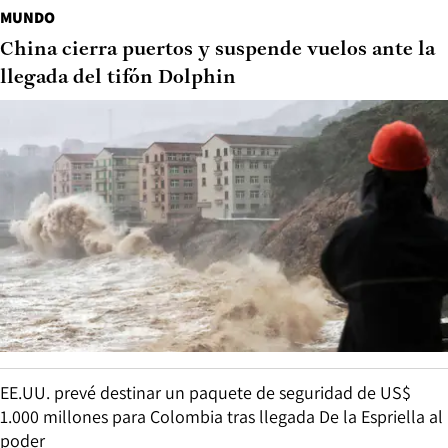
MUNDO
China cierra puertos y suspende vuelos ante la
llegada del tifón Dolphin
EE.UU. prevé destinar un paquete de seguridad de US$
1.000 millones para Colombia tras llegada De la Espriella al
poder