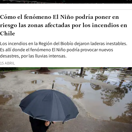
Cómo el fenómeno El Niño podría poner en
riesgo las zonas afectadas por los incendios en
Chile
Los incendios en la Región del Biobío dejaron laderas inestables.
Es allí donde el fenómeno El Niño podría provocar nuevos
desastres, por las lluvias intensas.
15 ABRIL