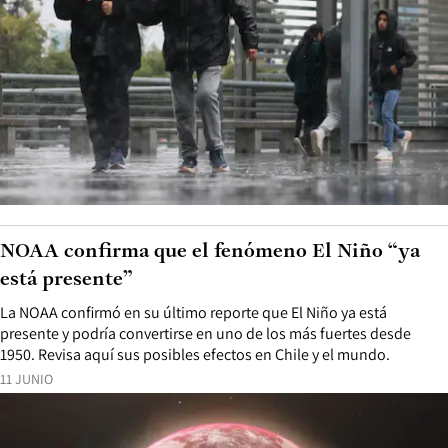
NOAA confirma que el fenómeno El Niño “ya
está presente”
La NOAA confirmó en su último reporte que El Niño ya está
presente y podría convertirse en uno de los más fuertes desde
1950. Revisa aquí sus posibles efectos en Chile y el mundo.
11 JUNIO