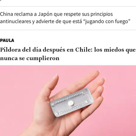
China reclama a Japón que respete sus principios
antinucleares y advierte de que está “jugando con fuego”
PAULA
Píldora del día después en Chile: los miedos que
nunca se cumplieron