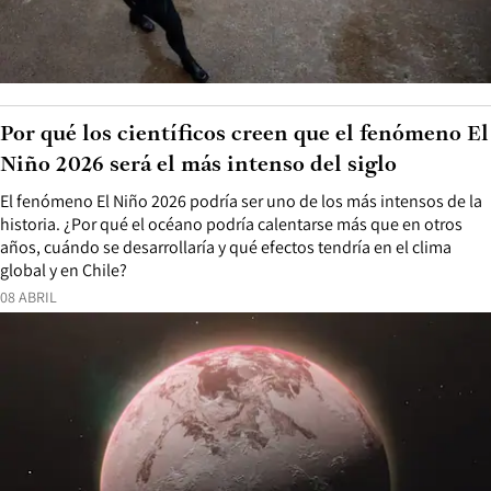
Por qué los científicos creen que el fenómeno El
Niño 2026 será el más intenso del siglo
El fenómeno El Niño 2026 podría ser uno de los más intensos de la
historia. ¿Por qué el océano podría calentarse más que en otros
años, cuándo se desarrollaría y qué efectos tendría en el clima
global y en Chile?
08 ABRIL