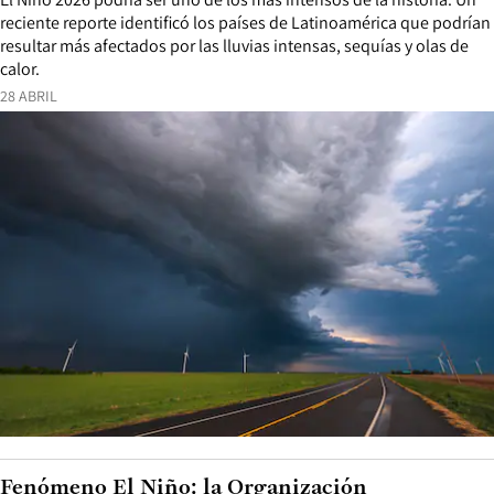
reciente reporte identificó los países de Latinoamérica que podrían
resultar más afectados por las lluvias intensas, sequías y olas de
calor.
28 ABRIL
Fenómeno El Niño: la Organización