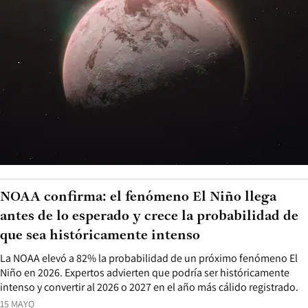
NOAA confirma: el fenómeno El Niño llega
antes de lo esperado y crece la probabilidad de
que sea históricamente intenso
La NOAA elevó a 82% la probabilidad de un próximo fenómeno El
Niño en 2026. Expertos advierten que podría ser históricamente
intenso y convertir al 2026 o 2027 en el año más cálido registrado.
15 MAYO