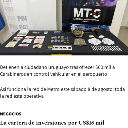
Detienen a ciudadano uruguayo tras ofrecer $60 mil a
Carabineros en control vehicular en el aeropuerto
Así funciona la red de Metro este sábado 8 de agosto: toda
la red está operativa
NEGOCIOS
La cartera de inversiones por US$15 mil