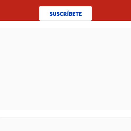
SUSCRÍBETE