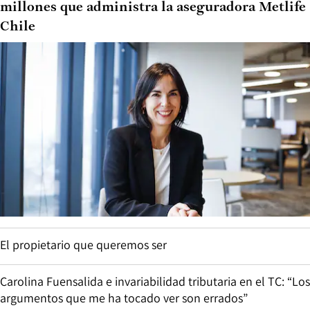
millones que administra la aseguradora Metlife
Chile
El propietario que queremos ser
Carolina Fuensalida e invariabilidad tributaria en el TC: “Los
argumentos que me ha tocado ver son errados”