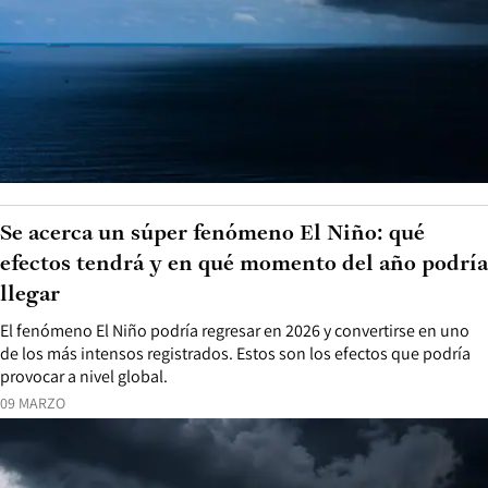
Se acerca un súper fenómeno El Niño: qué
efectos tendrá y en qué momento del año podría
llegar
El fenómeno El Niño podría regresar en 2026 y convertirse en uno
de los más intensos registrados. Estos son los efectos que podría
provocar a nivel global.
09 MARZO