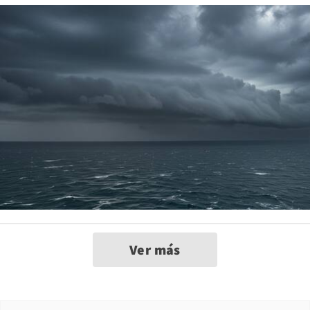
Ver más