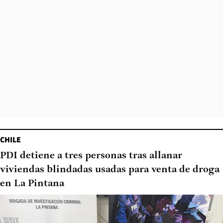
CHILE
PDI detiene a tres personas tras allanar
viviendas blindadas usadas para venta de droga
en La Pintana