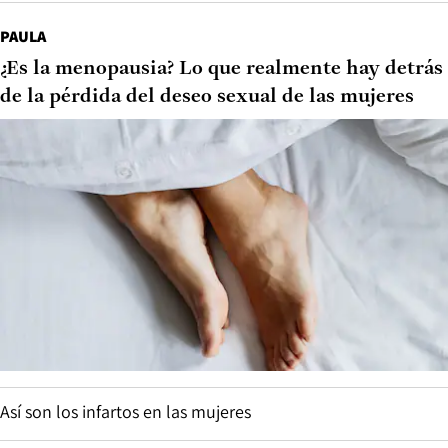
PAULA
¿Es la menopausia? Lo que realmente hay detrás
de la pérdida del deseo sexual de las mujeres
Así son los infartos en las mujeres