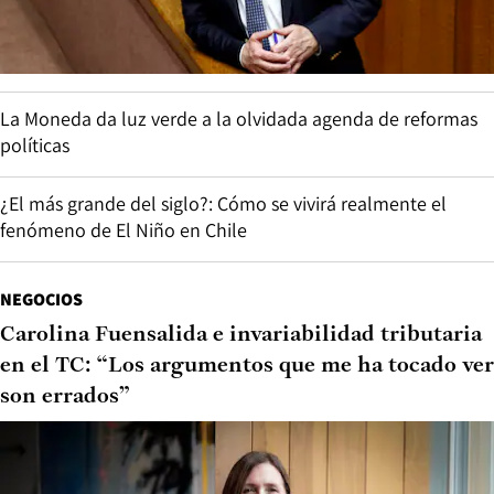
La Moneda da luz verde a la olvidada agenda de reformas
políticas
¿El más grande del siglo?: Cómo se vivirá realmente el
fenómeno de El Niño en Chile
NEGOCIOS
Carolina Fuensalida e invariabilidad tributaria
en el TC: “Los argumentos que me ha tocado ver
son errados”