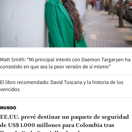
Matt Smith: “Mi principal interés con Daemon Targaryen ha
consistido en que sea la peor versión de sí mismo”
El libro recomendado: David Toscana y la historia de los
vencidos
MUNDO
EE.UU. prevé destinar un paquete de seguridad
de US$ 1.000 millones para Colombia tras