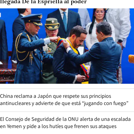
llegada De la Espriella al poder
China reclama a Japón que respete sus principios
antinucleares y advierte de que está “jugando con fuego”
El Consejo de Seguridad de la ONU alerta de una escalada
en Yemen y pide a los hutíes que frenen sus ataques