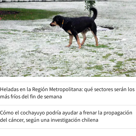
Heladas en la Región Metropolitana: qué sectores serán los
más fríos del fin de semana
Cómo el cochayuyo podría ayudar a frenar la propagación
del cáncer, según una investigación chilena