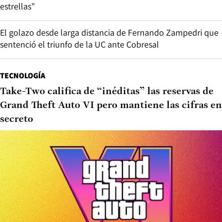
estrellas”
El golazo desde larga distancia de Fernando Zampedri que
sentenció el triunfo de la UC ante Cobresal
TECNOLOGÍA
Take-Two califica de “inéditas” las reservas de
Grand Theft Auto VI pero mantiene las cifras en
secreto