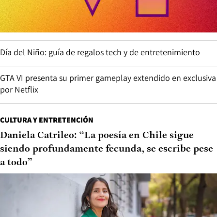
Día del Niño: guía de regalos tech y de entretenimiento
GTA VI presenta su primer gameplay extendido en exclusiva
por Netflix
CULTURA Y ENTRETENCIÓN
Daniela Catrileo: “La poesía en Chile sigue
siendo profundamente fecunda, se escribe pese
a todo”