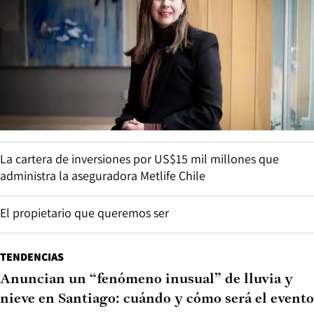
La cartera de inversiones por US$15 mil millones que
administra la aseguradora Metlife Chile
El propietario que queremos ser
TENDENCIAS
Anuncian un “fenómeno inusual” de lluvia y
nieve en Santiago: cuándo y cómo será el evento