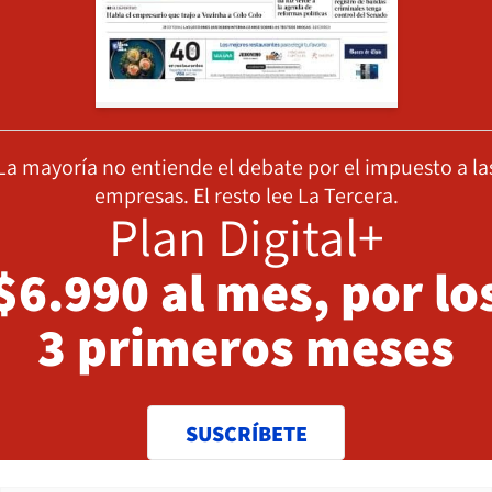
La mayoría no entiende el debate por el impuesto a la
empresas. El resto lee La Tercera.
Plan Digital+
$6.990 al mes, por lo
3 primeros meses
SUSCRÍBETE