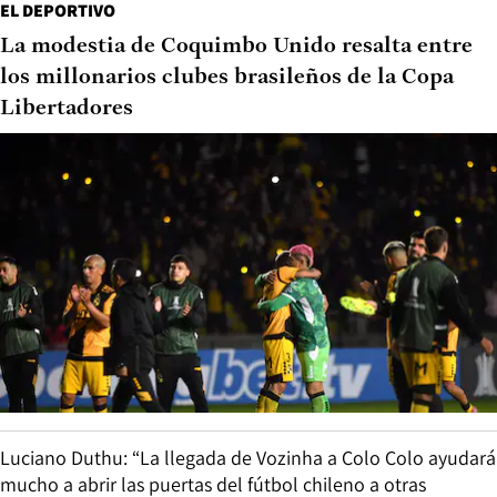
EL DEPORTIVO
La modestia de Coquimbo Unido resalta entre
los millonarios clubes brasileños de la Copa
Libertadores
Luciano Duthu: “La llegada de Vozinha a Colo Colo ayudará
mucho a abrir las puertas del fútbol chileno a otras