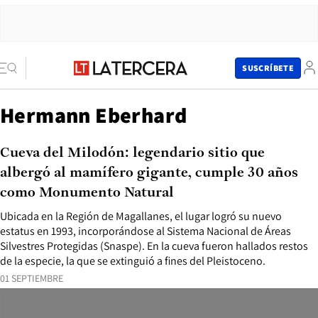
SUSCRÍBETE
Hermann Eberhard
Cueva del Milodón: legendario sitio que
albergó al mamífero gigante, cumple 30 años
como Monumento Natural
Ubicada en la Región de Magallanes, el lugar logró su nuevo
estatus en 1993, incorporándose al Sistema Nacional de Áreas
Silvestres Protegidas (Snaspe). En la cueva fueron hallados restos
de la especie, la que se extinguió a fines del Pleistoceno.
01 SEPTIEMBRE