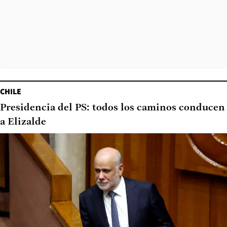
CHILE
Presidencia del PS: todos los caminos conducen
a Elizalde