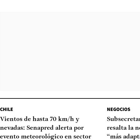
CHILE
NEGOCIOS
Vientos de hasta 70 km/h y
Subsecretar
nevadas: Senapred alerta por
resalta la 
evento meteorológico en sector
“más adapt