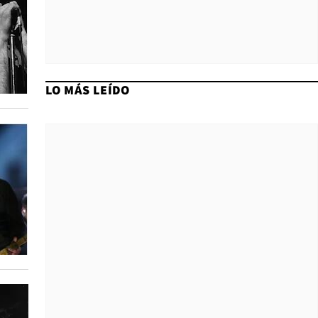
LO MÁS LEÍDO