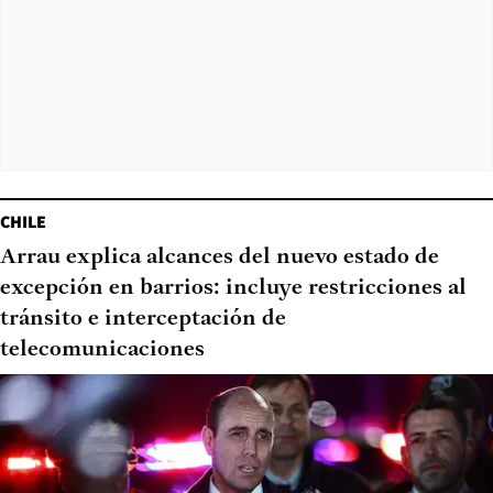
CHILE
Arrau explica alcances del nuevo estado de
excepción en barrios: incluye restricciones al
tránsito e interceptación de
telecomunicaciones