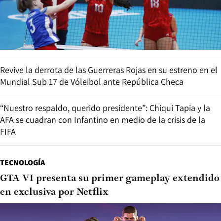
Revive la derrota de las Guerreras Rojas en su estreno en el
Mundial Sub 17 de Vóleibol ante República Checa
“Nuestro respaldo, querido presidente”: Chiqui Tapia y la
AFA se cuadran con Infantino en medio de la crisis de la
FIFA
TECNOLOGÍA
GTA VI presenta su primer gameplay extendido
en exclusiva por Netflix