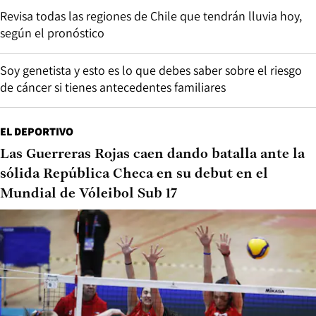
Revisa todas las regiones de Chile que tendrán lluvia hoy,
según el pronóstico
Soy genetista y esto es lo que debes saber sobre el riesgo
de cáncer si tienes antecedentes familiares
EL DEPORTIVO
Las Guerreras Rojas caen dando batalla ante la
sólida República Checa en su debut en el
Mundial de Vóleibol Sub 17