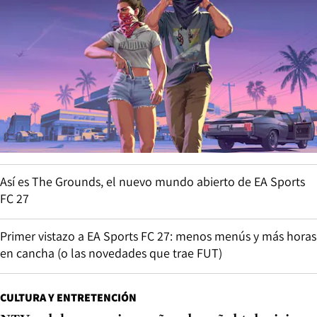
Así es The Grounds, el nuevo mundo abierto de EA Sports
FC 27
Primer vistazo a EA Sports FC 27: menos menús y más horas
en cancha (o las novedades que trae FUT)
CULTURA Y ENTRETENCIÓN