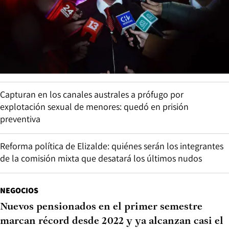
Capturan en los canales australes a prófugo por
explotación sexual de menores: quedó en prisión
preventiva
Reforma política de Elizalde: quiénes serán los integrantes
de la comisión mixta que desatará los últimos nudos
NEGOCIOS
Nuevos pensionados en el primer semestre
marcan récord desde 2022 y ya alcanzan casi el