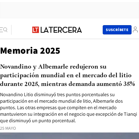
SUSCRÍBETE
Memoria 2025
Novandino y Albemarle redujeron su
participación mundial en el mercado del litio
durante 2025, mientras demanda aumentó 35%
Novandino Litio disminuyó tres puntos porcentuales su
participación en el mercado mundial de litio, Albemarle dos
puntos. Las otras empresas que compiten en el mercado
mantuvieron su integración en el negocio que excepción de Tianqi
que disminuyó un punto porcentual.
25 MAYO