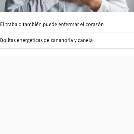
El trabajo también puede enfermar el corazón
Bolitas energéticas de zanahoria y canela