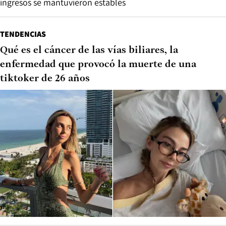
ingresos se mantuvieron estables
TENDENCIAS
Qué es el cáncer de las vías biliares, la
enfermedad que provocó la muerte de una
tiktoker de 26 años