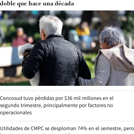
doble que hace una década
Cencosud tuvo pérdidas por $36 mil millones en el
segundo trimestre, principalmente por factores no
operacionales
Utilidades de CMPC se desploman 74% en el semestre, pero