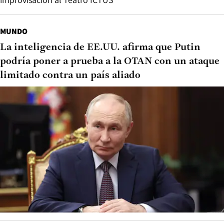
MUNDO
La inteligencia de EE.UU. afirma que Putin
podría poner a prueba a la OTAN con un ataque
limitado contra un país aliado