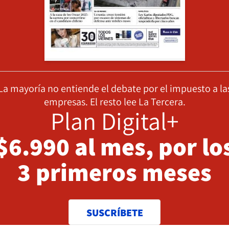
La mayoría no entiende el debate por el impuesto a la
empresas. El resto lee La Tercera.
Plan Digital+
$6.990 al mes, por lo
3 primeros meses
SUSCRÍBETE