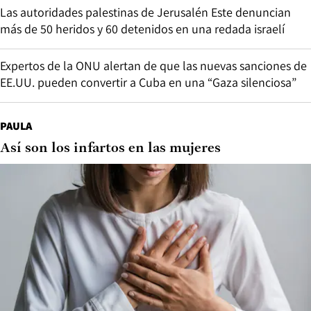
Las autoridades palestinas de Jerusalén Este denuncian
más de 50 heridos y 60 detenidos en una redada israelí
Expertos de la ONU alertan de que las nuevas sanciones de
EE.UU. pueden convertir a Cuba en una “Gaza silenciosa”
PAULA
Así son los infartos en las mujeres