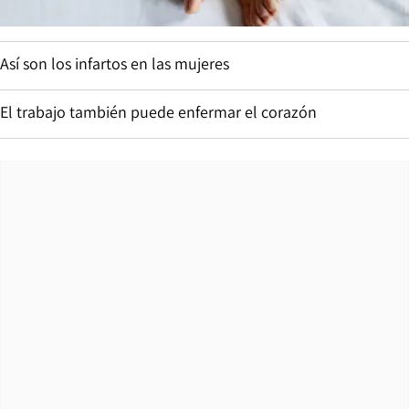
Así son los infartos en las mujeres
El trabajo también puede enfermar el corazón