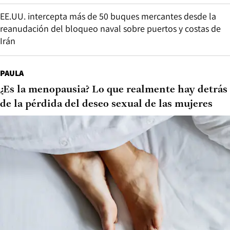
EE.UU. intercepta más de 50 buques mercantes desde la
reanudación del bloqueo naval sobre puertos y costas de
Irán
PAULA
¿Es la menopausia? Lo que realmente hay detrás
de la pérdida del deseo sexual de las mujeres