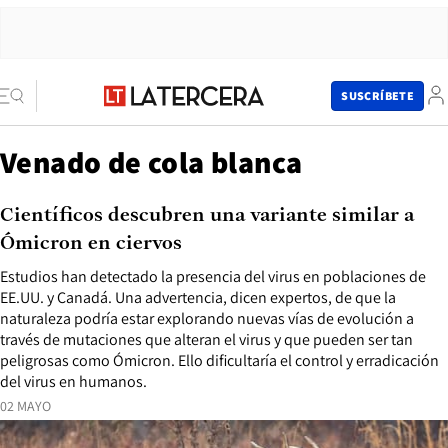
SUSCRÍBETE
Venado de cola blanca
Científicos descubren una variante similar a
Ómicron en ciervos
Estudios han detectado la presencia del virus en poblaciones de
EE.UU. y Canadá. Una advertencia, dicen expertos, de que la
naturaleza podría estar explorando nuevas vías de evolución a
través de mutaciones que alteran el virus y que pueden ser tan
peligrosas como Ómicron. Ello dificultaría el control y erradicación
del virus en humanos.
02 MAYO