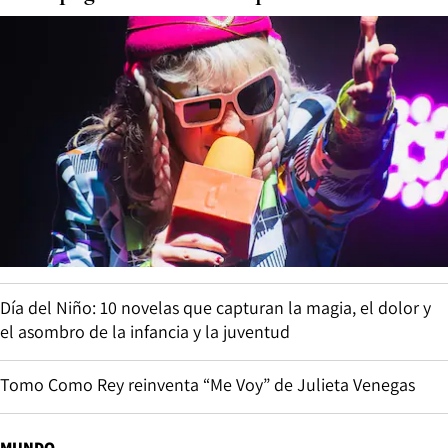
Día del Niño: 10 novelas que capturan la magia, el dolor y
el asombro de la infancia y la juventud
Tomo Como Rey reinventa “Me Voy” de Julieta Venegas
MUNDO