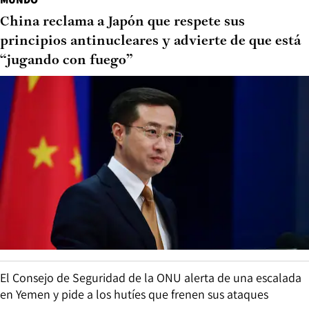
China reclama a Japón que respete sus
principios antinucleares y advierte de que está
“jugando con fuego”
El Consejo de Seguridad de la ONU alerta de una escalada
en Yemen y pide a los hutíes que frenen sus ataques