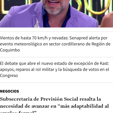
Vientos de hasta 70 km/h y nevadas: Senapred alerta por
evento meteorológico en sector cordillerano de Región de
Coquimbo
El debate que abre el nuevo estado de excepción de Kast:
apoyos, reparos al rol militar y la búsqueda de votos en el
Congreso
NEGOCIOS
Subsecretaria de Previsión Social resalta la
necesidad de avanzar en “más adaptabilidad al