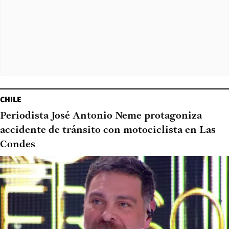
CHILE
Periodista José Antonio Neme protagoniza
accidente de tránsito con motociclista en Las
Condes