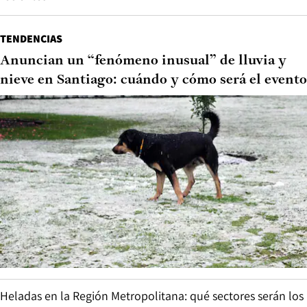
TENDENCIAS
Anuncian un “fenómeno inusual” de lluvia y
nieve en Santiago: cuándo y cómo será el evento
Heladas en la Región Metropolitana: qué sectores serán los