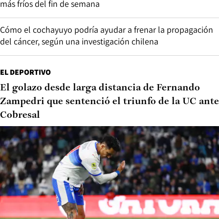
más fríos del fin de semana
Cómo el cochayuyo podría ayudar a frenar la propagación
del cáncer, según una investigación chilena
EL DEPORTIVO
El golazo desde larga distancia de Fernando
Zampedri que sentenció el triunfo de la UC ante
Cobresal