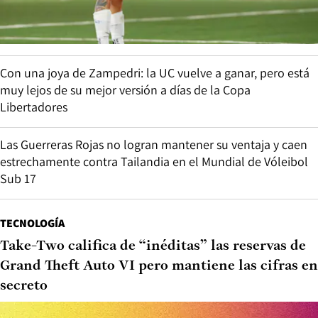
Con una joya de Zampedri: la UC vuelve a ganar, pero está
muy lejos de su mejor versión a días de la Copa
Libertadores
Las Guerreras Rojas no logran mantener su ventaja y caen
estrechamente contra Tailandia en el Mundial de Vóleibol
Sub 17
TECNOLOGÍA
Take-Two califica de “inéditas” las reservas de
Grand Theft Auto VI pero mantiene las cifras en
secreto