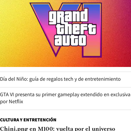
Día del Niño: guía de regalos tech y de entretenimiento
GTA VI presenta su primer gameplay extendido en exclusiva
por Netflix
CULTURA Y ENTRETENCIÓN
Chini.png en M100: vuelta por el universo