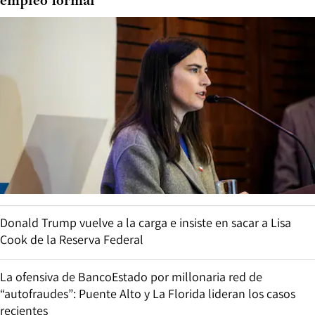
empleo formal”
Donald Trump vuelve a la carga e insiste en sacar a Lisa
Cook de la Reserva Federal
La ofensiva de BancoEstado por millonaria red de
“autofraudes”: Puente Alto y La Florida lideran los casos
recientes