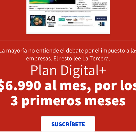
La mayoría no entiende el debate por el impuesto a la
empresas. El resto lee La Tercera.
Plan Digital+
$6.990 al mes, por lo
3 primeros meses
SUSCRÍBETE