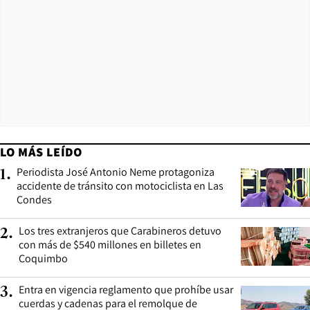
LO MÁS LEÍDO
Periodista José Antonio Neme protagoniza
1
.
accidente de tránsito con motociclista en Las
Condes
Los tres extranjeros que Carabineros detuvo
2
.
con más de $540 millones en billetes en
Coquimbo
Entra en vigencia reglamento que prohíbe usar
3
.
cuerdas y cadenas para el remolque de