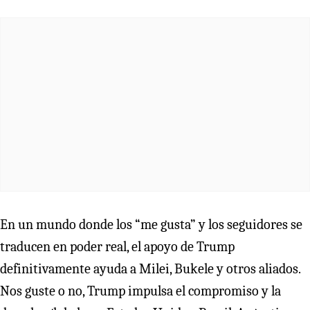
En un mundo donde los “me gusta” y los seguidores se
traducen en poder real, el apoyo de Trump
definitivamente ayuda a Milei, Bukele y otros aliados.
Nos guste o no, Trump impulsa el compromiso y la