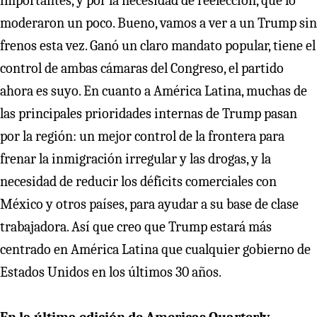
importantes, y por la necesidad de reelección, que lo
moderaron un poco. Bueno, vamos a ver a un Trump sin
frenos esta vez. Ganó un claro mandato popular, tiene el
control de ambas cámaras del Congreso, el partido
ahora es suyo. En cuanto a América Latina, muchas de
las principales prioridades internas de Trump pasan
por la región: un mejor control de la frontera para
frenar la inmigración irregular y las drogas, y la
necesidad de reducir los déficits comerciales con
México y otros países, para ayudar a su base de clase
trabajadora. Así que creo que Trump estará más
centrado en América Latina que cualquier gobierno de
Estados Unidos en los últimos 30 años.