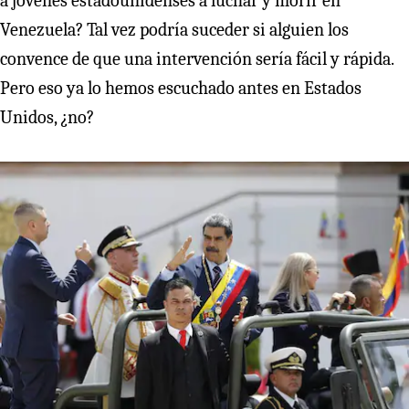
a jóvenes estadounidenses a luchar y morir en
Venezuela? Tal vez podría suceder si alguien los
convence de que una intervención sería fácil y rápida.
Pero eso ya lo hemos escuchado antes en Estados
Unidos, ¿no?