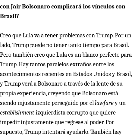
con Jair Bolsonaro complicará los vínculos con
Brasil?
Creo que Lula va a tener problemas con Trump. Por un
lado, Trump puede no tener tanto tiempo para Brasil.
Pero también creo que Lula es un blanco perfecto para
Trump. Hay tantos paralelos extraños entre los
acontecimientos recientes en Estados Unidos y Brasil,
y Trump verá a Bolsonaro a través de la lente de su
propia experiencia, creyendo que Bolsonaro está
siendo injustamente perseguido por el
lawfare
y un
establishment
izquierdista corrupto que quiere
impedir injustamente que regrese al poder. Por
supuesto, Trump intentará ayudarlo. También hay