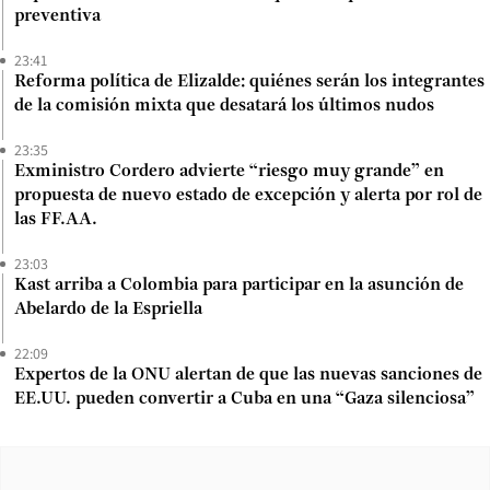
preventiva
23:41
Reforma política de Elizalde: quiénes serán los integrantes
de la comisión mixta que desatará los últimos nudos
23:35
Exministro Cordero advierte “riesgo muy grande” en
propuesta de nuevo estado de excepción y alerta por rol de
las FF.AA.
23:03
Kast arriba a Colombia para participar en la asunción de
Abelardo de la Espriella
22:09
Expertos de la ONU alertan de que las nuevas sanciones de
EE.UU. pueden convertir a Cuba en una “Gaza silenciosa”