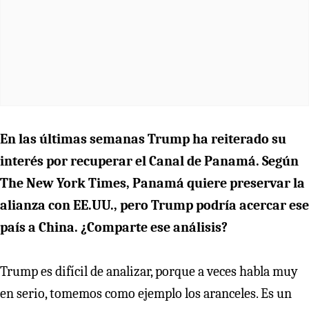
En las últimas semanas Trump ha reiterado su
interés por recuperar el Canal de Panamá. Según
The New York Times, Panamá quiere preservar la
alianza con EE.UU., pero Trump podría acercar ese
país a China. ¿Comparte ese análisis?
Trump es difícil de analizar, porque a veces habla muy
en serio, tomemos como ejemplo los aranceles. Es un