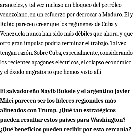
aranceles, y tal vez incluso un bloqueo del petróleo
venezolano, en un esfuerzo por derrocar a Maduro. Él y
Rubio parecen creer que los regímenes de Cuba y
Venezuela nunca han sido más débiles que ahora, y que
otro gran impulso podría terminar el trabajo. Tal vez
tengan razón. Sobre Cuba, especialmente, considerando
los recientes apagones eléctricos, el colapso económico
y el éxodo migratorio que hemos visto allí.
El salvadoreño Nayib Bukele y el argentino Javier
Milei parecen ser los líderes regionales más
alineados con Trump. ¿Qué tan estratégicos
pueden resultar estos países para Washington?
¿Qué beneficios pueden recibir por esta cercanía?