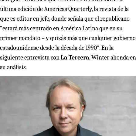
última edición de Americas Quarterly, la revista de la
que es editor en jefe, donde señala que el republicano
“estará más centrado en América Latina que en su
primer mandato – y quizás más que cualquier gobierno
estadounidense desde la década de 1990″. En la
siguiente entrevista con
La Tercera
, Winter ahonda en
su análisis.