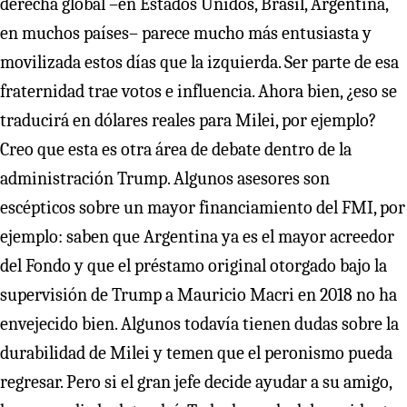
derecha global –en Estados Unidos, Brasil, Argentina,
en muchos países– parece mucho más entusiasta y
movilizada estos días que la izquierda. Ser parte de esa
fraternidad trae votos e influencia. Ahora bien, ¿eso se
traducirá en dólares reales para Milei, por ejemplo?
Creo que esta es otra área de debate dentro de la
administración Trump. Algunos asesores son
escépticos sobre un mayor financiamiento del FMI, por
ejemplo: saben que Argentina ya es el mayor acreedor
del Fondo y que el préstamo original otorgado bajo la
supervisión de Trump a Mauricio Macri en 2018 no ha
envejecido bien. Algunos todavía tienen dudas sobre la
durabilidad de Milei y temen que el peronismo pueda
regresar. Pero si el gran jefe decide ayudar a su amigo,