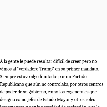
A la gente le puede resultar difícil de creer, pero no
vimos al “verdadero Trump” en su primer mandato.
Siempre estuvo algo limitado: por un Partido
Republicano que aún no controlaba, por otros centros
de poder de su gobierno, como los exgenerales que
designó como jefes de Estado Mayor y otros roles