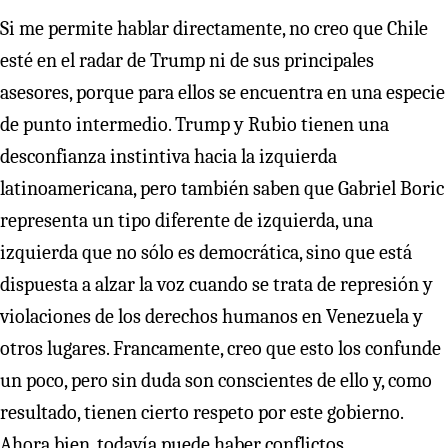
Si me permite hablar directamente, no creo que Chile
esté en el radar de Trump ni de sus principales
asesores, porque para ellos se encuentra en una especie
de punto intermedio. Trump y Rubio tienen una
desconfianza instintiva hacia la izquierda
latinoamericana, pero también saben que Gabriel Boric
representa un tipo diferente de izquierda, una
izquierda que no sólo es democrática, sino que está
dispuesta a alzar la voz cuando se trata de represión y
violaciones de los derechos humanos en Venezuela y
otros lugares. Francamente, creo que esto los confunde
un poco, pero sin duda son conscientes de ello y, como
resultado, tienen cierto respeto por este gobierno.
Ahora bien, todavía puede haber conflictos,