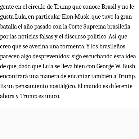
gente en el círculo de Trump que conoce Brasil y no le
gusta Lula, en particular Elon Musk, que tuvo la gran
batalla el año pasado con la Corte Suprema brasileña
por las noticias falsas y el discurso político. Así que
creo que se avecina una tormenta. Y los brasileños
parecen algo desprevenidos: sigo escuchando esta idea
de que, dado que Lula se lleva bien con George W. Bush,
encontrará una manera de encantar también a Trump.
Es un pensamiento nostálgico. El mundo es diferente
ahora y Trump es único.