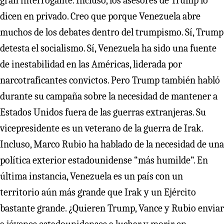
gran interrogante. Incluso, los asesores de Trump lo
dicen en privado. Creo que porque Venezuela abre
muchos de los debates dentro del trumpismo. Sí, Trump
detesta el socialismo. Sí, Venezuela ha sido una fuente
de inestabilidad en las Américas, liderada por
narcotraficantes convictos. Pero Trump también habló
durante su campaña sobre la necesidad de mantener a
Estados Unidos fuera de las guerras extranjeras. Su
vicepresidente es un veterano de la guerra de Irak.
Incluso, Marco Rubio ha hablado de la necesidad de una
política exterior estadounidense “más humilde”. En
última instancia, Venezuela es un país con un
territorio aún más grande que Irak y un Ejército
bastante grande. ¿Quieren Trump, Vance y Rubio enviar