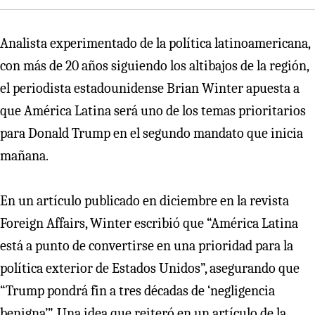
Analista experimentado de la política latinoamericana,
con más de 20 años siguiendo los altibajos de la región,
el periodista estadounidense Brian Winter apuesta a
que América Latina será uno de los temas prioritarios
para Donald Trump en el segundo mandato que inicia
mañana.
En un artículo publicado en diciembre en la revista
Foreign Affairs, Winter escribió que “América Latina
está a punto de convertirse en una prioridad para la
política exterior de Estados Unidos”, asegurando que
“Trump pondrá fin a tres décadas de ‘negligencia
benigna’”. Una idea que reiteró en un artículo de la