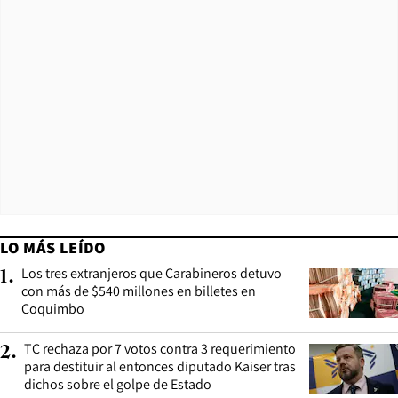
LO MÁS LEÍDO
Los tres extranjeros que Carabineros detuvo
1
.
con más de $540 millones en billetes en
Coquimbo
TC rechaza por 7 votos contra 3 requerimiento
2
.
para destituir al entonces diputado Kaiser tras
dichos sobre el golpe de Estado