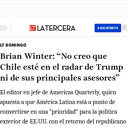
SUSCRÍBETE
LT DOMINGO
Brian Winter: “No creo que
Chile esté en el radar de Trump
ni de sus principales asesores”
El editor en jefe de Americas Quarterly, quien
apuesta a que América Latina está a punto de
convertirse en una “prioridad” para la política
exterior de EE.UU. con el retorno del republicano