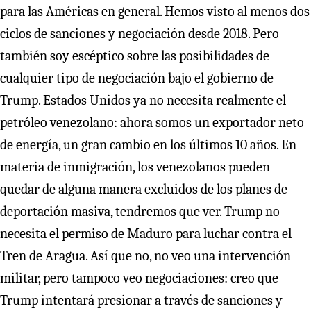
para las Américas en general. Hemos visto al menos dos
ciclos de sanciones y negociación desde 2018. Pero
también soy escéptico sobre las posibilidades de
cualquier tipo de negociación bajo el gobierno de
Trump. Estados Unidos ya no necesita realmente el
petróleo venezolano: ahora somos un exportador neto
de energía, un gran cambio en los últimos 10 años. En
materia de inmigración, los venezolanos pueden
quedar de alguna manera excluidos de los planes de
deportación masiva, tendremos que ver. Trump no
necesita el permiso de Maduro para luchar contra el
Tren de Aragua. Así que no, no veo una intervención
militar, pero tampoco veo negociaciones: creo que
Trump intentará presionar a través de sanciones y