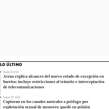
LO ÚLTIMO
hace 4 min
Arrau explica alcances del nuevo estado de excepción en
barrios: incluye restricciones al tránsito e interceptación
de telecomunicaciones
hace 37 min
Capturan en los canales australes a prófugo por
explotación sexual de menores: quedó en prisión