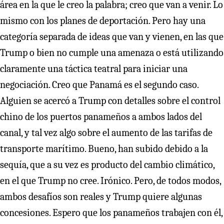
área en la que le creo la palabra; creo que van a venir. Lo
mismo con los planes de deportación. Pero hay una
categoría separada de ideas que van y vienen, en las que
Trump o bien no cumple una amenaza o está utilizando
claramente una táctica teatral para iniciar una
negociación. Creo que Panamá es el segundo caso.
Alguien se acercó a Trump con detalles sobre el control
chino de los puertos panameños a ambos lados del
canal, y tal vez algo sobre el aumento de las tarifas de
transporte marítimo. Bueno, han subido debido a la
sequía, que a su vez es producto del cambio climático,
en el que Trump no cree. Irónico. Pero, de todos modos,
ambos desafíos son reales y Trump quiere algunas
concesiones. Espero que los panameños trabajen con él,