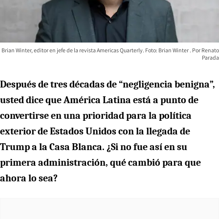
Brian Winter, editor en jefe de la revista Americas Quarterly. Foto: Brian Winter
Renato
Parada
Después de tres décadas de “negligencia benigna”,
usted dice que América Latina está a punto de
convertirse en una prioridad para la política
exterior de Estados Unidos con la llegada de
Trump a la Casa Blanca. ¿Si no fue así en su
primera administración, qué cambió para que
ahora lo sea?