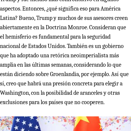
aspectos. Entonces, ¿qué significa eso para América
Latina? Bueno, Trump y muchos de sus asesores creen
abiertamente en la Doctrina Monroe. Consideran que
el hemisferio es fundamental para la seguridad
nacional de Estados Unidos. También es un gobierno
que ha adoptado una retórica neoimperialista más
amplia en las últimas semanas, considerando lo que
están diciendo sobre Groenlandia, por ejemplo. Así que
sí, creo que habrá una presión concreta para elegir a
Washington, con la posibilidad de aranceles y otras
exclusiones para los países que no cooperen.