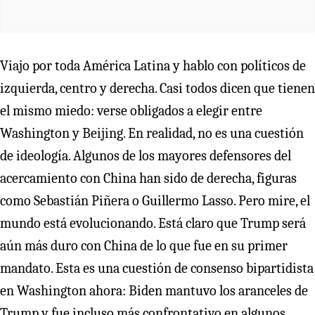
Viajo por toda América Latina y hablo con políticos de
izquierda, centro y derecha. Casi todos dicen que tienen
el mismo miedo: verse obligados a elegir entre
Washington y Beijing. En realidad, no es una cuestión
de ideología. Algunos de los mayores defensores del
acercamiento con China han sido de derecha, figuras
como Sebastián Piñera o Guillermo Lasso. Pero mire, el
mundo está evolucionando. Está claro que Trump será
aún más duro con China de lo que fue en su primer
mandato. Esta es una cuestión de consenso bipartidista
en Washington ahora: Biden mantuvo los aranceles de
Trump y fue incluso más confrontativo en algunos