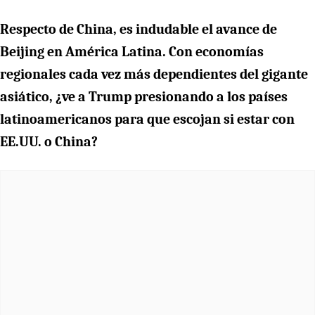
Respecto de China, es indudable el avance de
Beijing en América Latina. Con economías
regionales cada vez más dependientes del gigante
asiático, ¿ve a Trump presionando a los países
latinoamericanos para que escojan si estar con
EE.UU. o China?