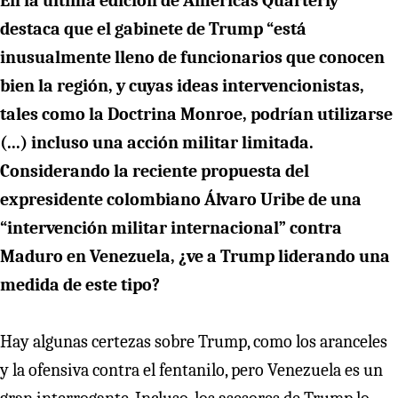
En la última edición de Americas Quarterly
destaca que el gabinete de Trump “está
inusualmente lleno de funcionarios que conocen
bien la región, y cuyas ideas intervencionistas,
tales como la Doctrina Monroe, podrían utilizarse
(...) incluso una acción militar limitada.
Considerando la reciente propuesta del
expresidente colombiano Álvaro Uribe de una
“intervención militar internacional” contra
Maduro en Venezuela, ¿ve a Trump liderando una
medida de este tipo?
Hay algunas certezas sobre Trump, como los aranceles
y la ofensiva contra el fentanilo, pero Venezuela es un