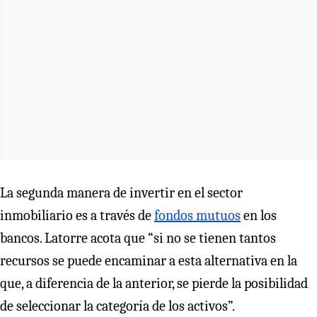
La segunda manera de invertir en el sector
inmobiliario es a través de
fondos mutuos
en los
bancos. Latorre acota que “si no se tienen tantos
recursos se puede encaminar a esta alternativa en la
que, a diferencia de la anterior, se pierde la posibilidad
de seleccionar la categoría de los activos”.