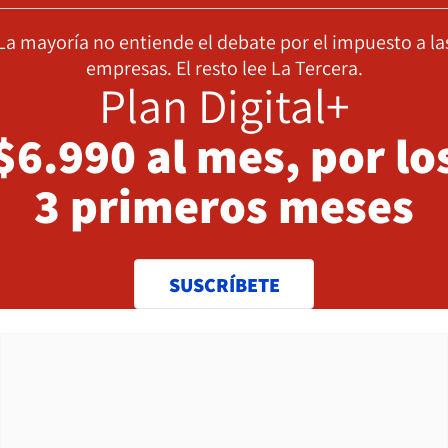
La mayoría no entiende el debate por el impuesto a la
empresas. El resto lee La Tercera.
Plan Digital+
$6.990 al mes, por lo
3 primeros meses
SUSCRÍBETE