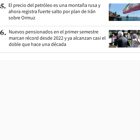
El precio del petróleo es una montaña rusa y
5
.
ahora registra fuerte salto por plan de Irán
sobre Ormuz
Nuevos pensionados en el primer semestre
6
.
marcan récord desde 2022 y ya alcanzan casi el
doble que hace una década