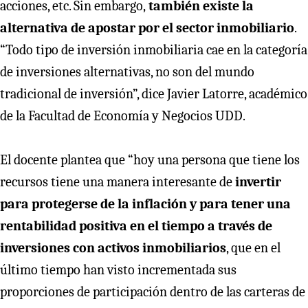
acciones, etc. Sin embargo,
también existe la
alternativa de apostar por el sector inmobiliario
.
“Todo tipo de inversión inmobiliaria cae en la categoría
de inversiones alternativas, no son del mundo
tradicional de inversión”, dice Javier Latorre, académico
de la Facultad de Economía y Negocios UDD.
El docente plantea que “hoy una persona que tiene los
recursos tiene una manera interesante de
invertir
para protegerse de la inflación y para tener una
rentabilidad positiva en el tiempo a través de
inversiones con activos inmobiliarios
, que en el
último tiempo han visto incrementada sus
proporciones de participación dentro de las carteras de