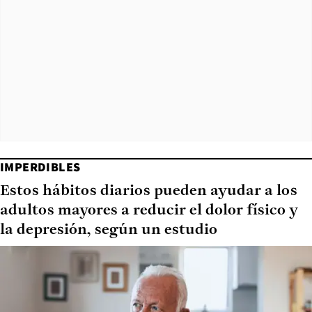
IMPERDIBLES
Estos hábitos diarios pueden ayudar a los
adultos mayores a reducir el dolor físico y
la depresión, según un estudio