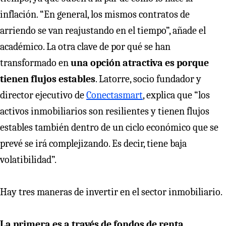
inflación. “En general, los mismos contratos de
arriendo se van reajustando en el tiempo”, añade el
académico. La otra clave de por qué se han
transformado en
una opción atractiva es porque
tienen flujos estables
. Latorre, socio fundador y
director ejecutivo de
Conectasmart
, explica que “los
activos inmobiliarios son resilientes y tienen flujos
estables también dentro de un ciclo económico que se
prevé se irá complejizando. Es decir, tiene baja
volatibilidad”.
Hay tres maneras de invertir en el sector inmobiliario.
La primera es a través de fondos de renta