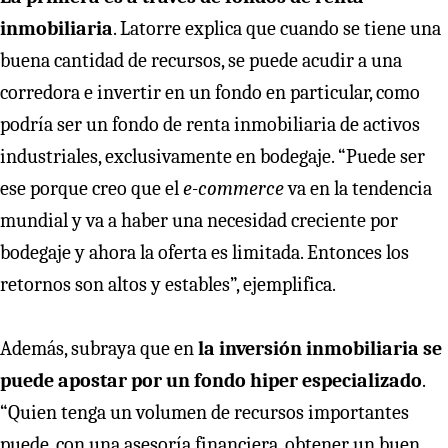
inmobiliaria
. Latorre explica que cuando se tiene una
buena cantidad de recursos, se puede acudir a una
corredora e invertir en un fondo en particular, como
podría ser un fondo de renta inmobiliaria de activos
industriales, exclusivamente en bodegaje. “Puede ser
ese porque creo que el
e-commerce
va en la tendencia
mundial y va a haber una necesidad creciente por
bodegaje y ahora la oferta es limitada. Entonces los
retornos son altos y estables”, ejemplifica.
Además, subraya que en
la inversión inmobiliaria se
puede apostar por un fondo hiper especializado
.
“Quien tenga un volumen de recursos importantes
puede, con una asesoría financiera, obtener un buen