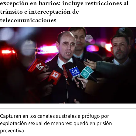
excepción en barrios: incluye restricciones al
tránsito e interceptación de
telecomunicaciones
Capturan en los canales australes a prófugo por
explotación sexual de menores: quedó en prisión
preventiva