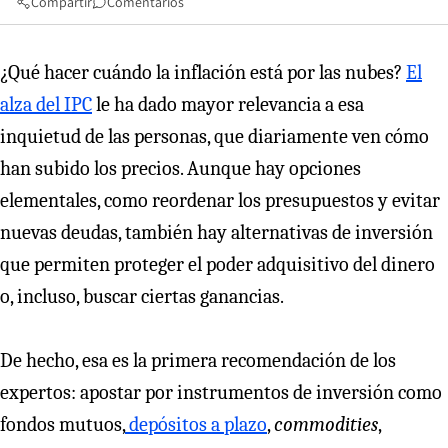
Compartir
Comentarios
¿Qué hacer cuándo la inflación está por las nubes?
El
alza del IPC
le ha dado mayor relevancia a esa
inquietud de las personas, que diariamente ven cómo
han subido los precios. Aunque hay opciones
elementales, como reordenar los presupuestos y evitar
nuevas deudas, también hay alternativas de inversión
que permiten proteger el poder adquisitivo del dinero
o, incluso, buscar ciertas ganancias.
De hecho, esa es la primera recomendación de los
expertos: apostar por instrumentos de inversión como
fondos mutuos,
depósitos a plazo
,
commodities
,