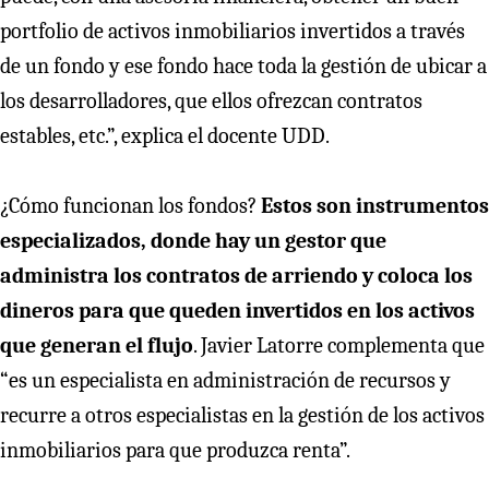
portfolio de activos inmobiliarios invertidos a través
de un fondo y ese fondo hace toda la gestión de ubicar a
los desarrolladores, que ellos ofrezcan contratos
estables, etc.”, explica el docente UDD.
¿Cómo funcionan los fondos?
Estos son instrumentos
especializados, donde hay un gestor que
administra los contratos de arriendo y coloca los
dineros para que queden invertidos en los activos
que generan el flujo
. Javier Latorre complementa que
“es un especialista en administración de recursos y
recurre a otros especialistas en la gestión de los activos
inmobiliarios para que produzca renta”.