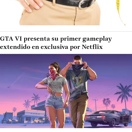
GTA VI presenta su primer gameplay
extendido en exclusiva por Netflix