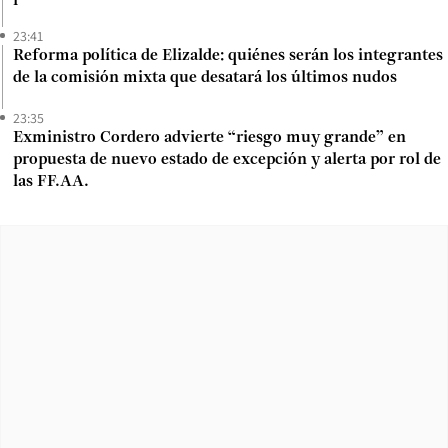
23:41
Reforma política de Elizalde: quiénes serán los integrantes
de la comisión mixta que desatará los últimos nudos
23:35
Exministro Cordero advierte “riesgo muy grande” en
propuesta de nuevo estado de excepción y alerta por rol de
las FF.AA.