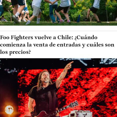
Foo Fighters vuelve a Chile: ¿Cuándo
comienza la venta de entradas y cuáles son
los precios?