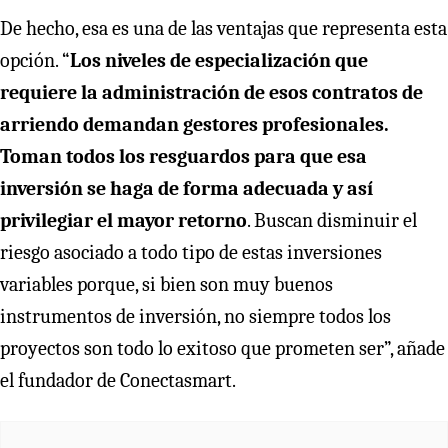
De hecho, esa es una de las ventajas que representa esta
opción. “
Los niveles de especialización que
requiere la administración de esos contratos de
arriendo demandan gestores profesionales.
Toman todos los resguardos para que esa
inversión se haga de forma adecuada y así
privilegiar el mayor retorno
. Buscan disminuir el
riesgo asociado a todo tipo de estas inversiones
variables porque, si bien son muy buenos
instrumentos de inversión, no siempre todos los
proyectos son todo lo exitoso que prometen ser”, añade
el fundador de Conectasmart.