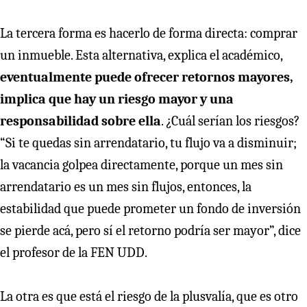
La tercera forma es hacerlo de forma directa: comprar
un inmueble. Esta alternativa, explica el académico,
eventualmente puede ofrecer retornos mayores,
implica que hay un riesgo mayor y una
responsabilidad sobre ella
. ¿Cuál serían los riesgos?
“Si te quedas sin arrendatario, tu flujo va a disminuir;
la vacancia golpea directamente, porque un mes sin
arrendatario es un mes sin flujos, entonces, la
estabilidad que puede prometer un fondo de inversión
se pierde acá, pero sí el retorno podría ser mayor”, dice
el profesor de la FEN UDD.
La otra es que está el riesgo de la plusvalía, que es otro