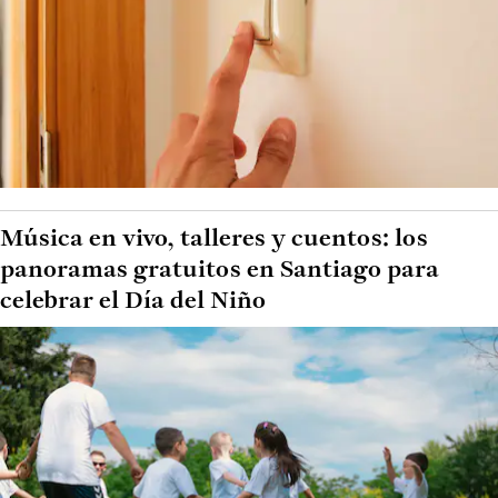
Música en vivo, talleres y cuentos: los
panoramas gratuitos en Santiago para
celebrar el Día del Niño