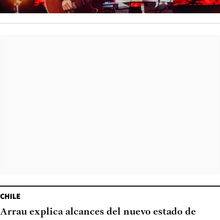
CHILE
Arrau explica alcances del nuevo estado de