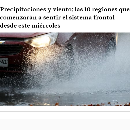
Precipitaciones y viento: las 10 regiones que
comenzarán a sentir el sistema frontal
desde este miércoles