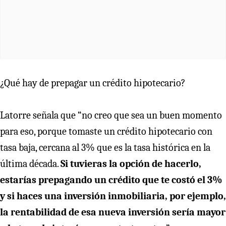
¿Qué hay de prepagar un crédito hipotecario?
Latorre señala que “no creo que sea un buen momento
para eso, porque tomaste un crédito hipotecario con
tasa baja, cercana al 3% que es la tasa histórica en la
última década.
Si tuvieras la opción de hacerlo,
estarías prepagando un crédito que te costó el 3%
y si haces una inversión inmobiliaria, por ejemplo,
la rentabilidad de esa nueva inversión sería mayor