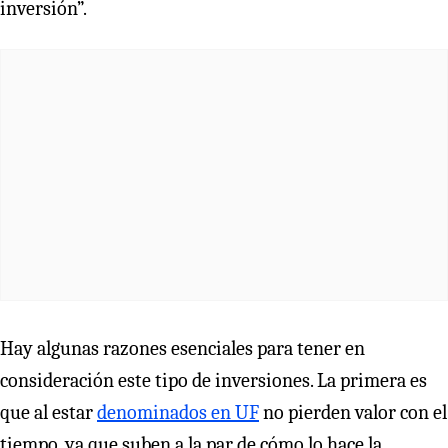
inversión”.
Hay algunas razones esenciales para tener en
consideración este tipo de inversiones. La primera es
que al estar
denominados en UF
no pierden valor con el
tiempo, ya que suben a la par de cómo lo hace la