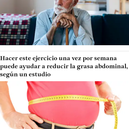
Hacer este ejercicio una vez por semana
puede ayudar a reducir la grasa abdominal,
según un estudio