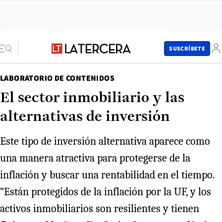
SUSCRÍBETE
LABORATORIO DE CONTENIDOS
El sector inmobiliario y las
alternativas de inversión
Este tipo de inversión alternativa aparece como
una manera atractiva para protegerse de la
inflación y buscar una rentabilidad en el tiempo.
“Están protegidos de la inflación por la UF, y los
activos inmobiliarios son resilientes y tienen