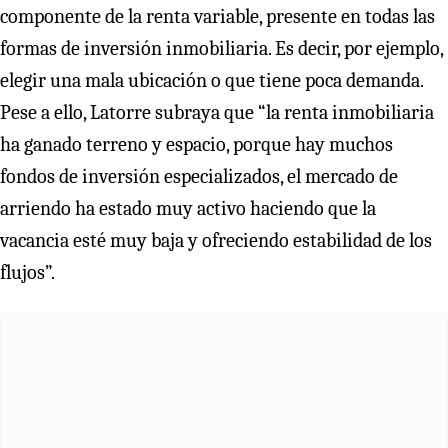
componente de la renta variable, presente en todas las
formas de inversión inmobiliaria. Es decir, por ejemplo,
elegir una mala ubicación o que tiene poca demanda.
Pese a ello, Latorre subraya que “la renta inmobiliaria
ha ganado terreno y espacio, porque hay muchos
fondos de inversión especializados, el mercado de
arriendo ha estado muy activo haciendo que la
vacancia esté muy baja y ofreciendo estabilidad de los
flujos”.