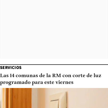
SERVICIOS
Las 14 comunas de la RM con corte de luz
programado para este viernes