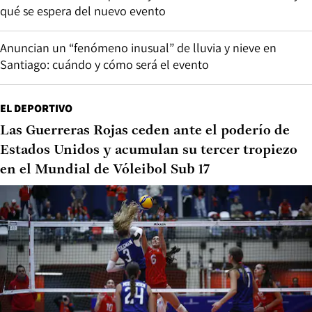
qué se espera del nuevo evento
Anuncian un “fenómeno inusual” de lluvia y nieve en
Santiago: cuándo y cómo será el evento
EL DEPORTIVO
Las Guerreras Rojas ceden ante el poderío de
Estados Unidos y acumulan su tercer tropiezo
en el Mundial de Vóleibol Sub 17