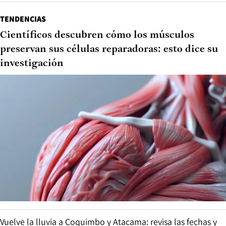
TENDENCIAS
Científicos descubren cómo los músculos
preservan sus células reparadoras: esto dice su
investigación
Vuelve la lluvia a Coquimbo y Atacama: revisa las fechas y