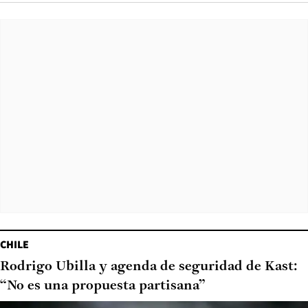
CHILE
Rodrigo Ubilla y agenda de seguridad de Kast:
“No es una propuesta partisana”