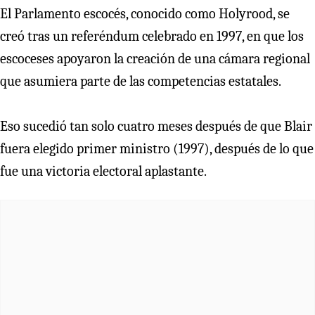
El Parlamento escocés, conocido como Holyrood, se
creó tras un referéndum celebrado en 1997, en que los
escoceses apoyaron la creación de una cámara regional
que asumiera parte de las competencias estatales.
Eso sucedió tan solo cuatro meses después de que Blair
fuera elegido primer ministro (1997), después de lo que
fue una victoria electoral aplastante.