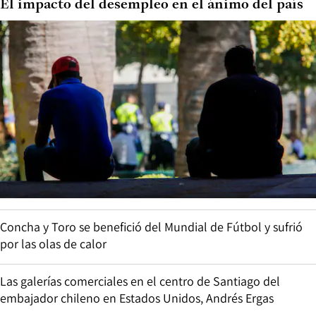
El impacto del desempleo en el ánimo del país
Concha y Toro se benefició del Mundial de Fútbol y sufrió
por las olas de calor
Las galerías comerciales en el centro de Santiago del
embajador chileno en Estados Unidos, Andrés Ergas