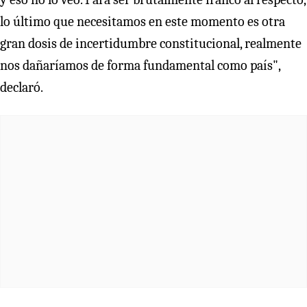
lo último que necesitamos en este momento es otra
gran dosis de incertidumbre constitucional, realmente
nos dañaríamos de forma fundamental como país",
declaró.