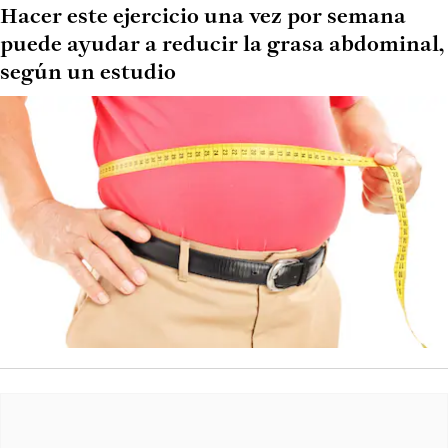
Hacer este ejercicio una vez por semana
puede ayudar a reducir la grasa abdominal,
según un estudio