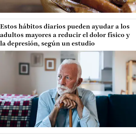
Estos hábitos diarios pueden ayudar a los
adultos mayores a reducir el dolor físico y
la depresión, según un estudio