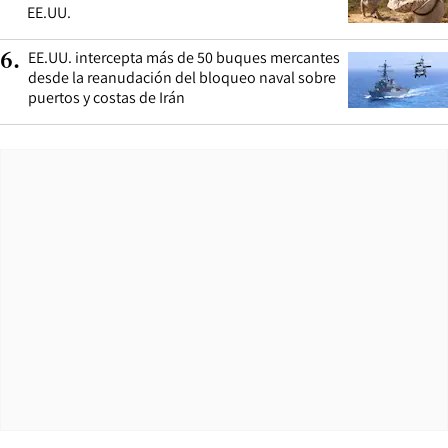
EE.UU.
EE.UU. intercepta más de 50 buques mercantes
6
.
desde la reanudación del bloqueo naval sobre
puertos y costas de Irán