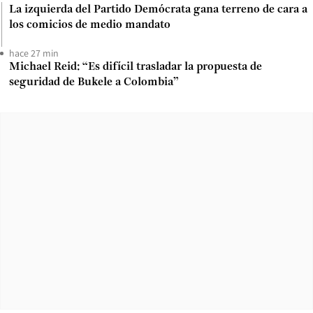
La izquierda del Partido Demócrata gana terreno de cara a
los comicios de medio mandato
hace 27 min
Michael Reid: “Es difícil trasladar la propuesta de
seguridad de Bukele a Colombia”