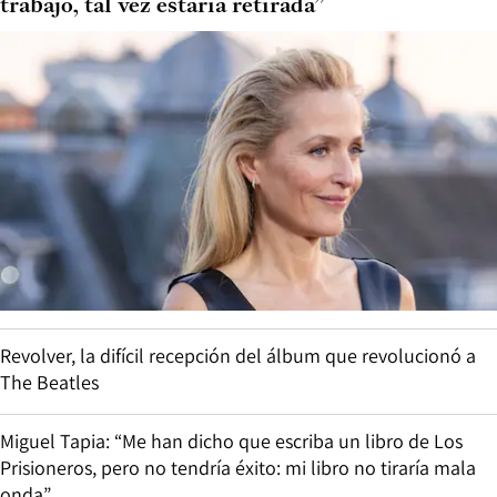
trabajo, tal vez estaría retirada”
Revolver, la difícil recepción del álbum que revolucionó a
The Beatles
Miguel Tapia: “Me han dicho que escriba un libro de Los
Prisioneros, pero no tendría éxito: mi libro no tiraría mala
onda”