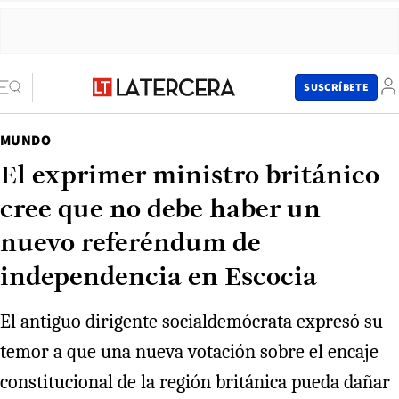
SUSCRÍBETE
MUNDO
El exprimer ministro británico
cree que no debe haber un
nuevo referéndum de
independencia en Escocia
El antiguo dirigente socialdemócrata expresó su
temor a que una nueva votación sobre el encaje
constitucional de la región británica pueda dañar