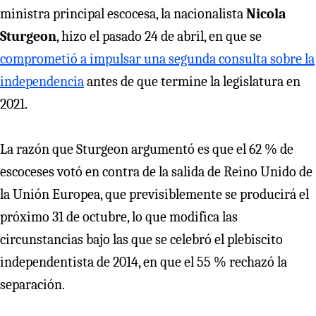
ministra principal escocesa, la nacionalista
Nicola
Sturgeon
, hizo el pasado 24 de abril, en que se
comprometió a impulsar una segunda consulta sobre la
independencia
antes de que termine la legislatura en
2021.
La razón que Sturgeon argumentó es que el 62 % de
escoceses votó en contra de la salida de Reino Unido de
la Unión Europea, que previsiblemente se producirá el
próximo 31 de octubre, lo que modifica las
circunstancias bajo las que se celebró el plebiscito
independentista de 2014, en que el 55 % rechazó la
separación.