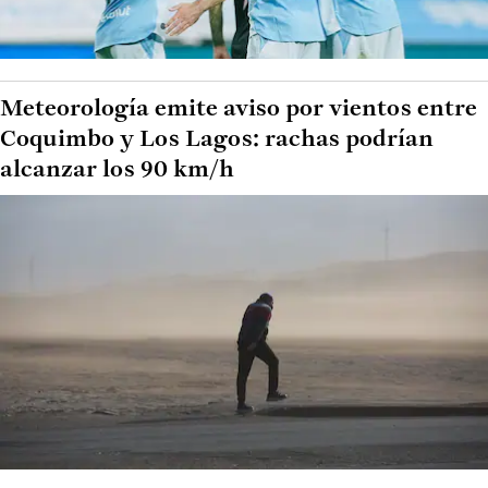
Meteorología emite aviso por vientos entre
Coquimbo y Los Lagos: rachas podrían
alcanzar los 90 km/h