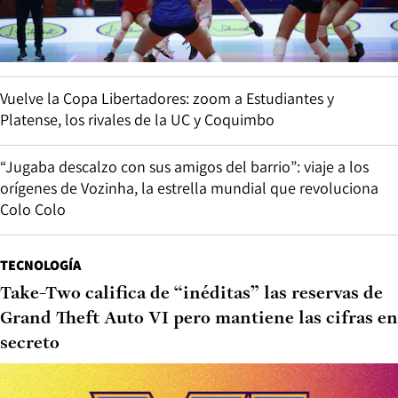
Vuelve la Copa Libertadores: zoom a Estudiantes y
Platense, los rivales de la UC y Coquimbo
“Jugaba descalzo con sus amigos del barrio”: viaje a los
orígenes de Vozinha, la estrella mundial que revoluciona
Colo Colo
TECNOLOGÍA
Take-Two califica de “inéditas” las reservas de
Grand Theft Auto VI pero mantiene las cifras en
secreto