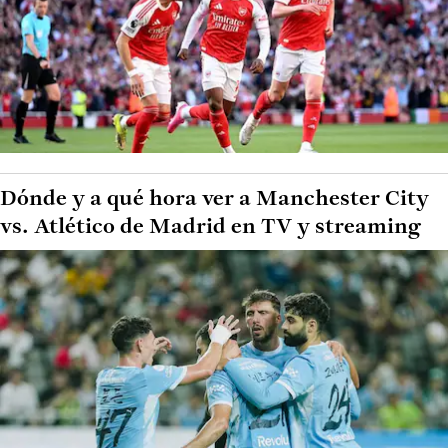
Dónde y a qué hora ver a Manchester City
vs. Atlético de Madrid en TV y streaming