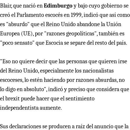
Blair, que nació en
Edimburgo
y bajo cuyo gobierno se
creó el Parlamento escocés en 1999, indicó que así como
es "absurdo" que el Reino Unido abandone la Unión
Europea (UE), por "razones geopolíticas", también es
"poco sensato" que Escocia se separe del resto del país.
"Eso no quiere decir que las personas que quieren irse
del Reino Unido, especialmente los nacionalistas
escoceses, lo estén haciendo por razones absurdas, no
lo digo en absoluto", indicó y preciso que considera que
el brexit puede hacer que el sentimiento
independentista aumente.
Sus declaraciones se producen a raíz del anuncio que la