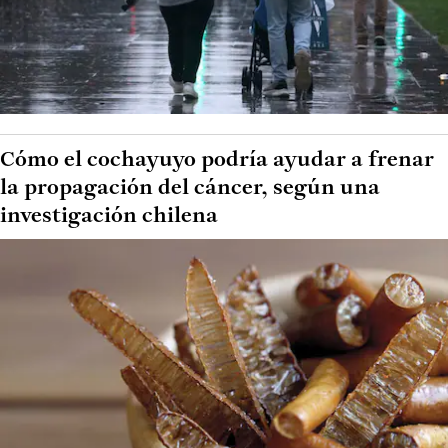
Cómo el cochayuyo podría ayudar a frenar
la propagación del cáncer, según una
investigación chilena