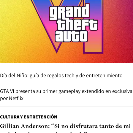
Día del Niño: guía de regalos tech y de entretenimiento
GTA VI presenta su primer gameplay extendido en exclusiva
por Netflix
CULTURA Y ENTRETENCIÓN
Gillian Anderson: “Si no disfrutara tanto de mi