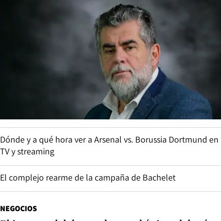
Dónde y a qué hora ver a Arsenal vs. Borussia Dortmund en
TV y streaming
El complejo rearme de la campaña de Bachelet
NEGOCIOS