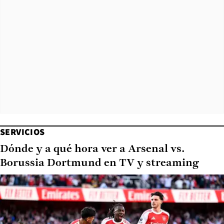
SERVICIOS
Dónde y a qué hora ver a Arsenal vs.
Borussia Dortmund en TV y streaming