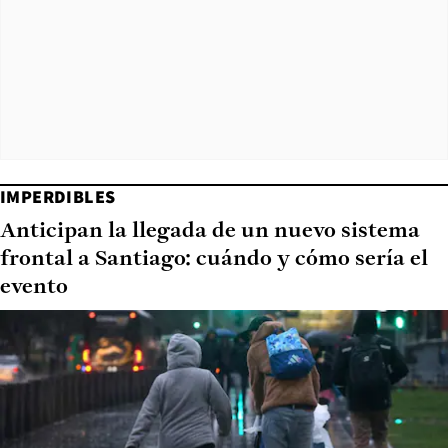
IMPERDIBLES
Anticipan la llegada de un nuevo sistema
frontal a Santiago: cuándo y cómo sería el
evento