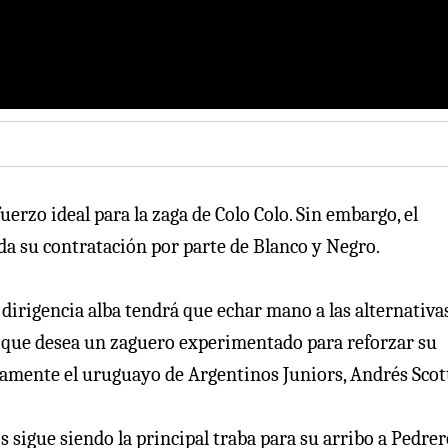
erzo ideal para la zaga de Colo Colo. Sin embargo, el
da su contratación por parte de Blanco y Negro.
a dirigencia alba tendrá que echar mano a las alternativa
, que desea un zaguero experimentado para reforzar su
evamente el uruguayo de Argentinos Juniors, Andrés Scot
s sigue siendo la principal traba para su arribo a Pedrer