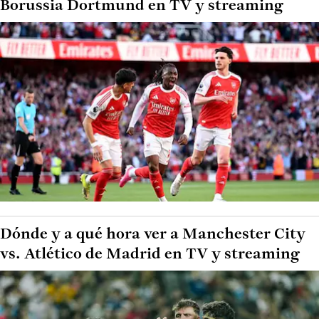
Borussia Dortmund en TV y streaming
Dónde y a qué hora ver a Manchester City
vs. Atlético de Madrid en TV y streaming