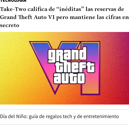
TECNOLOGÍA
Take-Two califica de “inéditas” las reservas de
Grand Theft Auto VI pero mantiene las cifras en
secreto
Día del Niño: guía de regalos tech y de entretenimiento