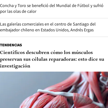
Concha y Toro se benefició del Mundial de Fútbol y sufrió
por las olas de calor
Las galerías comerciales en el centro de Santiago del
embajador chileno en Estados Unidos, Andrés Ergas
TENDENCIAS
Científicos descubren cómo los músculos
preservan sus células reparadoras: esto dice su
investigación