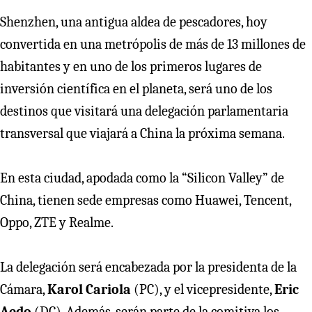
Shenzhen, una antigua aldea de pescadores, hoy
convertida en una metrópolis de más de 13 millones de
habitantes y en uno de los primeros lugares de
inversión científica en el planeta, será uno de los
destinos que visitará una delegación parlamentaria
transversal que viajará a China la próxima semana.
En esta ciudad, apodada como la “Silicon Valley” de
China, tienen sede empresas como Huawei, Tencent,
Oppo, ZTE y Realme.
La delegación será encabezada por la presidenta de la
Cámara,
Karol Cariola
(PC), y el vicepresidente,
Eric
Aedo
(DC). Además, serán parte de la comitiva los