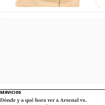
SERVICIOS
Dónde y a qué hora ver a Arsenal vs.