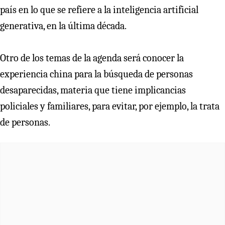
país en lo que se refiere a la inteligencia artificial
generativa, en la última década.
Otro de los temas de la agenda será conocer la
experiencia china para la búsqueda de personas
desaparecidas, materia que tiene implicancias
policiales y familiares, para evitar, por ejemplo, la trata
de personas.