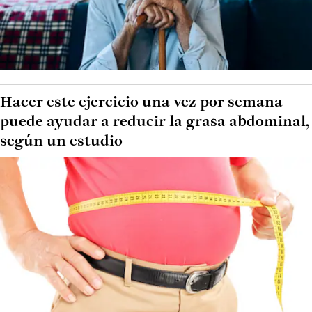
Hacer este ejercicio una vez por semana
puede ayudar a reducir la grasa abdominal,
según un estudio