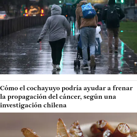
Cómo el cochayuyo podría ayudar a frenar
la propagación del cáncer, según una
investigación chilena