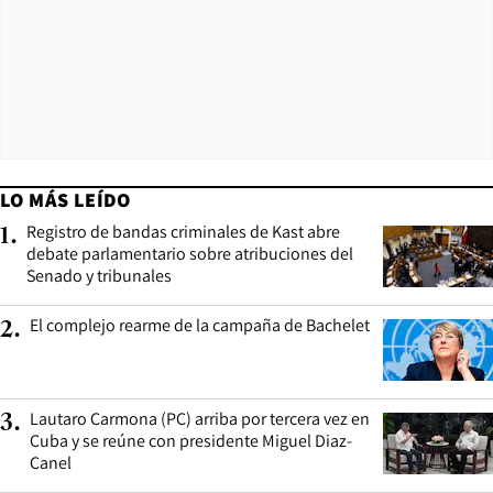
LO MÁS LEÍDO
Registro de bandas criminales de Kast abre
1
.
debate parlamentario sobre atribuciones del
Senado y tribunales
El complejo rearme de la campaña de Bachelet
2
.
Lautaro Carmona (PC) arriba por tercera vez en
3
.
Cuba y se reúne con presidente Miguel Diaz-
Canel