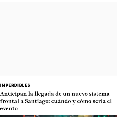
IMPERDIBLES
Anticipan la llegada de un nuevo sistema
frontal a Santiago: cuándo y cómo sería el
evento