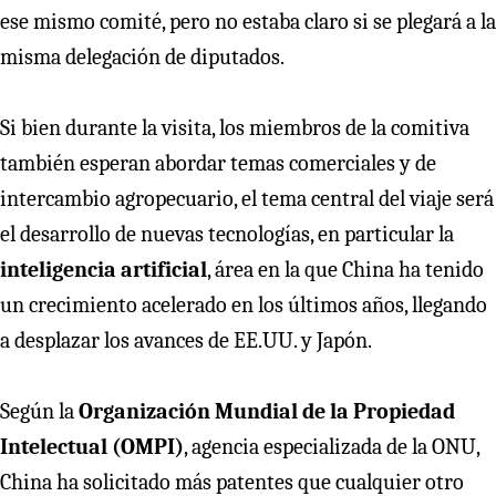
ese mismo comité, pero no estaba claro si se plegará a la
misma delegación de diputados.
Si bien durante la visita, los miembros de la comitiva
también esperan abordar temas comerciales y de
intercambio agropecuario, el tema central del viaje será
el desarrollo de nuevas tecnologías, en particular la
inteligencia artificial
, área en la que China ha tenido
un crecimiento acelerado en los últimos años, llegando
a desplazar los avances de EE.UU. y Japón.
Según la
Organización Mundial de la Propiedad
Intelectual (OMPI)
, agencia especializada de la ONU,
China ha solicitado más patentes que cualquier otro