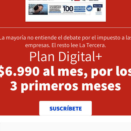
La mayoría no entiende el debate por el impuesto a la
empresas. El resto lee La Tercera.
Plan Digital+
$6.990 al mes, por lo
3 primeros meses
SUSCRÍBETE