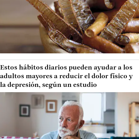
Estos hábitos diarios pueden ayudar a los
adultos mayores a reducir el dolor físico y
la depresión, según un estudio