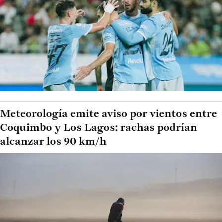
Meteorología emite aviso por vientos entre
Coquimbo y Los Lagos: rachas podrían
alcanzar los 90 km/h