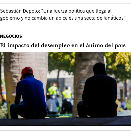
Sebastián Depolo: “Una fuerza política que llega al
gobierno y no cambia un ápice es una secta de fanáticos”
NEGOCIOS
El impacto del desempleo en el ánimo del país