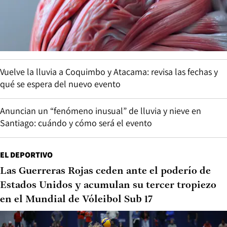
Vuelve la lluvia a Coquimbo y Atacama: revisa las fechas y
qué se espera del nuevo evento
Anuncian un “fenómeno inusual” de lluvia y nieve en
Santiago: cuándo y cómo será el evento
EL DEPORTIVO
Las Guerreras Rojas ceden ante el poderío de
Estados Unidos y acumulan su tercer tropiezo
en el Mundial de Vóleibol Sub 17