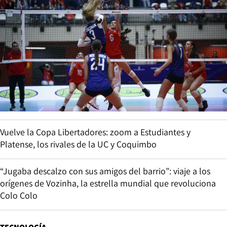
Vuelve la Copa Libertadores: zoom a Estudiantes y
Platense, los rivales de la UC y Coquimbo
“Jugaba descalzo con sus amigos del barrio”: viaje a los
orígenes de Vozinha, la estrella mundial que revoluciona
Colo Colo