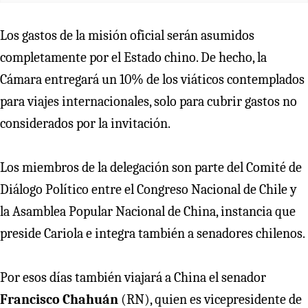
Los gastos de la misión oficial serán asumidos
completamente por el Estado chino. De hecho, la
Cámara entregará un 10% de los viáticos contemplados
para viajes internacionales, solo para cubrir gastos no
considerados por la invitación.
Los miembros de la delegación son parte del Comité de
Diálogo Político entre el Congreso Nacional de Chile y
la Asamblea Popular Nacional de China, instancia que
preside Cariola e integra también a senadores chilenos.
Por esos días también viajará a China el senador
Francisco Chahuán
(RN), quien es vicepresidente de