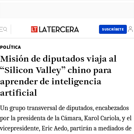
SUSCRÍBETE
POLÍTICA
Misión de diputados viaja al
“Silicon Valley” chino para
aprender de inteligencia
artificial
Un grupo transversal de diputados, encabezados
por la presidenta de la Cámara, Karol Cariola, y el
vicepresidente, Eric Aedo, partirán a mediados de