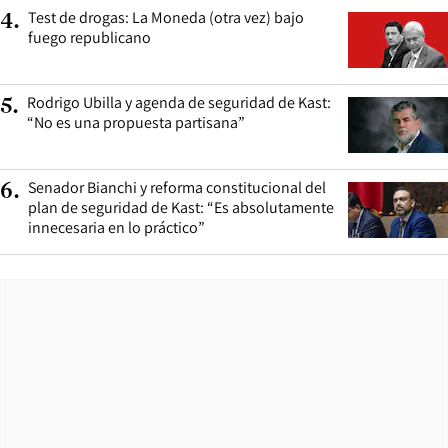
Test de drogas: La Moneda (otra vez) bajo
4
.
fuego republicano
Rodrigo Ubilla y agenda de seguridad de Kast:
5
.
“No es una propuesta partisana”
Senador Bianchi y reforma constitucional del
6
.
plan de seguridad de Kast: “Es absolutamente
innecesaria en lo práctico”