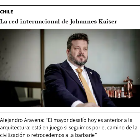
CHILE
La red internacional de Johannes Kaiser
Alejandro Aravena: “El mayor desafío hoy es anterior a la
arquitectura: está en juego si seguimos por el camino de la
civilización o retrocedemos a la barbarie”