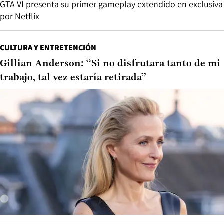
GTA VI presenta su primer gameplay extendido en exclusiva
por Netflix
CULTURA Y ENTRETENCIÓN
Gillian Anderson: “Si no disfrutara tanto de mi
trabajo, tal vez estaría retirada”