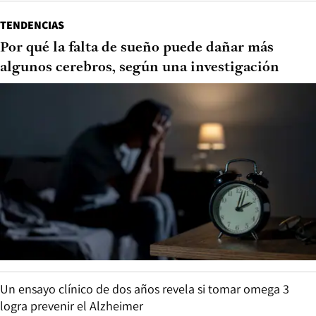
TENDENCIAS
Por qué la falta de sueño puede dañar más
algunos cerebros, según una investigación
Un ensayo clínico de dos años revela si tomar omega 3
logra prevenir el Alzheimer