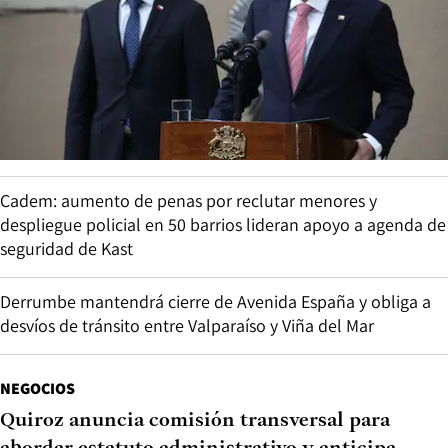
Cadem: aumento de penas por reclutar menores y
despliegue policial en 50 barrios lideran apoyo a agenda de
seguridad de Kast
Derrumbe mantendrá cierre de Avenida España y obliga a
desvíos de tránsito entre Valparaíso y Viña del Mar
NEGOCIOS
Quiroz anuncia comisión transversal para