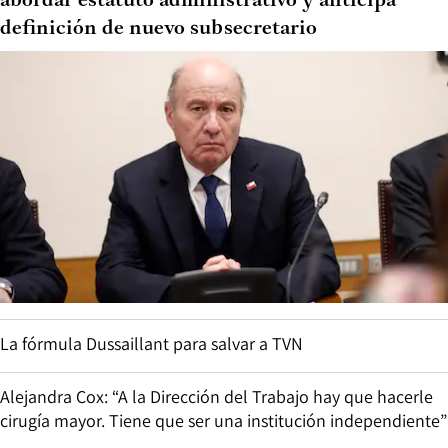
abordar estatuto administrativo y anticipa
definición de nuevo subsecretario
La fórmula Dussaillant para salvar a TVN
Alejandra Cox: “A la Dirección del Trabajo hay que hacerle
cirugía mayor. Tiene que ser una institución independiente”