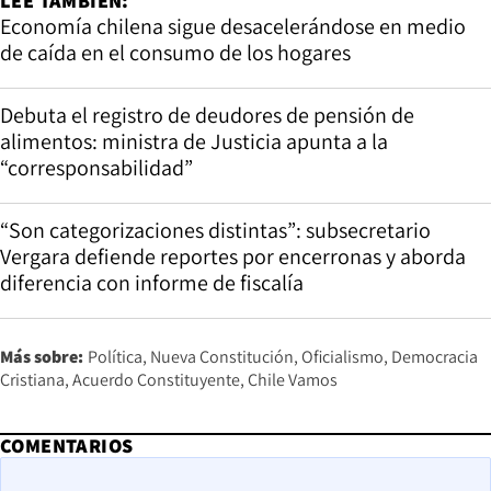
LEE TAMBIÉN:
Economía chilena sigue desacelerándose en medio
de caída en el consumo de los hogares
Debuta el registro de deudores de pensión de
alimentos: ministra de Justicia apunta a la
“corresponsabilidad”
“Son categorizaciones distintas”: subsecretario
Vergara defiende reportes por encerronas y aborda
diferencia con informe de fiscalía
Más sobre:
Política
Nueva Constitución
Oficialismo
Democracia
Cristiana
Acuerdo Constituyente
Chile Vamos
COMENTARIOS