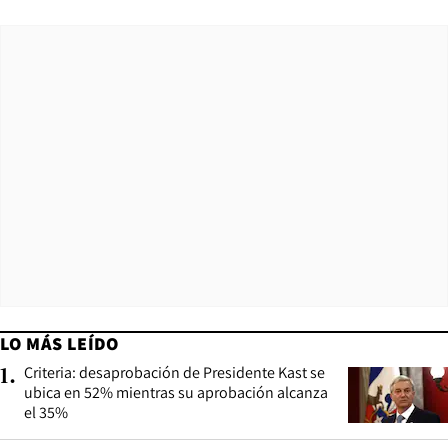
LO MÁS LEÍDO
Criteria: desaprobación de Presidente Kast se
1
.
ubica en 52% mientras su aprobación alcanza
el 35%