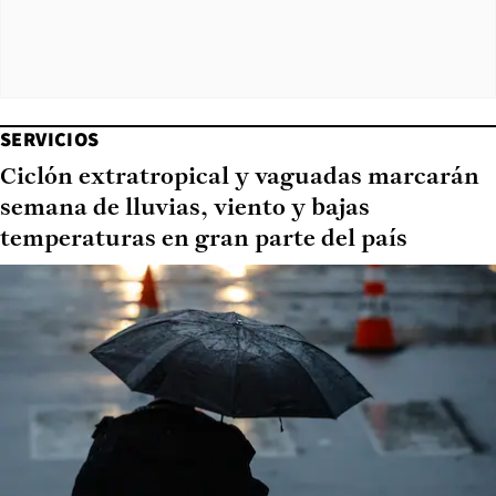
SERVICIOS
Ciclón extratropical y vaguadas marcarán
semana de lluvias, viento y bajas
temperaturas en gran parte del país