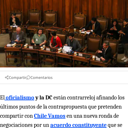
Compartir
Comentarios
El
oficialismo
y la DC
están contrarreloj afinando los
últimos puntos de la contrapropuesta que pretenden
compartir con
Chile Vamos
en una nueva ronda de
negociaciones por un
acuerdo constituyente
que se