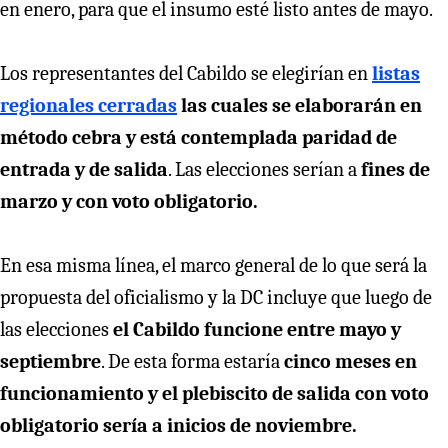
en enero, para que el insumo esté listo antes de mayo.
Los representantes del Cabildo se elegirían en
listas
regionales cerradas
las cuales se elaborarán en
método cebra y está contemplada paridad de
entrada y de salida
. Las elecciones serían a
fines de
marzo y con voto obligatorio.
En esa misma línea, el marco general de lo que será la
propuesta del oficialismo y la DC incluye que luego de
las elecciones
el Cabildo funcione entre mayo y
septiembre
. De esta forma estaría
cinco meses en
funcionamiento y el plebiscito de salida con voto
obligatorio sería a inicios de noviembre.