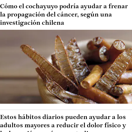
Cómo el cochayuyo podría ayudar a frenar
la propagación del cáncer, según una
investigación chilena
Estos hábitos diarios pueden ayudar a los
adultos mayores a reducir el dolor físico y