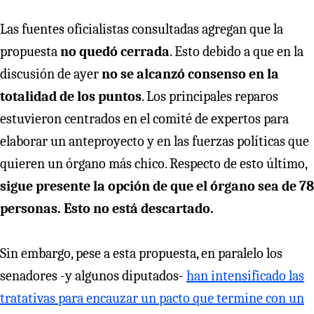
Las fuentes oficialistas consultadas agregan que la
propuesta
no quedó cerrada
. Esto debido a que en la
discusión de ayer
no se alcanzó consenso en la
totalidad de los puntos
. Los principales reparos
estuvieron centrados en el comité de expertos para
elaborar un anteproyecto y en las fuerzas políticas que
quieren un órgano más chico. Respecto de esto último,
sigue presente la opción de que el órgano sea de 78
personas. Esto no está descartado.
Sin embargo, pese a esta propuesta, en paralelo los
senadores -y algunos diputados-
han intensificado las
tratativas para encauzar un pacto que termine con un