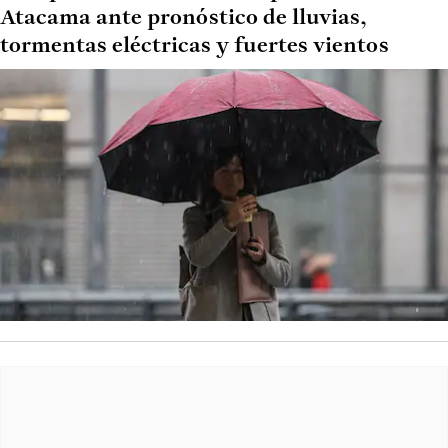
Atacama ante pronóstico de lluvias,
tormentas eléctricas y fuertes vientos