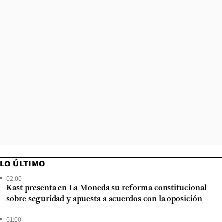
LO ÚLTIMO
02:00
Kast presenta en La Moneda su reforma constitucional
sobre seguridad y apuesta a acuerdos con la oposición
01:00