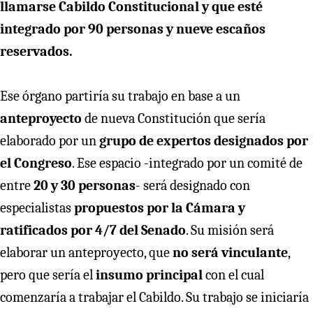
llamarse Cabildo Constitucional y que esté
integrado por 90 personas y nueve escaños
reservados.
Ese órgano partiría su trabajo en base a un
anteproyecto
de nueva Constitución que sería
elaborado por un
grupo de expertos designados por
el Congreso
. Ese espacio -integrado por un comité de
entre
20 y 30 personas
- será designado con
especialistas
propuestos por la Cámara y
ratificados por 4/7 del Senado
. Su misión será
elaborar un anteproyecto, que
no será vinculante
,
pero que sería el
insumo principal
con el cual
comenzaría a trabajar el Cabildo. Su trabajo se iniciaría