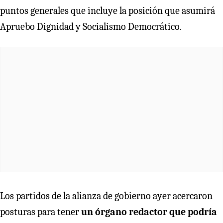
puntos generales que incluye la posición que asumirá
Apruebo Dignidad y Socialismo Democrático.
Los partidos de la alianza de gobierno ayer acercaron
posturas para tener
un órgano redactor que podría