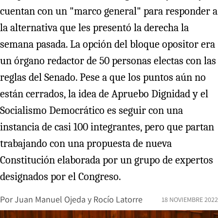
cuentan con un "marco general" para responder a
la alternativa que les presentó la derecha la
semana pasada. La opción del bloque opositor era
un órgano redactor de 50 personas electas con las
reglas del Senado. Pese a que los puntos aún no
están cerrados, la idea de Apruebo Dignidad y el
Socialismo Democrático es seguir con una
instancia de casi 100 integrantes, pero que partan
trabajando con una propuesta de nueva
Constitución elaborada por un grupo de expertos
designados por el Congreso.
Por
Juan Manuel Ojeda
y
Rocío Latorre
18 NOVIEMBRE 2022