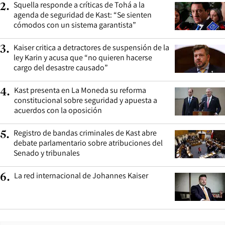
Squella responde a críticas de Tohá a la
2
.
agenda de seguridad de Kast: “Se sienten
cómodos con un sistema garantista”
Kaiser critica a detractores de suspensión de la
3
.
ley Karin y acusa que “no quieren hacerse
cargo del desastre causado”
Kast presenta en La Moneda su reforma
4
.
constitucional sobre seguridad y apuesta a
acuerdos con la oposición
Registro de bandas criminales de Kast abre
5
.
debate parlamentario sobre atribuciones del
Senado y tribunales
La red internacional de Johannes Kaiser
6
.