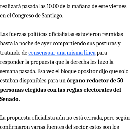
realizará pasada las 10.00 de la mañana de este viernes
en el Congreso de Santiago.
Las fuerzas políticas oficialistas estuvieron reunidas
hasta la noche de ayer compartiendo sus posturas y
tratando de
consensuar una misma línea
para
responder la propuesta que la derecha les hizo la
semana pasada. Esa vez el bloque opositor dijo que solo
estaban disponibles para un
órgano redactor de 50
personas elegidas con las reglas electorales del
Senado.
La propuesta oficialista aún no está cerrada, pero según
confirmaron varias fuentes del sector, estos son los