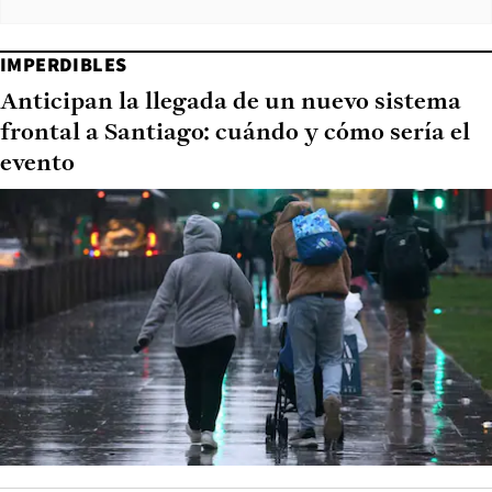
IMPERDIBLES
Anticipan la llegada de un nuevo sistema
frontal a Santiago: cuándo y cómo sería el
evento