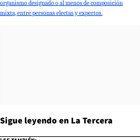
organismo designado o al menos de composición
mixta, entre personas electas y expertos.
Sigue leyendo en
La Tercera