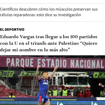
Científicos descubren cómo los músculos preservan sus
células reparadoras: esto dice su investigación
EL DEPORTIVO
Eduardo Vargas tras llegar a los 100 partidos
con la U en el triunfo ante Palestino “Quiero
dejar mi nombre en lo más alto”