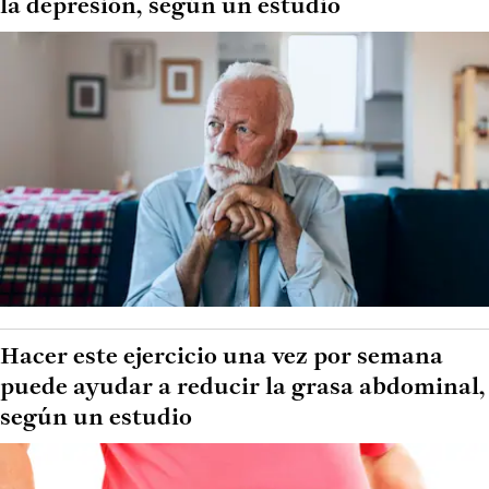
la depresión, según un estudio
Hacer este ejercicio una vez por semana
puede ayudar a reducir la grasa abdominal,
según un estudio