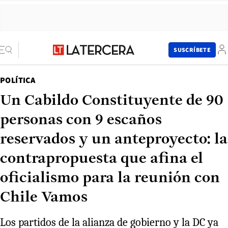
SUSCRÍBETE
POLÍTICA
Un Cabildo Constituyente de 90
personas con 9 escaños
reservados y un anteproyecto: la
contrapropuesta que afina el
oficialismo para la reunión con
Chile Vamos
Los partidos de la alianza de gobierno y la DC ya