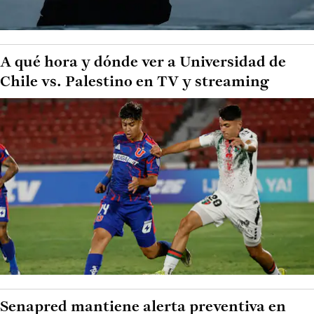
A qué hora y dónde ver a Universidad de
Chile vs. Palestino en TV y streaming
Senapred mantiene alerta preventiva en