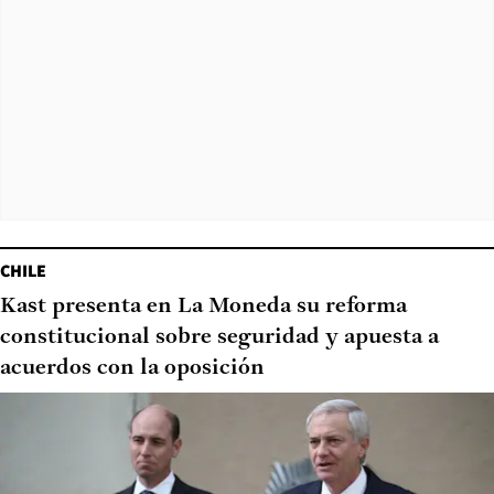
CHILE
Kast presenta en La Moneda su reforma
constitucional sobre seguridad y apuesta a
acuerdos con la oposición