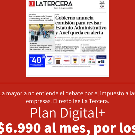
La mayoría no entiende el debate por el impuesto a la
empresas. El resto lee La Tercera.
Plan Digital+
$6.990 al mes, por lo