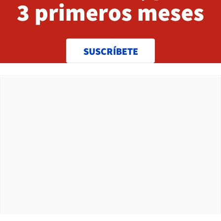
3 primeros meses
SUSCRÍBETE