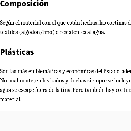
Composición
Según el material con el que están hechas, las cortinas 
textiles (algodón/lino) o resistentes al agua.
Plásticas
Son las más emblemáticas y económicas del listado, adem
Normalmente, en los baños y duchas siempre se incluye po
agua se escape fuera de la tina. Pero también hay cortin
material.