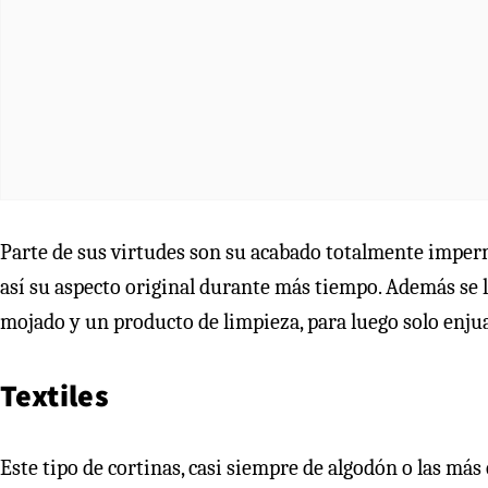
Parte de sus virtudes son su acabado totalmente imper
así su aspecto original durante más tiempo. Además se 
mojado y un producto de limpieza, para luego solo enjua
Textiles
Este tipo de cortinas, casi siempre de algodón o las más