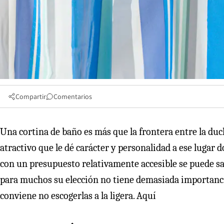
Compartir
Comentarios
Una cortina de baño es más que la frontera entre la du
atractivo que le dé carácter y personalidad a ese lugar 
con un presupuesto relativamente accesible se puede sa
para muchos su elección no tiene demasiada importancia
conviene no escogerlas a la ligera. Aquí