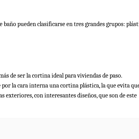
de baño pueden clasificarse en tres grandes grupos: plást
ás de ser la cortina ideal para viviendas de paso.
r la cara interna una cortina plástica, la que evita que
as exteriores, con interesantes diseños, que son de este