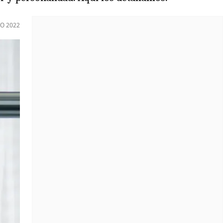
O 2022