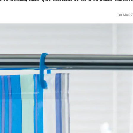
30 MARZ