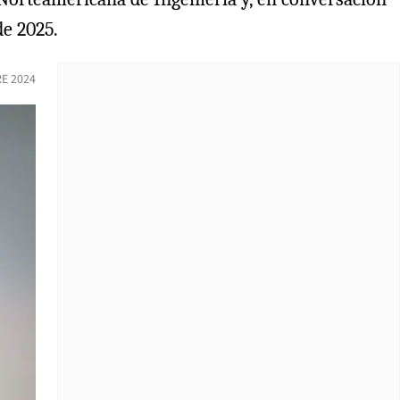
de 2025.
E 2024