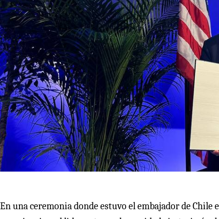
En una ceremonia donde estuvo el embajador de Chile en 