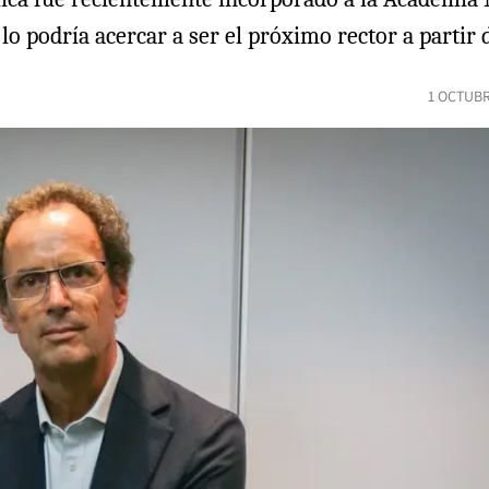
 podría acercar a ser el próximo rector a partir 
1 OCTUBR