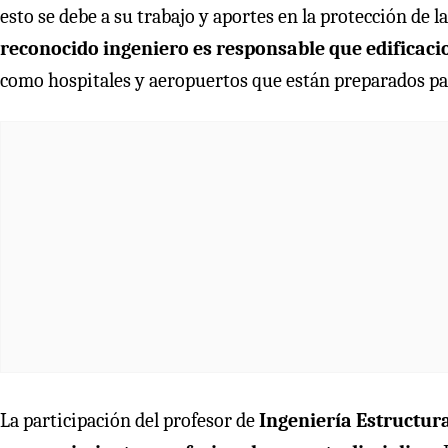
esto se debe a su trabajo y aportes en la protección de l
reconocido ingeniero es responsable que edificaci
como hospitales y aeropuertos que están preparados par
La participación del profesor de
Ingeniería Estructura