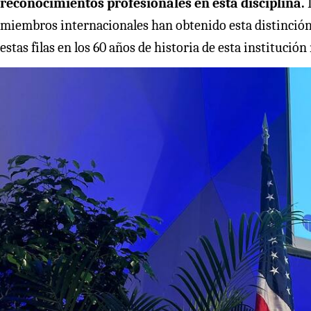
reconocimientos profesionales en esta disciplina.
D
miembros internacionales han obtenido esta distinción. 
estas filas en los 60 años de historia de esta instituc