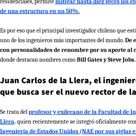
residenciales, permite
mitigar hasta diez veces los e
de una estructura en un 50%.
Es por eso que el principal investigador chileno que e
uno de los ingenieros más importantes del mundo.
De 
con personalidades de renombre por su aporte al
donde destacan nombres como
Bill Gates y Steve Jobs.
Juan Carlos de la Llera, el ingeni
que busca ser el nuevo rector de l
Se trata del
profesor y exdecano de la Facultad de In
Llera,
quien recientemente se integró oficialmente c
Ingeniería de Estados Unidos (NAE por sus siglas e