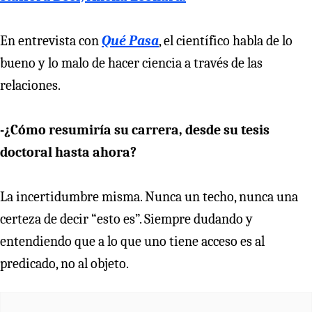
En entrevista con
Qué Pasa
, el científico habla de lo
bueno y lo malo de hacer ciencia a través de las
relaciones.
-¿Cómo resumiría su carrera, desde su tesis
doctoral hasta ahora?
La incertidumbre misma. Nunca un techo, nunca una
certeza de decir “esto es”. Siempre dudando y
entendiendo que a lo que uno tiene acceso es al
predicado, no al objeto.