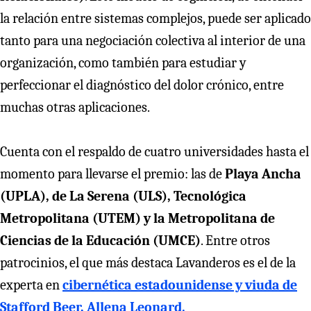
la relación entre sistemas complejos, puede ser aplicado
tanto para una negociación colectiva al interior de una
organización, como también para estudiar y
perfeccionar el diagnóstico del dolor crónico, entre
muchas otras aplicaciones.
Cuenta con el respaldo de cuatro universidades hasta el
momento para llevarse el premio: las de
Playa Ancha
(UPLA), de La Serena (ULS), Tecnológica
Metropolitana (UTEM) y la Metropolitana de
Ciencias de la Educación (UMCE)
. Entre otros
patrocinios, el que más destaca Lavanderos es el de la
experta en
cibernética estadounidense y viuda de
Stafford Beer, Allena Leonard.