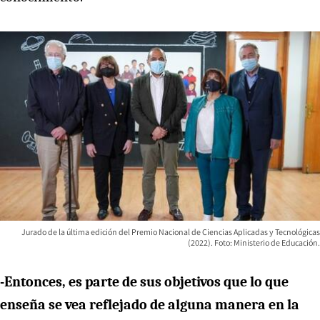
Jurado de la última edición del Premio Nacional de Ciencias Aplicadas y Tecnológicas
(2022). Foto: Ministerio de Educación.
-Entonces, es parte de sus objetivos que lo que
enseña se vea reflejado de alguna manera en la