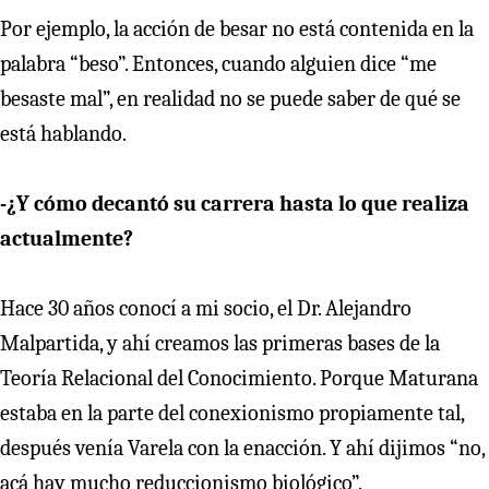
Por ejemplo, la acción de besar no está contenida en la
palabra “beso”. Entonces, cuando alguien dice “me
besaste mal”, en realidad no se puede saber de qué se
está hablando.
-¿Y cómo decantó su carrera hasta lo que realiza
actualmente?
Hace 30 años conocí a mi socio, el Dr. Alejandro
Malpartida, y ahí creamos las primeras bases de la
Teoría Relacional del Conocimiento. Porque Maturana
estaba en la parte del conexionismo propiamente tal,
después venía Varela con la enacción. Y ahí dijimos “no,
acá hay mucho reduccionismo biológico”.