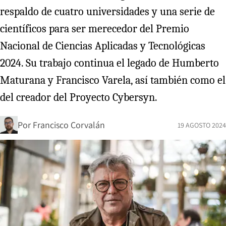
respaldo de cuatro universidades y una serie de
científicos para ser merecedor del Premio
Nacional de Ciencias Aplicadas y Tecnológicas
2024. Su trabajo continua el legado de Humberto
Maturana y Francisco Varela, así también como el
del creador del Proyecto Cybersyn.
Por
Francisco Corvalán
19 AGOSTO 2024