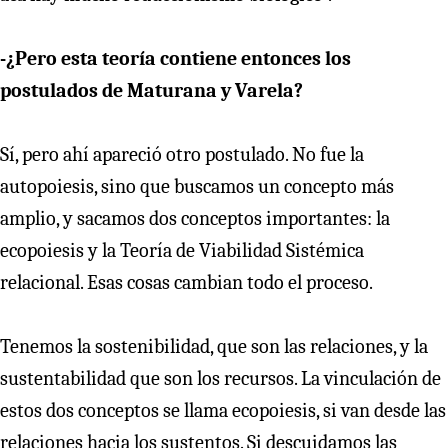
-¿Pero esta teoría contiene entonces los
postulados de Maturana y Varela?
Sí, pero ahí apareció otro postulado. No fue la
autopoiesis, sino que buscamos un concepto más
amplio, y sacamos dos conceptos importantes: la
ecopoiesis y la Teoría de Viabilidad Sistémica
relacional. Esas cosas cambian todo el proceso.
Tenemos la sostenibilidad, que son las relaciones, y la
sustentabilidad que son los recursos. La vinculación de
estos dos conceptos se llama ecopoiesis, si van desde las
relaciones hacia los sustentos. Si descuidamos las