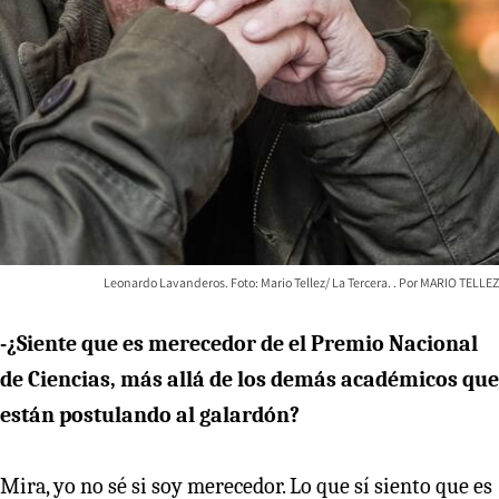
Leonardo Lavanderos. Foto: Mario Tellez/ La Tercera.
MARIO TELLEZ
-¿Siente que es merecedor de el Premio Nacional
de Ciencias, más allá de los demás académicos que
están postulando al galardón?
Mira, yo no sé si soy merecedor. Lo que sí siento que es