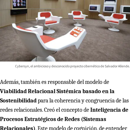
Cybersyn, el ambicioso y desconocido proyecto cibernético de Salvador Allende.
Además, también es responsable del modelo de
Viabilidad Relacional Sistémica basado en la
Sostenibilidad
para la coherencia y congruencia de las
redes relacionales. Creó el concepto de
Inteligencia de
Procesos Estratégicos de Redes (Sistemas
Relacionales)
. Este modelo de cognición, de entender