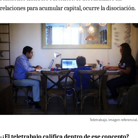
relaciones para acumular capital, ocurre la disociación.
Teletrabajo. Imagen referencial.
-¿El teletrabajo califica dentro de ese concepto?