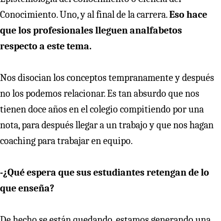
Conocimiento. Uno, y al final de la carrera.
Eso hace
que los profesionales lleguen analfabetos
respecto a este tema.
Nos disocian los conceptos tempranamente y después
no los podemos relacionar. Es tan absurdo que nos
tienen doce años en el colegio compitiendo por una
nota, para después llegar a un trabajo y que nos hagan
coaching para trabajar en equipo.
-¿Qué espera que sus estudiantes retengan de lo
que enseña?
De hecho se están quedando, estamos generando una