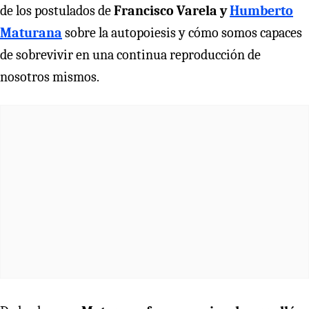
de los postulados de
Francisco Varela y
Humberto
Maturana
sobre la autopoiesis y cómo somos capaces
de sobrevivir en una continua reproducción de
nosotros mismos.