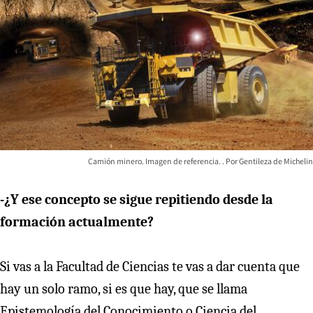
Camión minero. Imagen de referencia.
Gentileza de Michelin
-¿Y ese concepto se sigue repitiendo desde la
formación actualmente?
Si vas a la Facultad de Ciencias te vas a dar cuenta que
hay un solo ramo, si es que hay, que se llama
Epistemología del Conocimiento o Ciencia del