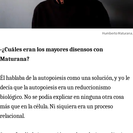
Humberto Maturana.
-¿Cuáles eran los mayores disensos con
Maturana?
Él hablaba de la autopoiesis como una solución, y yo le
decía que la autopoiesis era un reduccionismo
biológico. No se podía explicar en ninguna otra cosa
más que en la célula. Ni siquiera era un proceso
relacional.