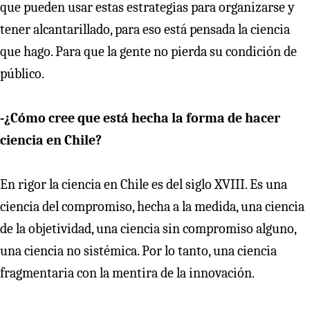
que pueden usar estas estrategias para organizarse y
tener alcantarillado, para eso está pensada la ciencia
que hago. Para que la gente no pierda su condición de
público.
-¿Cómo cree que está hecha la forma de hacer
ciencia en Chile?
En rigor la ciencia en Chile es del siglo XVIII. Es una
ciencia del compromiso, hecha a la medida, una ciencia
de la objetividad, una ciencia sin compromiso alguno,
una ciencia no sistémica. Por lo tanto, una ciencia
fragmentaria con la mentira de la innovación.