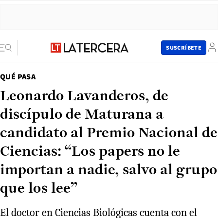
SUSCRÍBETE
QUÉ PASA
Leonardo Lavanderos, de
discípulo de Maturana a
candidato al Premio Nacional de
Ciencias: “Los papers no le
importan a nadie, salvo al grupo
que los lee”
El doctor en Ciencias Biológicas cuenta con el