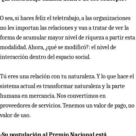
O sea, si haces feliz el teletrabajo, a las organizaciones
no les importan las relaciones y van a tratar de ver la
forma de acumular mayor nivel de riqueza a partir esta
modalidad. Ahora, ¿qué se modificó?: el nivel de
interacción dentro del espacio social.
Tú eres una relación con tu naturaleza. Y lo que hace el
sistema actual es transformar naturaleza y la parte
humana en mercancía. Nos convertimos en
proveedores de servicios. Tenemos un valor de pago, no
valor de uso.
-Su postulación al Premio Nacional está