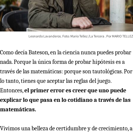
Leonardo Lavanderos. Foto: Mario Tellez /La Tercera
MARIO TELLEZ
Como decía Bateson, en la ciencia nunca puedes probar
nada. Porque la única forma de probar hipótesis es a
través de las matemáticas: porque son tautológicas. Por
lo tanto, tienes que aceptar las reglas del juego.
Entonces,
el primer error es creer que uno puede
explicar lo que pasa en lo cotidiano a través de las
matemáticas.
Vivimos una belleza de certidumbre y de crecimiento, a