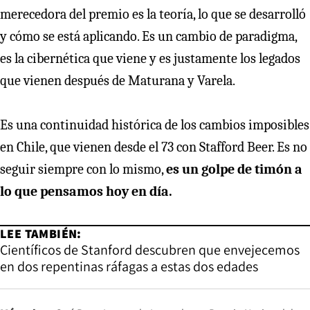
merecedora del premio es la teoría, lo que se desarrolló
y cómo se está aplicando. Es un cambio de paradigma,
es la cibernética que viene y es justamente los legados
que vienen después de Maturana y Varela.
Es una continuidad histórica de los cambios imposibles
en Chile, que vienen desde el 73 con Stafford Beer. Es no
seguir siempre con lo mismo,
es un golpe de timón a
lo que pensamos hoy en día.
LEE TAMBIÉN:
Científicos de Stanford descubren que envejecemos
en dos repentinas ráfagas a estas dos edades