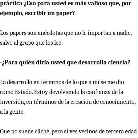
práctica ¿Eso para usted es más valioso que, por
ejemplo, escribir un paper?
Los papers son anécdotas que no le importan a nadie,
salvo al grupo que los lee.
-¿Para quién diría usted que desarrolla ciencia?
La desarrollo en términos de lo que a mí se me dio
como Estado. Estoy devolviendo la confianza de la
inversión, en términos de la creación de conocimiento,
a la gente.
Que no suene cliché, pero si ves vecinos de tercera edad