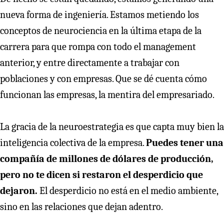
nueva forma de ingeniería. Estamos metiendo los
conceptos de neurociencia en la última etapa de la
carrera para que rompa con todo el management
anterior, y entre directamente a trabajar con
poblaciones y con empresas. Que se dé cuenta cómo
funcionan las empresas, la mentira del empresariado.
La gracia de la neuroestrategia es que capta muy bien la
inteligencia colectiva de la empresa.
Puedes tener una
compañía de millones de dólares de producción,
pero no te dicen si restaron el desperdicio que
dejaron.
El desperdicio no está en el medio ambiente,
sino en las relaciones que dejan adentro.