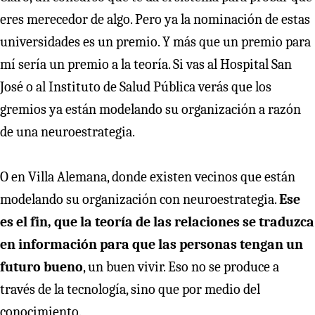
eres merecedor de algo. Pero ya la nominación de estas
universidades es un premio. Y más que un premio para
mí sería un premio a la teoría. Si vas al Hospital San
José o al Instituto de Salud Pública verás que los
gremios ya están modelando su organización a razón
de una neuroestrategia.
O en Villa Alemana, donde existen vecinos que están
modelando su organización con neuroestrategia.
Ese
es el fin, que la teoría de las relaciones se traduzca
en información para que las personas tengan un
futuro bueno
, un buen vivir. Eso no se produce a
través de la tecnología, sino que por medio del
conocimiento.