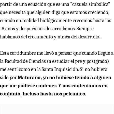
partir de una ecuación que es una “cazuela simbólica”
que necesita que alguien diga que estamos creciendo;
cuando en realidad biológicamente crecemos hasta los
18 años y después nos desarrollamos. Siempre
hablamos del crecimiento y nunca del desarrollo.
Esta certidumbre me llevó a pensar que cuando llegué a
la Facultad de Ciencias (a estudiar el pre y postgrado)
me sentí como en la Santa Inquisición. Si no hubiera
sido por
Maturana, yo no hubiese tenido a alguien
que me pudiese contener. Y nos conteníamos en
conjunto, incluso hasta nos peleamos.