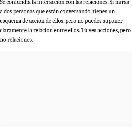
Se confundía la interacción con las relaciones. Si miras
a dos personas que están conversando, tienes un
esquema de acción de ellos, pero no puedes suponer
claramente la relación entre ellos. Tú ves acciones, pero
no relaciones.