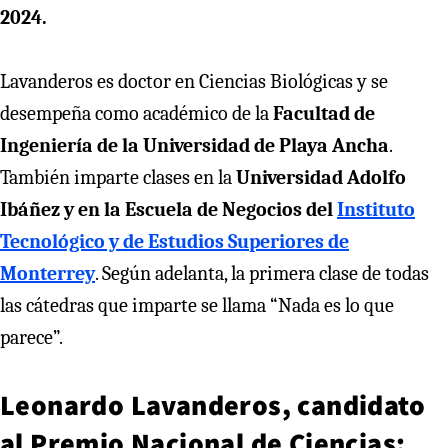
2024.
Lavanderos es doctor en Ciencias Biológicas y se
desempeña como académico de la
Facultad de
Ingeniería de la Universidad de Playa Ancha
.
También imparte clases en la
Universidad Adolfo
Ibáñez y en la Escuela de Negocios del
Instituto
Tecnológico y de Estudios Superiores de
Monterrey
. Según adelanta, la primera clase de todas
las cátedras que imparte se llama “Nada es lo que
parece”.
Leonardo Lavanderos, candidato
al Premio Nacional de Ciencias: