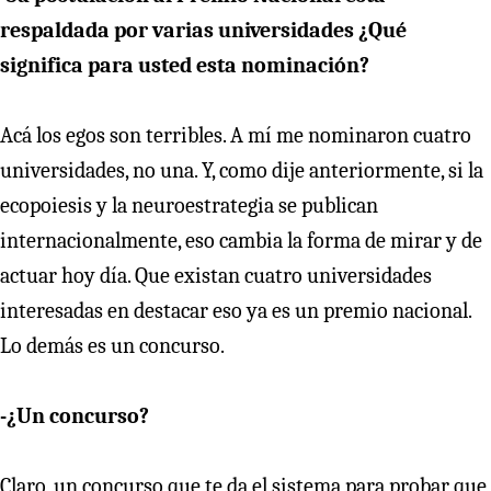
respaldada por varias universidades ¿Qué
significa para usted esta nominación?
Acá los egos son terribles. A mí me nominaron cuatro
universidades, no una. Y, como dije anteriormente, si la
ecopoiesis y la neuroestrategia se publican
internacionalmente, eso cambia la forma de mirar y de
actuar hoy día. Que existan cuatro universidades
interesadas en destacar eso ya es un premio nacional.
Lo demás es un concurso.
-¿Un concurso?
Claro, un concurso que te da el sistema para probar que