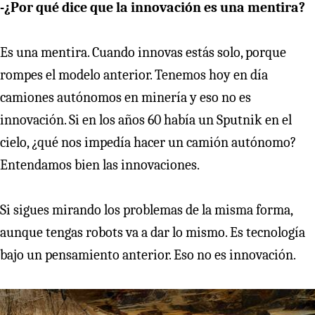
-¿Por qué dice que la innovación es una mentira?
Es una mentira. Cuando innovas estás solo, porque
rompes el modelo anterior. Tenemos hoy en día
camiones autónomos en minería y eso no es
innovación. Si en los años 60 había un Sputnik en el
cielo, ¿qué nos impedía hacer un camión autónomo?
Entendamos bien las innovaciones.
Si sigues mirando los problemas de la misma forma,
aunque tengas robots va a dar lo mismo. Es tecnología
bajo un pensamiento anterior. Eso no es innovación.