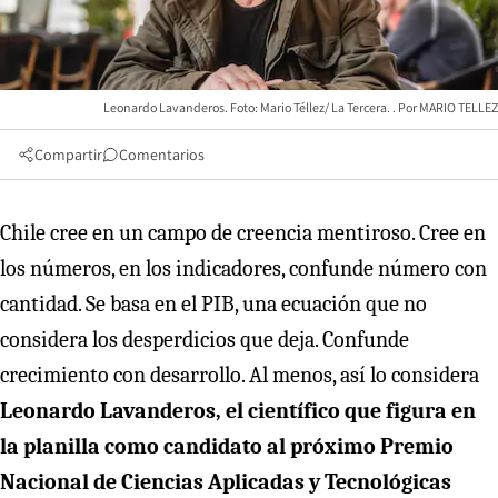
Leonardo Lavanderos. Foto: Mario Téllez/ La Tercera.
MARIO TELLEZ
Compartir
Comentarios
Chile cree en un campo de creencia mentiroso. Cree en
los números, en los indicadores, confunde número con
cantidad. Se basa en el PIB, una ecuación que no
considera los desperdicios que deja. Confunde
crecimiento con desarrollo. Al menos, así lo considera
Leonardo Lavanderos, el científico que figura en
la planilla como candidato al próximo Premio
Nacional de Ciencias Aplicadas y Tecnológicas