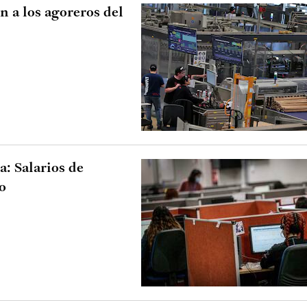
 a los agoreros del
: Salarios de
o