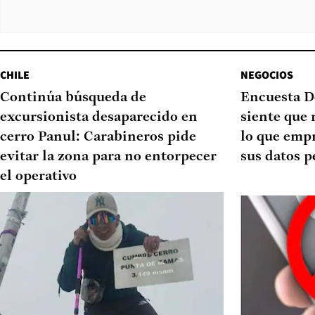
CHILE
NEGOCIOS
Continúa búsqueda de
Encuesta D
excursionista desaparecido en
siente que 
cerro Panul: Carabineros pide
lo que emp
evitar la zona para no entorpecer
sus datos p
el operativo