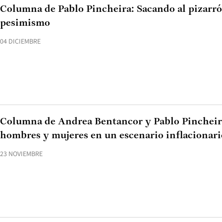
Columna de Pablo Pincheira: Sacando al pizarrón
pesimismo
04 DICIEMBRE
Columna de Andrea Bentancor y Pablo Pincheira
hombres y mujeres en un escenario inflacionari
23 NOVIEMBRE