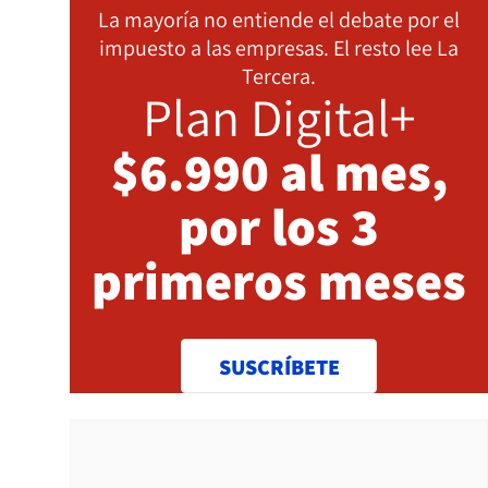
La mayoría no entiende el debate por el
impuesto a las empresas. El resto lee La
Tercera.
Plan Digital+
$6.990 al mes,
por los 3
primeros meses
SUSCRÍBETE