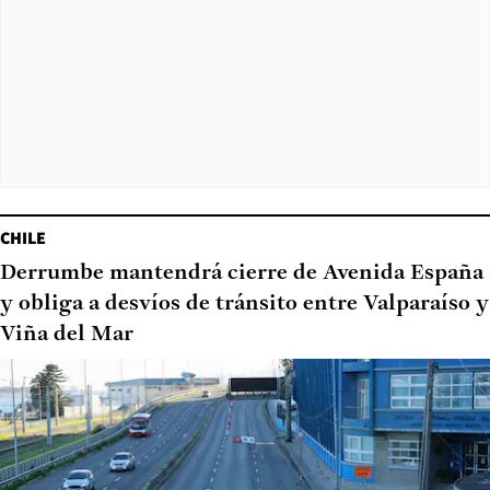
CHILE
Derrumbe mantendrá cierre de Avenida España
y obliga a desvíos de tránsito entre Valparaíso y
Viña del Mar