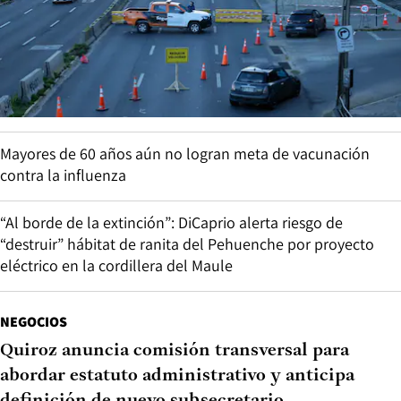
Mayores de 60 años aún no logran meta de vacunación
contra la influenza
“Al borde de la extinción”: DiCaprio alerta riesgo de
“destruir” hábitat de ranita del Pehuenche por proyecto
eléctrico en la cordillera del Maule
NEGOCIOS
Quiroz anuncia comisión transversal para
abordar estatuto administrativo y anticipa