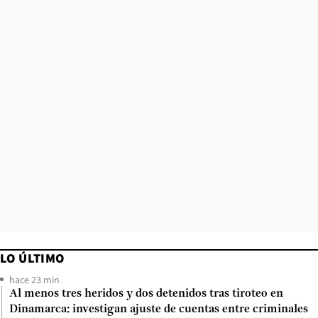
LO ÚLTIMO
hace 23 min
Al menos tres heridos y dos detenidos tras tiroteo en
Dinamarca: investigan ajuste de cuentas entre criminales