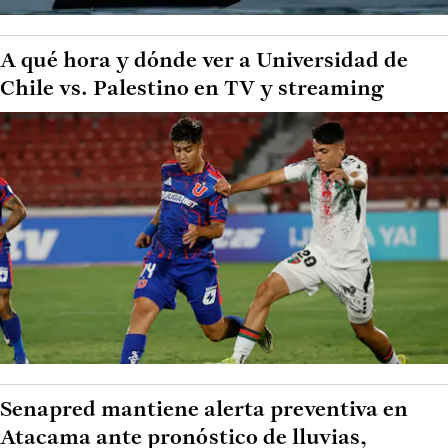
A qué hora y dónde ver a Universidad de
Chile vs. Palestino en TV y streaming
Senapred mantiene alerta preventiva en
Atacama ante pronóstico de lluvias,