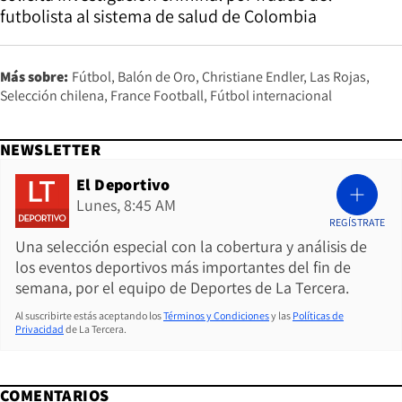
futbolista al sistema de salud de Colombia
Más sobre:
Fútbol
Balón de Oro
Christiane Endler
Las Rojas
Selección chilena
France Football
Fútbol internacional
NEWSLETTER
El Deportivo
Lunes, 8:45 AM
REGÍSTRATE
Una selección especial con la cobertura y análisis de
los eventos deportivos más importantes del fin de
semana, por el equipo de Deportes de La Tercera.
Al suscribirte estás aceptando los
Términos y Condiciones
y las
Políticas de
Privacidad
de La Tercera.
COMENTARIOS