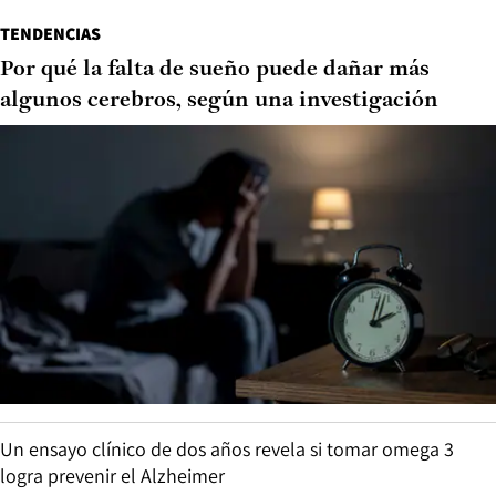
TENDENCIAS
Por qué la falta de sueño puede dañar más
algunos cerebros, según una investigación
Un ensayo clínico de dos años revela si tomar omega 3
logra prevenir el Alzheimer