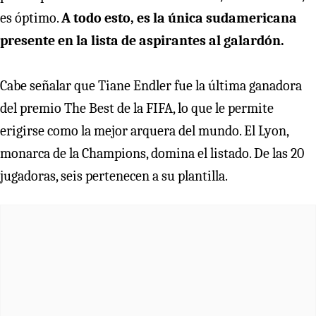
es óptimo.
A todo esto, es la única sudamericana
presente en la lista de aspirantes al galardón.
Cabe señalar que Tiane Endler fue la última ganadora
del premio The Best de la FIFA, lo que le permite
erigirse como la mejor arquera del mundo. El Lyon,
monarca de la Champions, domina el listado. De las 20
jugadoras, seis pertenecen a su plantilla.