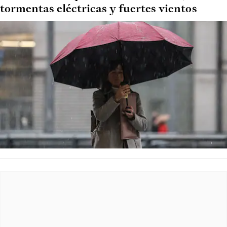
tormentas eléctricas y fuertes vientos