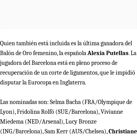
Quien también está incluida es la última ganadora del
Balón de Oro femenino, la española
Alexia Putellas
. La
jugadora del Barcelona está en pleno proceso de
recuperación de un corte de ligamentos, que le impidió
disputar la Eurocopa en Inglaterra.
Las nominadas son: Selma Bacha (FRA/Olympique de
Lyon), Fridolina Rolfö (SUE/Barcelona), Vivianne
Miedema (NED/Arsenal), Lucy Bronze
(ING/Barcelona), Sam Kerr (AUS/Chelsea),
Christiane