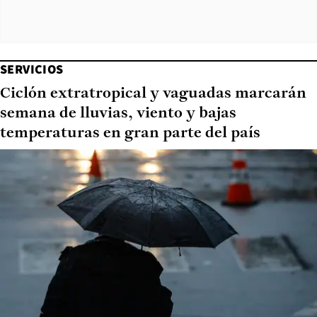
SERVICIOS
Ciclón extratropical y vaguadas marcarán
semana de lluvias, viento y bajas
temperaturas en gran parte del país