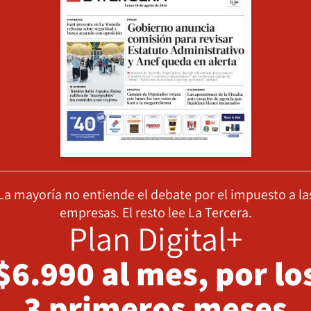
La mayoría no entiende el debate por el impuesto a la
empresas. El resto lee La Tercera.
Plan Digital+
$6.990 al mes, por lo
3 primeros meses