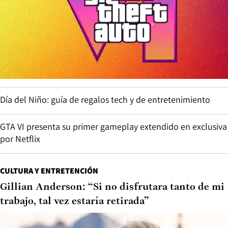
Día del Niño: guía de regalos tech y de entretenimiento
GTA VI presenta su primer gameplay extendido en exclusiva
por Netflix
CULTURA Y ENTRETENCIÓN
Gillian Anderson: “Si no disfrutara tanto de mi
trabajo, tal vez estaría retirada”