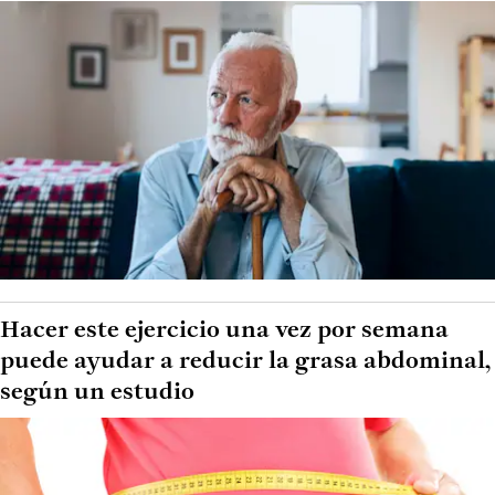
Hacer este ejercicio una vez por semana
puede ayudar a reducir la grasa abdominal,
según un estudio