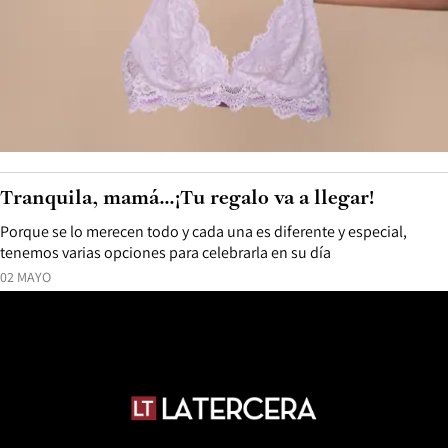
Tranquila, mamá...¡Tu regalo va a llegar!
Porque se lo merecen todo y cada una es diferente y especial,
tenemos varias opciones para celebrarla en su día
02 MAYO