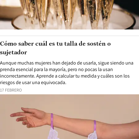
Cómo saber cuál es tu talla de sostén o
sujetador
Aunque muchas mujeres han dejado de usarla, sigue siendo una
prenda esencial para la mayoría, pero no pocas la usan
incorrectamente. Aprende a calcular tu medida y cuáles son los
riesgos de usar una equivocada.
17 FEBRERO