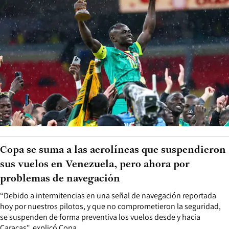
Copa se suma a las aerolíneas que suspendieron
sus vuelos en Venezuela, pero ahora por
problemas de navegación
“Debido a intermitencias en una señal de navegación reportada
hoy por nuestros pilotos, y que no comprometieron la seguridad,
se suspenden de forma preventiva los vuelos desde y hacia
Caracas", explicó Copa.