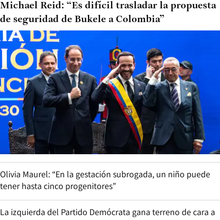
Michael Reid: “Es difícil trasladar la propuesta
de seguridad de Bukele a Colombia”
Olivia Maurel: “En la gestación subrogada, un niño puede
tener hasta cinco progenitores”
La izquierda del Partido Demócrata gana terreno de cara a