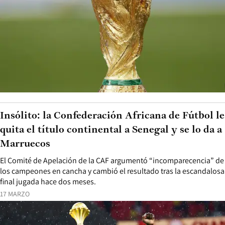
Insólito: la Confederación Africana de Fútbol le
quita el título continental a Senegal y se lo da a
Marruecos
El Comité de Apelación de la CAF argumentó “incomparecencia” de
los campeones en cancha y cambió el resultado tras la escandalosa
final jugada hace dos meses.
17 MARZO