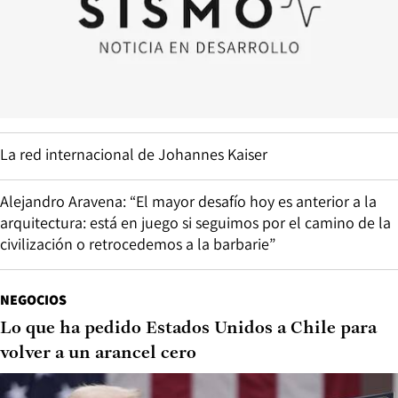
La red internacional de Johannes Kaiser
Alejandro Aravena: “El mayor desafío hoy es anterior a la
arquitectura: está en juego si seguimos por el camino de la
civilización o retrocedemos a la barbarie”
NEGOCIOS
Lo que ha pedido Estados Unidos a Chile para
volver a un arancel cero