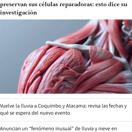
preservan sus células reparadoras: esto dice su
investigación
Vuelve la lluvia a Coquimbo y Atacama: revisa las fechas y
qué se espera del nuevo evento
Anuncian un “fenómeno inusual” de lluvia y nieve en