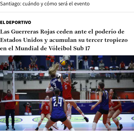
Santiago: cuándo y cómo será el evento
EL DEPORTIVO
Las Guerreras Rojas ceden ante el poderío de
Estados Unidos y acumulan su tercer tropiezo
en el Mundial de Vóleibol Sub 17