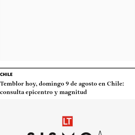
CHILE
Temblor hoy, domingo 9 de agosto en Chile:
consulta epicentro y magnitud