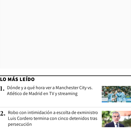
LO MÁS LEÍDO
Dónde y a qué hora ver a Manchester City vs.
1
.
Atlético de Madrid en TV y streaming
Robo con intimidación a escolta de exministro
2
.
Luis Cordero termina con cinco detenidos tras
persecución