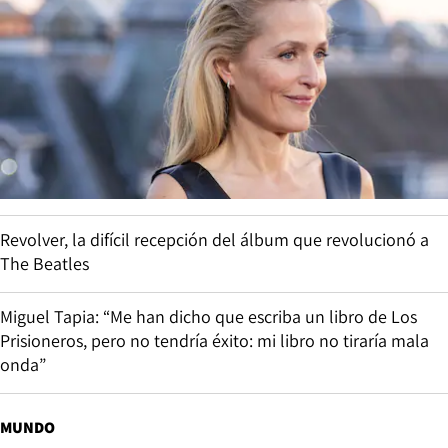
Revolver, la difícil recepción del álbum que revolucionó a
The Beatles
Miguel Tapia: “Me han dicho que escriba un libro de Los
Prisioneros, pero no tendría éxito: mi libro no tiraría mala
onda”
MUNDO