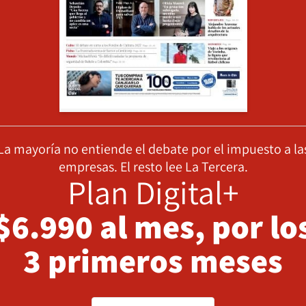
La mayoría no entiende el debate por el impuesto a la
empresas. El resto lee La Tercera.
Plan Digital+
$6.990 al mes, por lo
3 primeros meses