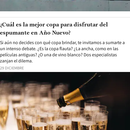
¿Cuál es la mejor copa para disfrutar del
espumante en Año Nuevo?
Si aún no decides con qué copa brindar, te invitamos a sumarte a
un intenso debate. ¿Es la copa flauta? ¿La ancha, como en las
películas antiguas? ¿O una de vino blanco? Dos especialistas
zanjan el dilema.
29 DICIEMBRE