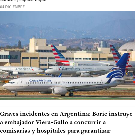
04 DICIEMBRE
Graves incidentes en Argentina: Boric instruye
a embajador Viera-Gallo a concurrir a
comisarías y hospitales para garantizar