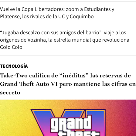
Vuelve la Copa Libertadores: zoom a Estudiantes y
Platense, los rivales de la UC y Coquimbo
“Jugaba descalzo con sus amigos del barrio”: viaje a los
orígenes de Vozinha, la estrella mundial que revoluciona
Colo Colo
TECNOLOGÍA
Take-Two califica de “inéditas” las reservas de
Grand Theft Auto VI pero mantiene las cifras en
secreto