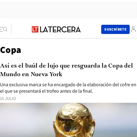
SUSCRÍBETE
Copa
Así es el baúl de lujo que resguarda la Copa del
Mundo en Nueva York
Una exclusiva marca se ha encargado de la elaboración del cofre en
el que se presentará el trofeo antes de la final.
15 JULIO