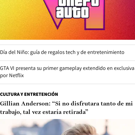
Día del Niño: guía de regalos tech y de entretenimiento
GTA VI presenta su primer gameplay extendido en exclusiva
por Netflix
CULTURA Y ENTRETENCIÓN
Gillian Anderson: “Si no disfrutara tanto de mi
trabajo, tal vez estaría retirada”