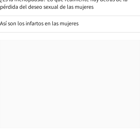
pérdida del deseo sexual de las mujeres
Así son los infartos en las mujeres