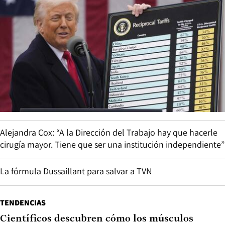
Alejandra Cox: “A la Dirección del Trabajo hay que hacerle
cirugía mayor. Tiene que ser una institución independiente”
La fórmula Dussaillant para salvar a TVN
TENDENCIAS
Científicos descubren cómo los músculos