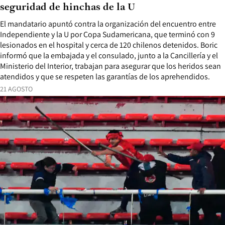
seguridad de hinchas de la U
El mandatario apuntó contra la organización del encuentro entre
Independiente y la U por Copa Sudamericana, que terminó con 9
lesionados en el hospital y cerca de 120 chilenos detenidos. Boric
informó que la embajada y el consulado, junto a la Cancillería y el
Ministerio del Interior, trabajan para asegurar que los heridos sean
atendidos y que se respeten las garantías de los aprehendidos.
21 AGOSTO