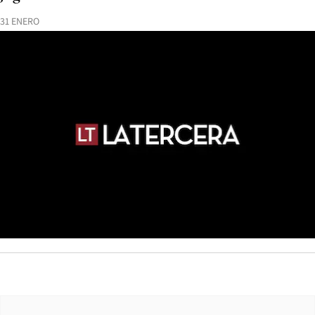
31 ENERO