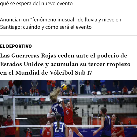
qué se espera del nuevo evento
Anuncian un “fenómeno inusual” de lluvia y nieve en
Santiago: cuándo y cómo será el evento
EL DEPORTIVO
Las Guerreras Rojas ceden ante el poderío de
Estados Unidos y acumulan su tercer tropiezo
en el Mundial de Vóleibol Sub 17