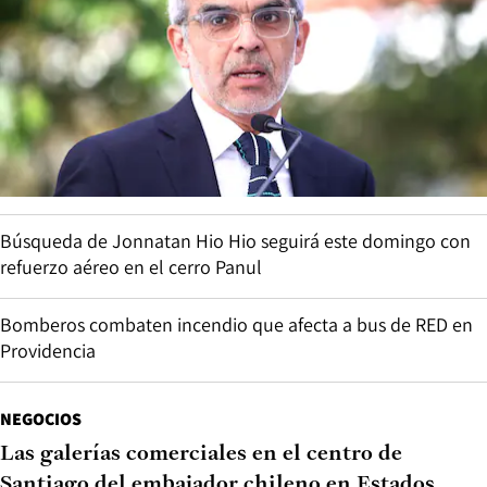
Búsqueda de Jonnatan Hio Hio seguirá este domingo con
refuerzo aéreo en el cerro Panul
Bomberos combaten incendio que afecta a bus de RED en
Providencia
NEGOCIOS
Las galerías comerciales en el centro de
Santiago del embajador chileno en Estados