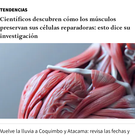
TENDENCIAS
Científicos descubren cómo los músculos
preservan sus células reparadoras: esto dice su
investigación
Vuelve la lluvia a Coquimbo y Atacama: revisa las fechas y