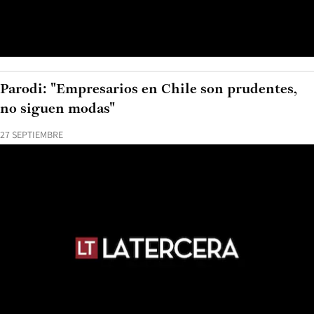
Parodi: "Empresarios en Chile son prudentes,
no siguen modas"
27 SEPTIEMBRE