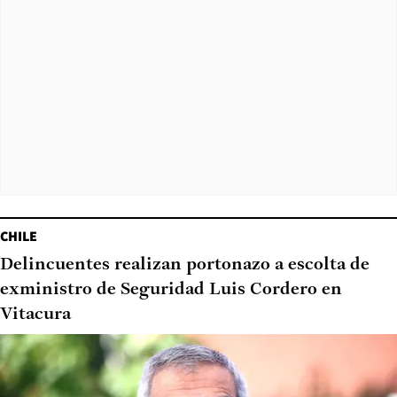
CHILE
Delincuentes realizan portonazo a escolta de
exministro de Seguridad Luis Cordero en
Vitacura