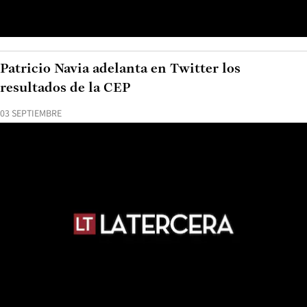
Patricio Navia adelanta en Twitter los
resultados de la CEP
03 SEPTIEMBRE