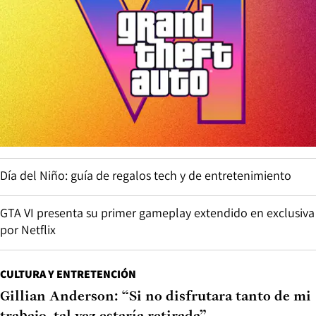
Día del Niño: guía de regalos tech y de entretenimiento
GTA VI presenta su primer gameplay extendido en exclusiva
por Netflix
CULTURA Y ENTRETENCIÓN
Gillian Anderson: “Si no disfrutara tanto de mi