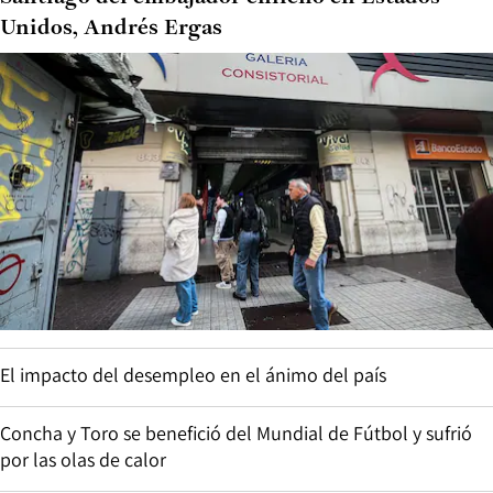
Unidos, Andrés Ergas
El impacto del desempleo en el ánimo del país
Concha y Toro se benefició del Mundial de Fútbol y sufrió
por las olas de calor