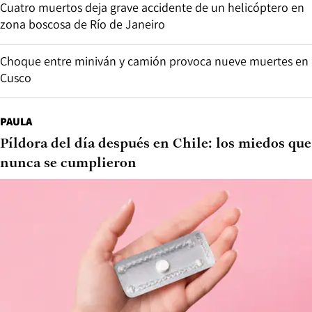
Cuatro muertos deja grave accidente de un helicóptero en
zona boscosa de Río de Janeiro
Choque entre miniván y camión provoca nueve muertes en
Cusco
PAULA
Píldora del día después en Chile: los miedos que
nunca se cumplieron