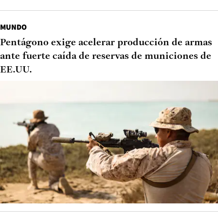
MUNDO
Pentágono exige acelerar producción de armas
ante fuerte caída de reservas de municiones de
EE.UU.