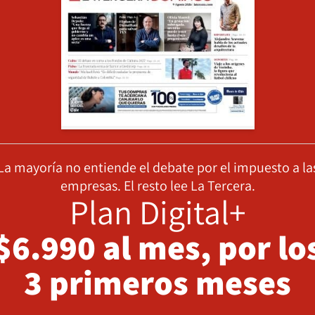
La mayoría no entiende el debate por el impuesto a la
empresas. El resto lee La Tercera.
Plan Digital+
$6.990 al mes, por lo
3 primeros meses