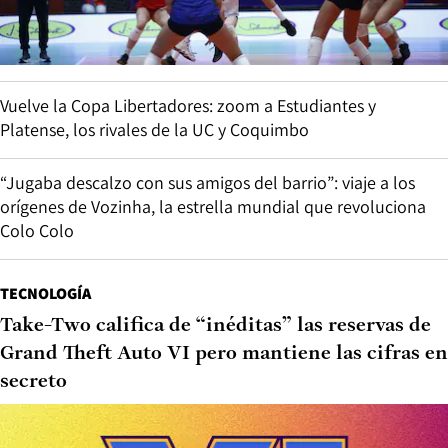
Vuelve la Copa Libertadores: zoom a Estudiantes y
Platense, los rivales de la UC y Coquimbo
“Jugaba descalzo con sus amigos del barrio”: viaje a los
orígenes de Vozinha, la estrella mundial que revoluciona
Colo Colo
TECNOLOGÍA
Take-Two califica de “inéditas” las reservas de
Grand Theft Auto VI pero mantiene las cifras en
secreto