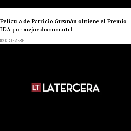
Película de Patricio Guzmán obtiene el Premio
IDA por mejor documental
03 DICIEMBRE