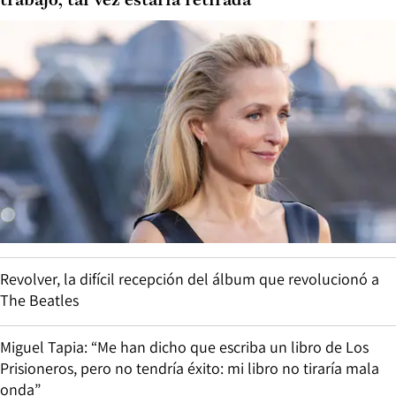
trabajo, tal vez estaría retirada”
Revolver, la difícil recepción del álbum que revolucionó a
The Beatles
Miguel Tapia: “Me han dicho que escriba un libro de Los
Prisioneros, pero no tendría éxito: mi libro no tiraría mala
onda”