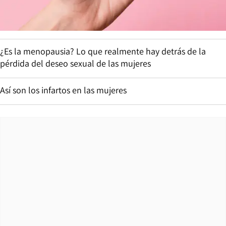
¿Es la menopausia? Lo que realmente hay detrás de la
pérdida del deseo sexual de las mujeres
Así son los infartos en las mujeres