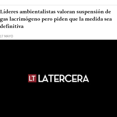
Líderes ambientalistas valoran suspensión de
gas lacrimógeno pero piden que la medida sea
definitiva
17 MAYO